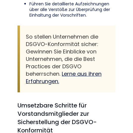
Führen Sie detaillierte Aufzeichnungen
über alle Verstöße zur Überprüfung der
Einhaltung der Vorschriften.
So stellen Unternehmen die
DSGVO-Konformität sicher:
Gewinnen Sie Einblicke von
Unternehmen, die die Best
Practices der DSGVO
beherrschen.
Lerne aus ihren
Erfahrungen.
Umsetzbare Schritte für
Vorstandsmitglieder zur
Sicherstellung der DSGVO-
Konformität