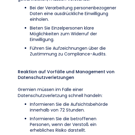
Bei der Verarbeitung personenbezogener
Daten eine ausdrückliche Einwilligung
einholen.
Bieten Sie Einzelpersonen klare
Möglichkeiten zum Widerruf der
Einwilligung.
Führen Sie Aufzeichnungen über die
Zustimmung zu Compliance-Audits.
Reaktion auf Vorfälle und Management von
Datenschutzverletzungen
Gremien müssen im Falle einer
Datenschutzverletzung schnell handeln:
Informieren Sie die Aufsichtsbehörde
innerhalb von 72 Stunden.
Informieren Sie die betroffenen
Personen, wenn der Verstoß ein
erhebliches Risiko darstellt.