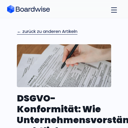
← zurück zu anderen Artikeln
DSGVO-
Konformität: Wie
Unternehmensvorstä