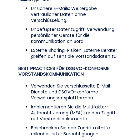
Unsichere E-Mails: Weitergabe
vertraulicher Daten ohne
Verschlüsselung.
Unbefugter Datenzugriff: Verwendung
persönlicher Geräte für die
Kommunikation an Bord.
Externe Sharing-Risiken: Externe Berater
greifen auf sensible Vorstandsdaten zu.
BEST PRACTICES FÜR DSGVO-KONFORME
VORSTANDSKOMMUNIKATION
Verwenden Sie verschlüsselte E-Mail-
Dienste und DSGVO-konforme
Verwaltungsratsplattformen.
Implementieren Sie die Multifaktor-
Authentifizierung (MFA) für den Zugriff
auf Vorstandsdokumente.
Beschränken Sie den Zugriff mithilfe
rollenbasierter Berechtigungen.