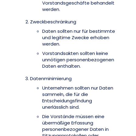
Vorstandsgeschäfte behandelt
werden.
Zweckbeschränkung
Daten sollten nur für bestimmte
und legitime Zwecke erhoben
werden.
Vorstandsakten sollten keine
unnötigen personenbezogenen
Daten enthalten.
Datenminimierung
Unternehmen sollten nur Daten
sammeln, die für die
Entscheidungsfindung
unerlässlich sind.
Die Vorstände müssen eine
übermäßige Erfassung
personenbezogener Daten in
Sitzungsprotokollen oder