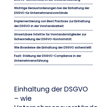
Wichtige Herausforderungen bei der Einhaltung der
DSGVO für Unternehmensvorstände
Implementierung von Best Practices zur Einhaltung
der DSGVO in der Vorstandsarbeit
Umsetzbare Schritte für Vorstandsmitglieder zur
Sicherstellung der DSGVO-Konformität
Wie Boardwise die Einhaltung der DSGVO sicherstellt
Fazit: Stärkung der DSGVO-Compliance in der
Unternehmensführung
Einhaltung der DSGVO
– wie