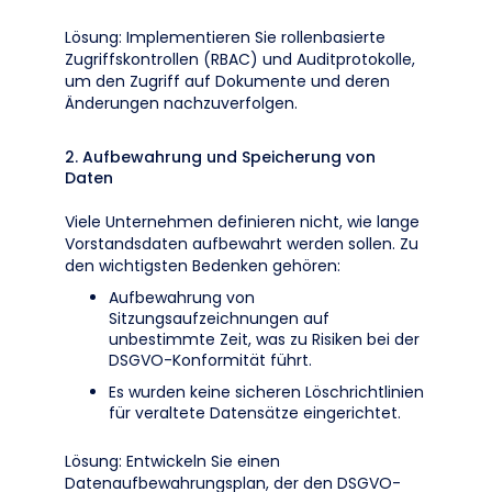
Lösung: Implementieren Sie rollenbasierte
Zugriffskontrollen (RBAC) und Auditprotokolle,
um den Zugriff auf Dokumente und deren
Änderungen nachzuverfolgen.
2. Aufbewahrung und Speicherung von
Daten
Viele Unternehmen definieren nicht, wie lange
Vorstandsdaten aufbewahrt werden sollen. Zu
den wichtigsten Bedenken gehören:
Aufbewahrung von
Sitzungsaufzeichnungen auf
unbestimmte Zeit, was zu Risiken bei der
DSGVO-Konformität führt.
Es wurden keine sicheren Löschrichtlinien
für veraltete Datensätze eingerichtet.
Lösung: Entwickeln Sie einen
Datenaufbewahrungsplan, der den DSGVO-