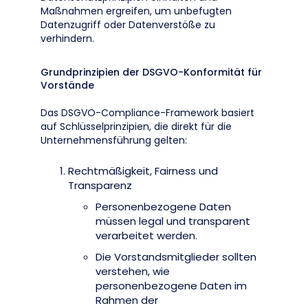
Maßnahmen ergreifen, um unbefugten
Datenzugriff oder Datenverstöße zu
verhindern.
Grundprinzipien der DSGVO-Konformität für
Vorstände
Das DSGVO-Compliance-Framework basiert
auf Schlüsselprinzipien, die direkt für die
Unternehmensführung gelten:
Rechtmäßigkeit, Fairness und
Transparenz
Personenbezogene Daten
müssen legal und transparent
verarbeitet werden.
Die Vorstandsmitglieder sollten
verstehen, wie
personenbezogene Daten im
Rahmen der