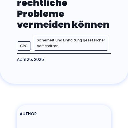
rechtliche
Probleme
vermeiden können
Sicherheit und Einhaltung gesetzlicher
GRC
Vorschriften
April 25, 2025
AUTHOR