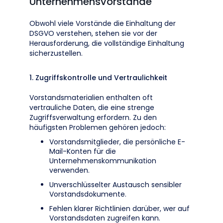
Unternehmensvorstände
Obwohl viele Vorstände die Einhaltung der
DSGVO verstehen, stehen sie vor der
Herausforderung, die vollständige Einhaltung
sicherzustellen.
1. Zugriffskontrolle und Vertraulichkeit
Vorstandsmaterialien enthalten oft
vertrauliche Daten, die eine strenge
Zugriffsverwaltung erfordern. Zu den
häufigsten Problemen gehören jedoch:
Vorstandsmitglieder, die persönliche E-
Mail-Konten für die
Unternehmenskommunikation
verwenden.
Unverschlüsselter Austausch sensibler
Vorstandsdokumente.
Fehlen klarer Richtlinien darüber, wer auf
Vorstandsdaten zugreifen kann.