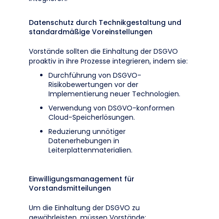
Datenschutz durch Technikgestaltung und
standardmäßige Voreinstellungen
Vorstände sollten die Einhaltung der DSGVO
proaktiv in ihre Prozesse integrieren, indem sie:
Durchführung von DSGVO-
Risikobewertungen vor der
Implementierung neuer Technologien.
Verwendung von DSGVO-konformen
Cloud-Speicherlösungen.
Reduzierung unnötiger
Datenerhebungen in
Leiterplattenmaterialien.
Einwilligungsmanagement für
Vorstandsmitteilungen
Um die Einhaltung der DSGVO zu
gewährleisten, müssen Vorstände: