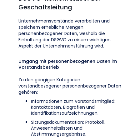
Geschäftsleitung
Unternehmensvorstände verarbeiten und
speichern erhebliche Mengen
personenbezogener Daten, weshalb die
Einhaltung der DSGVO zu einem wichtigen
Aspekt der Unternehmensführung wird.
Umgang mit personenbezogenen Daten im
Vorstandsbetrieb
Zu den gängigen Kategorien
vorstandbezogener personenbezogener Daten
gehören:
Informationen zum Vorstandsmitglied:
Kontaktdaten, Biografien und
Identifikationsaufzeichnungen.
Sitzungsdokumentation: Protokoll,
Anwesenheitslisten und
Abstimmungsergebnisse.