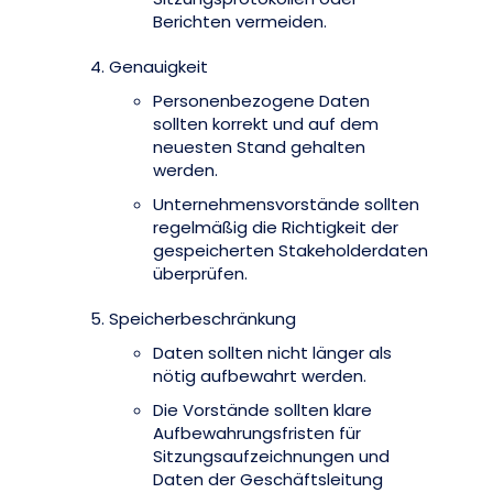
Berichten vermeiden.
Genauigkeit
Personenbezogene Daten
sollten korrekt und auf dem
neuesten Stand gehalten
werden.
Unternehmensvorstände sollten
regelmäßig die Richtigkeit der
gespeicherten Stakeholderdaten
überprüfen.
Speicherbeschränkung
Daten sollten nicht länger als
nötig aufbewahrt werden.
Die Vorstände sollten klare
Aufbewahrungsfristen für
Sitzungsaufzeichnungen und
Daten der Geschäftsleitung