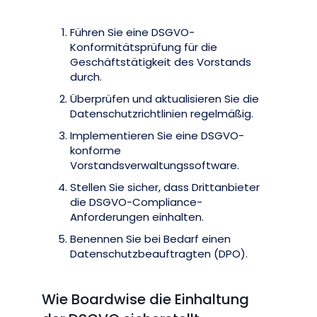
Führen Sie eine DSGVO-
Konformitätsprüfung für die
Geschäftstätigkeit des Vorstands
durch.
Überprüfen und aktualisieren Sie die
Datenschutzrichtlinien regelmäßig.
Implementieren Sie eine DSGVO-
konforme
Vorstandsverwaltungssoftware.
Stellen Sie sicher, dass Drittanbieter
die DSGVO-Compliance-
Anforderungen einhalten.
Benennen Sie bei Bedarf einen
Datenschutzbeauftragten (DPO).
Wie Boardwise die Einhaltung