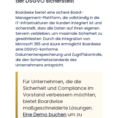
der DSGVO sicherstellt
Boardwise bietet eine sichere Board-
Management-Plattform, die vollständig in die
IT-Infrastrukturen der Kunden integriert ist und
sicherstellt, dass alle Daten auf ihren eigenen
Servern verbleiben, um maximale Sicherheit zu
gewährleisten. Durch die Integration von
Microsoft 365 und Azure ermöglicht Boardwise
eine DSGVO-konforme
Dokumentenspeicherung und Zugriffskontrolle,
die den Sicherheitsstandards des
Unternehmens entspricht.
Für Unternehmen, die die
Sicherheit und Compliance im
Vorstand verbessern möchten,
bietet Boardwise
maßgeschneiderte Lösungen.
Eine Demo buchen
um zu