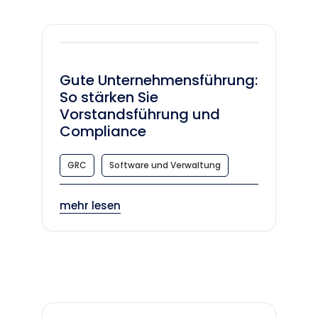
Gute Unternehmensführung:
So stärken Sie
Vorstandsführung und
Compliance
GRC
Software und Verwaltung
mehr lesen