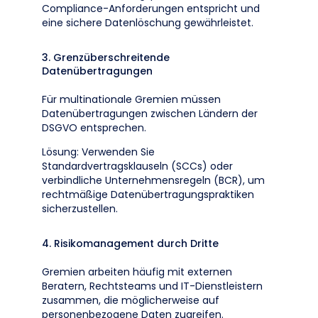
Compliance-Anforderungen entspricht und
eine sichere Datenlöschung gewährleistet.
3. Grenzüberschreitende
Datenübertragungen
Für multinationale Gremien müssen
Datenübertragungen zwischen Ländern der
DSGVO entsprechen.
Lösung: Verwenden Sie
Standardvertragsklauseln (SCCs) oder
verbindliche Unternehmensregeln (BCR), um
rechtmäßige Datenübertragungspraktiken
sicherzustellen.
4. Risikomanagement durch Dritte
Gremien arbeiten häufig mit externen
Beratern, Rechtsteams und IT-Dienstleistern
zusammen, die möglicherweise auf
personenbezogene Daten zugreifen.