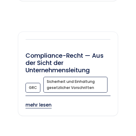
Compliance-Recht — Aus
der Sicht der
Unternehmensleitung
Sicherheit und Einhaltung
GRC
gesetzlicher Vorschriften
mehr lesen