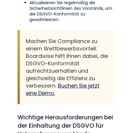
Aktualisieren Sie regelmäßig die
Sicherheitsrichtlinien des Vorstands, um
die DSGVO-Konformität zu
gewährleisten.
Machen Sie Compliance zu
einem Wettbewerbsvorteil:
Boardwise hilft Ihnen dabei, die
DSGVO-Konformität
aufrechtzuerhalten und
gleichzeitig die Effizienz zu
verbessern.
Buchen Sie jetzt
eine Demo.
Wichtige Herausforderungen bei
der Einhaltung der DSGVO für