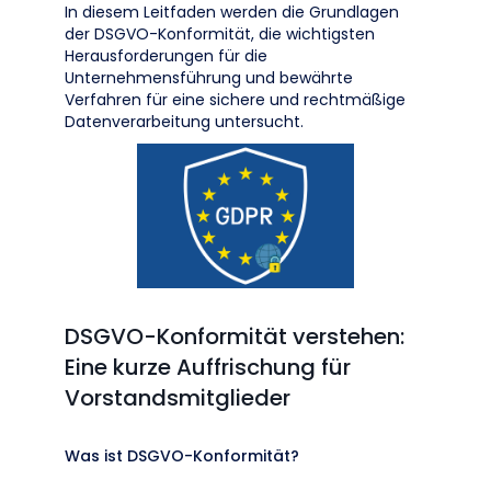
In diesem Leitfaden werden die Grundlagen
der DSGVO-Konformität, die wichtigsten
Herausforderungen für die
Unternehmensführung und bewährte
Verfahren für eine sichere und rechtmäßige
Datenverarbeitung untersucht.
DSGVO-Konformität verstehen:
Eine kurze Auffrischung für
Vorstandsmitglieder
Was ist DSGVO-Konformität?