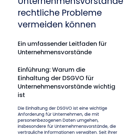
Unternehmensvorstände
rechtliche Probleme
vermeiden können
Ein umfassender Leitfaden für
Unternehmensvorstände
Einführung: Warum die
Einhaltung der DSGVO für
Unternehmensvorstände wichtig
ist
Die Einhaltung der DSGVO ist eine wichtige
Anforderung für Unternehmen, die mit
personenbezogenen Daten umgehen,
insbesondere für Unternehmensvorstände, die
vertrauliche Informationen verwalten. Seit ihrer