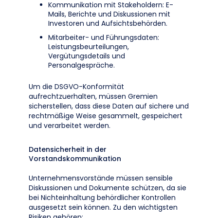
Kommunikation mit Stakeholdern: E-
Mails, Berichte und Diskussionen mit
Investoren und Aufsichtsbehörden.
Mitarbeiter- und Führungsdaten:
Leistungsbeurteilungen,
Vergütungsdetails und
Personalgespräche.
Um die DSGVO-Konformität
aufrechtzuerhalten, müssen Gremien
sicherstellen, dass diese Daten auf sichere und
rechtmäßige Weise gesammelt, gespeichert
und verarbeitet werden.
Datensicherheit in der
Vorstandskommunikation
Unternehmensvorstände müssen sensible
Diskussionen und Dokumente schützen, da sie
bei Nichteinhaltung behördlicher Kontrollen
ausgesetzt sein können. Zu den wichtigsten
Risiken gehören: