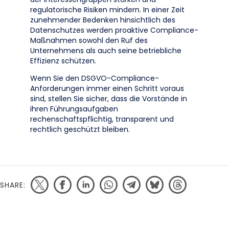
regulatorische Risiken mindern. In einer Zeit
zunehmender Bedenken hinsichtlich des
Datenschutzes werden proaktive Compliance-
Maßnahmen sowohl den Ruf des
Unternehmens als auch seine betriebliche
Effizienz schützen.
Wenn Sie den DSGVO-Compliance-
Anforderungen immer einen Schritt voraus
sind, stellen Sie sicher, dass die Vorstände in
ihren Führungsaufgaben
rechenschaftspflichtig, transparent und
rechtlich geschützt bleiben.
SHARE: