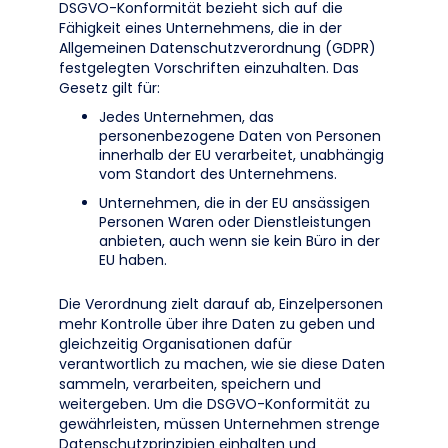
DSGVO-Konformität bezieht sich auf die
Fähigkeit eines Unternehmens, die in der
Allgemeinen Datenschutzverordnung (GDPR)
festgelegten Vorschriften einzuhalten. Das
Gesetz gilt für:
Jedes Unternehmen, das
personenbezogene Daten von Personen
innerhalb der EU verarbeitet, unabhängig
vom Standort des Unternehmens.
Unternehmen, die in der EU ansässigen
Personen Waren oder Dienstleistungen
anbieten, auch wenn sie kein Büro in der
EU haben.
Die Verordnung zielt darauf ab, Einzelpersonen
mehr Kontrolle über ihre Daten zu geben und
gleichzeitig Organisationen dafür
verantwortlich zu machen, wie sie diese Daten
sammeln, verarbeiten, speichern und
weitergeben. Um die DSGVO-Konformität zu
gewährleisten, müssen Unternehmen strenge
Datenschutzprinzipien einhalten und