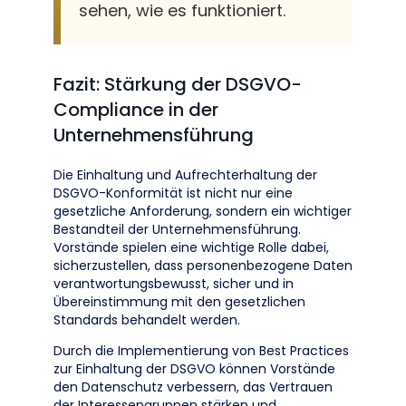
sehen, wie es funktioniert.
Fazit: Stärkung der DSGVO-
Compliance in der
Unternehmensführung
Die Einhaltung und Aufrechterhaltung der
DSGVO-Konformität ist nicht nur eine
gesetzliche Anforderung, sondern ein wichtiger
Bestandteil der Unternehmensführung.
Vorstände spielen eine wichtige Rolle dabei,
sicherzustellen, dass personenbezogene Daten
verantwortungsbewusst, sicher und in
Übereinstimmung mit den gesetzlichen
Standards behandelt werden.
Durch die Implementierung von Best Practices
zur Einhaltung der DSGVO können Vorstände
den Datenschutz verbessern, das Vertrauen
der Interessengruppen stärken und