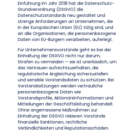
Einführung im Jahr 2018 hat die Datenschutz-
Grundverordnung (DSGVO) die
Datenschutzstandards neu gestaltet und
strenge Anforderungen an Unternehmen, die
in der Europäischen Union (EU) tätig sind, und
an alle Organisationen, die personenbezogene
Daten von EU-Bürgern verarbeiten, auferlegt.
Für Unternehmensvorstände geht es bei der
Einhaltung der DSGVO nicht nur darum,
Strafen zu vermeiden — sie ist unerlässlich, um
das Vertrauen aufrechtzuerhalten, die
regulatorische Angleichung sicherzustellen
und sensible Vorstandsdaten zu schützen. Bei
Vorstandssitzungen werden vertrauliche
personenbezogene Daten wie
Vorstandsprofile, Aktionärsinformationen und
Mitteilungen der Geschäftsleitung behandelt.
Ohne angemessene Maßnahmen zur
Einhaltung der DSGVO riskieren Vorstände
finanzielle Sanktionen, rechtliche
Verbindlichkeiten und Reputationsschäden.