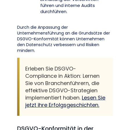
führen und interne Audits
durchführen.
Durch die Anpassung der
Unternehmensführung an die Grundsätze der
DSGVO-Konformität können Unternehmen
den Datenschutz verbessern und Risiken
mindern.
Erleben Sie DSGVO-
Compliance in Aktion: Lernen
Sie von Branchenführern, die
effektive DSGVO-Strategien
implementiert haben.
Lesen Sie
jetzt ihre Erfolgsgeschichten.
DSGVO-Konformität in der