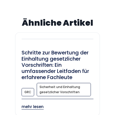
Ähnliche Artikel
Schritte zur Bewertung der
Einhaltung gesetzlicher
Vorschriften: Ein
umfassender Leitfaden für
erfahrene Fachleute
Sicherheit und Einhaltung
GRC
gesetzlicher Vorschriften
mehr lesen