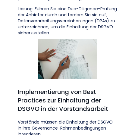
Lösung: Führen Sie eine Due-Diligence-Prüfung
der Anbieter durch und fordern Sie sie auf,
Datenverarbeitungsvereinbarungen (DPAs) zu
unterzeichnen, um die Einhaltung der DSGVO
sicherzustellen.
Implementierung von Best
Practices zur Einhaltung der
DSGVO in der Vorstandsarbeit
Vorstände müssen die Einhaltung der DSGVO
in ihre Governance-Rahmenbedingungen
integrieren.