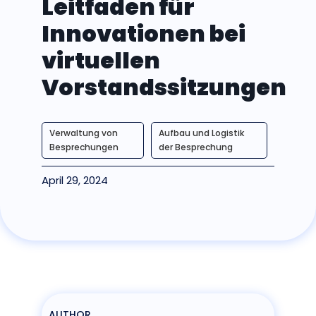
Leitfaden für
Innovationen bei
virtuellen
Vorstandssitzungen
Verwaltung von
Aufbau und Logistik
Besprechungen
der Besprechung
April 29, 2024
AUTHOR