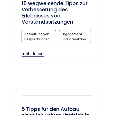
15 wegweisende Tipps zur
Verbesserung des
Erlebnisses von
Vorstandssitzungen
Verwaltung von
Engagement
Besprechungen
und Interaktion
mehr lesen
5 Tipps für den Aufbau