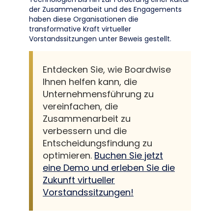
der Zusammenarbeit und des Engagements
haben diese Organisationen die
transformative Kraft virtueller
Vorstandssitzungen unter Beweis gestellt.
Entdecken Sie, wie Boardwise
Ihnen helfen kann, die
Unternehmensführung zu
vereinfachen, die
Zusammenarbeit zu
verbessern und die
Entscheidungsfindung zu
optimieren.
Buchen Sie jetzt
eine Demo und erleben Sie die
Zukunft virtueller
Vorstandssitzungen!