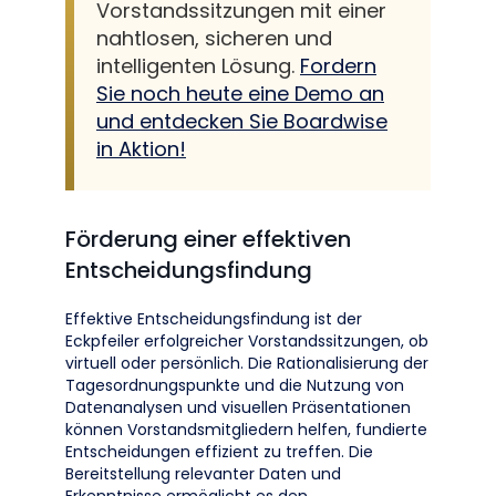
Vorstandssitzungen mit einer
nahtlosen, sicheren und
intelligenten Lösung.
Fordern
Sie noch heute eine Demo an
und entdecken Sie Boardwise
in Aktion!
Förderung einer effektiven
Entscheidungsfindung
Effektive Entscheidungsfindung ist der
Eckpfeiler erfolgreicher Vorstandssitzungen, ob
virtuell oder persönlich. Die Rationalisierung der
Tagesordnungspunkte und die Nutzung von
Datenanalysen und visuellen Präsentationen
können Vorstandsmitgliedern helfen, fundierte
Entscheidungen effizient zu treffen. Die
Bereitstellung relevanter Daten und