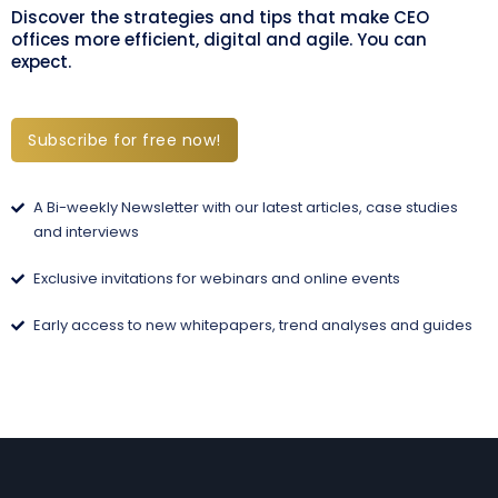
Discover the strategies and tips that make CEO
offices more efficient, digital and agile. You can
expect.
Subscribe for free now!
A Bi-weekly Newsletter with our latest articles, case studies
and interviews
Exclusive invitations for webinars and online events
Early access to new whitepapers, trend analyses and guides