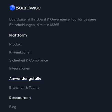
Boardwise ist Ihr Board & Governance Tool für bessere
Entscheidungen, direkt in M365.
Plattform
Produkt
KI-Funktionen
Sicherheit & Compliance
Integrationen
Anwendungsfälle
Branchen & Teams
Ressourcen
Blog