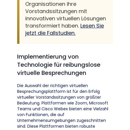
Organisationen ihre
Vorstandssitzungen mit
innovativen virtuellen Lösungen
transformiert haben.
Lesen Sie
jetzt die Fallstudien.
Implementierung von
Technologie für reibungslose
virtuelle Besprechungen
Die Auswahl der richtigen virtuellen
Besprechungsplattform ist für den Erfolg
virtueller Vorstandssitzungen von größter
Bedeutung. Plattformen wie Zoom, Microsoft
Teams und Cisco Webex bieten eine Vielzahl
von Funktionen, die auf
Unternehmensumgebungen zugeschnitten
sind. Diese Plattformen bieten robuste