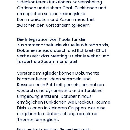
Videokonferenzfunktionen, Screensharing-
Optionen und sichere Chat-Funktionen und
ermöglichen so eine reibungslose
Kommunikation und Zusammenarbeit
zwischen den Vorstandsmitgliedern.
Die Integration von Tools für die
Zusammenarbeit wie virtuelle Whiteboards,
Dokumentenaustausch und Echtzeit-Chat
verbessert das Meeting-Erlebnis weiter und
fördert die Zusammenarbeit.
Vorstandsmitglieder können Dokumente
kommentieren, Ideen sammeln und
Ressourcen in Echtzeit gemeinsam nutzen,
wodurch eine dynamische und interaktive
Umgebung entsteht. Darüber hinaus
ermöglichen Funktionen wie Breakout-Räume
Diskussionen in kleineren Gruppen, was eine
eingehendere Untersuchung komplexer
Themen ermöglicht.
Es ist jedoch wichtig, Sicherheit und