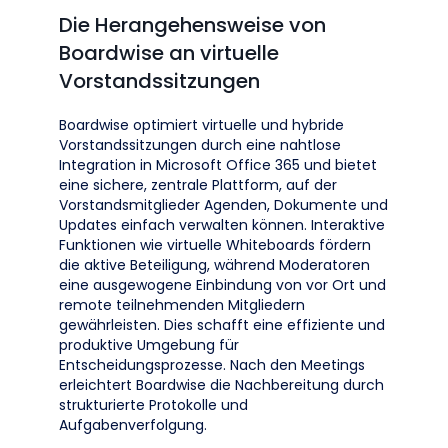
Die Herangehensweise von
Boardwise an virtuelle
Vorstandssitzungen
Boardwise optimiert virtuelle und hybride
Vorstandssitzungen durch eine nahtlose
Integration in Microsoft Office 365 und bietet
eine sichere, zentrale Plattform, auf der
Vorstandsmitglieder Agenden, Dokumente und
Updates einfach verwalten können. Interaktive
Funktionen wie virtuelle Whiteboards fördern
die aktive Beteiligung, während Moderatoren
eine ausgewogene Einbindung von vor Ort und
remote teilnehmenden Mitgliedern
gewährleisten. Dies schafft eine effiziente und
produktive Umgebung für
Entscheidungsprozesse​. Nach den Meetings
erleichtert Boardwise die Nachbereitung durch
strukturierte Protokolle und
Aufgabenverfolgung.