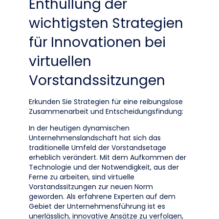
Enthüllung der
wichtigsten Strategien
für Innovationen bei
virtuellen
Vorstandssitzungen
Erkunden Sie Strategien für eine reibungslose
Zusammenarbeit und Entscheidungsfindung:
In der heutigen dynamischen
Unternehmenslandschaft hat sich das
traditionelle Umfeld der Vorstandsetage
erheblich verändert. Mit dem Aufkommen der
Technologie und der Notwendigkeit, aus der
Ferne zu arbeiten, sind virtuelle
Vorstandssitzungen zur neuen Norm
geworden. Als erfahrene Experten auf dem
Gebiet der Unternehmensführung ist es
unerlässlich, innovative Ansätze zu verfolgen,