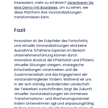
Interessiert, mehr zu erfahren?
Vereinbaren Sie
eine Demo mit Boardwise
, um zu sehen, wie
diese Plattform Ihre Vorstandssitzungen
transformieren kann.
Fazit
Innovation ist der Eckpfeiler des Fortschritts,
und virtuelle Vorstandssitzungen sind keine
Ausnahme. Erfahrene Experten im Bereich
Unternehmensführung können durch
innovative Ansätze die Effektivität und Effizienz
virtueller Sitzungen steigern, strategische
Entscheidungen vorantreiben und die
Zusammenarbeit und das Engagement der
Vorstandsmitglieder fördern. Während wir uns
in der sich ständig verändernden Landschaft
der Telearbeit zurechtfinden, birgt die Zukunft
virtueller Vorstandssitzungen ein immenses
Transformations- und Wachstumspotenzial.
Indem Unternehmen agil und anpassungsfähig