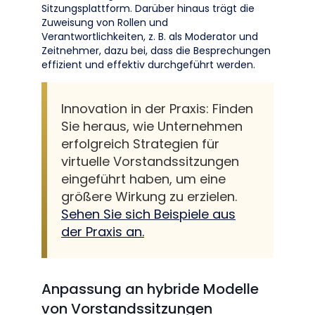
Sitzungsplattform. Darüber hinaus trägt die
Zuweisung von Rollen und
Verantwortlichkeiten, z. B. als Moderator und
Zeitnehmer, dazu bei, dass die Besprechungen
effizient und effektiv durchgeführt werden.
Innovation in der Praxis: Finden
Sie heraus, wie Unternehmen
erfolgreich Strategien für
virtuelle Vorstandssitzungen
eingeführt haben, um eine
größere Wirkung zu erzielen.
Sehen Sie sich Beispiele aus
der Praxis an.
Anpassung an hybride Modelle
von Vorstandssitzungen