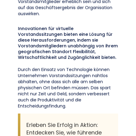
Vorstandsmitglieder erheblich sein und sich
auf das Geschäftsergebnis der Organisation
auswirken.
Innovationen für virtuelle
Vorstandssitzungen bieten eine Lösung für
diese Herausforderungen, indem sie
Vorstandsmitgliedern unabhängig von ihrem
geografischen Standort Flexibilität,
Wirtschaftlichkeit und Zugänglichkeit bieten.
Durch den Einsatz von Technologie können
Unternehmen Vorstandssitzungen nahtlos
abhalten, ohne dass sich alle am selben
physischen Ort befinden müssen. Das spart
nicht nur Zeit und Geld, sondern verbessert
auch die Produktivität und die
Entscheidungsfindung.
Erleben Sie Erfolg in Aktion:
Entdecken Sie, wie führende