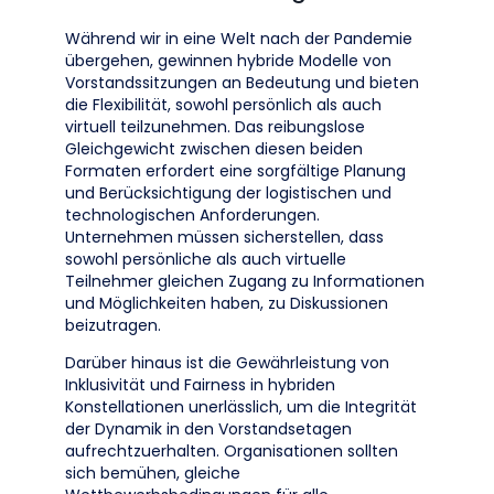
Während wir in eine Welt nach der Pandemie
übergehen, gewinnen hybride Modelle von
Vorstandssitzungen an Bedeutung und bieten
die Flexibilität, sowohl persönlich als auch
virtuell teilzunehmen. Das reibungslose
Gleichgewicht zwischen diesen beiden
Formaten erfordert eine sorgfältige Planung
und Berücksichtigung der logistischen und
technologischen Anforderungen.
Unternehmen müssen sicherstellen, dass
sowohl persönliche als auch virtuelle
Teilnehmer gleichen Zugang zu Informationen
und Möglichkeiten haben, zu Diskussionen
beizutragen.
Darüber hinaus ist die Gewährleistung von
Inklusivität und Fairness in hybriden
Konstellationen unerlässlich, um die Integrität
der Dynamik in den Vorstandsetagen
aufrechtzuerhalten. Organisationen sollten
sich bemühen, gleiche