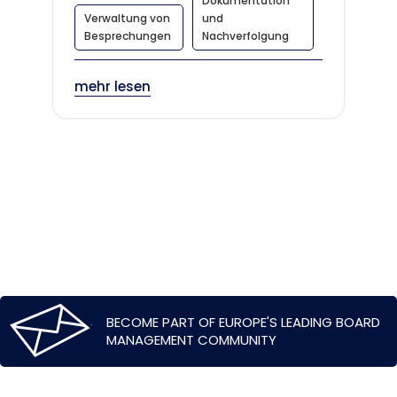
Dokumentation
Verwaltung von
und
Besprechungen
Nachverfolgung
mehr lesen
BECOME PART OF EUROPE'S LEADING BOARD
MANAGEMENT COMMUNITY