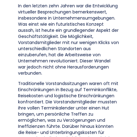
In den letzten zehn Jahren war die Entwicklung
virtueller Besprechungen bemerkenswert,
insbesondere in Unternehmensumgebungen.
Was einst wie ein futuristisches Konzept
aussah, ist heute ein grundlegender Aspekt der
Geschäftstätigkeit. Die Möglichkeit,
Vorstandsmitglieder mit nur wenigen Klicks von
unterschiedlichen Standorten aus
einzuberufen, hat die Arbeitsweise von
Unternehmen revolutioniert. Dieser Wandel
war jedoch nicht ohne Herausforderungen
verbunden.
Traditionelle Vorstandssitzungen waren oft mit
Einschränkungen in Bezug auf Terminkonflikte,
Reisekosten und logistische Einschränkungen
konfrontiert. Die Vorstandsmitglieder mussten
ihre vollen Terminkalender unter einen Hut
bringen, um persönliche Treffen zu
ermöglichen, was zu Verzögerungen und
Ineffizienzen führte. Darüber hinaus könnten
die Reise- und Unterbringungskosten für