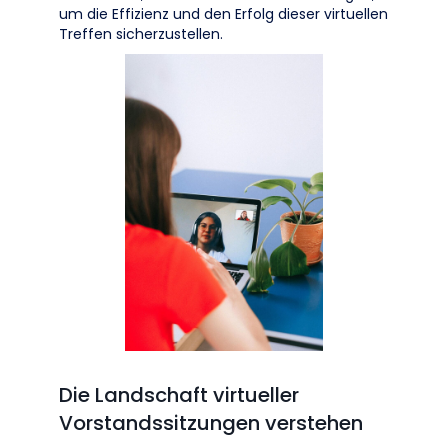
um die Effizienz und den Erfolg dieser virtuellen
Treffen sicherzustellen.
Die Landschaft virtueller
Vorstandssitzungen verstehen