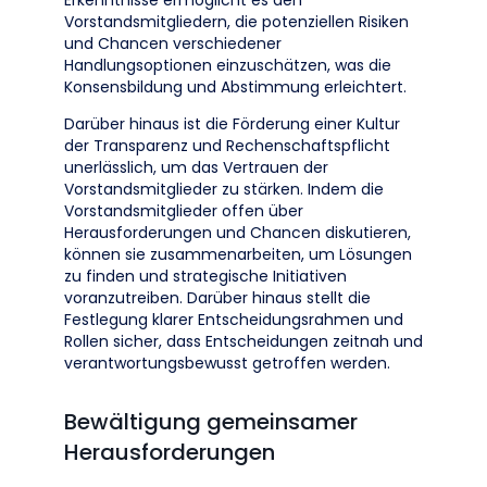
Erkenntnisse ermöglicht es den
Vorstandsmitgliedern, die potenziellen Risiken
und Chancen verschiedener
Handlungsoptionen einzuschätzen, was die
Konsensbildung und Abstimmung erleichtert.
Darüber hinaus ist die Förderung einer Kultur
der Transparenz und Rechenschaftspflicht
unerlässlich, um das Vertrauen der
Vorstandsmitglieder zu stärken. Indem die
Vorstandsmitglieder offen über
Herausforderungen und Chancen diskutieren,
können sie zusammenarbeiten, um Lösungen
zu finden und strategische Initiativen
voranzutreiben. Darüber hinaus stellt die
Festlegung klarer Entscheidungsrahmen und
Rollen sicher, dass Entscheidungen zeitnah und
verantwortungsbewusst getroffen werden.
Bewältigung gemeinsamer
Herausforderungen