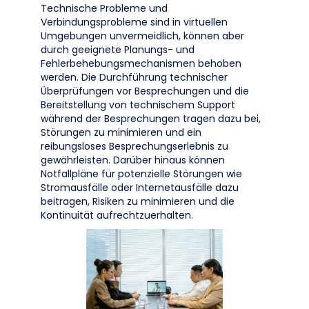
Technische Probleme und
Verbindungsprobleme sind in virtuellen
Umgebungen unvermeidlich, können aber
durch geeignete Planungs- und
Fehlerbehebungsmechanismen behoben
werden. Die Durchführung technischer
Überprüfungen vor Besprechungen und die
Bereitstellung von technischem Support
während der Besprechungen tragen dazu bei,
Störungen zu minimieren und ein
reibungsloses Besprechungserlebnis zu
gewährleisten. Darüber hinaus können
Notfallpläne für potenzielle Störungen wie
Stromausfälle oder Internetausfälle dazu
beitragen, Risiken zu minimieren und die
Kontinuität aufrechtzuerhalten.