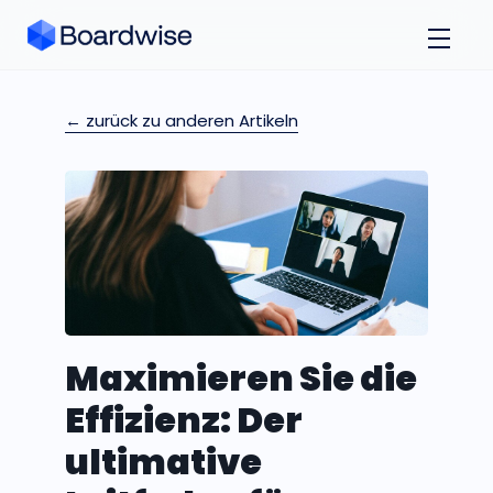
← zurück zu anderen Artikeln
Maximieren Sie die
Effizienz: Der
ultimative