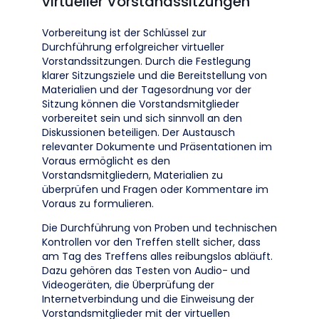
virtueller Vorstandssitzungen
Vorbereitung ist der Schlüssel zur
Durchführung erfolgreicher virtueller
Vorstandssitzungen. Durch die Festlegung
klarer Sitzungsziele und die Bereitstellung von
Materialien und der Tagesordnung vor der
Sitzung können die Vorstandsmitglieder
vorbereitet sein und sich sinnvoll an den
Diskussionen beteiligen. Der Austausch
relevanter Dokumente und Präsentationen im
Voraus ermöglicht es den
Vorstandsmitgliedern, Materialien zu
überprüfen und Fragen oder Kommentare im
Voraus zu formulieren.
Die Durchführung von Proben und technischen
Kontrollen vor den Treffen stellt sicher, dass
am Tag des Treffens alles reibungslos abläuft.
Dazu gehören das Testen von Audio- und
Videogeräten, die Überprüfung der
Internetverbindung und die Einweisung der
Vorstandsmitglieder mit der virtuellen