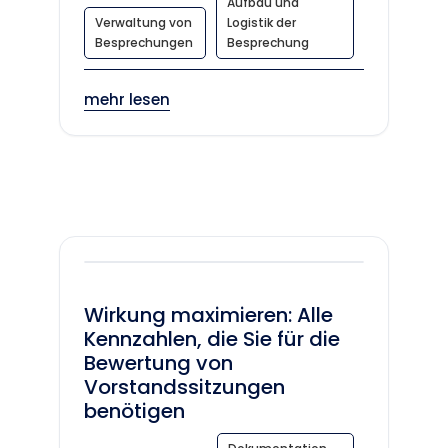
Aufbau und
Verwaltung von
Logistik der
Besprechungen
Besprechung
mehr lesen
Wirkung maximieren: Alle
Kennzahlen, die Sie für die
Bewertung von
Vorstandssitzungen
benötigen