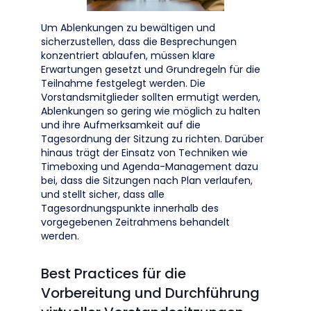
Um Ablenkungen zu bewältigen und
sicherzustellen, dass die Besprechungen
konzentriert ablaufen, müssen klare
Erwartungen gesetzt und Grundregeln für die
Teilnahme festgelegt werden. Die
Vorstandsmitglieder sollten ermutigt werden,
Ablenkungen so gering wie möglich zu halten
und ihre Aufmerksamkeit auf die
Tagesordnung der Sitzung zu richten. Darüber
hinaus trägt der Einsatz von Techniken wie
Timeboxing und Agenda-Management dazu
bei, dass die Sitzungen nach Plan verlaufen,
und stellt sicher, dass alle
Tagesordnungspunkte innerhalb des
vorgegebenen Zeitrahmens behandelt
werden.
Best Practices für die
Vorbereitung und Durchführung