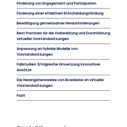
Förderung von Engagement und Partizipation
Förderung einer effektiven Entscheidungsfindung
Bewältigung gemeinsamer Herausforderungen
Best Practices für die Vorbereitung und Durchführung
virtueller Vorstandssitzungen
Anpassung an hybride Modelle von
Vorstandssitzungen
Fallstudien: Erfolgreiche Umsetzung innovativer
Ansätze
Die Herangehensweise von Boardwise an virtuelle
Vorstandssitzungen
Fazit