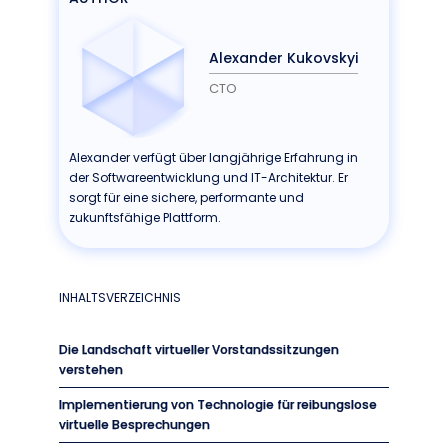
Alexander Kukovskyi
CTO
Alexander verfügt über langjährige Erfahrung in
der Softwareentwicklung und IT-Architektur. Er
sorgt für eine sichere, performante und
zukunftsfähige Plattform.
INHALTSVERZEICHNIS
Die Landschaft virtueller Vorstandssitzungen
verstehen
Implementierung von Technologie für reibungslose
virtuelle Besprechungen