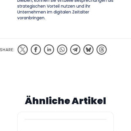
bleiben, können sie virtuelle Besprechungen als
strategischen Vorteil nutzen und ihr
Unternehmen im digitalen Zeitalter
voranbringen.
SHARE:
Ähnliche Artikel