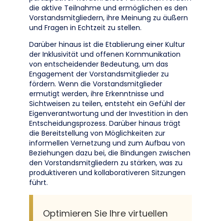
die aktive Teilnahme und ermöglichen es den
Vorstandsmitgliedern, ihre Meinung zu äußern
und Fragen in Echtzeit zu stellen.
Darüber hinaus ist die Etablierung einer Kultur
der Inklusivität und offenen Kommunikation
von entscheidender Bedeutung, um das
Engagement der Vorstandsmitglieder zu
fördern. Wenn die Vorstandsmitglieder
ermutigt werden, ihre Erkenntnisse und
Sichtweisen zu teilen, entsteht ein Gefühl der
Eigenverantwortung und der Investition in den
Entscheidungsprozess. Darüber hinaus trägt
die Bereitstellung von Möglichkeiten zur
informellen Vernetzung und zum Aufbau von
Beziehungen dazu bei, die Bindungen zwischen
den Vorstandsmitgliedern zu stärken, was zu
produktiveren und kollaborativeren Sitzungen
führt.
Optimieren Sie Ihre virtuellen