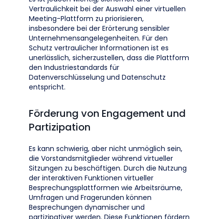
Vertraulichkeit bei der Auswahl einer virtuellen
Meeting-Plattform zu priorisieren,
insbesondere bei der Erörterung sensibler
Unternehmensangelegenheiten. Für den
Schutz vertraulicher Informationen ist es
unerlässlich, sicherzustellen, dass die Plattform
den Industriestandards für
Datenverschlüsselung und Datenschutz
entspricht.
Förderung von Engagement und
Partizipation
Es kann schwierig, aber nicht unmöglich sein,
die Vorstandsmitglieder während virtueller
Sitzungen zu beschäftigen. Durch die Nutzung
der interaktiven Funktionen virtueller
Besprechungsplattformen wie Arbeitsräume,
Umfragen und Fragerunden können
Besprechungen dynamischer und
partizipativer werden. Diese Funktionen fördern