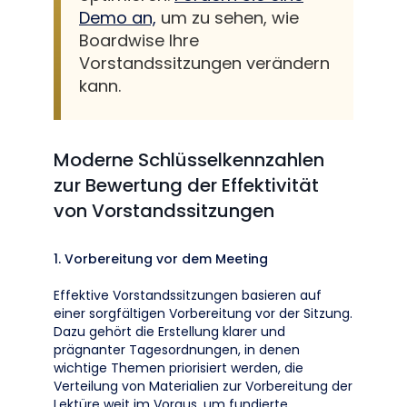
Demo an,
um zu sehen, wie
Boardwise Ihre
Vorstandssitzungen verändern
kann.
Moderne Schlüsselkennzahlen
zur Bewertung der Effektivität
von Vorstandssitzungen
1. Vorbereitung vor dem Meeting
Effektive Vorstandssitzungen basieren auf
einer sorgfältigen Vorbereitung vor der Sitzung.
Dazu gehört die Erstellung klarer und
prägnanter Tagesordnungen, in denen
wichtige Themen priorisiert werden, die
Verteilung von Materialien zur Vorbereitung der
Lektüre weit im Voraus, um fundierte