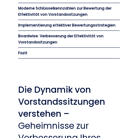
Moderne Schlüsselkennzahlen zur Bewertung der
Effektivität von Vorstandssitzungen
Implementierung effektiver Bewertungsstrategien
Boardwise: Verbesserung der Effektivität von
Vorstandssitzungen
Fazit
Die Dynamik von
Vorstandssitzungen
verstehen –
Geheimnisse zur
Verbesserung Ihres