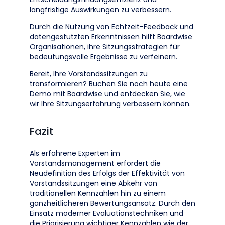
langfristige Auswirkungen zu verbessern.
Durch die Nutzung von Echtzeit-Feedback und
datengestützten Erkenntnissen hilft Boardwise
Organisationen, ihre Sitzungsstrategien für
bedeutungsvolle Ergebnisse zu verfeinern.
Bereit, Ihre Vorstandssitzungen zu
transformieren?
Buchen Sie noch heute eine
Demo mit Boardwise
und entdecken Sie, wie
wir Ihre Sitzungserfahrung verbessern können.
Fazit
Als erfahrene Experten im
Vorstandsmanagement erfordert die
Neudefinition des Erfolgs der Effektivität von
Vorstandssitzungen eine Abkehr von
traditionellen Kennzahlen hin zu einem
ganzheitlicheren Bewertungsansatz. Durch den
Einsatz moderner Evaluationstechniken und
die Priorisierung wichtiger Kennzahlen wie der