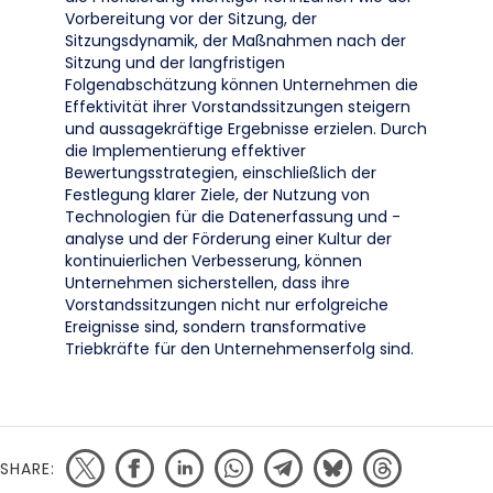
Vorbereitung vor der Sitzung, der
Sitzungsdynamik, der Maßnahmen nach der
Sitzung und der langfristigen
Folgenabschätzung können Unternehmen die
Effektivität ihrer Vorstandssitzungen steigern
und aussagekräftige Ergebnisse erzielen. Durch
die Implementierung effektiver
Bewertungsstrategien, einschließlich der
Festlegung klarer Ziele, der Nutzung von
Technologien für die Datenerfassung und -
analyse und der Förderung einer Kultur der
kontinuierlichen Verbesserung, können
Unternehmen sicherstellen, dass ihre
Vorstandssitzungen nicht nur erfolgreiche
Ereignisse sind, sondern transformative
Triebkräfte für den Unternehmenserfolg sind.
SHARE: