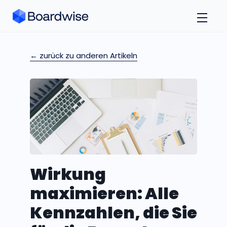
← zurück zu anderen Artikeln
Wirkung
maximieren: Alle
Kennzahlen, die Sie