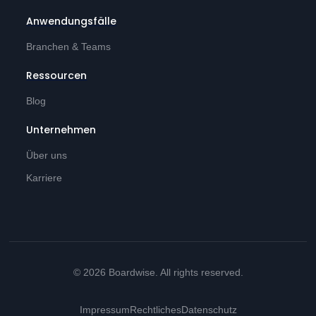
Anwendungsfälle
Branchen & Teams
Ressourcen
Blog
Unternehmen
Über uns
Karriere
© 2026 Boardwise. All rights reserved.
Impressum
Rechtliches
Datenschutz