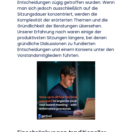
Entscheidungen zügig getroffen wurden. Wenn
man sich jedoch ausschließlich auf die
Sitzungsdauer konzentriert, werden die
Komplexität der erörterten Themen und die
Gründlichkeit der Beratungen übersehen.
Unserer Erfahrung nach waren einige der
produktivsten Sitzungen längere, bei denen
gründliche Diskussionen zu fundierten
Entscheidungen und einem Konsens unter den
Vorstandsmitgliedern führten.