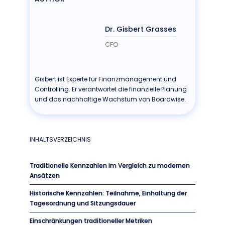
Dr. Gisbert Grasses
CFO
Gisbert ist Experte für Finanzmanagement und
Controlling. Er verantwortet die finanzielle Planung
und das nachhaltige Wachstum von Boardwise.
INHALTSVERZEICHNIS
Traditionelle Kennzahlen im Vergleich zu modernen
Ansätzen
Historische Kennzahlen: Teilnahme, Einhaltung der
Tagesordnung und Sitzungsdauer
Einschränkungen traditioneller Metriken