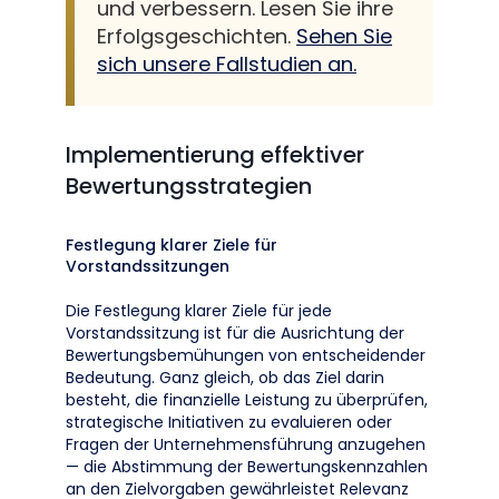
und verbessern. Lesen Sie ihre
Erfolgsgeschichten.
Sehen Sie
sich unsere Fallstudien an.
Implementierung effektiver
Bewertungsstrategien
Festlegung klarer Ziele für
Vorstandssitzungen
Die Festlegung klarer Ziele für jede
Vorstandssitzung ist für die Ausrichtung der
Bewertungsbemühungen von entscheidender
Bedeutung. Ganz gleich, ob das Ziel darin
besteht, die finanzielle Leistung zu überprüfen,
strategische Initiativen zu evaluieren oder
Fragen der Unternehmensführung anzugehen
— die Abstimmung der Bewertungskennzahlen
an den Zielvorgaben gewährleistet Relevanz