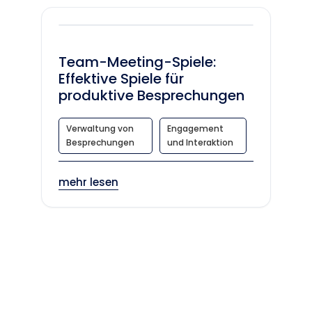
Team-Meeting-Spiele:
Effektive Spiele für
produktive Besprechungen
Verwaltung von
Engagement
Besprechungen
und Interaktion
mehr lesen