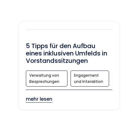
5 Tipps für den Aufbau
eines inklusiven Umfelds in
Vorstandssitzungen
Verwaltung von
Engagement
Besprechungen
und Interaktion
mehr lesen