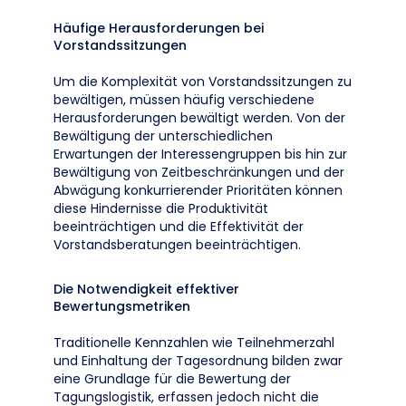
Häufige Herausforderungen bei
Vorstandssitzungen
Um die Komplexität von Vorstandssitzungen zu
bewältigen, müssen häufig verschiedene
Herausforderungen bewältigt werden. Von der
Bewältigung der unterschiedlichen
Erwartungen der Interessengruppen bis hin zur
Bewältigung von Zeitbeschränkungen und der
Abwägung konkurrierender Prioritäten können
diese Hindernisse die Produktivität
beeinträchtigen und die Effektivität der
Vorstandsberatungen beeinträchtigen.
Die Notwendigkeit effektiver
Bewertungsmetriken
Traditionelle Kennzahlen wie Teilnehmerzahl
und Einhaltung der Tagesordnung bilden zwar
eine Grundlage für die Bewertung der
Tagungslogistik, erfassen jedoch nicht die