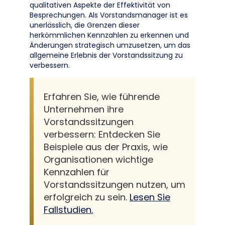
qualitativen Aspekte der Effektivität von
Besprechungen. Als Vorstandsmanager ist es
unerlässlich, die Grenzen dieser
herkömmlichen Kennzahlen zu erkennen und
Änderungen strategisch umzusetzen, um das
allgemeine Erlebnis der Vorstandssitzung zu
verbessern.
Erfahren Sie, wie führende
Unternehmen ihre
Vorstandssitzungen
verbessern: Entdecken Sie
Beispiele aus der Praxis, wie
Organisationen wichtige
Kennzahlen für
Vorstandssitzungen nutzen, um
erfolgreich zu sein.
Lesen Sie
Fallstudien.