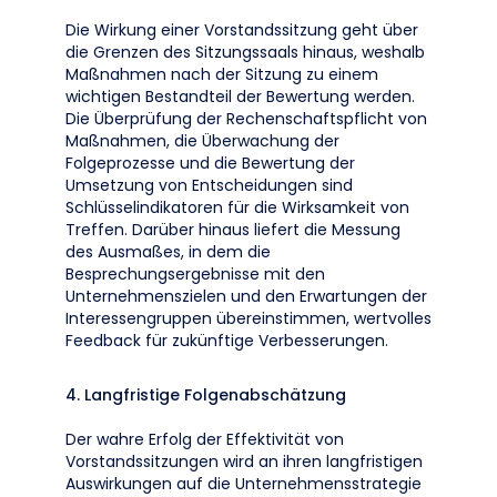
Die Wirkung einer Vorstandssitzung geht über
die Grenzen des Sitzungssaals hinaus, weshalb
Maßnahmen nach der Sitzung zu einem
wichtigen Bestandteil der Bewertung werden.
Die Überprüfung der Rechenschaftspflicht von
Maßnahmen, die Überwachung der
Folgeprozesse und die Bewertung der
Umsetzung von Entscheidungen sind
Schlüsselindikatoren für die Wirksamkeit von
Treffen. Darüber hinaus liefert die Messung
des Ausmaßes, in dem die
Besprechungsergebnisse mit den
Unternehmenszielen und den Erwartungen der
Interessengruppen übereinstimmen, wertvolles
Feedback für zukünftige Verbesserungen.
4. Langfristige Folgenabschätzung
Der wahre Erfolg der Effektivität von
Vorstandssitzungen wird an ihren langfristigen
Auswirkungen auf die Unternehmensstrategie