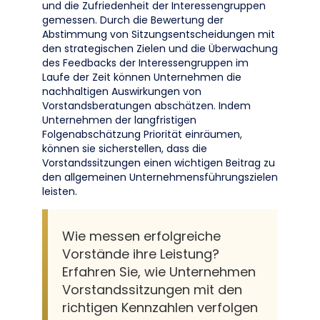
und die Zufriedenheit der Interessengruppen
gemessen. Durch die Bewertung der
Abstimmung von Sitzungsentscheidungen mit
den strategischen Zielen und die Überwachung
des Feedbacks der Interessengruppen im
Laufe der Zeit können Unternehmen die
nachhaltigen Auswirkungen von
Vorstandsberatungen abschätzen. Indem
Unternehmen der langfristigen
Folgenabschätzung Priorität einräumen,
können sie sicherstellen, dass die
Vorstandssitzungen einen wichtigen Beitrag zu
den allgemeinen Unternehmensführungszielen
leisten.
Wie messen erfolgreiche
Vorstände ihre Leistung?
Erfahren Sie, wie Unternehmen
Vorstandssitzungen mit den
richtigen Kennzahlen verfolgen