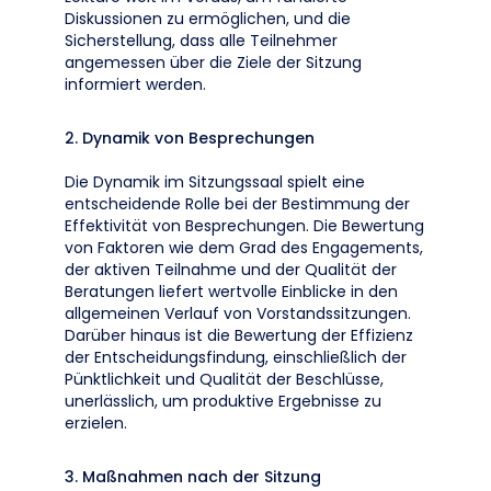
Diskussionen zu ermöglichen, und die
Sicherstellung, dass alle Teilnehmer
angemessen über die Ziele der Sitzung
informiert werden.
2. Dynamik von Besprechungen
Die Dynamik im Sitzungssaal spielt eine
entscheidende Rolle bei der Bestimmung der
Effektivität von Besprechungen. Die Bewertung
von Faktoren wie dem Grad des Engagements,
der aktiven Teilnahme und der Qualität der
Beratungen liefert wertvolle Einblicke in den
allgemeinen Verlauf von Vorstandssitzungen.
Darüber hinaus ist die Bewertung der Effizienz
der Entscheidungsfindung, einschließlich der
Pünktlichkeit und Qualität der Beschlüsse,
unerlässlich, um produktive Ergebnisse zu
erzielen.
3. Maßnahmen nach der Sitzung