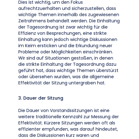
Dies ist wichtig, um den Fokus
aufrechtzuerhalten und sicherzustellen, dass
wichtige Themen innerhalb des zugewiesenen
Zeitrahmens behandelt werden. Die Einhaltung
der Tagesordnung ist zwar wichtig für die
Effizienz von Besprechungen, eine strikte
Einhaltung kann jedoch wichtige Diskussionen
im Keim ersticken und die Erkundung neuer
Probleme oder Möglichkeiten einschränken.
Wir sind auf Situationen gestoßen, in denen
die strikte Einhaltung der Tagesordnung dazu
geführt hat, dass wichtige Themen überstürzt
oder übersehen wurden, was die allgemeine
Effektivität der Sitzung untergraben hat.
3. Dauer der Sitzung
Die Dauer von Vorstandssitzungen ist eine
weitere traditionelle Kennzahl zur Messung der
Effektivität. Kürzere Sitzungen werden oft als
effizienter empfunden, was darauf hindeutet,
dass die Diskussionen kurz waren und