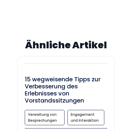
Ähnliche Artikel
15 wegweisende Tipps zur
Verbesserung des
Erlebnisses von
Vorstandssitzungen
Verwaltung von
Engagement
Besprechungen
und Interaktion