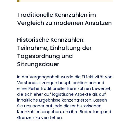
Traditionelle Kennzahlen im
Vergleich zu modernen Ansätzen
Historische Kennzahlen:
Teilnahme, Einhaltung der
Tagesordnung und
Sitzungsdauer
In der Vergangenheit wurde die Effektivität von
Vorstandssitzungen hauptsächlich anhand
einer Reihe traditioneller Kennzahlen bewertet,
die sich eher auf logistische Aspekte als auf
inhaltliche Ergebnisse konzentrierten. Lassen
Sie uns näher auf jede dieser historischen
Kennzahlen eingehen, um ihre Bedeutung und
Grenzen zu verstehen: