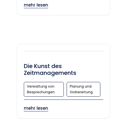
mehr lesen
Die Kunst des
Zeitmanagements
Verwaltung von
Planung und
Besprechungen
Vorbereitung
mehr lesen