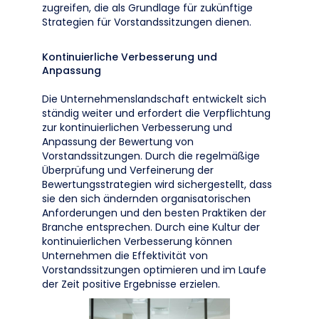
zugreifen, die als Grundlage für zukünftige
Strategien für Vorstandssitzungen dienen.
Kontinuierliche Verbesserung und
Anpassung
Die Unternehmenslandschaft entwickelt sich
ständig weiter und erfordert die Verpflichtung
zur kontinuierlichen Verbesserung und
Anpassung der Bewertung von
Vorstandssitzungen. Durch die regelmäßige
Überprüfung und Verfeinerung der
Bewertungsstrategien wird sichergestellt, dass
sie den sich ändernden organisatorischen
Anforderungen und den besten Praktiken der
Branche entsprechen. Durch eine Kultur der
kontinuierlichen Verbesserung können
Unternehmen die Effektivität von
Vorstandssitzungen optimieren und im Laufe
der Zeit positive Ergebnisse erzielen.