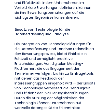
und Effektivität. Indem Unternehmen im
Vorfeld klare Erwartungen definieren, können
sie ihre Bewertungsbemühungen auf die
wichtigsten Ergebnisse konzentrieren.
Einsatz von Technologie für die
Datenerfassung und -analyse
Die Integration von Technologielösungen für
die Datenerfassung und -analyse rationalisiert
den Bewertungsprozess, bietet Einblicke in
Echtzeit und ermöglicht proaktive
Entscheidungen. Von digitalen Meeting-
Plattformen, die das Engagement der
Teilnehmer verfolgen, bis hin zu Umfragetools,
mit denen das Feedback der
Interessengruppen eingeholt wird — der Einsatz
von Technologie verbessert die Genauigkeit
und Effizienz der Evaluierungsbemühungen.
Durch die Nutzung der Möglichkeiten der
Technologie können Unternehmen auf
wertvolle datengestützte Erkenntnisse