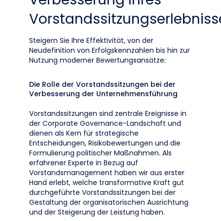
Vorstandssitzungserlebniss
Steigern Sie Ihre Effektivität, von der
Neudefinition von Erfolgskennzahlen bis hin zur
Nutzung moderner Bewertungsansätze:
Die Rolle der Vorstandssitzungen bei der
Verbesserung der Unternehmensführung
Vorstandssitzungen sind zentrale Ereignisse in
der Corporate Governance-Landschaft und
dienen als Kern für strategische
Entscheidungen, Risikobewertungen und die
Formulierung politischer Maßnahmen. Als
erfahrener Experte in Bezug auf
Vorstandsmanagement haben wir aus erster
Hand erlebt, welche transformative Kraft gut
durchgeführte Vorstandssitzungen bei der
Gestaltung der organisatorischen Ausrichtung
und der Steigerung der Leistung haben.