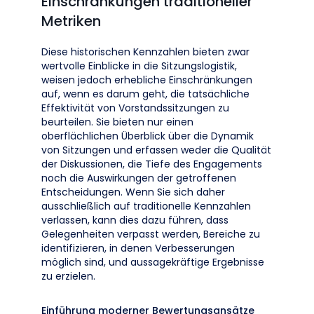
Einschränkungen traditioneller
Metriken
Diese historischen Kennzahlen bieten zwar
wertvolle Einblicke in die Sitzungslogistik,
weisen jedoch erhebliche Einschränkungen
auf, wenn es darum geht, die tatsächliche
Effektivität von Vorstandssitzungen zu
beurteilen. Sie bieten nur einen
oberflächlichen Überblick über die Dynamik
von Sitzungen und erfassen weder die Qualität
der Diskussionen, die Tiefe des Engagements
noch die Auswirkungen der getroffenen
Entscheidungen. Wenn Sie sich daher
ausschließlich auf traditionelle Kennzahlen
verlassen, kann dies dazu führen, dass
Gelegenheiten verpasst werden, Bereiche zu
identifizieren, in denen Verbesserungen
möglich sind, und aussagekräftige Ergebnisse
zu erzielen.
Einführung moderner Bewertungsansätze