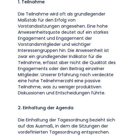
1. Teilnahme
Die Teilnahme wird oft als grundlegender
Maßstab für den Erfolg von
Vorstandssitzungen angesehen. Eine hohe
Anwesenheitsquote deutet auf ein starkes
Engagement und Engagement der
Vorstandsmitglieder und wichtiger
Interessengruppen hin. Die Anwesenheit ist
zwar ein grundlegender Indikator für die
Teilnahme, erfasst aber nicht die Qualität des
Engagements oder den Beitrag einzelner
Mitglieder. Unserer Erfahrung nach verdeckte
eine hohe Teilnehmerzahl eine passive
Teilnahme, was zu weniger produktiven
Diskussionen und Entscheidungen führte.
2. Einhaltung der Agenda
Die Einhaltung der Tagesordnung bezieht sich
auf das Ausmaß, in dem die Sitzungen der
vordefinierten Tagesordnung entsprechen.