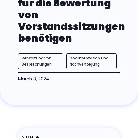
für die Bewertung
von
Vorstandssitzungen
benötigen
Verwaltung von
Dokumentation und
Besprechungen
Nachverfolgung
March 8, 2024
AUTHOR