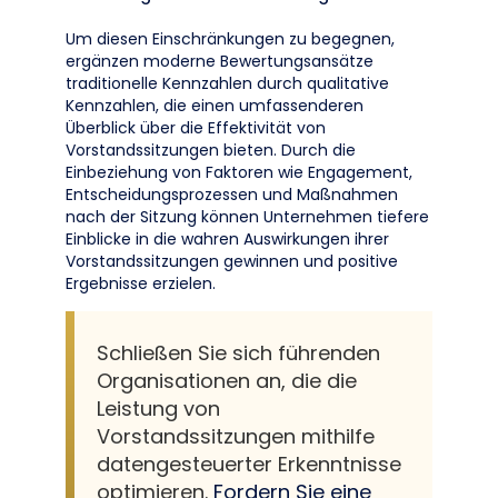
Um diesen Einschränkungen zu begegnen,
ergänzen moderne Bewertungsansätze
traditionelle Kennzahlen durch qualitative
Kennzahlen, die einen umfassenderen
Überblick über die Effektivität von
Vorstandssitzungen bieten. Durch die
Einbeziehung von Faktoren wie Engagement,
Entscheidungsprozessen und Maßnahmen
nach der Sitzung können Unternehmen tiefere
Einblicke in die wahren Auswirkungen ihrer
Vorstandssitzungen gewinnen und positive
Ergebnisse erzielen.
Schließen Sie sich führenden
Organisationen an, die die
Leistung von
Vorstandssitzungen mithilfe
datengesteuerter Erkenntnisse
optimieren.
Fordern Sie eine