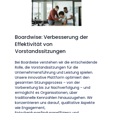
Boardwise: Verbesserung der
Effektivität von
Vorstandssitzungen
Bei Boardwise verstehen wir die entscheidende
Rolle, die Vorstandssitzungen für die
Unternehmensführung und Leistung spielen.
Unsere innovative Plattform optimiert den
gesamten Sitzungsprozess – von der
Vorbereitung bis zur Nachverfolgung – und
ermöglicht es Organisationen, über
traditionelle Kennzahlen hinauszugehen. Wir
konzentrieren uns darauf, qualitative Aspekte
wie Engagement,
Entscheidungsfindungseffizienz und