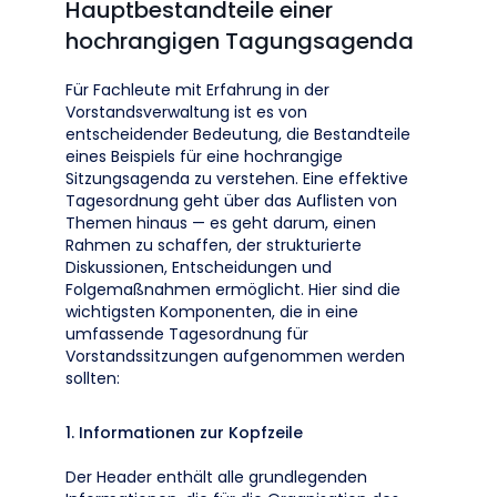
Hauptbestandteile einer
hochrangigen Tagungsagenda
Für Fachleute mit Erfahrung in der
Vorstandsverwaltung ist es von
entscheidender Bedeutung, die Bestandteile
eines Beispiels für eine hochrangige
Sitzungsagenda zu verstehen. Eine effektive
Tagesordnung geht über das Auflisten von
Themen hinaus — es geht darum, einen
Rahmen zu schaffen, der strukturierte
Diskussionen, Entscheidungen und
Folgemaßnahmen ermöglicht. Hier sind die
wichtigsten Komponenten, die in eine
umfassende Tagesordnung für
Vorstandssitzungen aufgenommen werden
sollten:
1. Informationen zur Kopfzeile
Der Header enthält alle grundlegenden