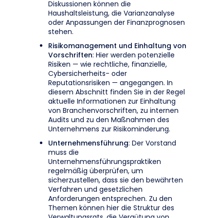
Diskussionen können die
Haushaltsleistung, die Varianzanalyse
oder Anpassungen der Finanzprognosen
stehen.
Risikomanagement und Einhaltung von
Vorschriften
: Hier werden potenzielle
Risiken — wie rechtliche, finanzielle,
Cybersicherheits- oder
Reputationsrisiken — angegangen. In
diesem Abschnitt finden Sie in der Regel
aktuelle Informationen zur Einhaltung
von Branchenvorschriften, zu internen
Audits und zu den Maßnahmen des
Unternehmens zur Risikominderung.
Unternehmensführung
: Der Vorstand
muss die
Unternehmensführungspraktiken
regelmäßig überprüfen, um
sicherzustellen, dass sie den bewährten
Verfahren und gesetzlichen
Anforderungen entsprechen. Zu den
Themen können hier die Struktur des
Verwaltungsrats, die Vergütung von