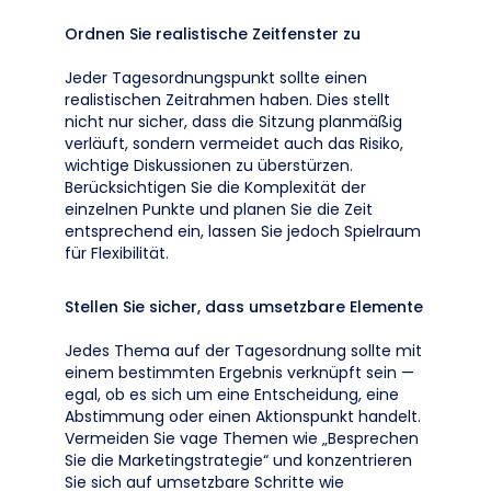
Ordnen Sie realistische Zeitfenster zu
Jeder Tagesordnungspunkt sollte einen
realistischen Zeitrahmen haben. Dies stellt
nicht nur sicher, dass die Sitzung planmäßig
verläuft, sondern vermeidet auch das Risiko,
wichtige Diskussionen zu überstürzen.
Berücksichtigen Sie die Komplexität der
einzelnen Punkte und planen Sie die Zeit
entsprechend ein, lassen Sie jedoch Spielraum
für Flexibilität.
Stellen Sie sicher, dass umsetzbare Elemente
Jedes Thema auf der Tagesordnung sollte mit
einem bestimmten Ergebnis verknüpft sein —
egal, ob es sich um eine Entscheidung, eine
Abstimmung oder einen Aktionspunkt handelt.
Vermeiden Sie vage Themen wie „Besprechen
Sie die Marketingstrategie“ und konzentrieren
Sie sich auf umsetzbare Schritte wie