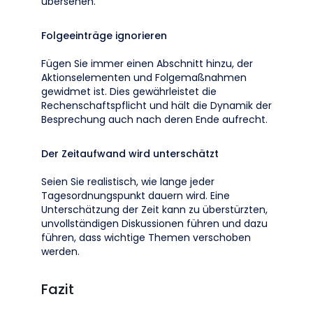
übersehen.
Folgeeinträge ignorieren
Fügen Sie immer einen Abschnitt hinzu, der
Aktionselementen und Folgemaßnahmen
gewidmet ist. Dies gewährleistet die
Rechenschaftspflicht und hält die Dynamik der
Besprechung auch nach deren Ende aufrecht.
Der Zeitaufwand wird unterschätzt
Seien Sie realistisch, wie lange jeder
Tagesordnungspunkt dauern wird. Eine
Unterschätzung der Zeit kann zu überstürzten,
unvollständigen Diskussionen führen und dazu
führen, dass wichtige Themen verschoben
werden.
Fazit