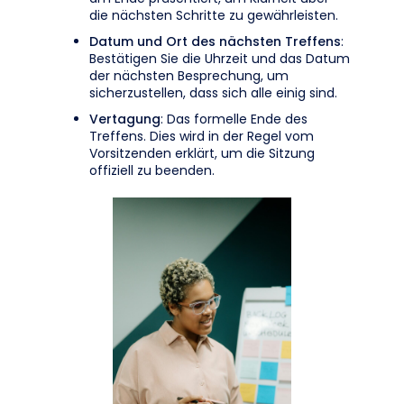
die nächsten Schritte zu gewährleisten.
Datum und Ort des nächsten Treffens
:
Bestätigen Sie die Uhrzeit und das Datum
der nächsten Besprechung, um
sicherzustellen, dass sich alle einig sind.
Vertagung
: Das formelle Ende des
Treffens. Dies wird in der Regel vom
Vorsitzenden erklärt, um die Sitzung
offiziell zu beenden.