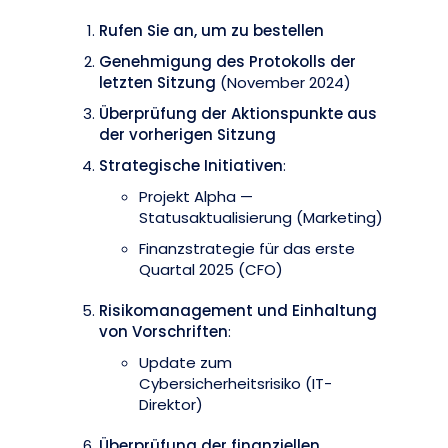
Rufen Sie an, um zu bestellen
Genehmigung des Protokolls der
letzten Sitzung
(November 2024)
Überprüfung der Aktionspunkte aus
der vorherigen Sitzung
Strategische Initiativen
:
Projekt Alpha —
Statusaktualisierung (Marketing)
Finanzstrategie für das erste
Quartal 2025 (CFO)
Risikomanagement und Einhaltung
von Vorschriften
:
Update zum
Cybersicherheitsrisiko (IT-
Direktor)
Überprüfung der finanziellen