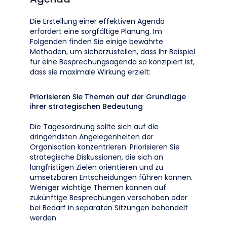
Die Erstellung einer effektiven Agenda
erfordert eine sorgfältige Planung. Im
Folgenden finden Sie einige bewährte
Methoden, um sicherzustellen, dass Ihr Beispiel
für eine Besprechungsagenda so konzipiert ist,
dass sie maximale Wirkung erzielt:
Priorisieren Sie Themen auf der Grundlage
ihrer strategischen Bedeutung
Die Tagesordnung sollte sich auf die
dringendsten Angelegenheiten der
Organisation konzentrieren. Priorisieren Sie
strategische Diskussionen, die sich an
langfristigen Zielen orientieren und zu
umsetzbaren Entscheidungen führen können.
Weniger wichtige Themen können auf
zukünftige Besprechungen verschoben oder
bei Bedarf in separaten Sitzungen behandelt
werden.