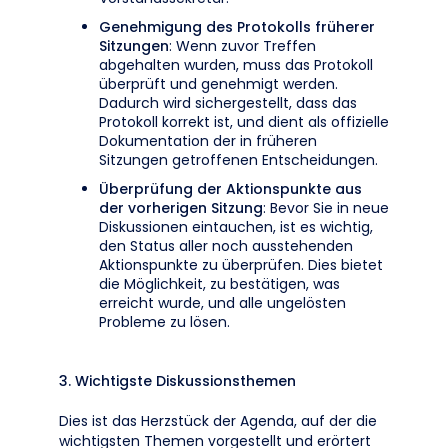
Genehmigung des Protokolls früherer
Sitzungen
: Wenn zuvor Treffen
abgehalten wurden, muss das Protokoll
überprüft und genehmigt werden.
Dadurch wird sichergestellt, dass das
Protokoll korrekt ist, und dient als offizielle
Dokumentation der in früheren
Sitzungen getroffenen Entscheidungen.
Überprüfung der Aktionspunkte aus
der vorherigen Sitzung
: Bevor Sie in neue
Diskussionen eintauchen, ist es wichtig,
den Status aller noch ausstehenden
Aktionspunkte zu überprüfen. Dies bietet
die Möglichkeit, zu bestätigen, was
erreicht wurde, und alle ungelösten
Probleme zu lösen.
3. Wichtigste Diskussionsthemen
Dies ist das Herzstück der Agenda, auf der die
wichtigsten Themen vorgestellt und erörtert