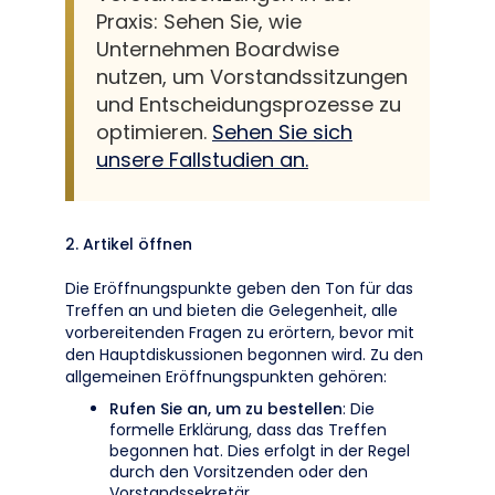
Praxis: Sehen Sie, wie
Unternehmen Boardwise
nutzen, um Vorstandssitzungen
und Entscheidungsprozesse zu
optimieren.
Sehen Sie sich
unsere Fallstudien an.
2. Artikel öffnen
Die Eröffnungspunkte geben den Ton für das
Treffen an und bieten die Gelegenheit, alle
vorbereitenden Fragen zu erörtern, bevor mit
den Hauptdiskussionen begonnen wird. Zu den
allgemeinen Eröffnungspunkten gehören:
Rufen Sie an, um zu bestellen
: Die
formelle Erklärung, dass das Treffen
begonnen hat. Dies erfolgt in der Regel
durch den Vorsitzenden oder den
Vorstandssekretär.