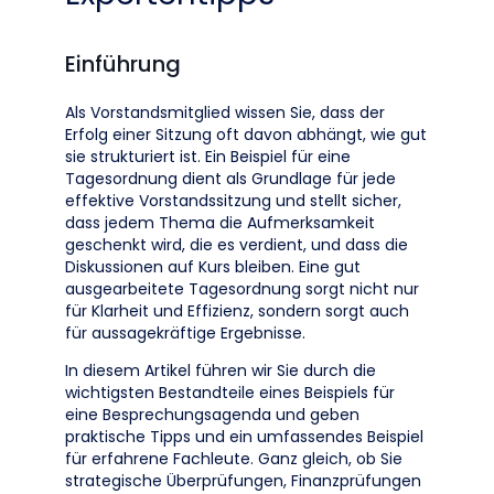
Einführung
Als Vorstandsmitglied wissen Sie, dass der
Erfolg einer Sitzung oft davon abhängt, wie gut
sie strukturiert ist. Ein Beispiel für eine
Tagesordnung dient als Grundlage für jede
effektive Vorstandssitzung und stellt sicher,
dass jedem Thema die Aufmerksamkeit
geschenkt wird, die es verdient, und dass die
Diskussionen auf Kurs bleiben. Eine gut
ausgearbeitete Tagesordnung sorgt nicht nur
für Klarheit und Effizienz, sondern sorgt auch
für aussagekräftige Ergebnisse.
In diesem Artikel führen wir Sie durch die
wichtigsten Bestandteile eines Beispiels für
eine Besprechungsagenda und geben
praktische Tipps und ein umfassendes Beispiel
für erfahrene Fachleute. Ganz gleich, ob Sie
strategische Überprüfungen, Finanzprüfungen