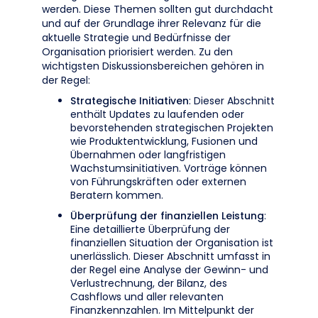
werden. Diese Themen sollten gut durchdacht
und auf der Grundlage ihrer Relevanz für die
aktuelle Strategie und Bedürfnisse der
Organisation priorisiert werden. Zu den
wichtigsten Diskussionsbereichen gehören in
der Regel:
Strategische Initiativen
: Dieser Abschnitt
enthält Updates zu laufenden oder
bevorstehenden strategischen Projekten
wie Produktentwicklung, Fusionen und
Übernahmen oder langfristigen
Wachstumsinitiativen. Vorträge können
von Führungskräften oder externen
Beratern kommen.
Überprüfung der finanziellen Leistung
:
Eine detaillierte Überprüfung der
finanziellen Situation der Organisation ist
unerlässlich. Dieser Abschnitt umfasst in
der Regel eine Analyse der Gewinn- und
Verlustrechnung, der Bilanz, des
Cashflows und aller relevanten
Finanzkennzahlen. Im Mittelpunkt der