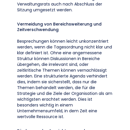
Verwaltungsrats auch nach Abschluss der
Sitzung umgesetzt werden.
Vermeidung von Bereichsweiterung und
Zeitverschwendung
Besprechungen können leicht unkonzentriert
werden, wenn die Tagesordnung nicht klar und
klar definiert ist. Ohne eine angemessene
Struktur können Diskussionen in Bereiche
übergehen, die irrelevant sind, oder
zeitkritische Themen können vernachlässigt
werden. Eine strukturierte Agenda verhindert
dies, indem sie sicherstellt, dass nur die
Themen behandelt werden, die für die
Strategie und die Ziele der Organisation als am
wichtigsten erachtet werden. Dies ist
besonders wichtig in einem
Unternehmensumfeld, in dem Zeit eine
wertvolle Ressource ist.