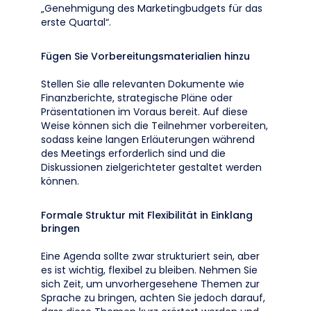
„Genehmigung des Marketingbudgets für das
erste Quartal“.
Fügen Sie Vorbereitungsmaterialien hinzu
Stellen Sie alle relevanten Dokumente wie
Finanzberichte, strategische Pläne oder
Präsentationen im Voraus bereit. Auf diese
Weise können sich die Teilnehmer vorbereiten,
sodass keine langen Erläuterungen während
des Meetings erforderlich sind und die
Diskussionen zielgerichteter gestaltet werden
können.
Formale Struktur mit Flexibilität in Einklang
bringen
Eine Agenda sollte zwar strukturiert sein, aber
es ist wichtig, flexibel zu bleiben. Nehmen Sie
sich Zeit, um unvorhergesehene Themen zur
Sprache zu bringen, achten Sie jedoch darauf,