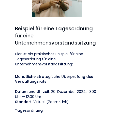
Beispiel für eine Tagesordnung
für eine
Unternehmensvorstandssitzung
Hier ist ein praktisches Beispiel für eine
Tagesordnung für eine
Unternehmensvorstandssitzung:
Monatliche strategische Überprüfung des
Verwaltungsrats
Datum und Uhrzeit
: 20. Dezember 2024, 10:00
Uhr — 12:00 Uhr
Standort
: Virtuell (Zoom-Link)
Tagesordnung
: