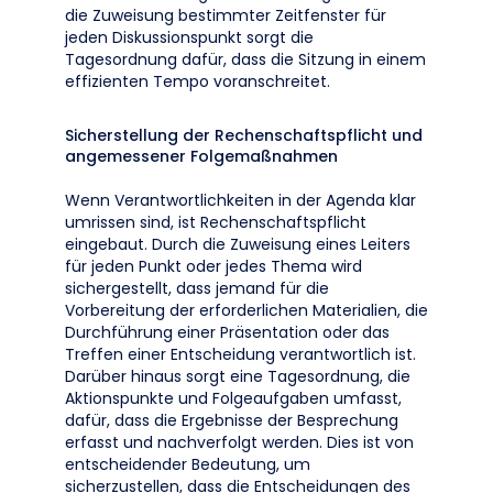
die Zuweisung bestimmter Zeitfenster für
jeden Diskussionspunkt sorgt die
Tagesordnung dafür, dass die Sitzung in einem
effizienten Tempo voranschreitet.
Sicherstellung der Rechenschaftspflicht und
angemessener Folgemaßnahmen
Wenn Verantwortlichkeiten in der Agenda klar
umrissen sind, ist Rechenschaftspflicht
eingebaut. Durch die Zuweisung eines Leiters
für jeden Punkt oder jedes Thema wird
sichergestellt, dass jemand für die
Vorbereitung der erforderlichen Materialien, die
Durchführung einer Präsentation oder das
Treffen einer Entscheidung verantwortlich ist.
Darüber hinaus sorgt eine Tagesordnung, die
Aktionspunkte und Folgeaufgaben umfasst,
dafür, dass die Ergebnisse der Besprechung
erfasst und nachverfolgt werden. Dies ist von
entscheidender Bedeutung, um
sicherzustellen, dass die Entscheidungen des