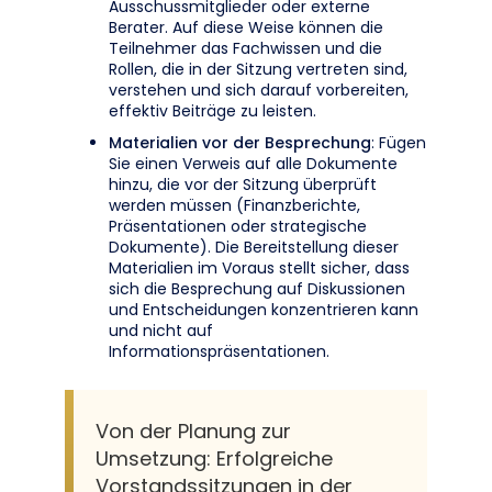
Ausschussmitglieder oder externe
Berater. Auf diese Weise können die
Teilnehmer das Fachwissen und die
Rollen, die in der Sitzung vertreten sind,
verstehen und sich darauf vorbereiten,
effektiv Beiträge zu leisten.
Materialien vor der Besprechung
: Fügen
Sie einen Verweis auf alle Dokumente
hinzu, die vor der Sitzung überprüft
werden müssen (Finanzberichte,
Präsentationen oder strategische
Dokumente). Die Bereitstellung dieser
Materialien im Voraus stellt sicher, dass
sich die Besprechung auf Diskussionen
und Entscheidungen konzentrieren kann
und nicht auf
Informationspräsentationen.
Von der Planung zur
Umsetzung: Erfolgreiche
Vorstandssitzungen in der