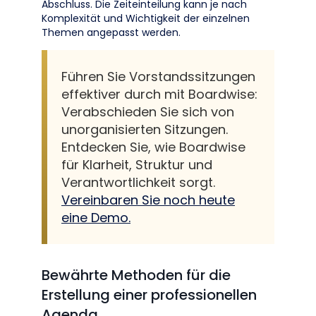
Abschluss. Die Zeiteinteilung kann je nach
Komplexität und Wichtigkeit der einzelnen
Themen angepasst werden.
Führen Sie Vorstandssitzungen
effektiver durch mit Boardwise:
Verabschieden Sie sich von
unorganisierten Sitzungen.
Entdecken Sie, wie Boardwise
für Klarheit, Struktur und
Verantwortlichkeit sorgt.
Vereinbaren Sie noch heute
eine Demo.
Bewährte Methoden für die
Erstellung einer professionellen
Agenda