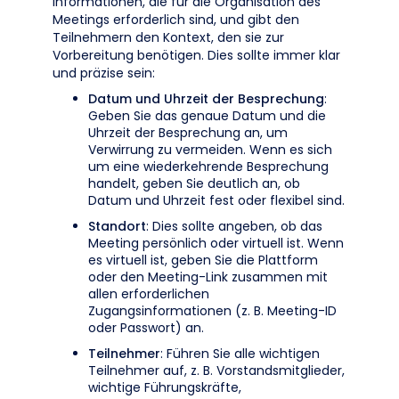
Informationen, die für die Organisation des
Meetings erforderlich sind, und gibt den
Teilnehmern den Kontext, den sie zur
Vorbereitung benötigen. Dies sollte immer klar
und präzise sein:
Datum und Uhrzeit der Besprechung
:
Geben Sie das genaue Datum und die
Uhrzeit der Besprechung an, um
Verwirrung zu vermeiden. Wenn es sich
um eine wiederkehrende Besprechung
handelt, geben Sie deutlich an, ob
Datum und Uhrzeit fest oder flexibel sind.
Standort
: Dies sollte angeben, ob das
Meeting persönlich oder virtuell ist. Wenn
es virtuell ist, geben Sie die Plattform
oder den Meeting-Link zusammen mit
allen erforderlichen
Zugangsinformationen (z. B. Meeting-ID
oder Passwort) an.
Teilnehmer
: Führen Sie alle wichtigen
Teilnehmer auf, z. B. Vorstandsmitglieder,
wichtige Führungskräfte,