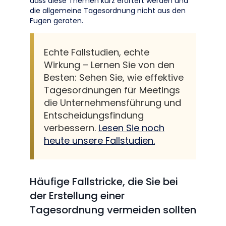
dass diese Themen kurz erörtert werden und
die allgemeine Tagesordnung nicht aus den
Fugen geraten.
Echte Fallstudien, echte
Wirkung – Lernen Sie von den
Besten: Sehen Sie, wie effektive
Tagesordnungen für Meetings
die Unternehmensführung und
Entscheidungsfindung
verbessern.
Lesen Sie noch
heute unsere Fallstudien.
Häufige Fallstricke, die Sie bei
der Erstellung einer
Tagesordnung vermeiden sollten