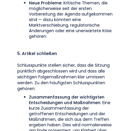
Neue Probleme
: Kritische Themen, die
möglicherweise seit der ersten
Vorbereitung der Agenda aufgekommen
sind — dazu könnten eine
Marktverschiebung, regulatorische
Änderungen oder eine unerwartete Krise
gehören.
5. Artikel schließen
Schlusspunkte stellen sicher, dass die Sitzung
pünktlich abgeschlossen wird und dass alle
wichtigen Folgemaßnahmen klar umrissen
werden. Zu den häufigsten Schlusspunkten
gehören:
Zusammenfassung der wichtigsten
Entscheidungen und Maßnahmen
: Eine
kurze Zusammenfassung der
getroffenen Entscheidungen und der
Maßnahmen, die sich aus dem Treffen
ergeben haben. Dies wird normalerweise
am Ende präsentiert, um Klarheit über