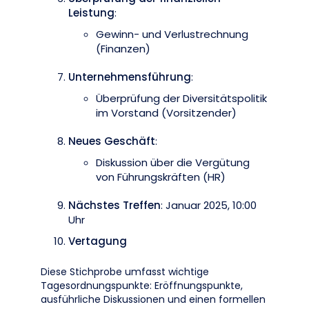
Leistung
:
Gewinn- und Verlustrechnung
(Finanzen)
Unternehmensführung
:
Überprüfung der Diversitätspolitik
im Vorstand (Vorsitzender)
Neues Geschäft
:
Diskussion über die Vergütung
von Führungskräften (HR)
Nächstes Treffen
: Januar 2025, 10:00
Uhr
Vertagung
Diese Stichprobe umfasst wichtige
Tagesordnungspunkte: Eröffnungspunkte,
ausführliche Diskussionen und einen formellen