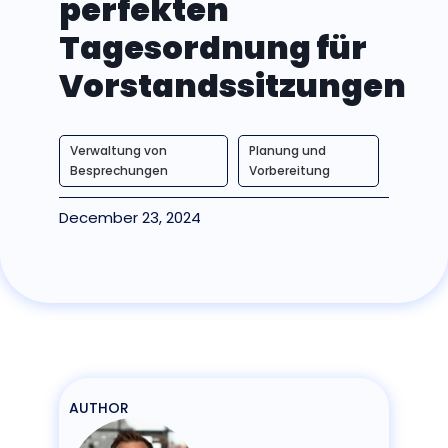
perfekten
Tagesordnung für
Vorstandssitzungen
Verwaltung von
Planung und
Besprechungen
Vorbereitung
December 23, 2024
AUTHOR