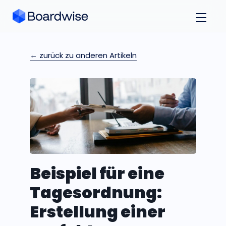
← zurück zu anderen Artikeln
Beispiel für eine
Tagesordnung:
Erstellung einer