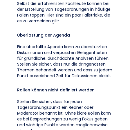
Selbst die erfahrensten Fachleute können bei
der Erstellung von Tagesordnungen in häufige
Fallen tappen. Hier sind ein paar Fallstricke, die
es zu vermeiden gilt:
Überlastung der Agenda
Eine überfüllte Agenda kann zu überstürzten
Diskussionen und verpassten Gelegenheiten
für gründliche, durchdachte Analysen führen.
Stellen Sie sicher, dass nur die dringendsten
Themen behandelt werden und dass zu jedem
Punkt ausreichend Zeit für Diskussionen bleibt.
Rollen können nicht definiert werden
Stellen Sie sicher, dass für jeden
Tagesordnungspunkt ein Redner oder
Moderator benannt ist. Ohne klare Rollen kann
es bei Besprechungen zu wenig Fokus geben,
und wichtige Punkte werden möglicherweise