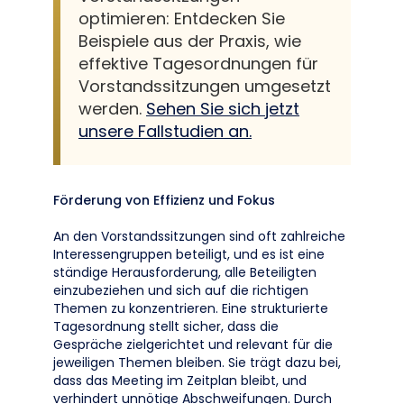
optimieren: Entdecken Sie
Beispiele aus der Praxis, wie
effektive Tagesordnungen für
Vorstandssitzungen umgesetzt
werden.
Sehen Sie sich jetzt
unsere Fallstudien an.
Förderung von Effizienz und Fokus
An den Vorstandssitzungen sind oft zahlreiche
Interessengruppen beteiligt, und es ist eine
ständige Herausforderung, alle Beteiligten
einzubeziehen und sich auf die richtigen
Themen zu konzentrieren. Eine strukturierte
Tagesordnung stellt sicher, dass die
Gespräche zielgerichtet und relevant für die
jeweiligen Themen bleiben. Sie trägt dazu bei,
dass das Meeting im Zeitplan bleibt, und
verhindert unnötige Abschweifungen. Durch