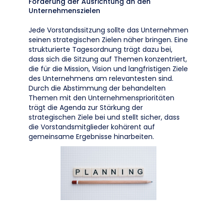
Förderung der Ausrichtung an den
Unternehmenszielen
Jede Vorstandssitzung sollte das Unternehmen
seinen strategischen Zielen näher bringen. Eine
strukturierte Tagesordnung trägt dazu bei,
dass sich die Sitzung auf Themen konzentriert,
die für die Mission, Vision und langfristigen Ziele
des Unternehmens am relevantesten sind.
Durch die Abstimmung der behandelten
Themen mit den Unternehmensprioritäten
trägt die Agenda zur Stärkung der
strategischen Ziele bei und stellt sicher, dass
die Vorstandsmitglieder kohärent auf
gemeinsame Ergebnisse hinarbeiten.