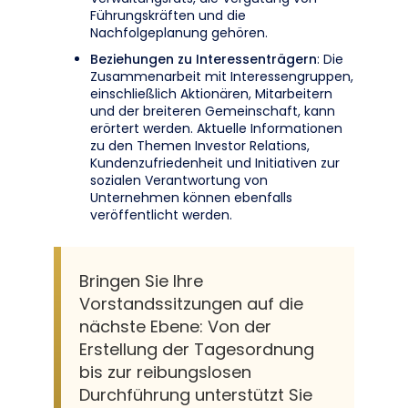
Führungskräften und die
Nachfolgeplanung gehören.
Beziehungen zu Interessenträgern
: Die
Zusammenarbeit mit Interessengruppen,
einschließlich Aktionären, Mitarbeitern
und der breiteren Gemeinschaft, kann
erörtert werden. Aktuelle Informationen
zu den Themen Investor Relations,
Kundenzufriedenheit und Initiativen zur
sozialen Verantwortung von
Unternehmen können ebenfalls
veröffentlicht werden.
Bringen Sie Ihre
Vorstandssitzungen auf die
nächste Ebene: Von der
Erstellung der Tagesordnung
bis zur reibungslosen
Durchführung unterstützt Sie