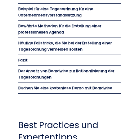
Beispiel für eine Tagesordnung für eine
Unternehmensvorstandssitzung
Bewährte Methoden für die Erstellung einer
professionellen Agenda
Häufige Fallstricke, die Sie bei der Erstellung einer
Tagesordnung vermeiden sollten
Fazit
Der Ansatz von Boardwise zur Rationalisierung der
Tagesordnungen
Buchen Sie eine kostenlose Demo mit Boardwise
Best Practices und
Expertentipps