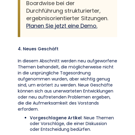
Boardwise bei der
Durchführung strukturierter,
ergebnisorientierter Sitzungen.
Planen Sie jetzt eine Demo.
4. Neues Geschäft
In diesem Abschnitt werden neu aufgeworfene
Themen behandelt, die möglicherweise nicht
in die ursprüngliche Tagesordnung
aufgenommen wurden, aber wichtig genug
sind, um erörtert zu werden. Neue Geschäfte
können sich aus unerwarteten Entwicklungen
oder neu auftretenden Problemen ergeben,
die die Aufmerksamkeit des Vorstands
erfordern.
Vorgeschlagene Artikel
: Neue Themen
oder Vorschläge, die einer Diskussion
oder Entscheidung bedürfen.