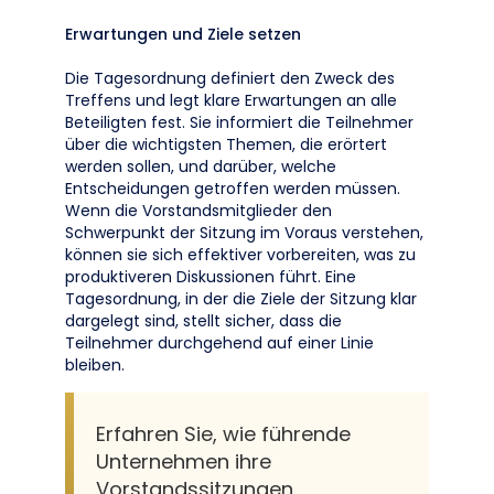
Erwartungen und Ziele setzen
Die Tagesordnung definiert den Zweck des
Treffens und legt klare Erwartungen an alle
Beteiligten fest. Sie informiert die Teilnehmer
über die wichtigsten Themen, die erörtert
werden sollen, und darüber, welche
Entscheidungen getroffen werden müssen.
Wenn die Vorstandsmitglieder den
Schwerpunkt der Sitzung im Voraus verstehen,
können sie sich effektiver vorbereiten, was zu
produktiveren Diskussionen führt. Eine
Tagesordnung, in der die Ziele der Sitzung klar
dargelegt sind, stellt sicher, dass die
Teilnehmer durchgehend auf einer Linie
bleiben.
Erfahren Sie, wie führende
Unternehmen ihre
Vorstandssitzungen