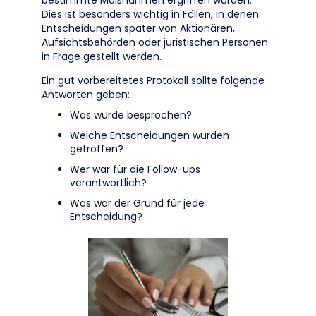
bestimmte Maßnahmen ergriffen wurden.
Dies ist besonders wichtig in Fällen, in denen
Entscheidungen später von Aktionären,
Aufsichtsbehörden oder juristischen Personen
in Frage gestellt werden.
Ein gut vorbereitetes Protokoll sollte folgende
Antworten geben:
Was wurde besprochen?
Welche Entscheidungen wurden
getroffen?
Wer war für die Follow-ups
verantwortlich?
Was war der Grund für jede
Entscheidung?