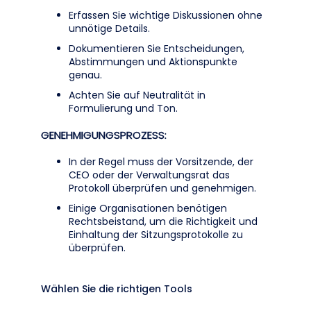
Erfassen Sie wichtige Diskussionen ohne
unnötige Details.
Dokumentieren Sie Entscheidungen,
Abstimmungen und Aktionspunkte
genau.
Achten Sie auf Neutralität in
Formulierung und Ton.
GENEHMIGUNGSPROZESS:
In der Regel muss der Vorsitzende, der
CEO oder der Verwaltungsrat das
Protokoll überprüfen und genehmigen.
Einige Organisationen benötigen
Rechtsbeistand, um die Richtigkeit und
Einhaltung der Sitzungsprotokolle zu
überprüfen.
Wählen Sie die richtigen Tools