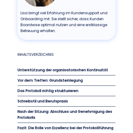
Lisa bringt viel Erfahrung im Kundensupport und
Onboarding mit. Sie stellt sicher, dass Kunden
Boardwise optimal nutzen und eine erstklassige
Betreuung erhalten.
INHALTSVERZEICHNIS
Unterstützung der organisatorischen Kontinuität
Vor dem Treffen: Grundsteinlegung
Das Protokoll richtig strukturieren
Schreibstil und Berufspraxis
Nach der Sitzung: Abschluss und Genehmigung des
Protokolls
Fazit: Die Rolle von Exzellenz bei der Protokollführung