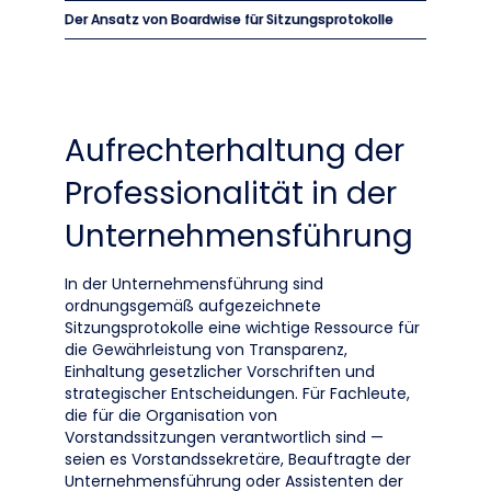
Der Ansatz von Boardwise für Sitzungsprotokolle
Aufrechterhaltung der
Professionalität in der
Unternehmensführung
In der Unternehmensführung sind
ordnungsgemäß aufgezeichnete
Sitzungsprotokolle eine wichtige Ressource für
die Gewährleistung von Transparenz,
Einhaltung gesetzlicher Vorschriften und
strategischer Entscheidungen. Für Fachleute,
die für die Organisation von
Vorstandssitzungen verantwortlich sind —
seien es Vorstandssekretäre, Beauftragte der
Unternehmensführung oder Assistenten der