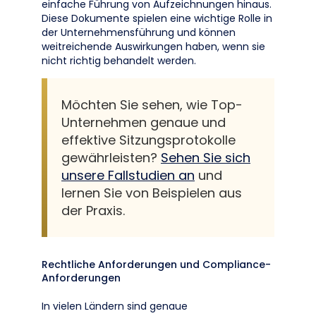
einfache Führung von Aufzeichnungen hinaus.
Diese Dokumente spielen eine wichtige Rolle in
der Unternehmensführung und können
weitreichende Auswirkungen haben, wenn sie
nicht richtig behandelt werden.
Möchten Sie sehen, wie Top-
Unternehmen genaue und
effektive Sitzungsprotokolle
gewährleisten?
Sehen Sie sich
unsere Fallstudien an
und
lernen Sie von Beispielen aus
der Praxis.
Rechtliche Anforderungen und Compliance-
Anforderungen
In vielen Ländern sind genaue