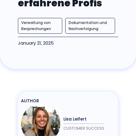
erfahrene Profis
Verwaltung von
Dokumentation und
Besprechungen
Nachverfolgung
January 21, 2025
AUTHOR
Lisa Leifert
CUSTOMER SUCCESS