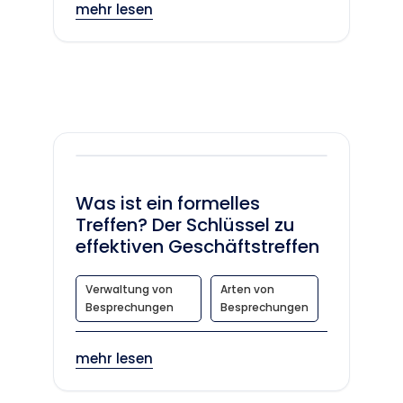
mehr lesen
Was ist ein formelles
Treffen? Der Schlüssel zu
effektiven Geschäftstreffen
Verwaltung von
Arten von
Besprechungen
Besprechungen
mehr lesen