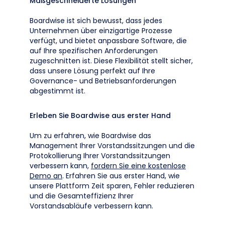
Maßgeschneiderte Lösungen
Boardwise ist sich bewusst, dass jedes
Unternehmen über einzigartige Prozesse
verfügt, und bietet anpassbare Software, die
auf Ihre spezifischen Anforderungen
zugeschnitten ist. Diese Flexibilität stellt sicher,
dass unsere Lösung perfekt auf Ihre
Governance- und Betriebsanforderungen
abgestimmt ist.
Erleben Sie Boardwise aus erster Hand
Um zu erfahren, wie Boardwise das
Management Ihrer Vorstandssitzungen und die
Protokollierung Ihrer Vorstandssitzungen
verbessern kann,
fordern Sie eine kostenlose
Demo an
. Erfahren Sie aus erster Hand, wie
unsere Plattform Zeit sparen, Fehler reduzieren
und die Gesamteffizienz Ihrer
Vorstandsabläufe verbessern kann.