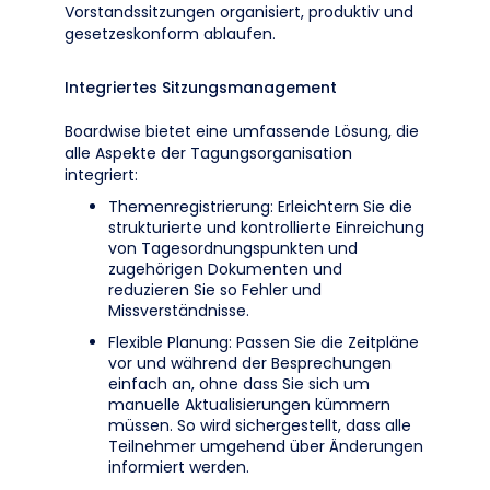
Vorstandssitzungen organisiert, produktiv und
gesetzeskonform ablaufen.
Integriertes Sitzungsmanagement
Boardwise bietet eine umfassende Lösung, die
alle Aspekte der Tagungsorganisation
integriert:
Themenregistrierung: Erleichtern Sie die
strukturierte und kontrollierte Einreichung
von Tagesordnungspunkten und
zugehörigen Dokumenten und
reduzieren Sie so Fehler und
Missverständnisse.
Flexible Planung: Passen Sie die Zeitpläne
vor und während der Besprechungen
einfach an, ohne dass Sie sich um
manuelle Aktualisierungen kümmern
müssen. So wird sichergestellt, dass alle
Teilnehmer umgehend über Änderungen
informiert werden.