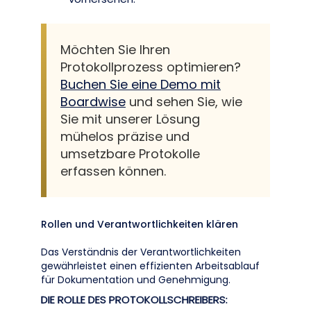
Möchten Sie Ihren
Protokollprozess optimieren?
Buchen Sie eine Demo mit
Boardwise
und sehen Sie, wie
Sie mit unserer Lösung
mühelos präzise und
umsetzbare Protokolle
erfassen können.
Rollen und Verantwortlichkeiten klären
Das Verständnis der Verantwortlichkeiten
gewährleistet einen effizienten Arbeitsablauf
für Dokumentation und Genehmigung.
DIE ROLLE DES PROTOKOLLSCHREIBERS: