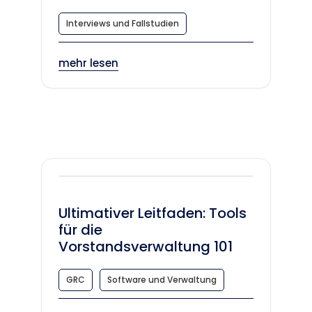
Interviews und Fallstudien
mehr lesen
Ultimativer Leitfaden: Tools
für die
Vorstandsverwaltung 101
GRC
Software und Verwaltung