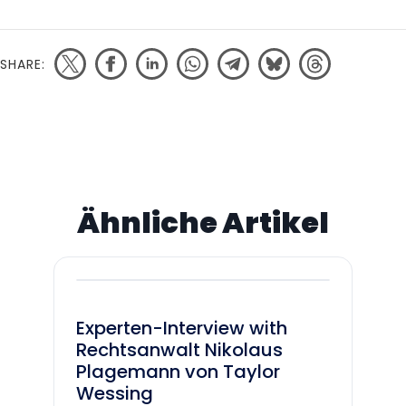
SHARE:
Ähnliche Artikel
Experten-Interview with
Rechtsanwalt Nikolaus
Plagemann von Taylor
Wessing