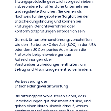
Sitzungsprotokolle gesetzlich vorgeschrieben,
insbesondere für öffentliche Unternehmen
und regulierte Branchen. Sie dienen als
Nachweis für die gebotene Sorgfalt bei der
Entscheidungsfindung und können bei
Prüfungen, Gerichtsverfahren oder
Konformitätsprüfungen erforderlich sein.
Gemäß Unternehmensführungsvorschriften
wie dem Sarbanes-Oxley Act (SOX) in den USA
oder dem UK Companies Act müssen die
Protokolle beispielsweise genaue
Aufzeichnungen über
Vorstandsentscheidungen enthalten, um
Betrug und Missmanagement zu verhindern.
Verbesserung der
Entscheidungsverantwortung
Die Sitzungsprotokolle stellen sicher, dass
Entscheidungen gut dokumentiert sind, und
geben einen klaren Hinweis darauf, warum