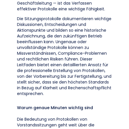
Geschäftsleitung — ist das Verfassen
effektiver Protokolle eine wichtige Fähigkeit.
Die Sitzungsprotokolle dokumentieren wichtige
Diskussionen, Entscheidungen und
Aktionspunkte und bilden so eine historische
Aufzeichnung, die den zukünftigen Betrieb
beeinflussen kann. Ungenaue oder
unvollständige Protokolle können zu
Missverständnissen, Compliance-Problemen
und rechtlichen Risiken führen. Dieser
Leitfaden bietet einen detaillierten Ansatz für
die professionelle Erstellung von Protokollen,
von der Vorbereitung bis zur Fertigstellung, und
stellt sicher, dass sie den höchsten Standards
in Bezug auf Klarheit und Rechenschaftspflicht
entsprechen.
Warum genaue Minuten wichtig sind
Die Bedeutung von Protokollen von
Vorstandssitzungen geht weit über die