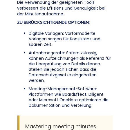
Die Verwendung der geeigneten Tools
verbessert die Effizienz und Genauigkeit bei
der Minutenaufnahme.
ZU BERÜCKSICHTIGENDE OPTIONEN:
Digitale Vorlagen: Vorformatierte
Vorlagen sorgen für Konsistenz und
sparen Zeit.
Aufnahmegeräte: Sofern zulässig,
können Aufzeichnungen als Referenz für
die Überprüfung von Details dienen.
Stellen Sie jedoch sicher, dass die
Datenschutzgesetze eingehalten
werden.
Meeting-Management-Software:
Plattformen wie BoardEffect, Diligent
oder Microsoft OneNote optimieren die
Dokumentation und Verteilung.
Mastering meeting minutes