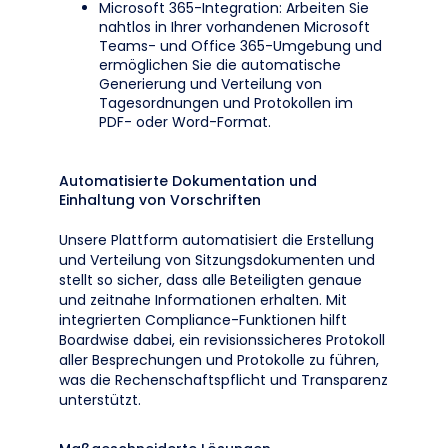
Microsoft 365-Integration: Arbeiten Sie
nahtlos in Ihrer vorhandenen Microsoft
Teams- und Office 365-Umgebung und
ermöglichen Sie die automatische
Generierung und Verteilung von
Tagesordnungen und Protokollen im
PDF- oder Word-Format.
Automatisierte Dokumentation und
Einhaltung von Vorschriften
Unsere Plattform automatisiert die Erstellung
und Verteilung von Sitzungsdokumenten und
stellt so sicher, dass alle Beteiligten genaue
und zeitnahe Informationen erhalten. Mit
integrierten Compliance-Funktionen hilft
Boardwise dabei, ein revisionssicheres Protokoll
aller Besprechungen und Protokolle zu führen,
was die Rechenschaftspflicht und Transparenz
unterstützt.