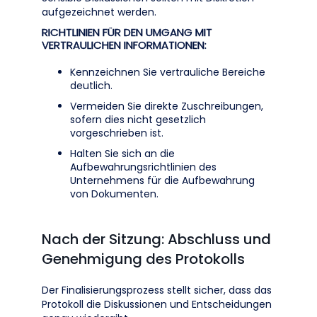
aufgezeichnet werden.
RICHTLINIEN FÜR DEN UMGANG MIT
VERTRAULICHEN INFORMATIONEN:
Kennzeichnen Sie vertrauliche Bereiche
deutlich.
Vermeiden Sie direkte Zuschreibungen,
sofern dies nicht gesetzlich
vorgeschrieben ist.
Halten Sie sich an die
Aufbewahrungsrichtlinien des
Unternehmens für die Aufbewahrung
von Dokumenten.
Nach der Sitzung: Abschluss und
Genehmigung des Protokolls
Der Finalisierungsprozess stellt sicher, dass das
Protokoll die Diskussionen und Entscheidungen