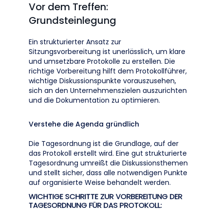
Vor dem Treffen:
Grundsteinlegung
Ein strukturierter Ansatz zur
Sitzungsvorbereitung ist unerlässlich, um klare
und umsetzbare Protokolle zu erstellen. Die
richtige Vorbereitung hilft dem Protokollführer,
wichtige Diskussionspunkte vorauszusehen,
sich an den Unternehmenszielen auszurichten
und die Dokumentation zu optimieren.
Verstehe die Agenda gründlich
Die Tagesordnung ist die Grundlage, auf der
das Protokoll erstellt wird. Eine gut strukturierte
Tagesordnung umreißt die Diskussionsthemen
und stellt sicher, dass alle notwendigen Punkte
auf organisierte Weise behandelt werden.
WICHTIGE SCHRITTE ZUR VORBEREITUNG DER
TAGESORDNUNG FÜR DAS PROTOKOLL: