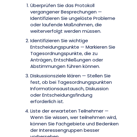
Überprüfen Sie das Protokoll
vergangener Besprechungen —
Identifizieren Sie ungelöste Probleme
oder laufende Maßnahmen, die
weiterverfolgt werden müssen.
Identifizieren Sie wichtige
Entscheidungspunkte — Markieren Sie
Tagesordnungspunkte, die zu
Anträgen, Entschließungen oder
Abstimmungen führen können.
Diskussionsziele klären — Stellen Sie
fest, ob bei Tagesordnungspunkten
Informationsaustausch, Diskussion
oder Entscheidungsfindung
erforderlich ist.
Liste der erwarteten Teilnehmer —
Wenn Sie wissen, wer teilnehmen wird,
können Sie Fachgebiete und Bedenken
der Interessengruppen besser
vorhersehen.