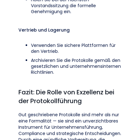
Vorstandssitzung die formelle
Genehmigung ein.
Vertrieb und Lagerung
Verwenden Sie sichere Plattformen für
den Vertrieb.
Archivieren Sie die Protokolle gemäß den
gesetzlichen und unternehmensinternen
Richtlinien.
Fazit: Die Rolle von Exzellenz bei
der Protokollführung
Gut geschriebene Protokolle sind mehr als nur
eine Formalität — sie sind ein unverzichtbares
Instrument für Unternehmensführung,
Compliance und strategische Entscheidungen.
Durch eine gründliche Vorbereitung, die