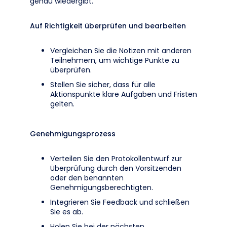
genau wiedergibt.
Auf Richtigkeit überprüfen und bearbeiten
Vergleichen Sie die Notizen mit anderen
Teilnehmern, um wichtige Punkte zu
überprüfen.
Stellen Sie sicher, dass für alle
Aktionspunkte klare Aufgaben und Fristen
gelten.
Genehmigungsprozess
Verteilen Sie den Protokollentwurf zur
Überprüfung durch den Vorsitzenden
oder den benannten
Genehmigungsberechtigten.
Integrieren Sie Feedback und schließen
Sie es ab.
Holen Sie bei der nächsten