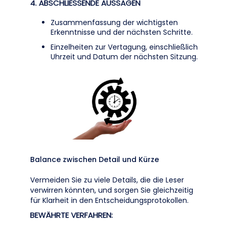
4. ABSCHLIESSENDE AUSSAGEN
Zusammenfassung der wichtigsten
Erkenntnisse und der nächsten Schritte.
Einzelheiten zur Vertagung, einschließlich
Uhrzeit und Datum der nächsten Sitzung.
Balance zwischen Detail und Kürze
Vermeiden Sie zu viele Details, die die Leser
verwirren könnten, und sorgen Sie gleichzeitig
für Klarheit in den Entscheidungsprotokollen.
BEWÄHRTE VERFAHREN: