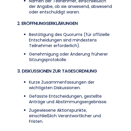
Namen der Teilnehmer, einschließlich
der Angabe, ob sie anwesend, abwesend
oder entschuldigt waren.
2. ERÖFFNUNGSERKLÄRUNGEN
Bestätigung des Quorums (für offizielle
Entscheidungen sind mindestens
Teilnehmer erforderlich).
Genehmigung oder Änderung früherer
Sitzungsprotokolle.
3. DISKUSSIONEN ZUR TAGESORDNUNG
Kurze Zusammenfassungen der
wichtigsten Diskussionen.
Gefasste Entscheidungen, gestellte
Anträge und Abstimmungsergebnisse.
Zugewiesene Aktionspunkte,
einschließlich Verantwortlicher und
Fristen.