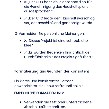
❌ „Der CFO hat sich leidenschaftlich für
die Genehmigung des Haushaltsplans
ausgesprochen.“
✅ „Der CFO legte den Haushaltsvorschlag
vor, der anschließend genehmigt wurde.“
🚫 Vermeiden Sie persönliche Meinungen:
❌ „Dieses Projekt ist eine schreckliche
Idee.“
✅ „Es wurden Bedenken hinsichtlich der
Durchführbarkeit des Projekts geäußert.“
Formatierung aus Gründen der Konsistenz
Ein klares und konsistentes Format
gewährleistet die Benutzerfreundlichkeit.
EMPFOHLENE FORMATIERUNG:
Verwenden Sie fett oder unterstrichene
Abschnittsüberschriften.