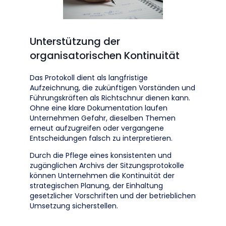
Unterstützung der
organisatorischen Kontinuität
Das Protokoll dient als langfristige
Aufzeichnung, die zukünftigen Vorständen und
Führungskräften als Richtschnur dienen kann.
Ohne eine klare Dokumentation laufen
Unternehmen Gefahr, dieselben Themen
erneut aufzugreifen oder vergangene
Entscheidungen falsch zu interpretieren.
Durch die Pflege eines konsistenten und
zugänglichen Archivs der Sitzungsprotokolle
können Unternehmen die Kontinuität der
strategischen Planung, der Einhaltung
gesetzlicher Vorschriften und der betrieblichen
Umsetzung sicherstellen.