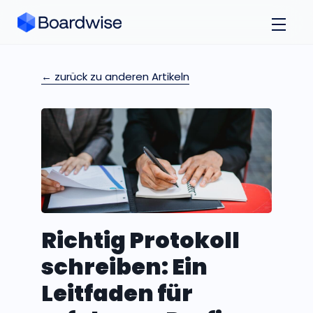
← zurück zu anderen Artikeln
Richtig Protokoll
schreiben: Ein
Leitfaden für