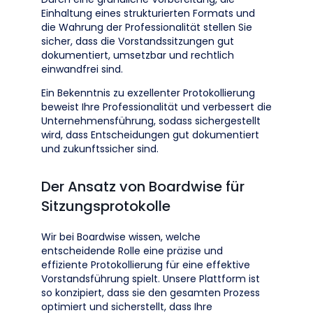
Einhaltung eines strukturierten Formats und
die Wahrung der Professionalität stellen Sie
sicher, dass die Vorstandssitzungen gut
dokumentiert, umsetzbar und rechtlich
einwandfrei sind.
Ein Bekenntnis zu exzellenter Protokollierung
beweist Ihre Professionalität und verbessert die
Unternehmensführung, sodass sichergestellt
wird, dass Entscheidungen gut dokumentiert
und zukunftssicher sind.
Der Ansatz von Boardwise für
Sitzungsprotokolle
Wir bei Boardwise wissen, welche
entscheidende Rolle eine präzise und
effiziente Protokollierung für eine effektive
Vorstandsführung spielt. Unsere Plattform ist
so konzipiert, dass sie den gesamten Prozess
optimiert und sicherstellt, dass Ihre