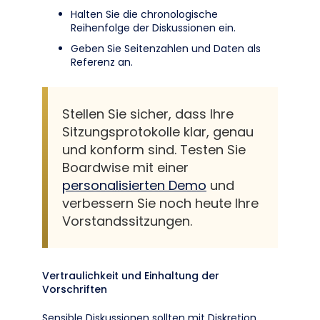
Halten Sie die chronologische
Reihenfolge der Diskussionen ein.
Geben Sie Seitenzahlen und Daten als
Referenz an.
Stellen Sie sicher, dass Ihre
Sitzungsprotokolle klar, genau
und konform sind. Testen Sie
Boardwise mit einer
personalisierten Demo
und
verbessern Sie noch heute Ihre
Vorstandssitzungen.
Vertraulichkeit und Einhaltung der
Vorschriften
Sensible Diskussionen sollten mit Diskretion