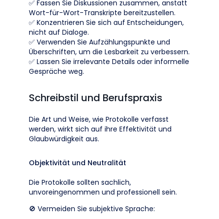
✅ Fassen Sie Diskussionen zusammen, anstatt
Wort-für-Wort-Transkripte bereitzustellen.
✅ Konzentrieren Sie sich auf Entscheidungen,
nicht auf Dialoge.
✅ Verwenden Sie Aufzählungspunkte und
Überschriften, um die Lesbarkeit zu verbessern.
✅ Lassen Sie irrelevante Details oder informelle
Gespräche weg.
Schreibstil und Berufspraxis
Die Art und Weise, wie Protokolle verfasst
werden, wirkt sich auf ihre Effektivität und
Glaubwürdigkeit aus.
Objektivität und Neutralität
Die Protokolle sollten sachlich,
unvoreingenommen und professionell sein.
🚫 Vermeiden Sie subjektive Sprache: