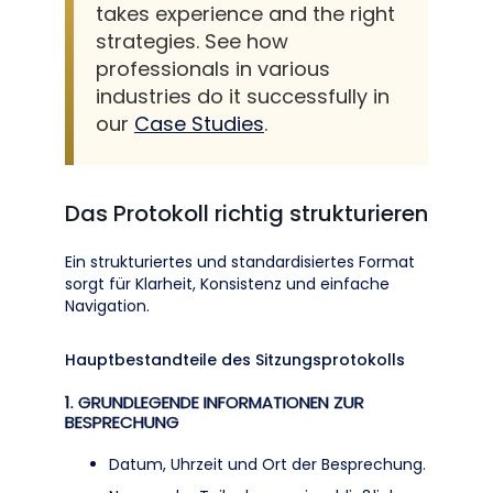
takes experience and the right
strategies. See how
professionals in various
industries do it successfully in
our
Case Studies
.
Das Protokoll richtig strukturieren
Ein strukturiertes und standardisiertes Format
sorgt für Klarheit, Konsistenz und einfache
Navigation.
Hauptbestandteile des Sitzungsprotokolls
1. GRUNDLEGENDE INFORMATIONEN ZUR
BESPRECHUNG
Datum, Uhrzeit und Ort der Besprechung.