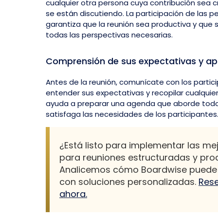
cualquier otra persona cuya contribución sea c
se están discutiendo. La participación de las
garantiza que la reunión sea productiva y que
todas las perspectivas necesarias.
Comprensión de sus expectativas y ap
Antes de la reunión, comunícate con los partic
entender sus expectativas y recopilar cualquie
ayuda a preparar una agenda que aborde todos
satisfaga las necesidades de los participantes
¿Está listo para implementar las me
para reuniones estructuradas y pro
Analicemos cómo Boardwise puede 
con soluciones personalizadas.
Rese
ahora.