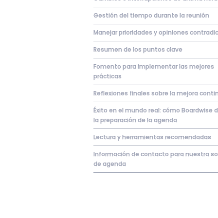
Gestión del tiempo durante la reunión
Manejar prioridades y opiniones contradic
Resumen de los puntos clave
Fomento para implementar las mejores
prácticas
Reflexiones finales sobre la mejora conti
Éxito en el mundo real: cómo Boardwise
la preparación de la agenda
Lectura y herramientas recomendadas
Información de contacto para nuestra so
de agenda