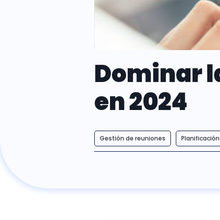
Dominar l
en 2024
Gestión de reuniones
Planificació