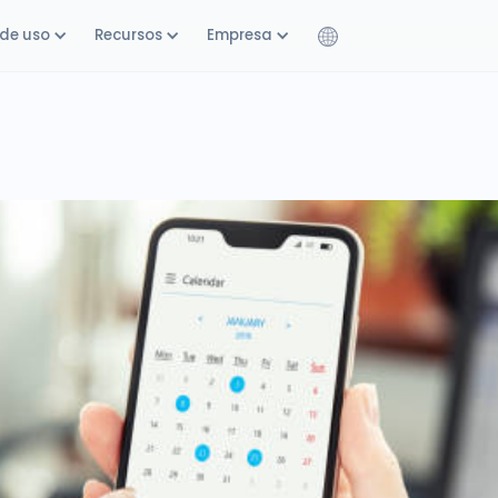
de uso
Recursos
Empresa