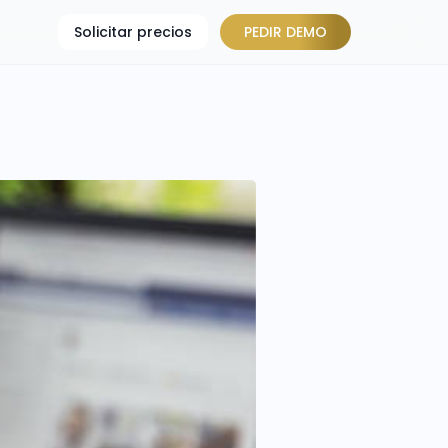
Solicitar precios
PEDIR DEMO