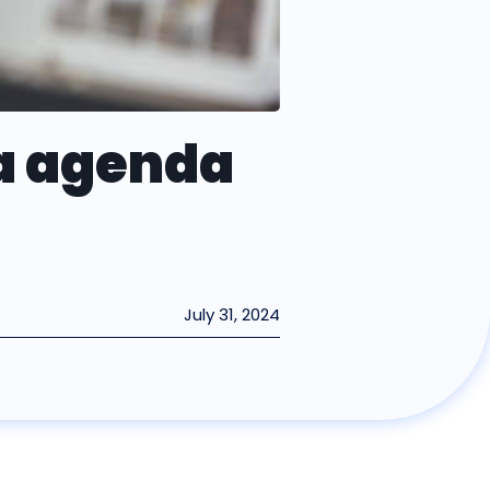
la agenda
July 31, 2024