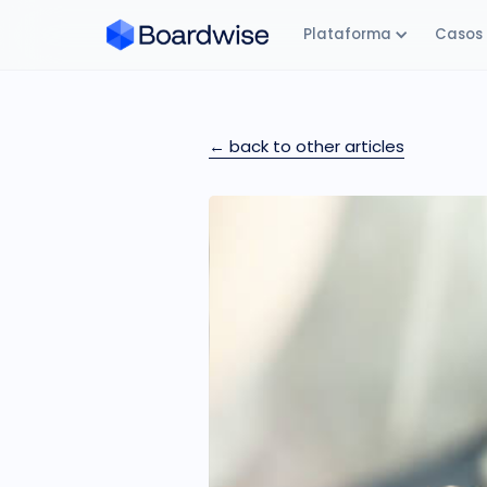
Plataforma
Casos 
← back to other articles