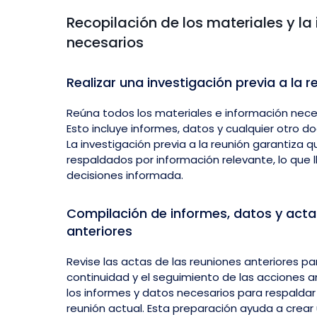
Recopilación de los materiales y la
necesarios
Realizar una investigación previa a la r
Reúna todos los materiales e información neces
Esto incluye informes, datos y cualquier otro 
La investigación previa a la reunión garantiza
respaldados por información relevante, lo que 
decisiones informada.
Compilación de informes, datos y acta
anteriores
Revise las actas de las reuniones anteriores pa
continuidad y el seguimiento de las acciones a
los informes y datos necesarios para respaldar 
reunión actual. Esta preparación ayuda a crear