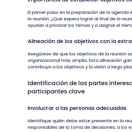
El primer paso en la preparación de la agenda e
la reunión. ¿Qué espera lograr al final de la reu
ayudan a priorizar los temas y a asignar el t
Alineación de los objetivos con la estr
Asegúrese de que los objetivos de la reunión se
organizacional más amplia. Esta alineación gar
contribuya a los objetivos y la visión a largo pl
Identificación de las partes intere
participantes clave
Involucrar a las personas adecuadas
Identifique quién debe estar presente en la reun
responsables de la toma de decisiones, a los e