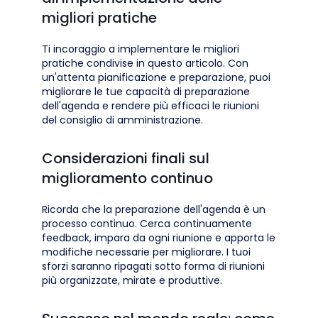
migliori pratiche
Ti incoraggio a implementare le migliori
pratiche condivise in questo articolo. Con
un'attenta pianificazione e preparazione, puoi
migliorare le tue capacità di preparazione
dell'agenda e rendere più efficaci le riunioni
del consiglio di amministrazione.
Considerazioni finali sul
miglioramento continuo
Ricorda che la preparazione dell'agenda è un
processo continuo. Cerca continuamente
feedback, impara da ogni riunione e apporta le
modifiche necessarie per migliorare. I tuoi
sforzi saranno ripagati sotto forma di riunioni
più organizzate, mirate e produttive.