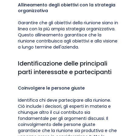
Allineamento degli obiettivi con la strategia
organizzativa
Garantire che gli obiettivi della riunione siano in
linea con la più ampia strategia organizzativa.
Questo allineamento garantisce che la
riunione contribuisca agli obiettivi e alla visione
a lungo termine dell'azienda.
Identificazione delle principali
parti interessate e partecipanti
Coinvolgere le persone giuste
Identifica chi deve partecipare alla riunione.
Ciò include i decisori, gli esperti in materia e
chiunque altro il cui contributo sia
fondamentale per gli argomenti discussi. Il
coinvolgimento delle persone giuste
garantisce che la riunione sia produttiva e che