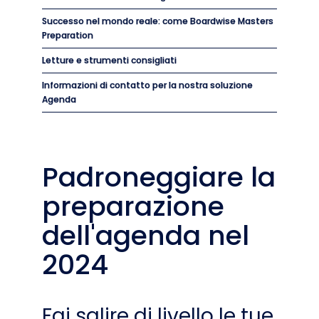
Successo nel mondo reale: come Boardwise Masters
Preparation
Letture e strumenti consigliati
Informazioni di contatto per la nostra soluzione
Agenda
Padroneggiare la
preparazione
dell'agenda nel
2024
Fai salire di livello le tue