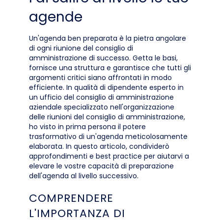
agende
Un'agenda ben preparata è la pietra angolare
di ogni riunione del consiglio di
amministrazione di successo. Getta le basi,
fornisce una struttura e garantisce che tutti gli
argomenti critici siano affrontati in modo
efficiente. In qualità di dipendente esperto in
un ufficio del consiglio di amministrazione
aziendale specializzato nell'organizzazione
delle riunioni del consiglio di amministrazione,
ho visto in prima persona il potere
trasformativo di un'agenda meticolosamente
elaborata. In questo articolo, condividerò
approfondimenti e best practice per aiutarvi a
elevare le vostre capacità di preparazione
dell'agenda al livello successivo.
COMPRENDERE
L'IMPORTANZA DI