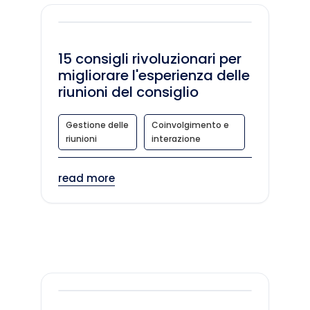
15 consigli rivoluzionari per
migliorare l'esperienza delle
riunioni del consiglio
Gestione delle
Coinvolgimento e
riunioni
interazione
read more