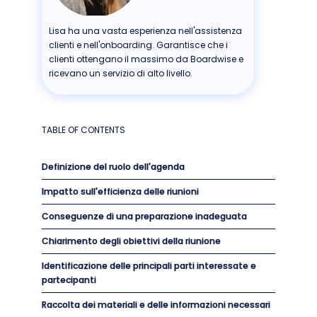
Lisa ha una vasta esperienza nell'assistenza
clienti e nell'onboarding. Garantisce che i
clienti ottengano il massimo da Boardwise e
ricevano un servizio di alto livello.
TABLE OF CONTENTS
Definizione del ruolo dell'agenda
Impatto sull'efficienza delle riunioni
Conseguenze di una preparazione inadeguata
Chiarimento degli obiettivi della riunione
Identificazione delle principali parti interessate e
partecipanti
Raccolta dei materiali e delle informazioni necessari