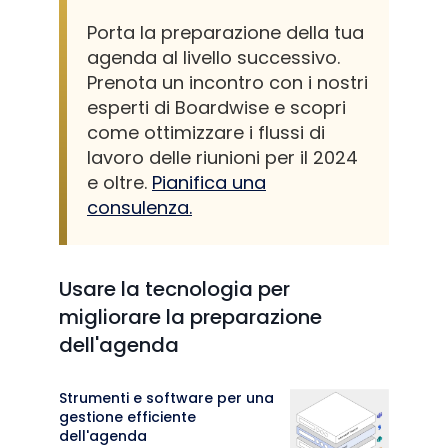
Porta la preparazione della tua
agenda al livello successivo.
Prenota un incontro con i nostri
esperti di Boardwise e scopri
come ottimizzare i flussi di
lavoro delle riunioni per il 2024
e oltre.
Pianifica una
consulenza.
Usare la tecnologia per
migliorare la preparazione
dell'agenda
Strumenti e software per una
gestione efficiente
dell'agenda