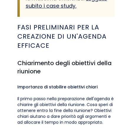
subito i case study.
FASI PRELIMINARI PER LA
CREAZIONE DI UN'AGENDA
EFFICACE
Chiarimento degli obiettivi della
riunione
Importanza di stabilire obiettivi chiari
Il primo passo nella preparazione dell'agenda è
chiarire gli obiettivi della riunione. Cosa speri di
ottenere entro la fine della riunione? Obiettivi
chiari aiutano a dare priorità agli argomenti e
ad allocare il tempo in modo appropriato.