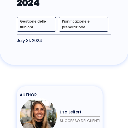
2024
Gestione delle
Pianificazione e
riunioni
preparazione
July 31, 2024
AUTHOR
Lisa Leifert
SUCCESSO DEI CLIENTI