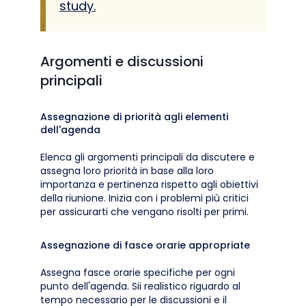
study.
Argomenti e discussioni
principali
Assegnazione di priorità agli elementi
dell'agenda
Elenca gli argomenti principali da discutere e
assegna loro priorità in base alla loro
importanza e pertinenza rispetto agli obiettivi
della riunione. Inizia con i problemi più critici
per assicurarti che vengano risolti per primi.
Assegnazione di fasce orarie appropriate
Assegna fasce orarie specifiche per ogni
punto dell'agenda. Sii realistico riguardo al
tempo necessario per le discussioni e il