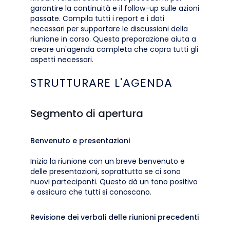
garantire la continuità e il follow-up sulle azioni
passate. Compila tutti i report e i dati
necessari per supportare le discussioni della
riunione in corso. Questa preparazione aiuta a
creare un'agenda completa che copra tutti gli
aspetti necessari.
STRUTTURARE L'AGENDA
Segmento di apertura
Benvenuto e presentazioni
Inizia la riunione con un breve benvenuto e
delle presentazioni, soprattutto se ci sono
nuovi partecipanti. Questo dà un tono positivo
e assicura che tutti si conoscano.
Revisione dei verbali delle riunioni precedenti