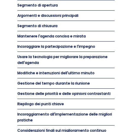
Segmento di apertura
Argomenti e discussioni principali
Segmento di chiusura
Mantenere l'agenda concisa e mirata
Incoraggiare la partecipazione e l'impegno
Usare la tecnologia per migliorare la preparazione
dell'agenda
Modifiche e interruzioni dell'ultimo minuto
Gestione del tempo durante la riunione
Gestione delle priorità e delle opinioni contrastanti
Riepilogo dei punti chiave
Incoraggiamento all'implementazione delle migliori
pratiche
Considerazioni finali sul miglioramento continuo