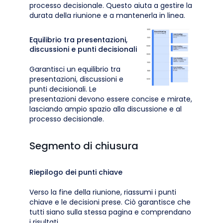
processo decisionale. Questo aiuta a gestire la
durata della riunione e a mantenerla in linea.
Equilibrio tra presentazioni,
discussioni e punti decisionali
Garantisci un equilibrio tra
presentazioni, discussioni e
punti decisionali. Le
presentazioni devono essere concise e mirate,
lasciando ampio spazio alla discussione e al
processo decisionale.
Segmento di chiusura
Riepilogo dei punti chiave
Verso la fine della riunione, riassumi i punti
chiave e le decisioni prese. Ciò garantisce che
tutti siano sulla stessa pagina e comprendano
i risultati.