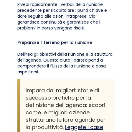
Rivedi rapidamente i verbali della riunione
precedente per ricapitolare i punti chiave e
dare seguito alle azioni intraprese. Ciò
garantisce continuità e garantisce che i
problemi in corso vengano risolti.
Preparare il terreno per la riunione
Delinea gli obiettivi della riunione e la struttura
dell'agenda. Questo aiuta i partecipanti a
comprendere il flusso della riunione e cosa
aspettarsi.
Impara dai migliori: storie di
successo pratiche per la
definizione dell'agenda: scopri
come le migliori aziende
strutturano le loro agende per
la produttività.
Leggete i case