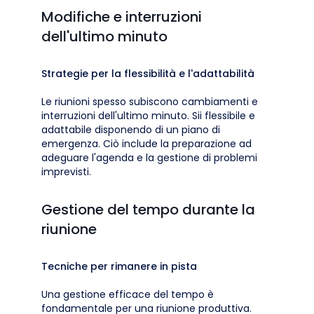
Modifiche e interruzioni
dell'ultimo minuto
Strategie per la flessibilità e l'adattabilità
Le riunioni spesso subiscono cambiamenti e
interruzioni dell'ultimo minuto. Sii flessibile e
adattabile disponendo di un piano di
emergenza. Ciò include la preparazione ad
adeguare l'agenda e la gestione di problemi
imprevisti.
Gestione del tempo durante la
riunione
Tecniche per rimanere in pista
Una gestione efficace del tempo è
fondamentale per una riunione produttiva.