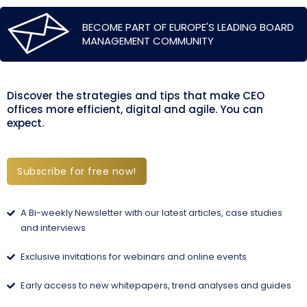
BECOME PART OF EUROPE'S LEADING BOARD
MANAGEMENT COMMUNITY
Discover the strategies and tips that make CEO
offices more efficient, digital and agile. You can
expect.
Subscribe for free now!
A Bi-weekly Newsletter with our latest articles, case studies
and interviews
Exclusive invitations for webinars and online events
Early access to new whitepapers, trend analyses and guides