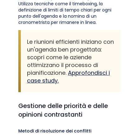
Utilizza tecniche come il timeboxing, la
definizione di limiti di tempo chiari per ogni
punto dell'agenda e la nomina di un
cronometrista per rimanere in linea.
Le riunioni efficienti iniziano con
un'agenda ben progettata:
scopri come le aziende
ottimizzano il processo di
pianificazione.
Approfondisci i
case study.
Gestione delle priorità e delle
opinioni contrastanti
Metodi di risoluzione dei conflitti