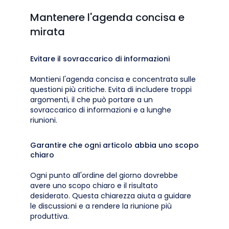
Mantenere l'agenda concisa e
mirata
Evitare il sovraccarico di informazioni
Mantieni l'agenda concisa e concentrata sulle
questioni più critiche. Evita di includere troppi
argomenti, il che può portare a un
sovraccarico di informazioni e a lunghe
riunioni.
Garantire che ogni articolo abbia uno scopo
chiaro
Ogni punto all'ordine del giorno dovrebbe
avere uno scopo chiaro e il risultato
desiderato. Questa chiarezza aiuta a guidare
le discussioni e a rendere la riunione più
produttiva.