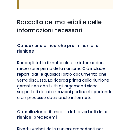
Raccolta dei materiali e delle
informazioni necessari
Conduzione di ricerche preliminari alla
riunione
Raccogli tutto il materiale e le informazioni
necessarie prima della riunione. Ciò include
report, dati e qualsiasi altro documento che
verrà discusso. La ricerca prima della riunione
garantisce che tutti gli argomenti siano
supportati da informazioni pertinenti, portando
a un processo decisionale informato.
Compilazione di report, dati e verbali delle
riunioni precedenti
Rivedi i verbali delle riunioni precedenti per