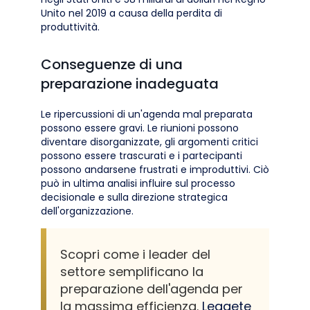
Unito nel 2019 a causa della perdita di
produttività.
Conseguenze di una
preparazione inadeguata
Le ripercussioni di un'agenda mal preparata
possono essere gravi. Le riunioni possono
diventare disorganizzate, gli argomenti critici
possono essere trascurati e i partecipanti
possono andarsene frustrati e improduttivi. Ciò
può in ultima analisi influire sul processo
decisionale e sulla direzione strategica
dell'organizzazione.
Scopri come i leader del
settore semplificano la
preparazione dell'agenda per
la massima efficienza.
Leggete