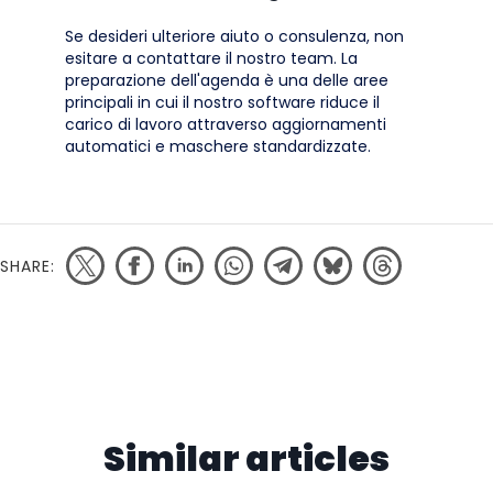
Se desideri ulteriore aiuto o consulenza, non
esitare a contattare il nostro team. La
preparazione dell'agenda è una delle aree
principali in cui il nostro software riduce il
carico di lavoro attraverso aggiornamenti
automatici e maschere standardizzate.
SHARE:
Similar articles