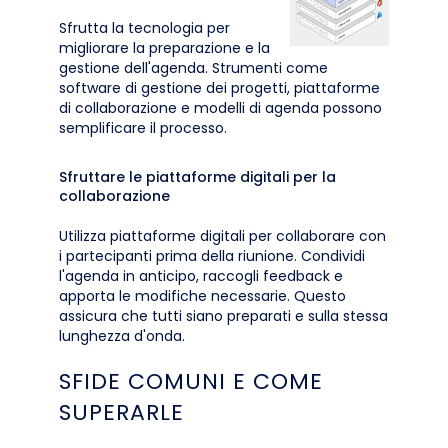
Sfrutta la tecnologia per
migliorare la preparazione e la
gestione dell'agenda. Strumenti come
software di gestione dei progetti, piattaforme
di collaborazione e modelli di agenda possono
semplificare il processo.
Sfruttare le piattaforme digitali per la
collaborazione
Utilizza piattaforme digitali per collaborare con
i partecipanti prima della riunione. Condividi
l'agenda in anticipo, raccogli feedback e
apporta le modifiche necessarie. Questo
assicura che tutti siano preparati e sulla stessa
lunghezza d'onda.
SFIDE COMUNI E COME
SUPERARLE