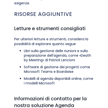
esigenze.
RISORSE AGGIUNTIVE
Letture e strumenti consigliati
Per ulteriori letture e strumenti, considera la
possibilità di esplorare quanto segue:
Libri sulla gestione delle riunioni e sulla
preparazione dell'agenda, come «Death
by Meeting» di Patrick Lencioni
Software di gestione dei progetti come
Microsoft Teams e Boardwise
Modelli di agenda disponibili online, come
i modelli Microsoft
Informazioni di contatto per la
nostra soluzione Agenda