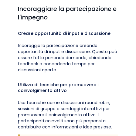
Incoraggiare la partecipazione e
l'impegno
Creare opportunità di input e discussione
Incoraggia la partecipazione creando
opportunità di input e discussione. Questo può
essere fatto ponendo domande, chiedendo
feedback e concedendo tempo per
discussioni aperte.
Utilizzo di tecniche per promuovere il
coinvolgimento attivo
Usa tecniche come discussioni round robin,
sessioni di gruppo o sondaggi interattivi per
promuovere il coinvolgimento attivo. I
partecipanti coinvolti sono più propensi a
contribuire con informazioni e idee preziose.