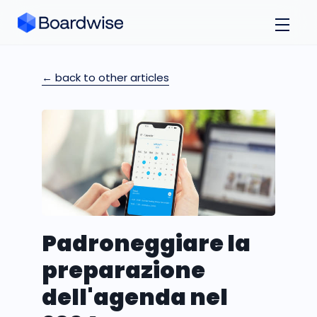
← back to other articles
Padroneggiare la
preparazione
dell'agenda nel