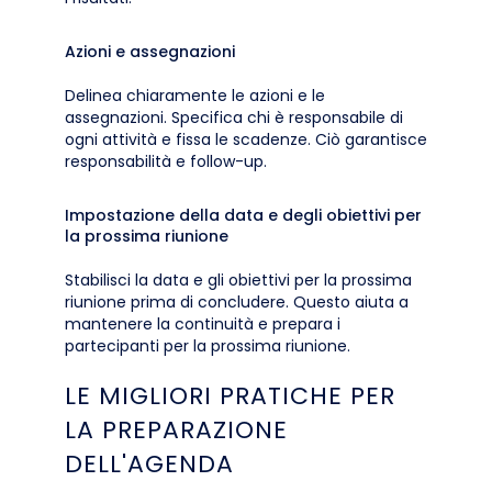
Azioni e assegnazioni
Delinea chiaramente le azioni e le
assegnazioni. Specifica chi è responsabile di
ogni attività e fissa le scadenze. Ciò garantisce
responsabilità e follow-up.
Impostazione della data e degli obiettivi per
la prossima riunione
Stabilisci la data e gli obiettivi per la prossima
riunione prima di concludere. Questo aiuta a
mantenere la continuità e prepara i
partecipanti per la prossima riunione.
LE MIGLIORI PRATICHE PER
LA PREPARAZIONE
DELL'AGENDA