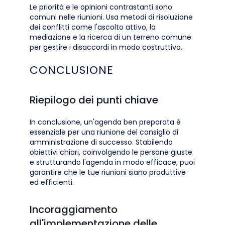
Le priorità e le opinioni contrastanti sono
comuni nelle riunioni. Usa metodi di risoluzione
dei conflitti come l'ascolto attivo, la
mediazione e la ricerca di un terreno comune
per gestire i disaccordi in modo costruttivo.
CONCLUSIONE
Riepilogo dei punti chiave
In conclusione, un'agenda ben preparata è
essenziale per una riunione del consiglio di
amministrazione di successo. Stabilendo
obiettivi chiari, coinvolgendo le persone giuste
e strutturando l'agenda in modo efficace, puoi
garantire che le tue riunioni siano produttive
ed efficienti.
Incoraggiamento
all'implementazione delle