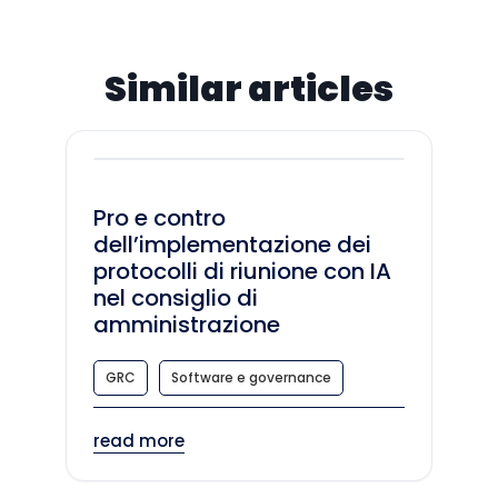
Similar articles
Pro e contro
dell’implementazione dei
protocolli di riunione con IA
nel consiglio di
amministrazione
GRC
Software e governance
read more