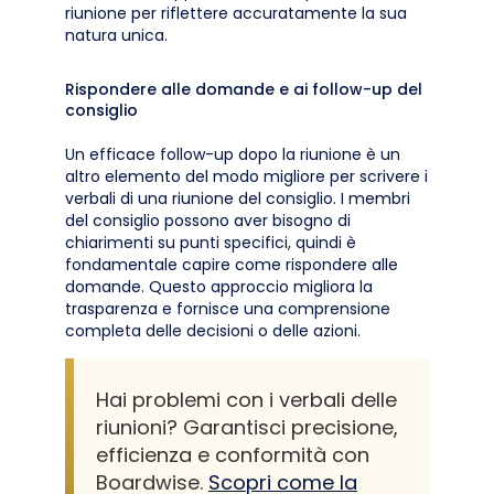
riunione per riflettere accuratamente la sua
natura unica.
Rispondere alle domande e ai follow-up del
consiglio
Un efficace follow-up dopo la riunione è un
altro elemento del modo migliore per scrivere i
verbali di una riunione del consiglio. I membri
del consiglio possono aver bisogno di
chiarimenti su punti specifici, quindi è
fondamentale capire come rispondere alle
domande. Questo approccio migliora la
trasparenza e fornisce una comprensione
completa delle decisioni o delle azioni.
Hai problemi con i verbali delle
riunioni? Garantisci precisione,
efficienza e conformità con
Boardwise.
Scopri come la