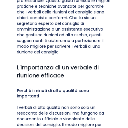
professionale. Questa guida fornisce le migliori
pratiche e tecniche avanzate per garantire
che i verbali delle riunioni del consiglio siano
chiari, concisi e conformi. Che tu sia un
segretario esperto del consiglio di
amministrazione o un assistente esecutivo
che gestisce riunioni ad alto rischio, questi
suggerimenti ti aiuteranno a perfezionare il
modo migliore per scrivere i verbali di una
riunione del consiglio.
L'importanza di un verbale di
riunione efficace
Perché i minuti di alta qualità sono
importanti
I verbali di alta qualità non sono solo un
resoconto delle discussioni, ma fungono da
documento ufficiale e vincolante delle
decisioni del consiglio. Il modo migliore per