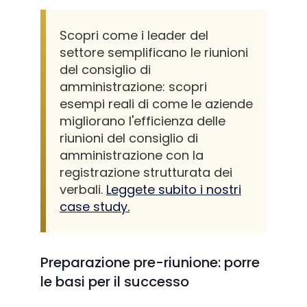
Scopri come i leader del
settore semplificano le riunioni
del consiglio di
amministrazione: scopri
esempi reali di come le aziende
migliorano l'efficienza delle
riunioni del consiglio di
amministrazione con la
registrazione strutturata dei
verbali.
Leggete subito i nostri
case study.
Preparazione pre-riunione: porre
le basi per il successo