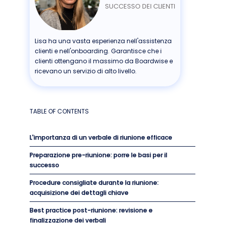
SUCCESSO DEI CLIENTI
Lisa ha una vasta esperienza nell'assistenza
clienti e nell'onboarding. Garantisce che i
clienti ottengano il massimo da Boardwise e
ricevano un servizio di alto livello.
TABLE OF CONTENTS
L'importanza di un verbale di riunione efficace
Preparazione pre-riunione: porre le basi per il
successo
Procedure consigliate durante la riunione:
acquisizione dei dettagli chiave
Best practice post-riunione: revisione e
finalizzazione dei verbali