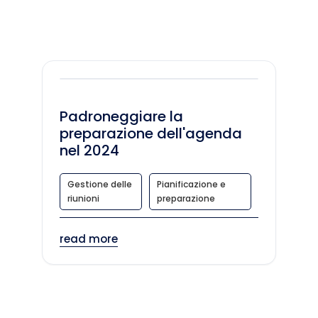
Padroneggiare la
preparazione dell'agenda
nel 2024
Gestione delle
Pianificazione e
riunioni
preparazione
read more