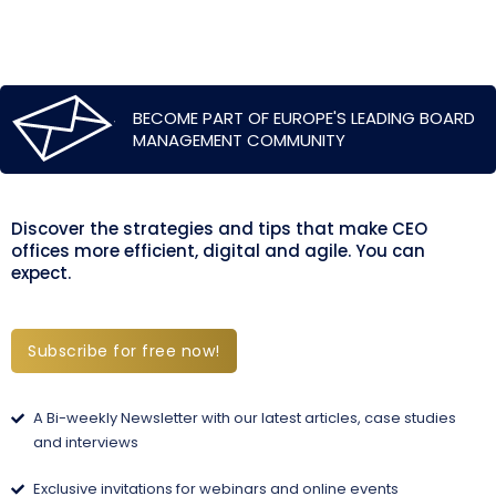
BECOME PART OF EUROPE'S LEADING BOARD
MANAGEMENT COMMUNITY
Discover the strategies and tips that make CEO
offices more efficient, digital and agile. You can
expect.
Subscribe for free now!
A Bi-weekly Newsletter with our latest articles, case studies
and interviews
Exclusive invitations for webinars and online events