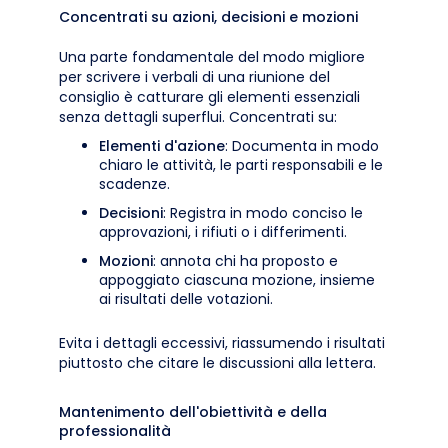
Concentrati su azioni, decisioni e mozioni
Una parte fondamentale del modo migliore
per scrivere i verbali di una riunione del
consiglio è catturare gli elementi essenziali
senza dettagli superflui. Concentrati su:
Elementi d'azione
: Documenta in modo
chiaro le attività, le parti responsabili e le
scadenze.
Decisioni
: Registra in modo conciso le
approvazioni, i rifiuti o i differimenti.
Mozioni
: annota chi ha proposto e
appoggiato ciascuna mozione, insieme
ai risultati delle votazioni.
Evita i dettagli eccessivi, riassumendo i risultati
piuttosto che citare le discussioni alla lettera.
Mantenimento dell'obiettività e della
professionalità