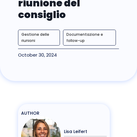
riunione del
consiglio
Gestione delle
Documentazione e
riunioni
follow-up
October 30, 2024
AUTHOR
Lisa Leifert