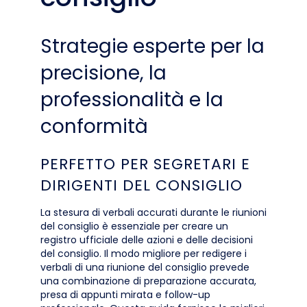
Strategie esperte per la
precisione, la
professionalità e la
conformità
PERFETTO PER SEGRETARI E
DIRIGENTI DEL CONSIGLIO
La stesura di verbali accurati durante le riunioni
del consiglio è essenziale per creare un
registro ufficiale delle azioni e delle decisioni
del consiglio. Il modo migliore per redigere i
verbali di una riunione del consiglio prevede
una combinazione di preparazione accurata,
presa di appunti mirata e follow-up