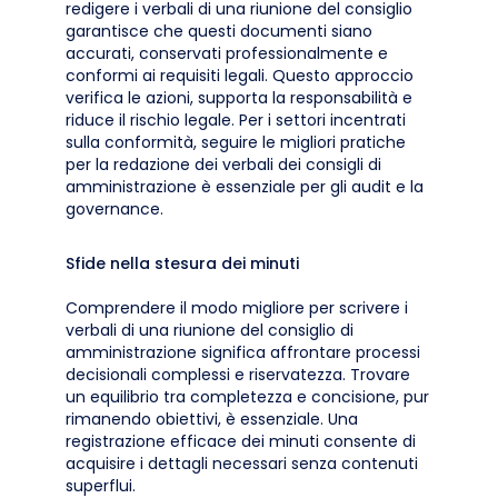
redigere i verbali di una riunione del consiglio
garantisce che questi documenti siano
accurati, conservati professionalmente e
conformi ai requisiti legali. Questo approccio
verifica le azioni, supporta la responsabilità e
riduce il rischio legale. Per i settori incentrati
sulla conformità, seguire le migliori pratiche
per la redazione dei verbali dei consigli di
amministrazione è essenziale per gli audit e la
governance.
Sfide nella stesura dei minuti
Comprendere il modo migliore per scrivere i
verbali di una riunione del consiglio di
amministrazione significa affrontare processi
decisionali complessi e riservatezza. Trovare
un equilibrio tra completezza e concisione, pur
rimanendo obiettivi, è essenziale. Una
registrazione efficace dei minuti consente di
acquisire i dettagli necessari senza contenuti
superflui.