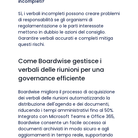
incompleti?
Sì, i verbali incompleti possono creare problemi
di responsabilità se gli organismi di
regolamentazione o le parti interessate
mettono in dubbio le azioni del consiglio.
Garantire verbali accurati e completi mitiga
questi rischi.
Come Boardwise gestisce i
verbali delle riunioni per una
governance efficiente
Boardwise migliora il processo di acquisizione
dei verbali delle riunioni automatizzando la
distribuzione dell'agenda e dei documenti,
riducendo i tempi amministrativi fino al 50%.
Integrato con Microsoft Teams e Office 365,
Boardwise consente un facile accesso ai
documenti archiviati in modo sicuro e agli
aggiornamenti in tempo reale, supportando