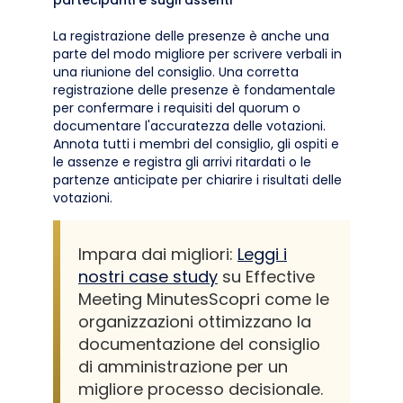
partecipanti e sugli assenti
La registrazione delle presenze è anche una
parte del modo migliore per scrivere verbali in
una riunione del consiglio. Una corretta
registrazione delle presenze è fondamentale
per confermare i requisiti del quorum o
documentare l'accuratezza delle votazioni.
Annota tutti i membri del consiglio, gli ospiti e
le assenze e registra gli arrivi ritardati o le
partenze anticipate per chiarire i risultati delle
votazioni.
Impara dai migliori:
Leggi i
nostri case study
su Effective
Meeting MinutesScopri come le
organizzazioni ottimizzano la
documentazione del consiglio
di amministrazione per un
migliore processo decisionale.