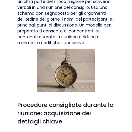
un'altra parte del modo migliore per scrivere
verbali in una riunione del consiglio. Usa uno
schema con segnaposto per gli argomenti
dell'ordine del giorno, i nomi dei partecipanti e i
principali punti di discussione. Un modello ben
preparato ti consente di concentrarti sui
contenuti durante la riunione e riduce al
minimo le modifiche successive.
Procedure consigliate durante la
riunione: acquisizione dei
dettagli chiave