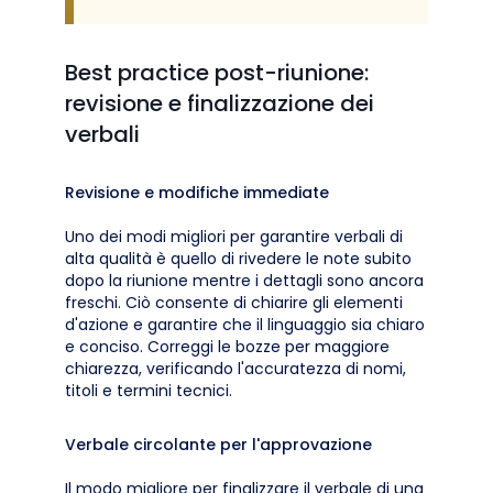
Best practice post-riunione:
revisione e finalizzazione dei
verbali
Revisione e modifiche immediate
Uno dei modi migliori per garantire verbali di
alta qualità è quello di rivedere le note subito
dopo la riunione mentre i dettagli sono ancora
freschi. Ciò consente di chiarire gli elementi
d'azione e garantire che il linguaggio sia chiaro
e conciso. Correggi le bozze per maggiore
chiarezza, verificando l'accuratezza di nomi,
titoli e termini tecnici.
Verbale circolante per l'approvazione
Il modo migliore per finalizzare il verbale di una