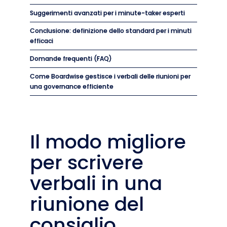
Suggerimenti avanzati per i minute-taker esperti
Conclusione: definizione dello standard per i minuti
efficaci
Domande frequenti (FAQ)
Come Boardwise gestisce i verbali delle riunioni per
una governance efficiente
Il modo migliore
per scrivere
verbali in una
riunione del
consiglio