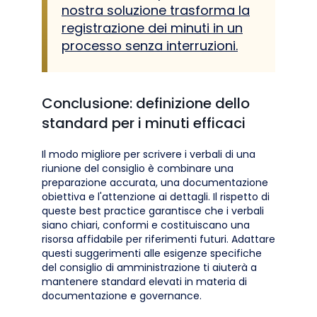
nostra soluzione trasforma la
registrazione dei minuti in un
processo senza interruzioni.
Conclusione: definizione dello
standard per i minuti efficaci
Il modo migliore per scrivere i verbali di una
riunione del consiglio è combinare una
preparazione accurata, una documentazione
obiettiva e l'attenzione ai dettagli. Il rispetto di
queste best practice garantisce che i verbali
siano chiari, conformi e costituiscano una
risorsa affidabile per riferimenti futuri. Adattare
questi suggerimenti alle esigenze specifiche
del consiglio di amministrazione ti aiuterà a
mantenere standard elevati in materia di
documentazione e governance.