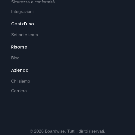
Sicurezza e conformità
Integrazioni
Casi d'uso
Settori e team
Risorse
Blog
Azienda
Chi siamo
Carriera
© 2026 Boardwise. Tutti i diritti riservati.