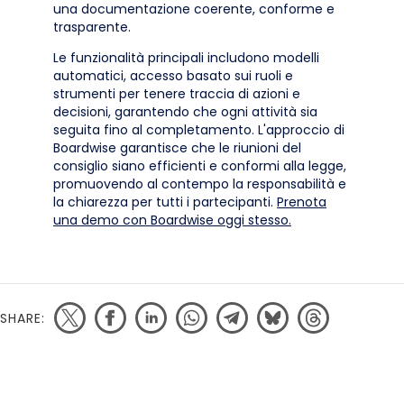
una documentazione coerente, conforme e
trasparente.
Le funzionalità principali includono modelli
automatici, accesso basato sui ruoli e
strumenti per tenere traccia di azioni e
decisioni, garantendo che ogni attività sia
seguita fino al completamento. L'approccio di
Boardwise garantisce che le riunioni del
consiglio siano efficienti e conformi alla legge,
promuovendo al contempo la responsabilità e
la chiarezza per tutti i partecipanti.
Prenota
una demo con Boardwise oggi stesso.
SHARE: