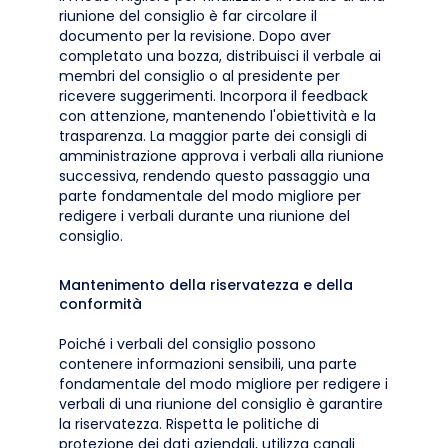
riunione del consiglio è far circolare il
documento per la revisione. Dopo aver
completato una bozza, distribuisci il verbale ai
membri del consiglio o al presidente per
ricevere suggerimenti. Incorpora il feedback
con attenzione, mantenendo l'obiettività e la
trasparenza. La maggior parte dei consigli di
amministrazione approva i verbali alla riunione
successiva, rendendo questo passaggio una
parte fondamentale del modo migliore per
redigere i verbali durante una riunione del
consiglio.
Mantenimento della riservatezza e della
conformità
Poiché i verbali del consiglio possono
contenere informazioni sensibili, una parte
fondamentale del modo migliore per redigere i
verbali di una riunione del consiglio è garantire
la riservatezza. Rispetta le politiche di
protezione dei dati aziendali, utilizza canali