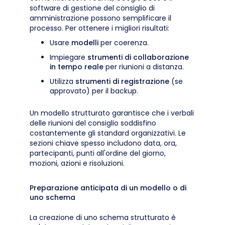
software di gestione del consiglio di
amministrazione possono semplificare il
processo. Per ottenere i migliori risultati:
Usare
modelli
per coerenza.
Impiegare
strumenti di collaborazione
in tempo reale
per riunioni a distanza.
Utilizza
strumenti di registrazione
(se
approvato) per il backup.
Un modello strutturato garantisce che i verbali
delle riunioni del consiglio soddisfino
costantemente gli standard organizzativi. Le
sezioni chiave spesso includono data, ora,
partecipanti, punti all'ordine del giorno,
mozioni, azioni e risoluzioni.
Preparazione anticipata di un modello o di
uno schema
La creazione di uno schema strutturato è