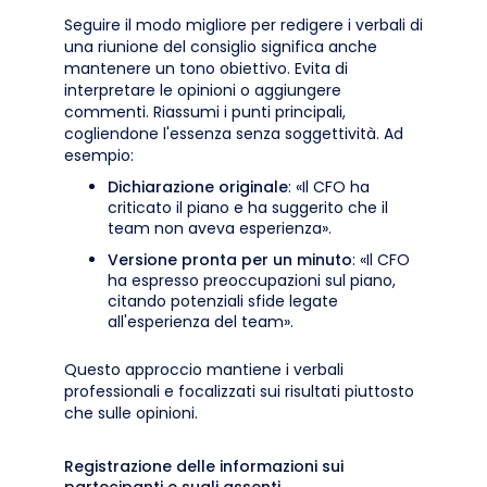
Seguire il modo migliore per redigere i verbali di
una riunione del consiglio significa anche
mantenere un tono obiettivo. Evita di
interpretare le opinioni o aggiungere
commenti. Riassumi i punti principali,
cogliendone l'essenza senza soggettività. Ad
esempio:
Dichiarazione originale
: «Il CFO ha
criticato il piano e ha suggerito che il
team non aveva esperienza».
Versione pronta per un minuto
: «Il CFO
ha espresso preoccupazioni sul piano,
citando potenziali sfide legate
all'esperienza del team».
Questo approccio mantiene i verbali
professionali e focalizzati sui risultati piuttosto
che sulle opinioni.
Registrazione delle informazioni sui