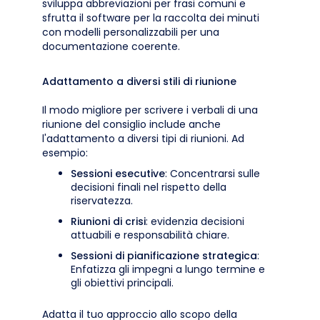
sviluppa abbreviazioni per frasi comuni e
sfrutta il software per la raccolta dei minuti
con modelli personalizzabili per una
documentazione coerente.
Adattamento a diversi stili di riunione
Il modo migliore per scrivere i verbali di una
riunione del consiglio include anche
l'adattamento a diversi tipi di riunioni. Ad
esempio:
Sessioni esecutive
: Concentrarsi sulle
decisioni finali nel rispetto della
riservatezza.
Riunioni di crisi
: evidenzia decisioni
attuabili e responsabilità chiare.
Sessioni di pianificazione strategica
:
Enfatizza gli impegni a lungo termine e
gli obiettivi principali.
Adatta il tuo approccio allo scopo della