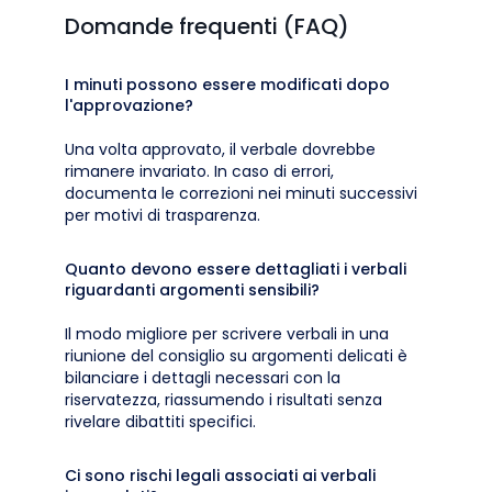
Domande frequenti (FAQ)
I minuti possono essere modificati dopo
l'approvazione?
Una volta approvato, il verbale dovrebbe
rimanere invariato. In caso di errori,
documenta le correzioni nei minuti successivi
per motivi di trasparenza.
Quanto devono essere dettagliati i verbali
riguardanti argomenti sensibili?
Il modo migliore per scrivere verbali in una
riunione del consiglio su argomenti delicati è
bilanciare i dettagli necessari con la
riservatezza, riassumendo i risultati senza
rivelare dibattiti specifici.
Ci sono rischi legali associati ai verbali