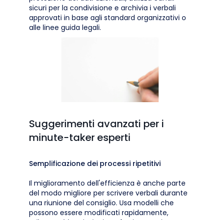
sicuri per la condivisione e archivia i verbali
approvati in base agli standard organizzativi o
alle linee guida legali.
Suggerimenti avanzati per i
minute-taker esperti
Semplificazione dei processi ripetitivi
Il miglioramento dell'efficienza è anche parte
del modo migliore per scrivere verbali durante
una riunione del consiglio. Usa modelli che
possono essere modificati rapidamente,