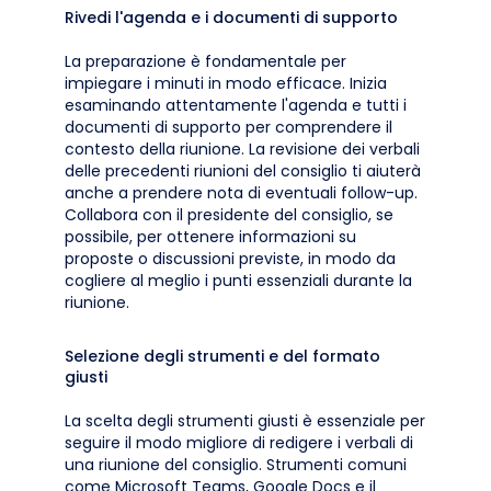
Rivedi l'agenda e i documenti di supporto
La preparazione è fondamentale per
impiegare i minuti in modo efficace. Inizia
esaminando attentamente l'agenda e tutti i
documenti di supporto per comprendere il
contesto della riunione. La revisione dei verbali
delle precedenti riunioni del consiglio ti aiuterà
anche a prendere nota di eventuali follow-up.
Collabora con il presidente del consiglio, se
possibile, per ottenere informazioni su
proposte o discussioni previste, in modo da
cogliere al meglio i punti essenziali durante la
riunione.
Selezione degli strumenti e del formato
giusti
La scelta degli strumenti giusti è essenziale per
seguire il modo migliore di redigere i verbali di
una riunione del consiglio. Strumenti comuni
come Microsoft Teams, Google Docs e il