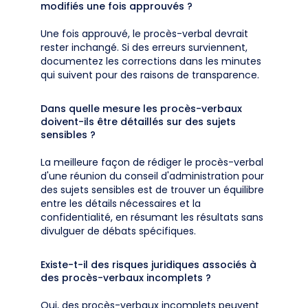
modifiés une fois approuvés ?
Une fois approuvé, le procès-verbal devrait
rester inchangé. Si des erreurs surviennent,
documentez les corrections dans les minutes
qui suivent pour des raisons de transparence.
Dans quelle mesure les procès-verbaux
doivent-ils être détaillés sur des sujets
sensibles ?
La meilleure façon de rédiger le procès-verbal
d'une réunion du conseil d'administration pour
des sujets sensibles est de trouver un équilibre
entre les détails nécessaires et la
confidentialité, en résumant les résultats sans
divulguer de débats spécifiques.
Existe-t-il des risques juridiques associés à
des procès-verbaux incomplets ?
Oui, des procès-verbaux incomplets peuvent