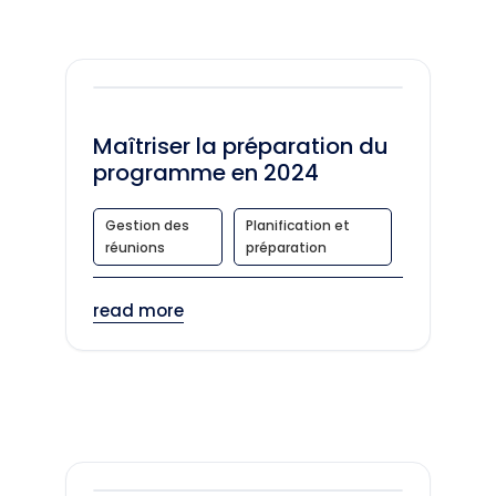
Maîtriser la préparation du
programme en 2024
Gestion des
Planification et
réunions
préparation
read more