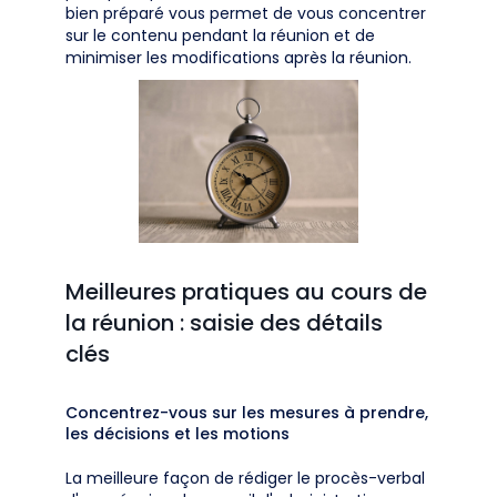
bien préparé vous permet de vous concentrer
sur le contenu pendant la réunion et de
minimiser les modifications après la réunion.
Meilleures pratiques au cours de
la réunion : saisie des détails
clés
Concentrez-vous sur les mesures à prendre,
les décisions et les motions
La meilleure façon de rédiger le procès-verbal