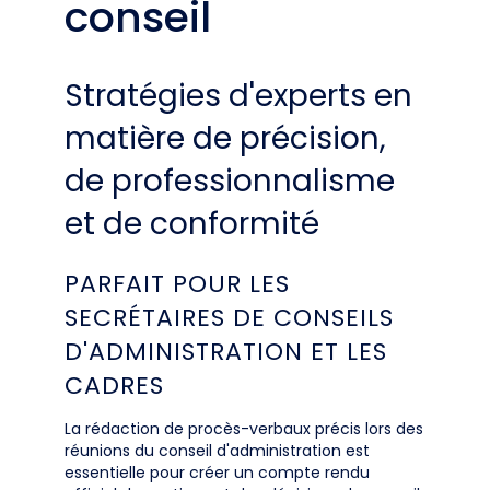
conseil
Stratégies d'experts en
matière de précision,
de professionnalisme
et de conformité
PARFAIT POUR LES
SECRÉTAIRES DE CONSEILS
D'ADMINISTRATION ET LES
CADRES
La rédaction de procès-verbaux précis lors des
réunions du conseil d'administration est
essentielle pour créer un compte rendu