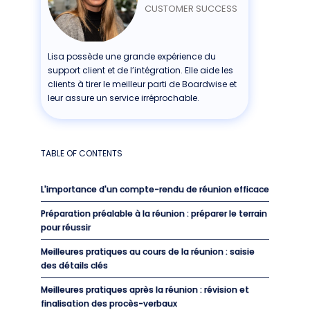
CUSTOMER SUCCESS
Lisa possède une grande expérience du
support client et de l’intégration. Elle aide les
clients à tirer le meilleur parti de Boardwise et
leur assure un service irréprochable.
TABLE OF CONTENTS
L'importance d'un compte-rendu de réunion efficace
Préparation préalable à la réunion : préparer le terrain
pour réussir
Meilleures pratiques au cours de la réunion : saisie
des détails clés
Meilleures pratiques après la réunion : révision et
finalisation des procès-verbaux