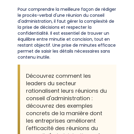
Pour comprendre la meilleure façon de rédiger
le procès-verbal d'une réunion du conseil
d'administration, il faut gérer la complexité de
la prise de décisions et respecter la
confidentialité. Il est essentiel de trouver un
équilibre entre minutie et concision, tout en
restant objectif. Une prise de minutes efficace
permet de saisir les détails nécessaires sans
contenu inutile.
Découvrez comment les
leaders du secteur
rationalisent leurs réunions du
conseil d'administration :
découvrez des exemples
concrets de la manière dont
les entreprises améliorent
l'efficacité des réunions du