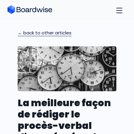
← back to other articles
La meilleure façon
de rédiger le
procès-verbal