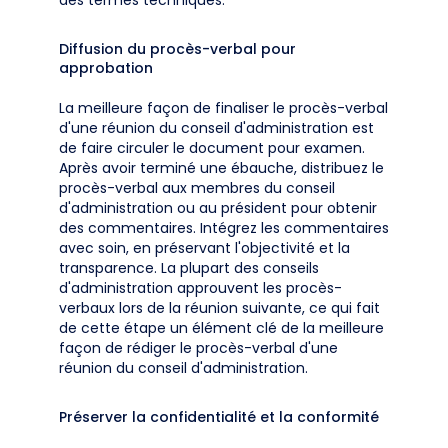
des termes techniques.
Diffusion du procès-verbal pour
approbation
La meilleure façon de finaliser le procès-verbal
d'une réunion du conseil d'administration est
de faire circuler le document pour examen.
Après avoir terminé une ébauche, distribuez le
procès-verbal aux membres du conseil
d'administration ou au président pour obtenir
des commentaires. Intégrez les commentaires
avec soin, en préservant l'objectivité et la
transparence. La plupart des conseils
d'administration approuvent les procès-
verbaux lors de la réunion suivante, ce qui fait
de cette étape un élément clé de la meilleure
façon de rédiger le procès-verbal d'une
réunion du conseil d'administration.
Préserver la confidentialité et la conformité