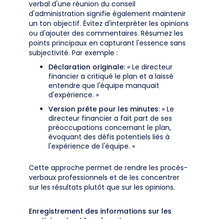
verbal d'une réunion du conseil
d'administration signifie également maintenir
un ton objectif. Évitez d'interpréter les opinions
ou d'ajouter des commentaires. Résumez les
points principaux en capturant l'essence sans
subjectivité. Par exemple :
Déclaration originale
: « Le directeur
financier a critiqué le plan et a laissé
entendre que l'équipe manquait
d'expérience. »
Version prête pour les minutes
: « Le
directeur financier a fait part de ses
préoccupations concernant le plan,
évoquant des défis potentiels liés à
l'expérience de l'équipe. »
Cette approche permet de rendre les procès-
verbaux professionnels et de les concentrer
sur les résultats plutôt que sur les opinions.
Enregistrement des informations sur les