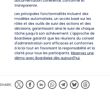
documentation cohérente, conforme et
transparente.
Les principales fonctionnalités incluent des
modèles automatisés, un accès basé sur les
rôles et des outils de suivi des actions et des
décisions, garantissant ainsi le suivi de chaque
tâche jusqu'à son achèvement. L'approche de
Boardwise garantit que les réunions du conseil
d'administration sont efficaces et conformes
à la loi tout en favorisant la responsabilité et la
clarté pour tous les participants.
Réservez une
démo avec Boardwise dès aujourd'hui.
SHARE: