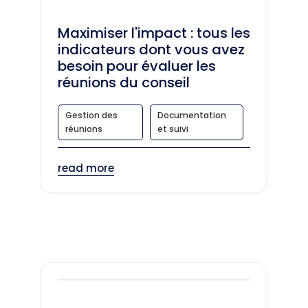
Maximiser l'impact : tous les
indicateurs dont vous avez
besoin pour évaluer les
réunions du conseil
Gestion des
Documentation
réunions
et suivi
read more