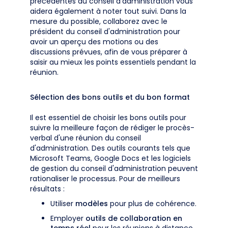
précédentes du conseil d'administration vous
aidera également à noter tout suivi. Dans la
mesure du possible, collaborez avec le
président du conseil d'administration pour
avoir un aperçu des motions ou des
discussions prévues, afin de vous préparer à
saisir au mieux les points essentiels pendant la
réunion.
Sélection des bons outils et du bon format
Il est essentiel de choisir les bons outils pour
suivre la meilleure façon de rédiger le procès-
verbal d'une réunion du conseil
d'administration. Des outils courants tels que
Microsoft Teams, Google Docs et les logiciels
de gestion du conseil d'administration peuvent
rationaliser le processus. Pour de meilleurs
résultats :
Utiliser
modèles
pour plus de cohérence.
Employer
outils de collaboration en