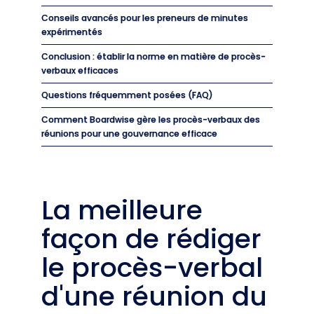
Conseils avancés pour les preneurs de minutes
expérimentés
Conclusion : établir la norme en matière de procès-
verbaux efficaces
Questions fréquemment posées (FAQ)
Comment Boardwise gère les procès-verbaux des
réunions pour une gouvernance efficace
La meilleure
façon de rédiger
le procès-verbal
d'une réunion du