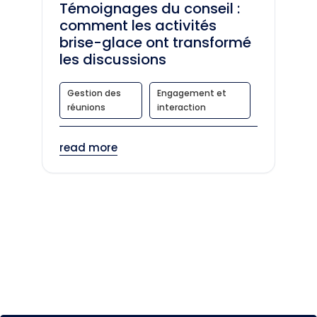
Témoignages du conseil :
comment les activités
brise-glace ont transformé
les discussions
Gestion des
Engagement et
réunions
interaction
read more