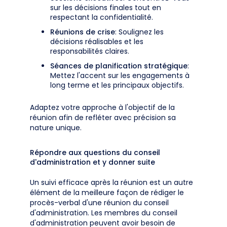
sur les décisions finales tout en
respectant la confidentialité.
Réunions de crise
: Soulignez les
décisions réalisables et les
responsabilités claires.
Séances de planification stratégique
:
Mettez l'accent sur les engagements à
long terme et les principaux objectifs.
Adaptez votre approche à l'objectif de la
réunion afin de refléter avec précision sa
nature unique.
Répondre aux questions du conseil
d'administration et y donner suite
Un suivi efficace après la réunion est un autre
élément de la meilleure façon de rédiger le
procès-verbal d'une réunion du conseil
d'administration. Les membres du conseil
d'administration peuvent avoir besoin de