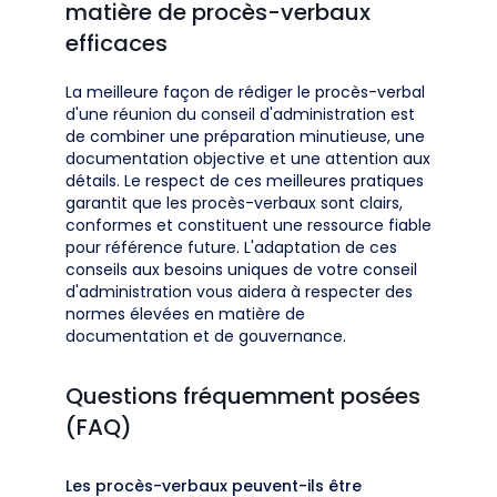
matière de procès-verbaux
efficaces
La meilleure façon de rédiger le procès-verbal
d'une réunion du conseil d'administration est
de combiner une préparation minutieuse, une
documentation objective et une attention aux
détails. Le respect de ces meilleures pratiques
garantit que les procès-verbaux sont clairs,
conformes et constituent une ressource fiable
pour référence future. L'adaptation de ces
conseils aux besoins uniques de votre conseil
d'administration vous aidera à respecter des
normes élevées en matière de
documentation et de gouvernance.
Questions fréquemment posées
(FAQ)
Les procès-verbaux peuvent-ils être