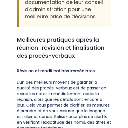
documentation de leur conseil
d'administration pour une
meilleure prise de décisions.
Meilleures pratiques après la
réunion : révision et finalisation
des procès-verbaux
Révision et modifications immédiates
L'un des meilleurs moyens de garantir la
qualité des procès-verbaux est de passer en
revue les notes immédiatement après la
réunion, alors que les détails sont encore à
jour. Cela vous permet de clarifier les mesures
à prendre et de vous assurer que le langage
est clair et concis. Relisez pour plus de clarté,
en vérifiant l'exactitude des noms, des titres et