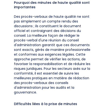
Pourquoi des minutes de haute qualité sont
importantes
Des procès-verbaux de haute qualité ne sont
pas simplement un compte rendu des
discussions ; ils constituent le document
officiel et contraignant des décisions du
conseil. La meilleure façon de rédiger le
procès-verbal d'une réunion du conseil
d'administration garantit que ces documents
sont exacts, gérés de manière professionnelle
et conformes aux exigences légales. Cette
approche permet de vérifier les actions, de
favoriser la responsabilisation et de réduire les
risques juridiques. Pour les secteurs axés sur la
conformité, il est essentiel de suivre les
meilleures pratiques en matière de rédaction
des procès-verbaux des conseils
d'administration pour les audits et la
gouvernance.
Difficultés liées à la prise de minutes