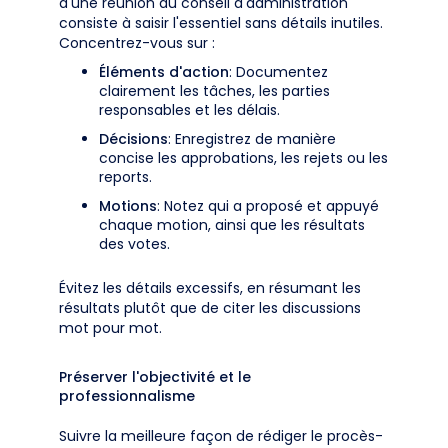
d'une réunion du conseil d'administration
consiste à saisir l'essentiel sans détails inutiles.
Concentrez-vous sur :
Éléments d'action
: Documentez
clairement les tâches, les parties
responsables et les délais.
Décisions
: Enregistrez de manière
concise les approbations, les rejets ou les
reports.
Motions
: Notez qui a proposé et appuyé
chaque motion, ainsi que les résultats
des votes.
Évitez les détails excessifs, en résumant les
résultats plutôt que de citer les discussions
mot pour mot.
Préserver l'objectivité et le
professionnalisme
Suivre la meilleure façon de rédiger le procès-