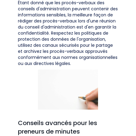
Étant donné que les procès-verbaux des
conseils d'administration peuvent contenir des
informations sensibles, la meilleure façon de
rédiger des procès-verbaux lors d'une réunion
du conseil d'administration est d'en garantir la
confidentialité. Respectez les politiques de
protection des données de l'organisation,
utilisez des canaux sécurisés pour le partage
et archivez les procès-verbaux approuvés
conformément aux normes organisationnelles
ou aux directives légales.
Conseils avancés pour les
preneurs de minutes