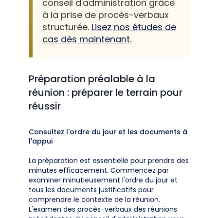
conseil d'administration grâce
à la prise de procès-verbaux
structurée.
Lisez nos études de
cas dès maintenant.
Préparation préalable à la
réunion : préparer le terrain pour
réussir
Consultez l'ordre du jour et les documents à
l'appui
La préparation est essentielle pour prendre des
minutes efficacement. Commencez par
examiner minutieusement l'ordre du jour et
tous les documents justificatifs pour
comprendre le contexte de la réunion.
L'examen des procès-verbaux des réunions