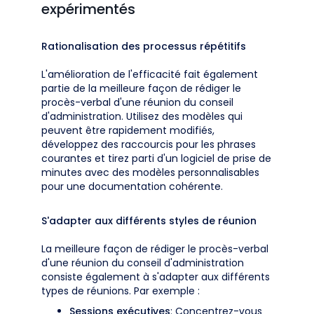
expérimentés
Rationalisation des processus répétitifs
L'amélioration de l'efficacité fait également
partie de la meilleure façon de rédiger le
procès-verbal d'une réunion du conseil
d'administration. Utilisez des modèles qui
peuvent être rapidement modifiés,
développez des raccourcis pour les phrases
courantes et tirez parti d'un logiciel de prise de
minutes avec des modèles personnalisables
pour une documentation cohérente.
S'adapter aux différents styles de réunion
La meilleure façon de rédiger le procès-verbal
d'une réunion du conseil d'administration
consiste également à s'adapter aux différents
types de réunions. Par exemple :
Sessions exécutives
: Concentrez-vous