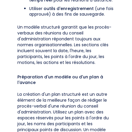
temps réel
pour les réunions à distance.
Utiliser
outils d'enregistrement
(une fois
approuvé) à des fins de sauvegarde.
Un modèle structuré garantit que les procès-
verbaux des réunions du conseil
d'administration répondent toujours aux
normes organisationnelles. Les sections clés
incluent souvent la date, l'heure, les
participants, les points à l'ordre du jour, les
motions, les actions et les résolutions.
Préparation d'un modèle ou d'un plan à
l'avance
La création d'un plan structuré est un autre
élément de la meilleure façon de rédiger le
procès-verbal d'une réunion du conseil
d'administration. Utilisez un plan avec des
espaces réservés pour les points à l'ordre du
jour, les noms des participants et les
principaux points de discussion. Un modèle