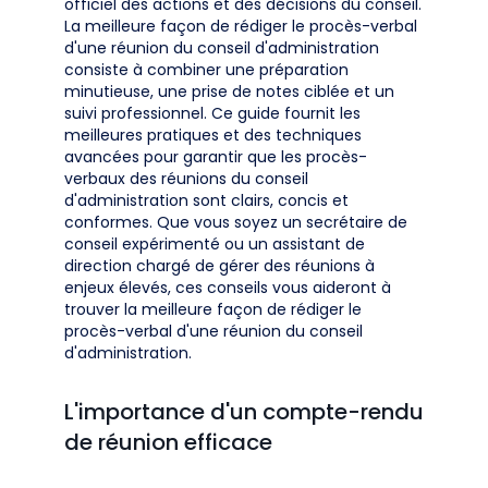
officiel des actions et des décisions du conseil.
La meilleure façon de rédiger le procès-verbal
d'une réunion du conseil d'administration
consiste à combiner une préparation
minutieuse, une prise de notes ciblée et un
suivi professionnel. Ce guide fournit les
meilleures pratiques et des techniques
avancées pour garantir que les procès-
verbaux des réunions du conseil
d'administration sont clairs, concis et
conformes. Que vous soyez un secrétaire de
conseil expérimenté ou un assistant de
direction chargé de gérer des réunions à
enjeux élevés, ces conseils vous aideront à
trouver la meilleure façon de rédiger le
procès-verbal d'une réunion du conseil
d'administration.
L'importance d'un compte-rendu
de réunion efficace