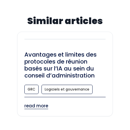
Similar articles
Avantages et limites des
protocoles de réunion
basés sur l’IA au sein du
conseil d’administration
GRC
Logiciels et gouvernance
read more