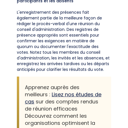
participants et les absents
L'enregistrement des présences fait
également partie de la meilleure façon de
rédiger le procès-verbal d'une réunion du
conseil d'administration. Des registres de
présence appropriés sont essentiels pour
confirmer les exigences en matière de
quorum ou documenter l'exactitude des
votes. Notez tous les membres du conseil
d'administration, les invités et les absences, et
enregistrez les arrivées tardives ou les départs
anticipés pour clarifier les résultats du vote.
Apprenez auprès des
meilleurs :
Lisez nos études de
cas
sur des comptes rendus
de réunion efficaces
Découvrez comment les
organisations optimisent la