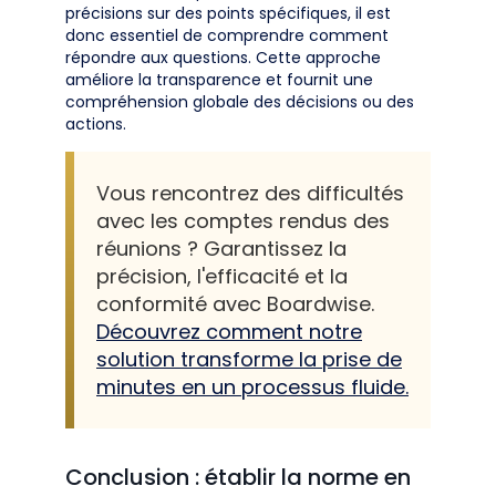
précisions sur des points spécifiques, il est
donc essentiel de comprendre comment
répondre aux questions. Cette approche
améliore la transparence et fournit une
compréhension globale des décisions ou des
actions.
Vous rencontrez des difficultés
avec les comptes rendus des
réunions ? Garantissez la
précision, l'efficacité et la
conformité avec Boardwise.
Découvrez comment notre
solution transforme la prise de
minutes en un processus fluide.
Conclusion : établir la norme en