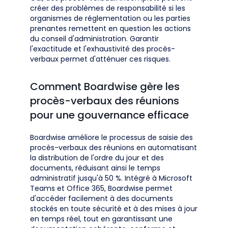
créer des problèmes de responsabilité si les
organismes de réglementation ou les parties
prenantes remettent en question les actions
du conseil d'administration. Garantir
l'exactitude et l'exhaustivité des procès-
verbaux permet d'atténuer ces risques.
Comment Boardwise gère les
procès-verbaux des réunions
pour une gouvernance efficace
Boardwise améliore le processus de saisie des
procès-verbaux des réunions en automatisant
la distribution de l'ordre du jour et des
documents, réduisant ainsi le temps
administratif jusqu'à 50 %. Intégré à Microsoft
Teams et Office 365, Boardwise permet
d'accéder facilement à des documents
stockés en toute sécurité et à des mises à jour
en temps réel, tout en garantissant une