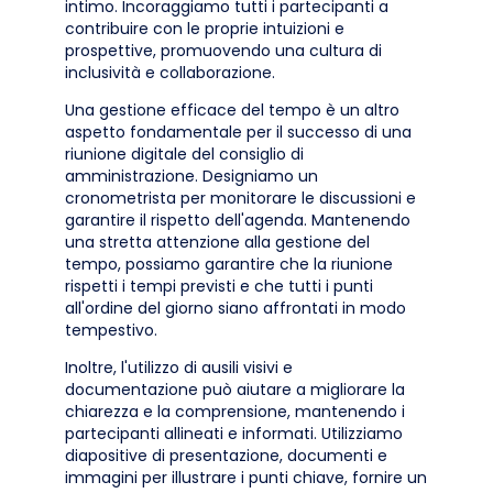
intimo. Incoraggiamo tutti i partecipanti a
contribuire con le proprie intuizioni e
prospettive, promuovendo una cultura di
inclusività e collaborazione.
Una gestione efficace del tempo è un altro
aspetto fondamentale per il successo di una
riunione digitale del consiglio di
amministrazione. Designiamo un
cronometrista per monitorare le discussioni e
garantire il rispetto dell'agenda. Mantenendo
una stretta attenzione alla gestione del
tempo, possiamo garantire che la riunione
rispetti i tempi previsti e che tutti i punti
all'ordine del giorno siano affrontati in modo
tempestivo.
Inoltre, l'utilizzo di ausili visivi e
documentazione può aiutare a migliorare la
chiarezza e la comprensione, mantenendo i
partecipanti allineati e informati. Utilizziamo
diapositive di presentazione, documenti e
immagini per illustrare i punti chiave, fornire un