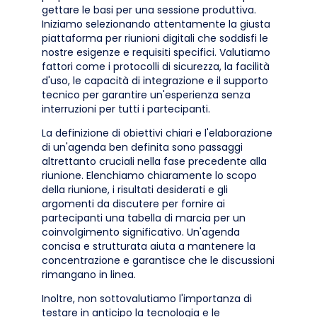
gettare le basi per una sessione produttiva.
Iniziamo selezionando attentamente la giusta
piattaforma per riunioni digitali che soddisfi le
nostre esigenze e requisiti specifici. Valutiamo
fattori come i protocolli di sicurezza, la facilità
d'uso, le capacità di integrazione e il supporto
tecnico per garantire un'esperienza senza
interruzioni per tutti i partecipanti.
La definizione di obiettivi chiari e l'elaborazione
di un'agenda ben definita sono passaggi
altrettanto cruciali nella fase precedente alla
riunione. Elenchiamo chiaramente lo scopo
della riunione, i risultati desiderati e gli
argomenti da discutere per fornire ai
partecipanti una tabella di marcia per un
coinvolgimento significativo. Un'agenda
concisa e strutturata aiuta a mantenere la
concentrazione e garantisce che le discussioni
rimangano in linea.
Inoltre, non sottovalutiamo l'importanza di
testare in anticipo la tecnologia e le