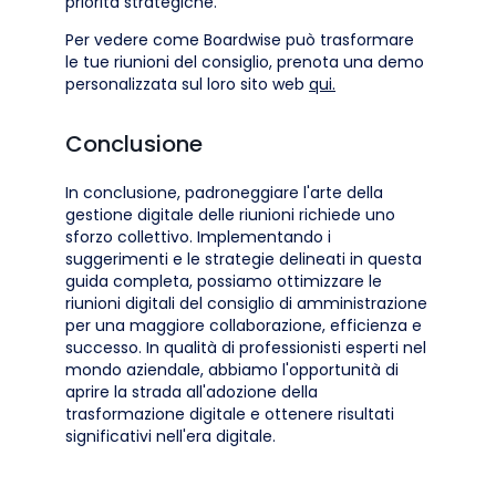
priorità strategiche.
Per vedere come Boardwise può trasformare
le tue riunioni del consiglio, prenota una demo
personalizzata sul loro sito web
qui.
Conclusione
In conclusione, padroneggiare l'arte della
gestione digitale delle riunioni richiede uno
sforzo collettivo. Implementando i
suggerimenti e le strategie delineati in questa
guida completa, possiamo ottimizzare le
riunioni digitali del consiglio di amministrazione
per una maggiore collaborazione, efficienza e
successo. In qualità di professionisti esperti nel
mondo aziendale, abbiamo l'opportunità di
aprire la strada all'adozione della
trasformazione digitale e ottenere risultati
significativi nell'era digitale.