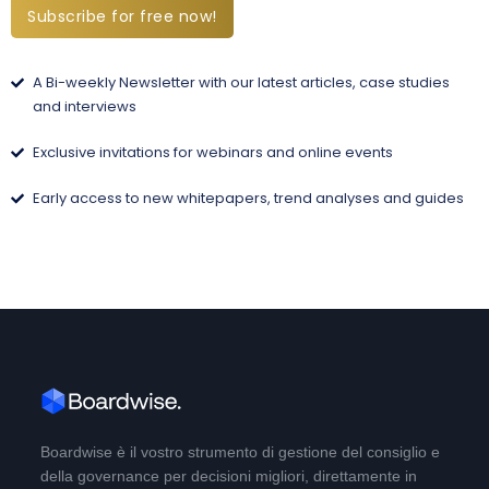
Subscribe for free now!
A Bi-weekly Newsletter with our latest articles, case studies
and interviews
Exclusive invitations for webinars and online events
Early access to new whitepapers, trend analyses and guides
Boardwise è il vostro strumento di gestione del consiglio e
della governance per decisioni migliori, direttamente in