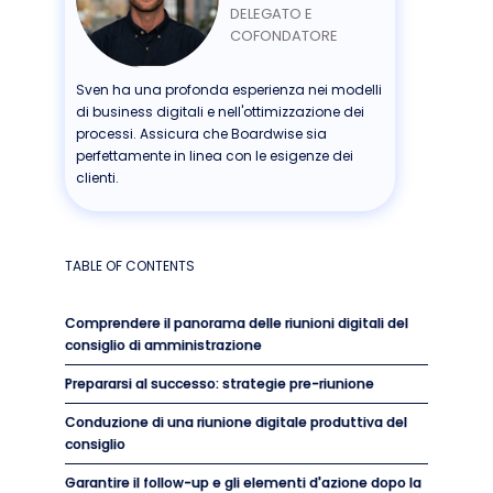
DELEGATO E
COFONDATORE
Sven ha una profonda esperienza nei modelli
di business digitali e nell'ottimizzazione dei
processi. Assicura che Boardwise sia
perfettamente in linea con le esigenze dei
clienti.
TABLE OF CONTENTS
Comprendere il panorama delle riunioni digitali del
consiglio di amministrazione
Prepararsi al successo: strategie pre-riunione
Conduzione di una riunione digitale produttiva del
consiglio
Garantire il follow-up e gli elementi d'azione dopo la