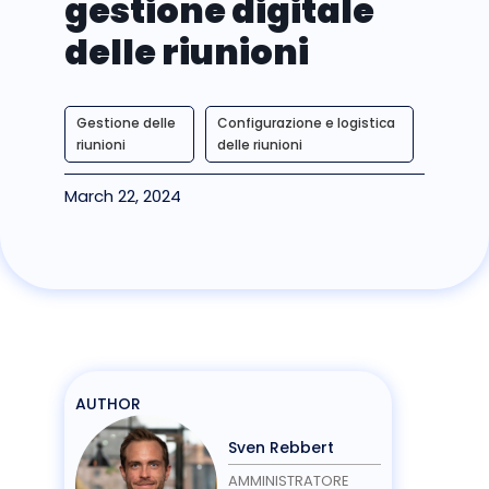
gestione digitale
delle riunioni
Gestione delle
Configurazione e logistica
riunioni
delle riunioni
March 22, 2024
AUTHOR
Sven Rebbert
AMMINISTRATORE