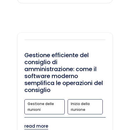
Gestione efficiente del
consiglio di
amministrazione: come il
software moderno
semplifica le operazioni del
consiglio
Gestione delle
Inizio della
riunioni
riunione
read more