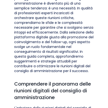
amministrazione è diventato più di una
semplice tendenza: è una necessità. In qualità
di professionisti esperti incaricati di
orchestrare queste riunioni critiche,
comprendiamo le sfide e le complessità
necessarie per garantire che si svolgano senza
intoppi ed efficacemente. Dalla selezione della
piattaforma digitale giusta alla promozione del
coinvolgimento e del follow-up, ogni aspetto
svolge un ruolo fondamentale nel
conseguimento di risultati significativi. In
questa guida completa, approfondiremo
suggerimenti e strategie attuabili per
contribuire a ottimizzare le riunioni digitali del
consiglio di amministrazione per il successo.
Comprendere il panorama delle
riunioni digitali del consiglio di
amministrazione