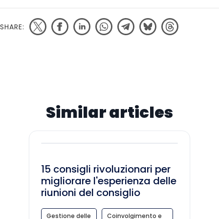
SHARE:
Similar articles
15 consigli rivoluzionari per
migliorare l'esperienza delle
riunioni del consiglio
Gestione delle
Coinvolgimento e