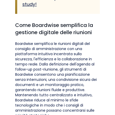
study!
Come Boardwise semplifica la
gestione digitale delle riunioni
Boardwise semplifica le riunioni digitali del
consiglio di amministrazione con una
piattaforma intuitiva incentrata sulla
sicurezza, l'efficienza e la collaborazione in
tempo reale. Dalla definizione dell'agenda al
follow-up post-riunione, gli strumenti di
Boardwise consentono una pianificazione
senza interruzioni, una condivisione sicura dei
documenti e un monitoraggio pratico,
garantendo riunioni fluide e produttive.
Mantenendo tutto centralizzato e intuitivo,
Boardwise riduce al minimo le sfide
tecnologiche in modo che i consigli di
amministrazione possano concentrarsi sulle