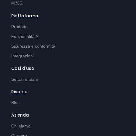
M365.
Piattaforma
Prodotto
Funzionalità AI
Sicurezza e conformità
Integrazioni
Casi d'uso
Settori e team
Risorse
Blog
Azienda
Chi siamo
Carriera