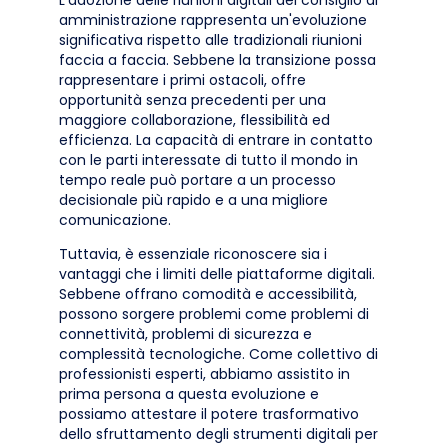
L'adozione delle riunioni digitali del consiglio di
amministrazione rappresenta un'evoluzione
significativa rispetto alle tradizionali riunioni
faccia a faccia. Sebbene la transizione possa
rappresentare i primi ostacoli, offre
opportunità senza precedenti per una
maggiore collaborazione, flessibilità ed
efficienza. La capacità di entrare in contatto
con le parti interessate di tutto il mondo in
tempo reale può portare a un processo
decisionale più rapido e a una migliore
comunicazione.
Tuttavia, è essenziale riconoscere sia i
vantaggi che i limiti delle piattaforme digitali.
Sebbene offrano comodità e accessibilità,
possono sorgere problemi come problemi di
connettività, problemi di sicurezza e
complessità tecnologiche. Come collettivo di
professionisti esperti, abbiamo assistito in
prima persona a questa evoluzione e
possiamo attestare il potere trasformativo
dello sfruttamento degli strumenti digitali per