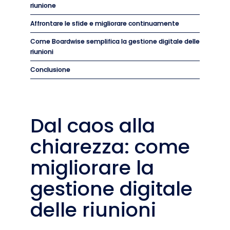
riunione
Affrontare le sfide e migliorare continuamente
Come Boardwise semplifica la gestione digitale delle
riunioni
Conclusione
Dal caos alla
chiarezza: come
migliorare la
gestione digitale
delle riunioni