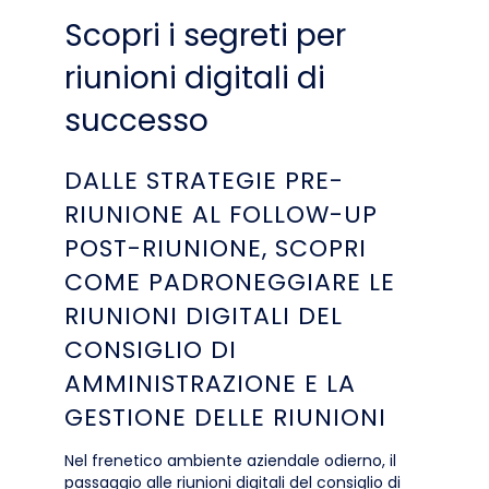
Scopri i segreti per
riunioni digitali di
successo
DALLE STRATEGIE PRE-
RIUNIONE AL FOLLOW-UP
POST-RIUNIONE, SCOPRI
COME PADRONEGGIARE LE
RIUNIONI DIGITALI DEL
CONSIGLIO DI
AMMINISTRAZIONE E LA
GESTIONE DELLE RIUNIONI
Nel frenetico ambiente aziendale odierno, il
passaggio alle riunioni digitali del consiglio di