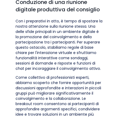
Conduzione di una riunione
digitale produttiva del consiglio
Con i preparativi in atto, è tempo di spostare la
nostra attenzione sulla riunione stessa. Una
delle sfide principali in un ambiente digitale è
la promozione del coinvolgimento e della
partecipazione tra i partecipanti. Per superare
questo ostacolo, stabiliamo regole di base
chiare per l'interazione virtuale e sfruttiamo
funzionalità interattive come sondaggi,
sessioni di domande e risposte e funzioni di
chat per incoraggiare il coinvolgimento attivo.
Come collettivo di professionisti esperti,
abbiamo scoperto che fornire opportunità per
discussioni approfondite e interazioni in piccoli
gruppi può migliorare significativamente il
coinvolgimento e la collaborazione. Le
breakout room consentono ai partecipanti di
approfondire argomenti specifici, condividere
idee e trovare soluzioni in un ambiente più