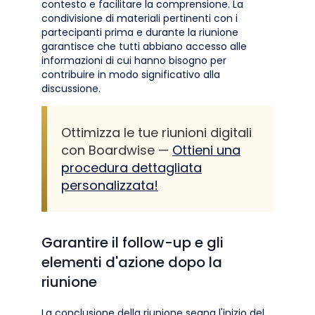
contesto e facilitare la comprensione. La
condivisione di materiali pertinenti con i
partecipanti prima e durante la riunione
garantisce che tutti abbiano accesso alle
informazioni di cui hanno bisogno per
contribuire in modo significativo alla
discussione.
Ottimizza le tue riunioni digitali
con Boardwise —
Ottieni una
procedura dettagliata
personalizzata!
Garantire il follow-up e gli
elementi d'azione dopo la
riunione
La conclusione della riunione segna l'inizio del