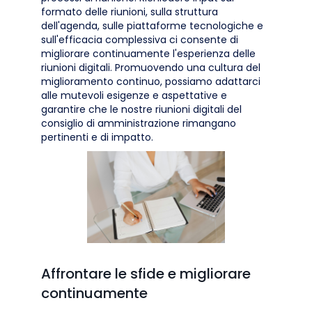
formato delle riunioni, sulla struttura
dell'agenda, sulle piattaforme tecnologiche e
sull'efficacia complessiva ci consente di
migliorare continuamente l'esperienza delle
riunioni digitali. Promuovendo una cultura del
miglioramento continuo, possiamo adattarci
alle mutevoli esigenze e aspettative e
garantire che le nostre riunioni digitali del
consiglio di amministrazione rimangano
pertinenti e di impatto.
Affrontare le sfide e migliorare
continuamente