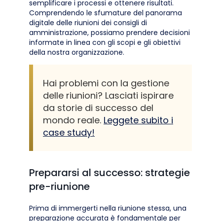
semplificare i processi e ottenere risultati.
Comprendendo le sfumature del panorama
digitale delle riunioni dei consigli di
amministrazione, possiamo prendere decisioni
informate in linea con gli scopi e gli obiettivi
della nostra organizzazione.
Hai problemi con la gestione
delle riunioni? Lasciati ispirare
da storie di successo del
mondo reale.
Leggete subito i
case study!
Prepararsi al successo: strategie
pre-riunione
Prima di immergerti nella riunione stessa, una
preparazione accurata è fondamentale per