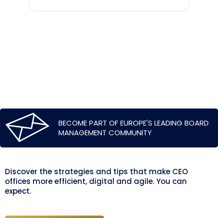
BECOME PART OF EUROPE'S LEADING BOARD
MANAGEMENT COMMUNITY
Discover the strategies and tips that make CEO
offices more efficient, digital and agile. You can
expect.