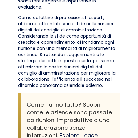
soddisfare esigenze e aspettative in
evoluzione.
Come collettivo di professionisti esperti,
abbiamo affrontato varie sfide nelle riunioni
digitali del consiglio di amministrazione.
Considerando le sfide come opportunità di
crescita e apprendimento, affrontiamo ogni
riunione con una mentalità di miglioramento
continuo. Sfruttando i suggerimenti e le
strategie descritti in questa guida, possiamo
ottimizzare le nostre riunioni digitali del
consiglio di amministrazione per migliorare la
collaborazione, l'efficienza e il successo nel
dinamico panorama aziendale odierno.
Come hanno fatto? Scopri
come le aziende sono passate
da riunioni improduttive a una
collaborazione senza
interruzioni.
Esplora i case