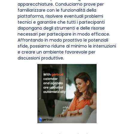
apparecchiature. Conduciamo prove per
familiarizzare con le funzionalità della
piattaforma, risolvere eventuali problemi
tecnici e garantire che tutti i partecipanti
dispongano degli strumenti e delle risorse
necessari per partecipare in modo efficace.
Affrontando in modo proattivo le potenziali
sfide, possiamo ridurre al minimo le interruzioni
e creare un ambiente favorevole per
discussioni produttive.