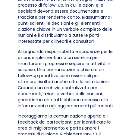
processo di follow-up, in cui le azioni e le
decisioni devono essere documentate e
tracciate per renderne conto. Riassumiamo i
punti salienti, le decisioni e gli elementi
d'azione chiave in un verbale completo delle
riunioni e li distribuiamo a tutte le parti
interessate per allinearli e consultarli.
Assegnando responsabilità e scadenze per le
azioni, implementiamo un sistema per
monitorare i progressi e seguire le attività in
sospeso. Una comunicazione chiara e un
follow-up proattivo sono essenziali per
ottenere risultati anche oltre la sala riunioni.
Creando un archivio centralizzato per
documenti, azioni e verbali delle riunioni,
garantiamo che tutti abbiano accesso alle
informazioni e agli aggiornamenti più recenti.
Incoraggiamo la comunicazione aperta e il
feedback dei partecipanti per identificare le
aree di miglioramento e perfezionare i
processi di riunione. Richiedere input sul