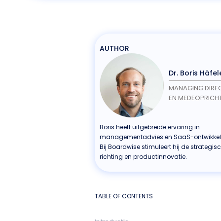
AUTHOR
Dr. Boris Häfel
MANAGING DIRE
EN MEDEOPRICH
Boris heeft uitgebreide ervaring in
managementadvies en SaaS-ontwikkel
Bij Boardwise stimuleert hij de strategis
richting en productinnovatie.
TABLE OF CONTENTS