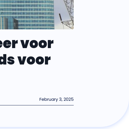
er voor
ds voor
February 3, 2025