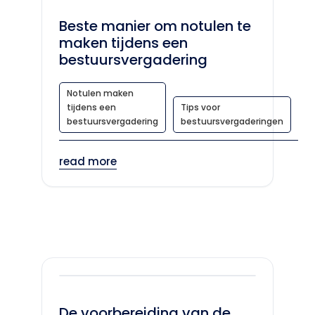
Beste manier om notulen te
maken tijdens een
bestuursvergadering
Notulen maken
tijdens een
Tips voor
bestuursvergadering
bestuursvergaderingen
read more
De voorbereiding van de