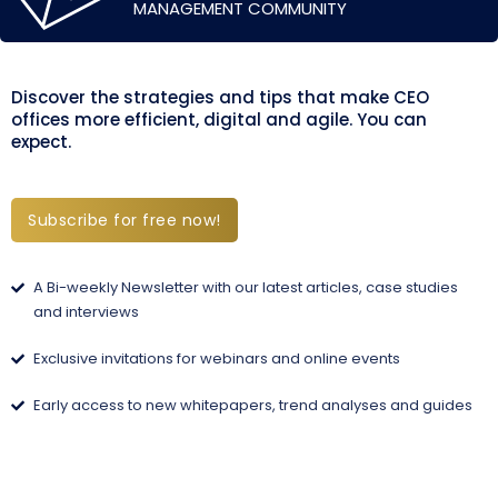
MANAGEMENT COMMUNITY
Discover the strategies and tips that make CEO
offices more efficient, digital and agile. You can
expect.
Subscribe for free now!
A Bi-weekly Newsletter with our latest articles, case studies
and interviews
Exclusive invitations for webinars and online events
Early access to new whitepapers, trend analyses and guides