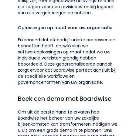
veilig zijn, met ingebouwde nalevingsfuncties
die zorgen voor een revisiebestendig logboek
van alle vergaderingen en notulen.
Oplossingen op maat voor uw organisatie
Erkennend dat elk bedrijf unieke processen en
behoeften heeft, ontwikkelen we
softwareoplossingen op maat nadat we uw
individuele vereisten grondig hebben
beoordeeld. Deze gepersonaliseerde aanpak
zorgt ervoor dat Boardwise perfect aansluit bij
de specifieke workflows en
governancenormen van uw organisatie.
Boek een demo met Boardwise
Om uit de eerste hand te ervaren hoe
Boardwise het beheer van uw zakelijke
bijeenkomsten kan transformeren, nodigen we
u uit om een gratis demo in te plannen. Ons