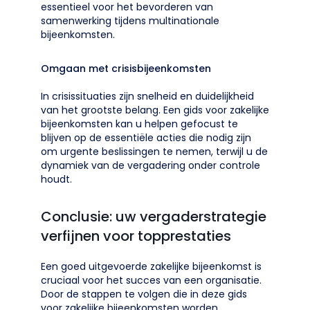
essentieel voor het bevorderen van
samenwerking tijdens multinationale
bijeenkomsten.
Omgaan met crisisbijeenkomsten
In crisissituaties zijn snelheid en duidelijkheid
van het grootste belang. Een gids voor zakelijke
bijeenkomsten kan u helpen gefocust te
blijven op de essentiële acties die nodig zijn
om urgente beslissingen te nemen, terwijl u de
dynamiek van de vergadering onder controle
houdt.
Conclusie: uw vergaderstrategie
verfijnen voor topprestaties
Een goed uitgevoerde zakelijke bijeenkomst is
cruciaal voor het succes van een organisatie.
Door de stappen te volgen die in deze gids
voor zakelijke bijeenkomsten worden