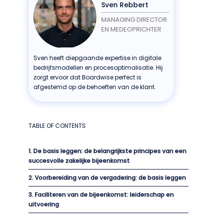
Sven Rebbert
MANAGING DIRECTOR
EN MEDEOPRICHTER
Sven heeft diepgaande expertise in digitale
bedrijfsmodellen en procesoptimalisatie. Hij
zorgt ervoor dat Boardwise perfect is
afgestemd op de behoeften van de klant.
TABLE OF CONTENTS
1. De basis leggen: de belangrijkste principes van een
succesvolle zakelijke bijeenkomst
2. Voorbereiding van de vergadering: de basis leggen
3. Faciliteren van de bijeenkomst: leiderschap en
uitvoering