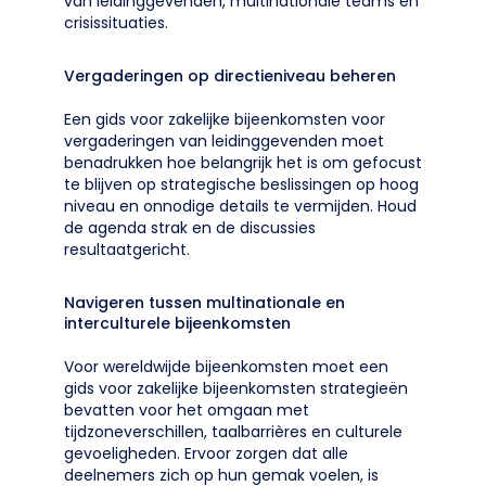
van leidinggevenden, multinationale teams en
crisissituaties.
Vergaderingen op directieniveau beheren
Een gids voor zakelijke bijeenkomsten voor
vergaderingen van leidinggevenden moet
benadrukken hoe belangrijk het is om gefocust
te blijven op strategische beslissingen op hoog
niveau en onnodige details te vermijden. Houd
de agenda strak en de discussies
resultaatgericht.
Navigeren tussen multinationale en
interculturele bijeenkomsten
Voor wereldwijde bijeenkomsten moet een
gids voor zakelijke bijeenkomsten strategieën
bevatten voor het omgaan met
tijdzoneverschillen, taalbarrières en culturele
gevoeligheden. Ervoor zorgen dat alle
deelnemers zich op hun gemak voelen, is