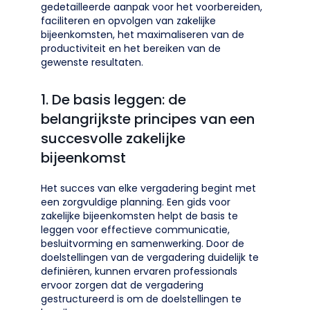
gedetailleerde aanpak voor het voorbereiden,
faciliteren en opvolgen van zakelijke
bijeenkomsten, het maximaliseren van de
productiviteit en het bereiken van de
gewenste resultaten.
1. De basis leggen: de
belangrijkste principes van een
succesvolle zakelijke
bijeenkomst
Het succes van elke vergadering begint met
een zorgvuldige planning. Een gids voor
zakelijke bijeenkomsten helpt de basis te
leggen voor effectieve communicatie,
besluitvorming en samenwerking. Door de
doelstellingen van de vergadering duidelijk te
definiëren, kunnen ervaren professionals
ervoor zorgen dat de vergadering
gestructureerd is om de doelstellingen te