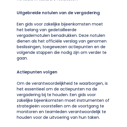
Uitgebreide notulen van de vergadering
Een gids voor zakelijke bijeenkomsten moet
het belang van gedetailleerde
vergadernotulen benadrukken. Deze notulen
dienen als het officiële verslag van genomen
beslissingen, toegewezen actiepunten en de
volgende stappen die nodig zijn om verder te
gaan.
Actiepunten volgen
Om de verantwoordelijkheid te waarborgen, is
het essentieel om de actiepunten na de
vergadering bij te houden. Een gids voor
zakelijke bijeenkomsten moet instrumenten of
strategieën voorstellen om de voortgang te
monitoren en teamleden verantwoordelijk te
houden voor de uitvoering van hun taken.