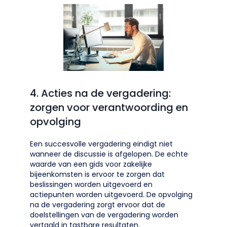
4. Acties na de vergadering:
zorgen voor verantwoording en
opvolging
Een succesvolle vergadering eindigt niet
wanneer de discussie is afgelopen. De echte
waarde van een gids voor zakelijke
bijeenkomsten is ervoor te zorgen dat
beslissingen worden uitgevoerd en
actiepunten worden uitgevoerd. De opvolging
na de vergadering zorgt ervoor dat de
doelstellingen van de vergadering worden
vertaald in tastbare resultaten.