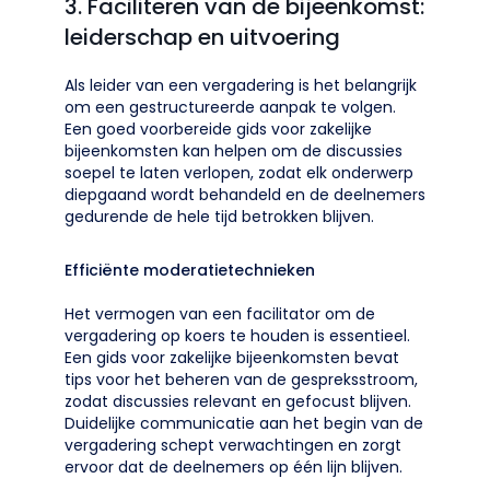
3. Faciliteren van de bijeenkomst:
leiderschap en uitvoering
Als leider van een vergadering is het belangrijk
om een gestructureerde aanpak te volgen.
Een goed voorbereide gids voor zakelijke
bijeenkomsten kan helpen om de discussies
soepel te laten verlopen, zodat elk onderwerp
diepgaand wordt behandeld en de deelnemers
gedurende de hele tijd betrokken blijven.
Efficiënte moderatietechnieken
Het vermogen van een facilitator om de
vergadering op koers te houden is essentieel.
Een gids voor zakelijke bijeenkomsten bevat
tips voor het beheren van de gespreksstroom,
zodat discussies relevant en gefocust blijven.
Duidelijke communicatie aan het begin van de
vergadering schept verwachtingen en zorgt
ervoor dat de deelnemers op één lijn blijven.