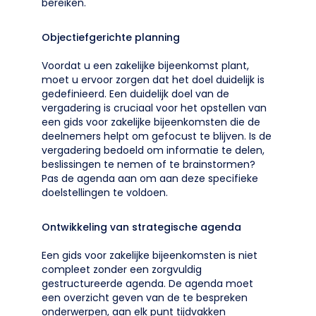
bereiken.
Objectiefgerichte planning
Voordat u een zakelijke bijeenkomst plant,
moet u ervoor zorgen dat het doel duidelijk is
gedefinieerd. Een duidelijk doel van de
vergadering is cruciaal voor het opstellen van
een gids voor zakelijke bijeenkomsten die de
deelnemers helpt om gefocust te blijven. Is de
vergadering bedoeld om informatie te delen,
beslissingen te nemen of te brainstormen?
Pas de agenda aan om aan deze specifieke
doelstellingen te voldoen.
Ontwikkeling van strategische agenda
Een gids voor zakelijke bijeenkomsten is niet
compleet zonder een zorgvuldig
gestructureerde agenda. De agenda moet
een overzicht geven van de te bespreken
onderwerpen, aan elk punt tijdvakken