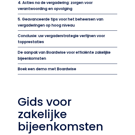
4. Acties na de vergadering: zorgen voor
verantwoording en opvolging
5. Geavanceerde tips voor het beheersen van
vergaderingen op hoog niveau
Conclusie: uw vergaderstrategie verfijnen voor
topprestaties
De aanpak van Boardwise voor efficiënte zakelijke
bijeenkomsten
Boek een demo met Boardwise
Gids voor
zakelijke
bijeenkomsten