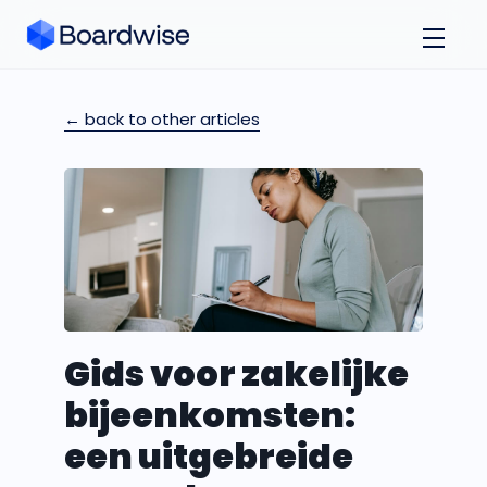
← back to other articles
Gids voor zakelijke
bijeenkomsten:
een uitgebreide