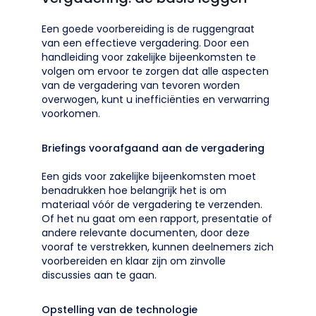
Een goede voorbereiding is de ruggengraat
van een effectieve vergadering. Door een
handleiding voor zakelijke bijeenkomsten te
volgen om ervoor te zorgen dat alle aspecten
van de vergadering van tevoren worden
overwogen, kunt u inefficiënties en verwarring
voorkomen.
Briefings voorafgaand aan de vergadering
Een gids voor zakelijke bijeenkomsten moet
benadrukken hoe belangrijk het is om
materiaal vóór de vergadering te verzenden.
Of het nu gaat om een rapport, presentatie of
andere relevante documenten, door deze
vooraf te verstrekken, kunnen deelnemers zich
voorbereiden en klaar zijn om zinvolle
discussies aan te gaan.
Opstelling van de technologie