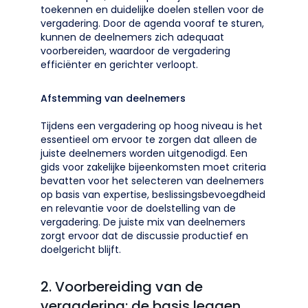
toekennen en duidelijke doelen stellen voor de
vergadering. Door de agenda vooraf te sturen,
kunnen de deelnemers zich adequaat
voorbereiden, waardoor de vergadering
efficiënter en gerichter verloopt.
Afstemming van deelnemers
Tijdens een vergadering op hoog niveau is het
essentieel om ervoor te zorgen dat alleen de
juiste deelnemers worden uitgenodigd. Een
gids voor zakelijke bijeenkomsten moet criteria
bevatten voor het selecteren van deelnemers
op basis van expertise, beslissingsbevoegdheid
en relevantie voor de doelstelling van de
vergadering. De juiste mix van deelnemers
zorgt ervoor dat de discussie productief en
doelgericht blijft.
2. Voorbereiding van de
vergadering: de basis leggen