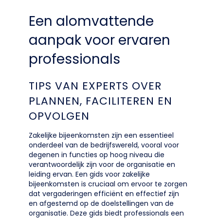
Een alomvattende
aanpak voor ervaren
professionals
TIPS VAN EXPERTS OVER
PLANNEN, FACILITEREN EN
OPVOLGEN
Zakelijke bijeenkomsten zijn een essentieel
onderdeel van de bedrijfswereld, vooral voor
degenen in functies op hoog niveau die
verantwoordelijk zijn voor de organisatie en
leiding ervan. Een gids voor zakelijke
bijeenkomsten is cruciaal om ervoor te zorgen
dat vergaderingen efficiënt en effectief zijn
en afgestemd op de doelstellingen van de
organisatie. Deze gids biedt professionals een