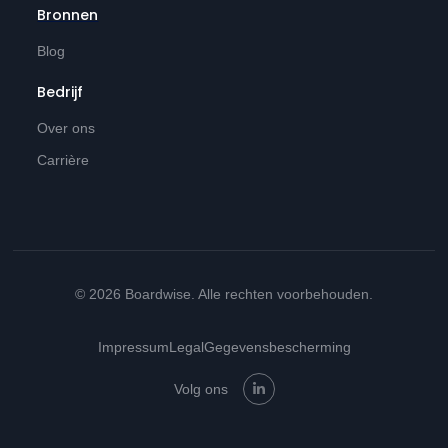
Bronnen
Blog
Bedrijf
Over ons
Carrière
© 2026 Boardwise. Alle rechten voorbehouden.
Impressum
Legal
Gegevensbescherming
Volg ons