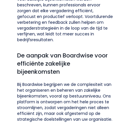
beschreven, kunnen professionals ervoor
zorgen dat elke vergadering efficiënt,
gefocust en productief verloopt. Voortdurende
verbetering en feedback zullen helpen om
vergaderstrategieën in de loop van de tijd te
verfijnen, wat leidt tot meer succes in
bedrijfsresultaten.
De aanpak van Boardwise voor
efficiënte zakelijke
bijeenkomsten
Bij Boardwise begrijpen we de complexiteit van
het organiseren en beheren van zakelijke
bijeenkomsten, vooral op bestuursniveau. Ons
platform is ontworpen om het hele proces te
stroomlijnen, zodat vergaderingen niet alleen
efficiënt zijn, maar ook afgestemd op de
strategische doelstellingen van uw organisatie.