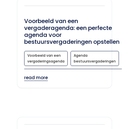
Voorbeeld van een
vergaderagenda: een perfecte
agenda voor
bestuursvergaderingen opstellen
Voorbeeld van een
Agenda
vergaderingsagenda
bestuursvergaderingen
read more