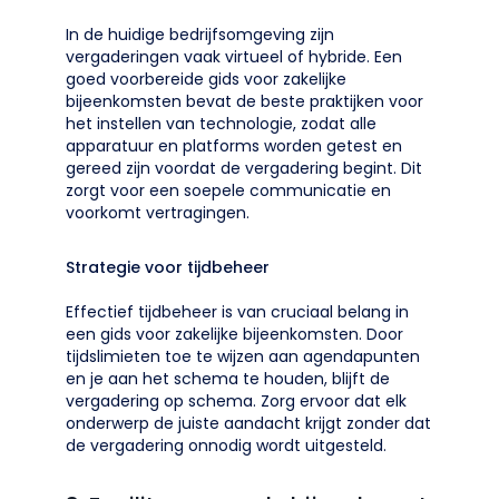
In de huidige bedrijfsomgeving zijn
vergaderingen vaak virtueel of hybride. Een
goed voorbereide gids voor zakelijke
bijeenkomsten bevat de beste praktijken voor
het instellen van technologie, zodat alle
apparatuur en platforms worden getest en
gereed zijn voordat de vergadering begint. Dit
zorgt voor een soepele communicatie en
voorkomt vertragingen.
Strategie voor tijdbeheer
Effectief tijdbeheer is van cruciaal belang in
een gids voor zakelijke bijeenkomsten. Door
tijdslimieten toe te wijzen aan agendapunten
en je aan het schema te houden, blijft de
vergadering op schema. Zorg ervoor dat elk
onderwerp de juiste aandacht krijgt zonder dat
de vergadering onnodig wordt uitgesteld.