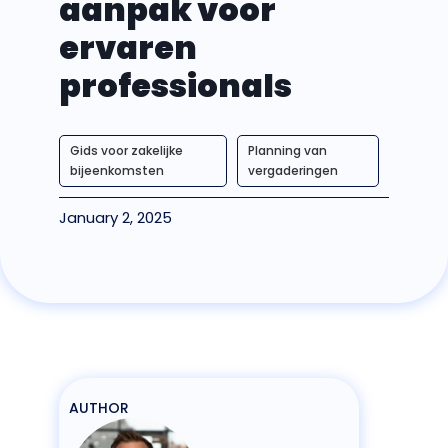
aanpak voor
ervaren
professionals
Gids voor zakelijke
Planning van
bijeenkomsten
vergaderingen
January 2, 2025
AUTHOR