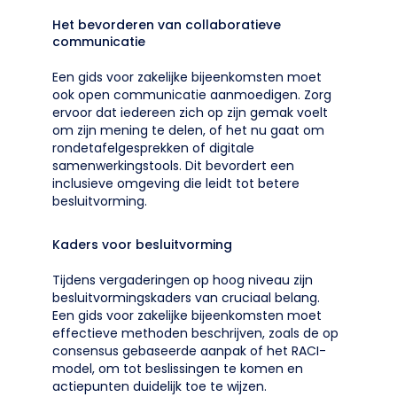
Het bevorderen van collaboratieve
communicatie
Een gids voor zakelijke bijeenkomsten moet
ook open communicatie aanmoedigen. Zorg
ervoor dat iedereen zich op zijn gemak voelt
om zijn mening te delen, of het nu gaat om
rondetafelgesprekken of digitale
samenwerkingstools. Dit bevordert een
inclusieve omgeving die leidt tot betere
besluitvorming.
Kaders voor besluitvorming
Tijdens vergaderingen op hoog niveau zijn
besluitvormingskaders van cruciaal belang.
Een gids voor zakelijke bijeenkomsten moet
effectieve methoden beschrijven, zoals de op
consensus gebaseerde aanpak of het RACI-
model, om tot beslissingen te komen en
actiepunten duidelijk toe te wijzen.