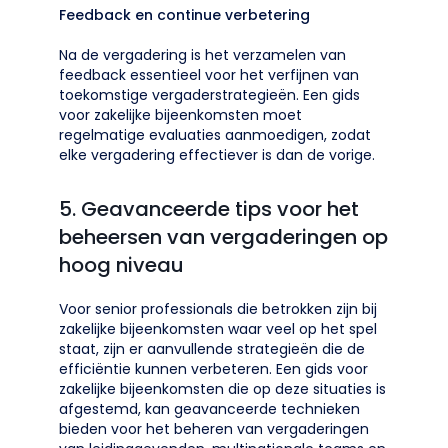
Feedback en continue verbetering
Na de vergadering is het verzamelen van
feedback essentieel voor het verfijnen van
toekomstige vergaderstrategieën. Een gids
voor zakelijke bijeenkomsten moet
regelmatige evaluaties aanmoedigen, zodat
elke vergadering effectiever is dan de vorige.
5. Geavanceerde tips voor het
beheersen van vergaderingen op
hoog niveau
Voor senior professionals die betrokken zijn bij
zakelijke bijeenkomsten waar veel op het spel
staat, zijn er aanvullende strategieën die de
efficiëntie kunnen verbeteren. Een gids voor
zakelijke bijeenkomsten die op deze situaties is
afgestemd, kan geavanceerde technieken
bieden voor het beheren van vergaderingen