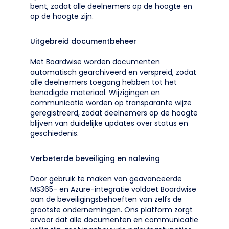
bent, zodat alle deelnemers op de hoogte en
op de hoogte zijn.
Uitgebreid documentbeheer
Met Boardwise worden documenten
automatisch gearchiveerd en verspreid, zodat
alle deelnemers toegang hebben tot het
benodigde materiaal. Wijzigingen en
communicatie worden op transparante wijze
geregistreerd, zodat deelnemers op de hoogte
blijven van duidelijke updates over status en
geschiedenis.
Verbeterde beveiliging en naleving
Door gebruik te maken van geavanceerde
MS365- en Azure-integratie voldoet Boardwise
aan de beveiligingsbehoeften van zelfs de
grootste ondernemingen. Ons platform zorgt
ervoor dat alle documenten en communicatie