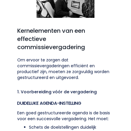
Kernelementen van een
effectieve
commissievergadering
Om ervoor te zorgen dat
commissievergaderingen efficiënt en
productief zijn, moeten ze zorgvuldig worden
gestructureerd en uitgevoerd.
1. Voorbereiding vóór de vergadering
DUIDELIJKE AGENDA-INSTELLING
Een goed gestructureerde agenda is de basis
voor een succesvolle vergadering. Het moet:
Schets de doelstellingen duidelijk