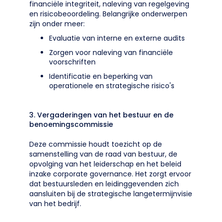
financiële integriteit, naleving van regelgeving
en risicobeoordeling. Belangrijke onderwerpen
zijn onder meer:
Evaluatie van interne en externe audits
Zorgen voor naleving van financiële
voorschriften
Identificatie en beperking van
operationele en strategische risico's
3. Vergaderingen van het bestuur en de
benoemingscommissie
Deze commissie houdt toezicht op de
samenstelling van de raad van bestuur, de
opvolging van het leiderschap en het beleid
inzake corporate governance. Het zorgt ervoor
dat bestuursleden en leidinggevenden zich
aansluiten bij de strategische langetermijnvisie
van het bedrijf.