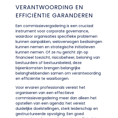
VERANTWOORDING EN
EFFICIËNTIE GARANDEREN
Een commissievergadering is een cruciaal
instrument voor corporate governance,
waardoor organisaties specifieke problemen
kunnen aanpakken, weloverwogen beslissingen
kunnen nemen en strategische initiatieven
kunnen nemen. Of ze nu gericht zijn op
financieel toezicht, risicobeheer, beloning van
bestuurders of bestuursbeleid, deze
bijeenkomsten brengen belangrijke
belanghebbenden samen om verantwoording
en efficiëntie te waarborgen.
Voor ervaren professionals vereist het
organiseren van een effectieve
commissievergadering meer dan alleen het
opstellen van een agenda: het vereist
duidelijke doelstellingen, sterk leiderschap en
gestructureerde opvolging. Een goed