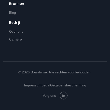
Bronnen
Blog
Bedrijf
Over ons
Carrière
© 2026 Boardwise. Alle rechten voorbehouden.
Impressum
Legal
Gegevensbescherming
Volg ons