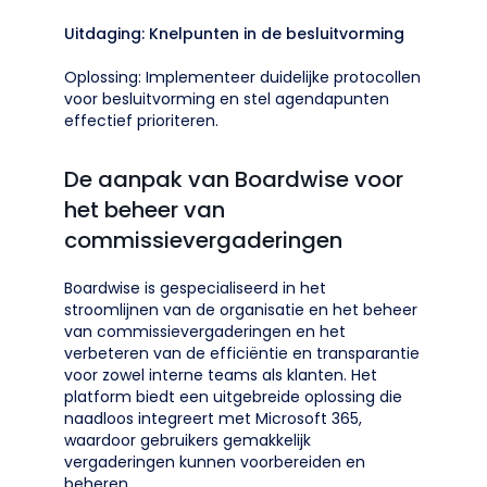
Uitdaging: Knelpunten in de besluitvorming
Oplossing: Implementeer duidelijke protocollen
voor besluitvorming en stel agendapunten
effectief prioriteren.
De aanpak van Boardwise voor
het beheer van
commissievergaderingen
Boardwise is gespecialiseerd in het
stroomlijnen van de organisatie en het beheer
van commissievergaderingen en het
verbeteren van de efficiëntie en transparantie
voor zowel interne teams als klanten. Het
platform biedt een uitgebreide oplossing die
naadloos integreert met Microsoft 365,
waardoor gebruikers gemakkelijk
vergaderingen kunnen voorbereiden en
beheren.