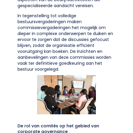
gespecialiseerde aandacht vereisen.
In tegenstelling tot volledige
bestuursvergaderingen maken
commissievergaderingen het mogelijk om
dieper in complexe onderwerpen te duiken en
ervoor te zorgen dat de discussies gefocust
blijven, zodat de organisatie efficiënt
vooruitgang kan boeken. De inzichten en
aanbevelingen van deze commissies worden
vaak ter definitieve goedkeuring aan het
bestuur voorgelegd.
De rol van comités op het gebied van
corporate governance