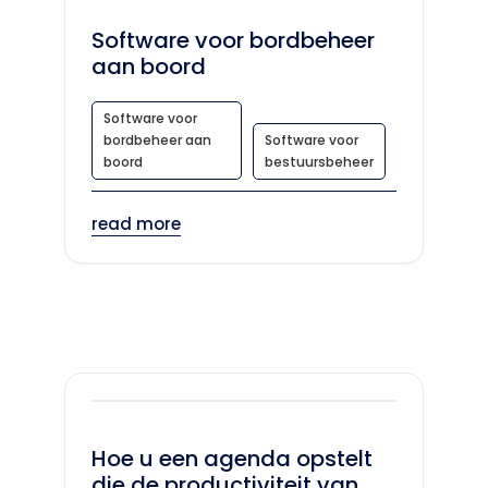
Software voor bordbeheer
aan boord
Software voor
bordbeheer aan
Software voor
boord
bestuursbeheer
read more
Hoe u een agenda opstelt
die de productiviteit van