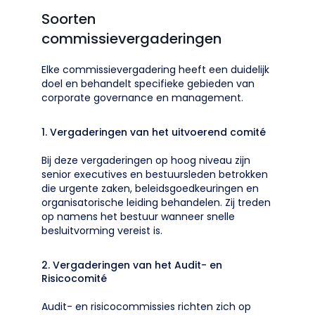
Soorten
commissievergaderingen
Elke commissievergadering heeft een duidelijk
doel en behandelt specifieke gebieden van
corporate governance en management.
1. Vergaderingen van het uitvoerend comité
Bij deze vergaderingen op hoog niveau zijn
senior executives en bestuursleden betrokken
die urgente zaken, beleidsgoedkeuringen en
organisatorische leiding behandelen. Zij treden
op namens het bestuur wanneer snelle
besluitvorming vereist is.
2. Vergaderingen van het Audit- en
Risicocomité
Audit- en risicocommissies richten zich op