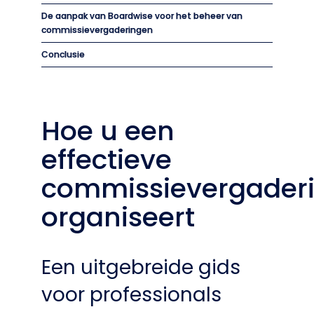
De aanpak van Boardwise voor het beheer van
commissievergaderingen
Conclusie
Hoe u een
effectieve
commissievergader
organiseert
Een uitgebreide gids
voor professionals