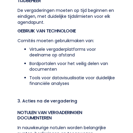
TIJDBEHEER
De vergaderingen moeten op tijd beginnen en
eindigen, met duidelijke tijdslimieten voor elk
agendapunt.
GEBRUIK VAN TECHNOLOGIE
Comités moeten gebruikmaken van:
Virtuele vergaderplatforms voor
deelname op afstand
Bordportalen voor het veilig delen van
documenten
Tools voor datavisualisatie voor duidelijke
financiële analyses
3. Acties na de vergadering
NOTULEN VAN VERGADERINGEN
DOCUMENTEREN
In nauwkeurige notulen worden belangrijke