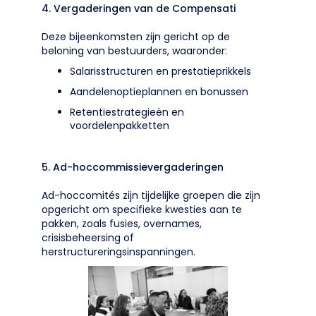
4. Vergaderingen van de Compensati
Deze bijeenkomsten zijn gericht op de
beloning van bestuurders, waaronder:
Salarisstructuren en prestatieprikkels
Aandelenoptieplannen en bonussen
Retentiestrategieën en
voordelenpakketten
5. Ad-hoccommissievergaderingen
Ad-hoccomités zijn tijdelijke groepen die zijn
opgericht om specifieke kwesties aan te
pakken, zoals fusies, overnames,
crisisbeheersing of
herstructureringsinspanningen.