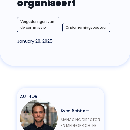
organiseert
Vergaderingen van
de commissie
Ondernemingsbestuur
January 28, 2025
AUTHOR
Sven Rebbert
MANAGING DIRECTOR
EN MEDEOPRICHTER