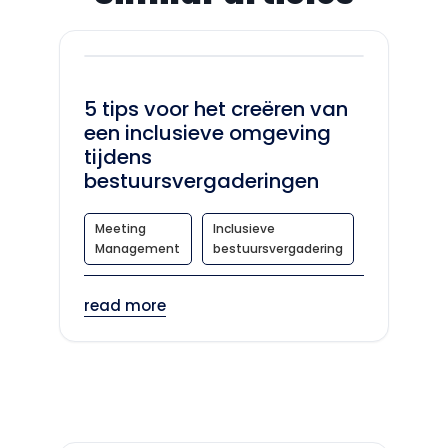
5 tips voor het creëren van
een inclusieve omgeving
tijdens
bestuursvergaderingen
Meeting
Inclusieve
Management
bestuursvergadering
read more