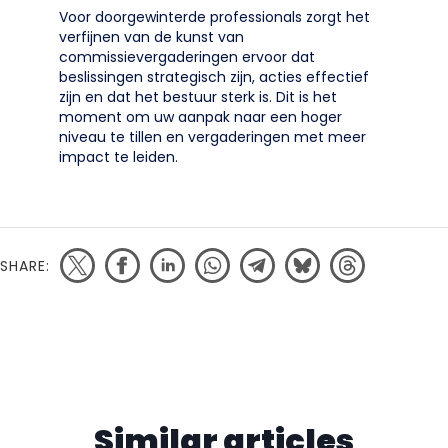
Voor doorgewinterde professionals zorgt het
verfijnen van de kunst van
commissievergaderingen ervoor dat
beslissingen strategisch zijn, acties effectief
zijn en dat het bestuur sterk is. Dit is het
moment om uw aanpak naar een hoger
niveau te tillen en vergaderingen met meer
impact te leiden.
SHARE:
Similar articles