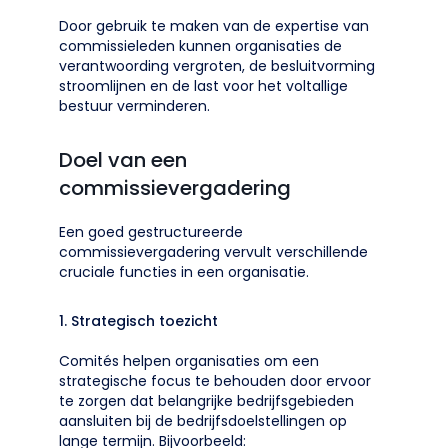
Door gebruik te maken van de expertise van
commissieleden kunnen organisaties de
verantwoording vergroten, de besluitvorming
stroomlijnen en de last voor het voltallige
bestuur verminderen.
Doel van een
commissievergadering
Een goed gestructureerde
commissievergadering vervult verschillende
cruciale functies in een organisatie.
1. Strategisch toezicht
Comités helpen organisaties om een
strategische focus te behouden door ervoor
te zorgen dat belangrijke bedrijfsgebieden
aansluiten bij de bedrijfsdoelstellingen op
lange termijn. Bijvoorbeeld: