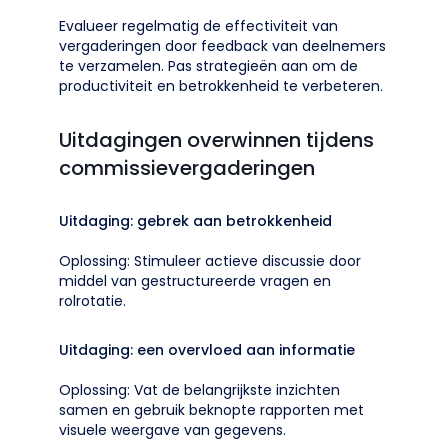
Evalueer regelmatig de effectiviteit van
vergaderingen door feedback van deelnemers
te verzamelen. Pas strategieën aan om de
productiviteit en betrokkenheid te verbeteren.
Uitdagingen overwinnen tijdens
commissievergaderingen
Uitdaging: gebrek aan betrokkenheid
Oplossing: Stimuleer actieve discussie door
middel van gestructureerde vragen en
rolrotatie.
Uitdaging: een overvloed aan informatie
Oplossing: Vat de belangrijkste inzichten
samen en gebruik beknopte rapporten met
visuele weergave van gegevens.