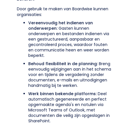
Door gebruik te maken van Boardwise kunnen
organisaties:
Vereenvoudig het indienen van
onderwerpen:
Gasten kunnen
onderwerpen en bestanden indienen via
een gestructureerd, aanpasbaar en
gecontroleerd proces, waardoor fouten
en communicatie heen en weer worden
beperkt.
Behoud flexibiliteit in de planning:
Breng
eenvoudig wijzigingen aan in het schema
voor en tijdens de vergadering zonder
documenten, e-mails en uitnodigingen
handmatig bij te werken.
Werk binnen bekende platforms:
Deel
automatisch gegenereerde en perfect
opgemaakte agenda's en notulen via
Microsoft Teams of Outlook, met
documenten die veilig zijn opgeslagen in
SharePoint.