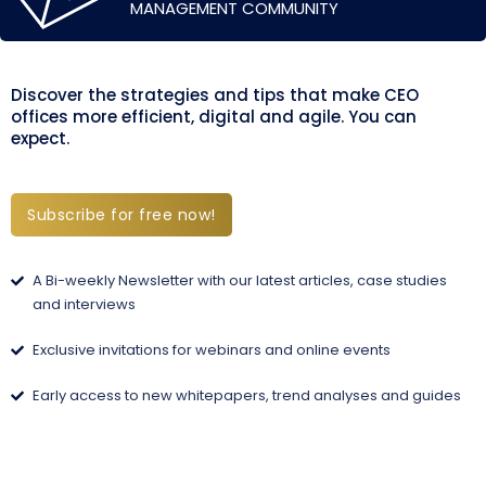
MANAGEMENT COMMUNITY
Discover the strategies and tips that make CEO
offices more efficient, digital and agile. You can
expect.
Subscribe for free now!
A Bi-weekly Newsletter with our latest articles, case studies
and interviews
Exclusive invitations for webinars and online events
Early access to new whitepapers, trend analyses and guides