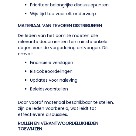
Prioriteer belangrijke discussiepunten
Wijs tijd toe voor elk onderwerp
MATERIAAL VAN TEVOREN DISTRIBUEREN
De leden van het comité moeten alle
relevante documenten ten minste enkele
dagen voor de vergadering ontvangen. Dit
omvat:
Financiële verslagen
Risicobeoordelingen
Updates voor naleving
Beleidsvoorstellen
Door vooraf materiaal beschikbaar te stellen,
zijn de leden voorbereid, wat leidt tot
effectievere discussies.
ROLLEN EN VERANTWOORDELIJKHEDEN
TOEWIJZEN