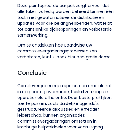
Deze geïntegreerde aanpak zorgt ervoor dat
alle taken volledig worden beheerd binnen één
tool, met geautomatiseerde distributie en
updates voor alle belanghebbenden, wat leidt
tot aanzienlijke tijdbesparingen en verbeterde
samenwerking.
Om te ontdekken hoe Boardwise uw
commissievergaderingsprocessen kan
verbeteren, kunt u
boek hier een gratis demo
.
Conclusie
Comitevergaderingen spelen een cruciale rol
in corporate governance, besluitvorming en
operationele efficiëntie. Door beste praktijken
toe te passen, zoals duidelijke agenda's,
gestructureerde discussies en effectief
leiderschap, kunnen organisaties
commissievergaderingen omzetten in
krachtige hulpmiddelen voor vooruitgang.