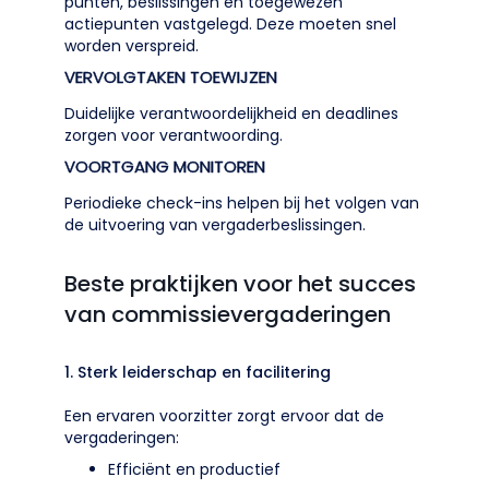
punten, beslissingen en toegewezen
actiepunten vastgelegd. Deze moeten snel
worden verspreid.
VERVOLGTAKEN TOEWIJZEN
Duidelijke verantwoordelijkheid en deadlines
zorgen voor verantwoording.
VOORTGANG MONITOREN
Periodieke check-ins helpen bij het volgen van
de uitvoering van vergaderbeslissingen.
Beste praktijken voor het succes
van commissievergaderingen
1. Sterk leiderschap en facilitering
Een ervaren voorzitter zorgt ervoor dat de
vergaderingen:
Efficiënt en productief