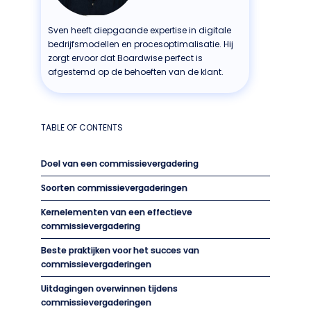
Sven heeft diepgaande expertise in digitale
bedrijfsmodellen en procesoptimalisatie. Hij
zorgt ervoor dat Boardwise perfect is
afgestemd op de behoeften van de klant.
TABLE OF CONTENTS
Doel van een commissievergadering
Soorten commissievergaderingen
Kernelementen van een effectieve
commissievergadering
Beste praktijken voor het succes van
commissievergaderingen
Uitdagingen overwinnen tijdens
commissievergaderingen