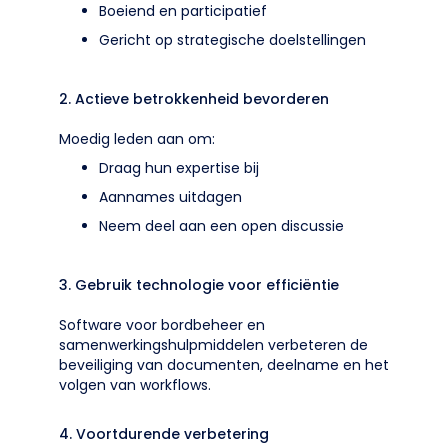
Boeiend en participatief
Gericht op strategische doelstellingen
2. Actieve betrokkenheid bevorderen
Moedig leden aan om:
Draag hun expertise bij
Aannames uitdagen
Neem deel aan een open discussie
3. Gebruik technologie voor efficiëntie
Software voor bordbeheer en
samenwerkingshulpmiddelen verbeteren de
beveiliging van documenten, deelname en het
volgen van workflows.
4. Voortdurende verbetering