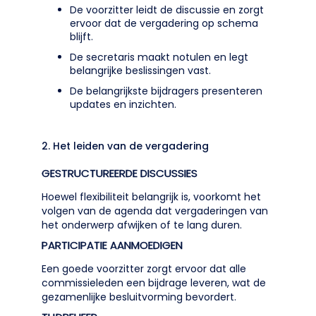
De voorzitter leidt de discussie en zorgt
ervoor dat de vergadering op schema
blijft.
De secretaris maakt notulen en legt
belangrijke beslissingen vast.
De belangrijkste bijdragers presenteren
updates en inzichten.
2. Het leiden van de vergadering
GESTRUCTUREERDE DISCUSSIES
Hoewel flexibiliteit belangrijk is, voorkomt het
volgen van de agenda dat vergaderingen van
het onderwerp afwijken of te lang duren.
PARTICIPATIE AANMOEDIGEN
Een goede voorzitter zorgt ervoor dat alle
commissieleden een bijdrage leveren, wat de
gezamenlijke besluitvorming bevordert.