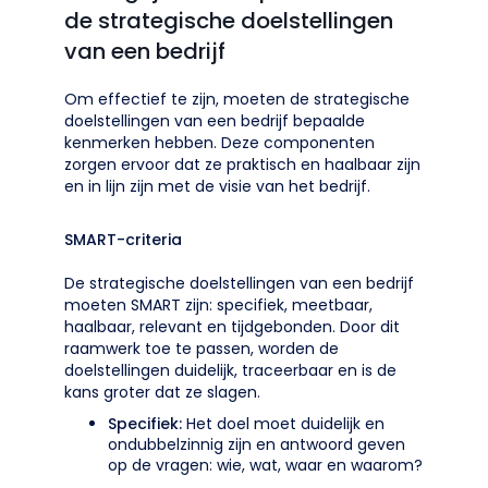
de strategische doelstellingen
van een bedrijf
Om effectief te zijn, moeten de strategische
doelstellingen van een bedrijf bepaalde
kenmerken hebben. Deze componenten
zorgen ervoor dat ze praktisch en haalbaar zijn
en in lijn zijn met de visie van het bedrijf.
SMART-criteria
De strategische doelstellingen van een bedrijf
moeten SMART zijn: specifiek, meetbaar,
haalbaar, relevant en tijdgebonden. Door dit
raamwerk toe te passen, worden de
doelstellingen duidelijk, traceerbaar en is de
kans groter dat ze slagen.
Specifiek:
Het doel moet duidelijk en
ondubbelzinnig zijn en antwoord geven
op de vragen: wie, wat, waar en waarom?