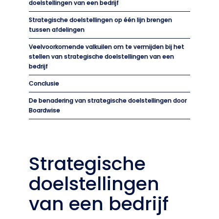
doelstellingen van een bedrijf
Strategische doelstellingen op één lijn brengen
tussen afdelingen
Veelvoorkomende valkuilen om te vermijden bij het
stellen van strategische doelstellingen van een
bedrijf
Conclusie
De benadering van strategische doelstellingen door
Boardwise
Strategische
doelstellingen
van een bedrijf