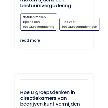
bestuursvergadering
Notulen maken
tijdens een
Tips voor
bestuursvergadering
bestuursvergaderingen
read more
Hoe u groepsdenken in
directiekamers van
bedrijven kunt vermijden