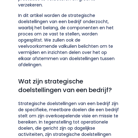
verzekeren.
In dit artikel worden de strategische
doelstellingen van een bedrijf onderzocht,
waarbij het belang, de componenten en het
proces om ze vast te stellen, worden
opgesplitst. We zullen ook de
veelvoorkomende valkuilen belichten om te
vermijden en inzichten delen over het op
elkaar afstemmen van doelstellingen tussen
afdelingen.
Wat zijn strategische
doelstellingen van een bedrijf?
Strategische doelstellingen van een bedrijf zijn
de specifieke, meetbare doelen die een bedrijf
stelt om zijn overkoepelende visie en missie te
bereiken. In tegenstelling tot operationele
doelen, die gericht zijn op dagelijkse
activiteiten, zijn strategische doelstellingen