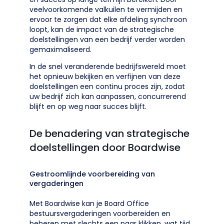
veelvoorkomende valkuilen te vermijden en
ervoor te zorgen dat elke afdeling synchroon
loopt, kan de impact van de strategische
doelstellingen van een bedrijf verder worden
gemaximaliseerd.
In de snel veranderende bedrijfswereld moet
het opnieuw bekijken en verfijnen van deze
doelstellingen een continu proces zijn, zodat
uw bedrijf zich kan aanpassen, concurrerend
blijft en op weg naar succes blijft.
De benadering van strategische
doelstellingen door Boardwise
Gestroomlijnde voorbereiding van
vergaderingen
Met Boardwise kan je Board Office
bestuursvergaderingen voorbereiden en
beheren met slechts een paar klikken, wat tijd