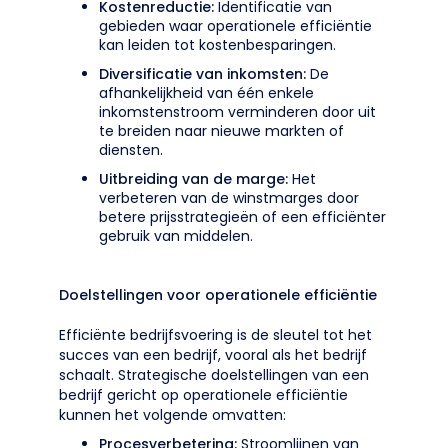
Kostenreductie:
Identificatie van
gebieden waar operationele efficiëntie
kan leiden tot kostenbesparingen.
Diversificatie van inkomsten:
De
afhankelijkheid van één enkele
inkomstenstroom verminderen door uit
te breiden naar nieuwe markten of
diensten.
Uitbreiding van de marge:
Het
verbeteren van de winstmarges door
betere prijsstrategieën of een efficiënter
gebruik van middelen.
Doelstellingen voor operationele efficiëntie
Efficiënte bedrijfsvoering is de sleutel tot het
succes van een bedrijf, vooral als het bedrijf
schaalt. Strategische doelstellingen van een
bedrijf gericht op operationele efficiëntie
kunnen het volgende omvatten:
Procesverbetering:
Stroomlijnen van