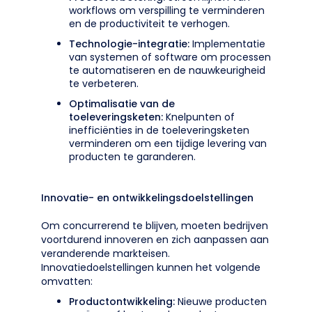
workflows om verspilling te verminderen
en de productiviteit te verhogen.
Technologie-integratie:
Implementatie
van systemen of software om processen
te automatiseren en de nauwkeurigheid
te verbeteren.
Optimalisatie van de
toeleveringsketen:
Knelpunten of
inefficiënties in de toeleveringsketen
verminderen om een tijdige levering van
producten te garanderen.
Innovatie- en ontwikkelingsdoelstellingen
Om concurrerend te blijven, moeten bedrijven
voortdurend innoveren en zich aanpassen aan
veranderende markteisen.
Innovatiedoelstellingen kunnen het volgende
omvatten:
Productontwikkeling:
Nieuwe producten