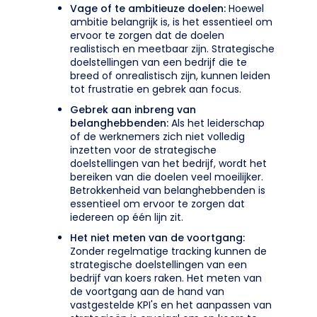
Vage of te ambitieuze doelen:
Hoewel
ambitie belangrijk is, is het essentieel om
ervoor te zorgen dat de doelen
realistisch en meetbaar zijn. Strategische
doelstellingen van een bedrijf die te
breed of onrealistisch zijn, kunnen leiden
tot frustratie en gebrek aan focus.
Gebrek aan inbreng van
belanghebbenden:
Als het leiderschap
of de werknemers zich niet volledig
inzetten voor de strategische
doelstellingen van het bedrijf, wordt het
bereiken van die doelen veel moeilijker.
Betrokkenheid van belanghebbenden is
essentieel om ervoor te zorgen dat
iedereen op één lijn zit.
Het niet meten van de voortgang:
Zonder regelmatige tracking kunnen de
strategische doelstellingen van een
bedrijf van koers raken. Het meten van
de voortgang aan de hand van
vastgestelde KPI's en het aanpassen van