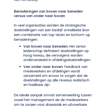
Benaderingen van boven naar beneden
versus van onder naar boven
In veel organisaties worden de strategische
doelstellingen van een bedrijf ontwikkeld door
een combinatie van top-down en bottom-up
benaderingen:
Van boven naar beneden:
Het senior
leiderschap definieert doelstellingen op
hoog niveau, die vervolgens worden
onderverdeeld in afdelingsdoelstellingen.
Van onder naar boven:
Feedback van
medewerkers en afdelingen wordt
verzameld om ervoor te zorgen dat de
doelstellingen op alle niveaus realistisch
en haalbaar zijn.
De ideale aanpak omvat samenwerking tussen
zowel het management als de medewerkers
om te zorgen voor draagvlak en uitvoerbare