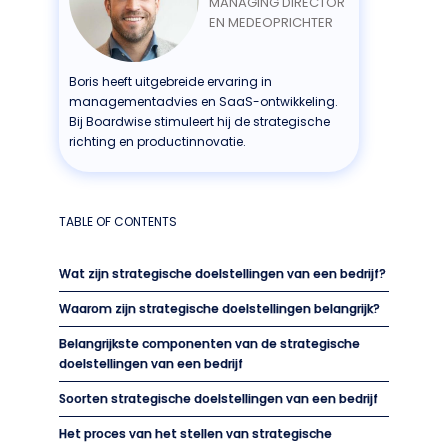
MANAGING DIRECTOR
EN MEDEOPRICHTER
Boris heeft uitgebreide ervaring in
managementadvies en SaaS-ontwikkeling.
Bij Boardwise stimuleert hij de strategische
richting en productinnovatie.
TABLE OF CONTENTS
Wat zijn strategische doelstellingen van een bedrijf?
Waarom zijn strategische doelstellingen belangrijk?
Belangrijkste componenten van de strategische
doelstellingen van een bedrijf
Soorten strategische doelstellingen van een bedrijf
Het proces van het stellen van strategische