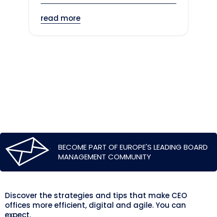
read more
BECOME PART OF EUROPE'S LEADING BOARD
MANAGEMENT COMMUNITY
Discover the strategies and tips that make CEO
offices more efficient, digital and agile. You can
expect.