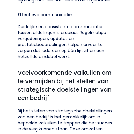
bijdraagt aan het succes van de organisatie.
Effectieve communicatie
Duidelijke en consistente communicatie
tussen afdelingen is cruciaal. Regelmatige
vergaderingen, updates en
prestatiebeoordelingen helpen ervoor te
zorgen dat iedereen op één lijn zit en aan
hetzelfde einddoel werkt.
Veelvoorkomende valkuilen om
te vermijden bij het stellen van
strategische doelstellingen van
een bedrijf
Bij het stellen van strategische doelstellingen
van een bedrijf is het gemakkelijk om in
bepaalde valkuilen te trappen die het succes
in de weg kunnen staan. Deze omvatten: