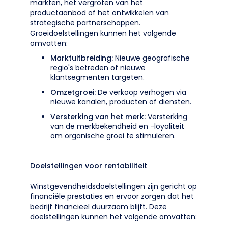
markten, het vergroten van het
productaanbod of het ontwikkelen van
strategische partnerschappen.
Groeidoelstellingen kunnen het volgende
omvatten:
Marktuitbreiding:
Nieuwe geografische
regio's betreden of nieuwe
klantsegmenten targeten.
Omzetgroei:
De verkoop verhogen via
nieuwe kanalen, producten of diensten.
Versterking van het merk:
Versterking
van de merkbekendheid en -loyaliteit
om organische groei te stimuleren.
Doelstellingen voor rentabiliteit
Winstgevendheidsdoelstellingen zijn gericht op
financiële prestaties en ervoor zorgen dat het
bedrijf financieel duurzaam blijft. Deze
doelstellingen kunnen het volgende omvatten: