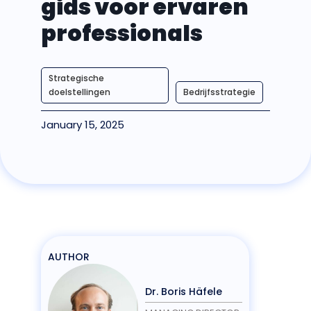
gids voor ervaren
professionals
Strategische
doelstellingen
Bedrijfsstrategie
January 15, 2025
AUTHOR
Dr. Boris Häfele