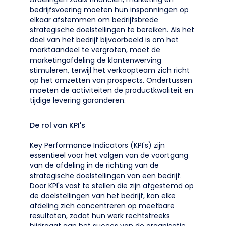
bedrijfsvoering moeten hun inspanningen op
elkaar afstemmen om bedrijfsbrede
strategische doelstellingen te bereiken. Als het
doel van het bedrijf bijvoorbeeld is om het
marktaandeel te vergroten, moet de
marketingafdeling de klantenwerving
stimuleren, terwijl het verkoopteam zich richt
op het omzetten van prospects. Ondertussen
moeten de activiteiten de productkwaliteit en
tijdige levering garanderen.
De rol van KPI's
Key Performance Indicators (KPI's) zijn
essentieel voor het volgen van de voortgang
van de afdeling in de richting van de
strategische doelstellingen van een bedrijf.
Door KPI's vast te stellen die zijn afgestemd op
de doelstellingen van het bedrijf, kan elke
afdeling zich concentreren op meetbare
resultaten, zodat hun werk rechtstreeks