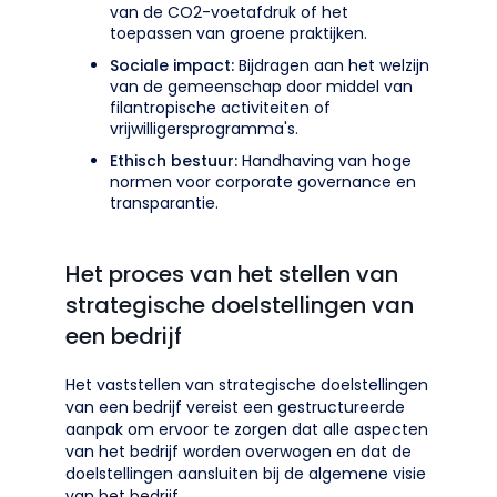
van de CO2-voetafdruk of het
toepassen van groene praktijken.
Sociale impact:
Bijdragen aan het welzijn
van de gemeenschap door middel van
filantropische activiteiten of
vrijwilligersprogramma's.
Ethisch bestuur:
Handhaving van hoge
normen voor corporate governance en
transparantie.
Het proces van het stellen van
strategische doelstellingen van
een bedrijf
Het vaststellen van strategische doelstellingen
van een bedrijf vereist een gestructureerde
aanpak om ervoor te zorgen dat alle aspecten
van het bedrijf worden overwogen en dat de
doelstellingen aansluiten bij de algemene visie
van het bedrijf.