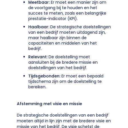
Meetbaar:
Er moet een manier zijn om
de voortgang bij te houden en het
succes te meten, zoals een belangrijke
prestatie-indicator (KPI).
Haalbaar:
De strategische doelstellingen
van een bedrijf moeten uitdagend zijn,
maar haalbaar zijn binnen de
capaciteiten en middelen van het
bedrijf.
Relevant:
De doelstelling moet
aansluiten bij de bredere missie en
doelstellingen van het bedrijf.
Tijdsgebonden:
Er moet een bepaald
tijdschema zijn om de doelstelling te
bereiken.
Afstemming met visie en missie
De strategische doelstellingen van een bedrijf
moeten altijd in lijn zijn met de bredere visie en
missie van het bedrijf. De visie schetst de