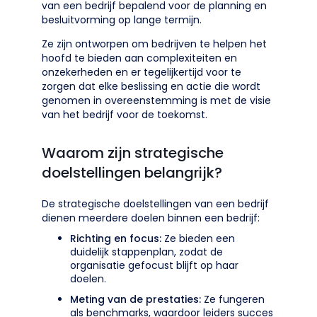
van een bedrijf bepalend voor de planning en
besluitvorming op lange termijn.
Ze zijn ontworpen om bedrijven te helpen het
hoofd te bieden aan complexiteiten en
onzekerheden en er tegelijkertijd voor te
zorgen dat elke beslissing en actie die wordt
genomen in overeenstemming is met de visie
van het bedrijf voor de toekomst.
Waarom zijn strategische
doelstellingen belangrijk?
De strategische doelstellingen van een bedrijf
dienen meerdere doelen binnen een bedrijf:
Richting en focus:
Ze bieden een
duidelijk stappenplan, zodat de
organisatie gefocust blijft op haar
doelen.
Meting van de prestaties:
Ze fungeren
als benchmarks, waardoor leiders succes