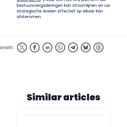
bestuursvergaderingen kan stroomlijnen en uw
strategische doelen effectief op elkaar kan
afstemmen.
SHARE:
Similar articles