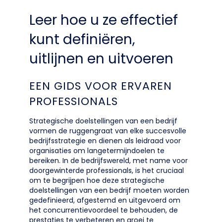
Leer hoe u ze effectief
kunt definiëren,
uitlijnen en uitvoeren
EEN GIDS VOOR ERVAREN
PROFESSIONALS
Strategische doelstellingen van een bedrijf
vormen de ruggengraat van elke succesvolle
bedrijfsstrategie en dienen als leidraad voor
organisaties om langetermijndoelen te
bereiken. In de bedrijfswereld, met name voor
doorgewinterde professionals, is het cruciaal
om te begrijpen hoe deze strategische
doelstellingen van een bedrijf moeten worden
gedefinieerd, afgestemd en uitgevoerd om
het concurrentievoordeel te behouden, de
prestaties te verbeteren en groei te