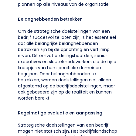
plannen op alle niveaus van de organisatie.
Belanghebbenden betrekken
Om de strategische doelstellingen van een
bedrijf succesvol te laten zijn, is het essentieel
dat alle belangrijke belanghebbenden
betrokken zijn bij de oprichting en verfijning
ervan. Dit omvat afdelingshoofden, senior
executives en sleutelmedewerkers die de fijne
kneepjes van hun specifieke domeinen
begrijpen. Door belanghebbenden te
betrekken, worden doelstellingen niet alleen
afgestemd op de bedrijfsdoelstellingen, maar
ook gebaseerd zijn op de realiteit en kunnen
worden bereikt.
Regelmatige evaluatie en aanpassing
Strategische doelstellingen van een bedrijf
mogen niet statisch zijn. Het bedrijfslandschap