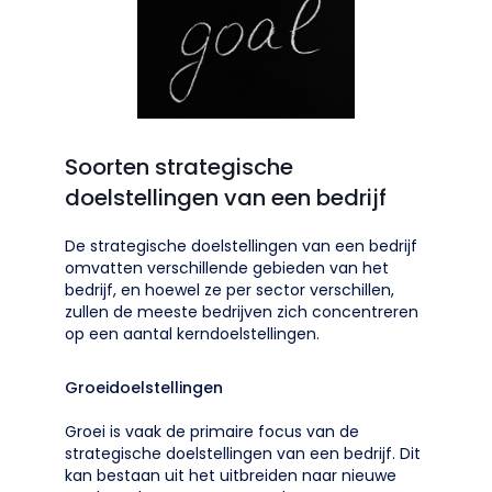
Soorten strategische
doelstellingen van een bedrijf
De strategische doelstellingen van een bedrijf
omvatten verschillende gebieden van het
bedrijf, en hoewel ze per sector verschillen,
zullen de meeste bedrijven zich concentreren
op een aantal kerndoelstellingen.
Groeidoelstellingen
Groei is vaak de primaire focus van de
strategische doelstellingen van een bedrijf. Dit
kan bestaan uit het uitbreiden naar nieuwe