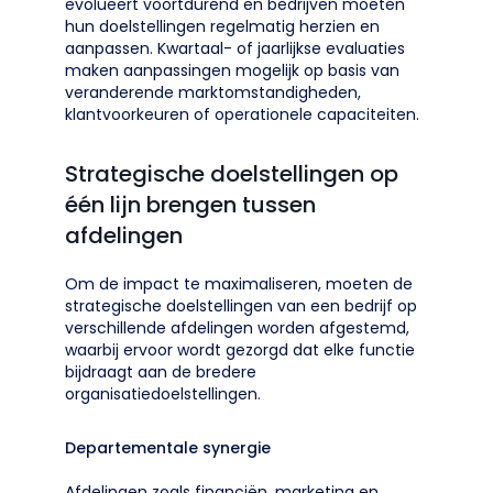
evolueert voortdurend en bedrijven moeten
hun doelstellingen regelmatig herzien en
aanpassen. Kwartaal- of jaarlijkse evaluaties
maken aanpassingen mogelijk op basis van
veranderende marktomstandigheden,
klantvoorkeuren of operationele capaciteiten.
Strategische doelstellingen op
één lijn brengen tussen
afdelingen
Om de impact te maximaliseren, moeten de
strategische doelstellingen van een bedrijf op
verschillende afdelingen worden afgestemd,
waarbij ervoor wordt gezorgd dat elke functie
bijdraagt aan de bredere
organisatiedoelstellingen.
Departementale synergie
Afdelingen zoals financiën, marketing en