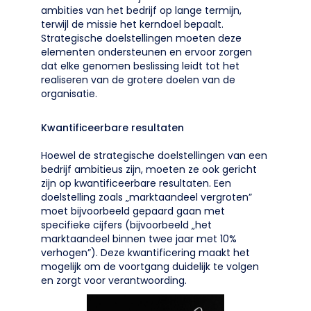
ambities van het bedrijf op lange termijn,
terwijl de missie het kerndoel bepaalt.
Strategische doelstellingen moeten deze
elementen ondersteunen en ervoor zorgen
dat elke genomen beslissing leidt tot het
realiseren van de grotere doelen van de
organisatie.
Kwantificeerbare resultaten
Hoewel de strategische doelstellingen van een
bedrijf ambitieus zijn, moeten ze ook gericht
zijn op kwantificeerbare resultaten. Een
doelstelling zoals „marktaandeel vergroten”
moet bijvoorbeeld gepaard gaan met
specifieke cijfers (bijvoorbeeld „het
marktaandeel binnen twee jaar met 10%
verhogen”). Deze kwantificering maakt het
mogelijk om de voortgang duidelijk te volgen
en zorgt voor verantwoording.