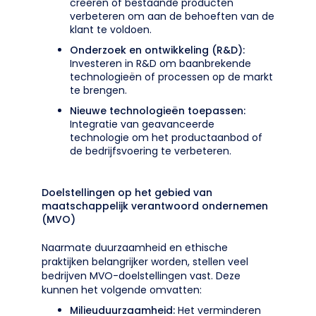
creëren of bestaande producten
verbeteren om aan de behoeften van de
klant te voldoen.
Onderzoek en ontwikkeling (R&D):
Investeren in R&D om baanbrekende
technologieën of processen op de markt
te brengen.
Nieuwe technologieën toepassen:
Integratie van geavanceerde
technologie om het productaanbod of
de bedrijfsvoering te verbeteren.
Doelstellingen op het gebied van
maatschappelijk verantwoord ondernemen
(MVO)
Naarmate duurzaamheid en ethische
praktijken belangrijker worden, stellen veel
bedrijven MVO-doelstellingen vast. Deze
kunnen het volgende omvatten:
Milieuduurzaamheid:
Het verminderen