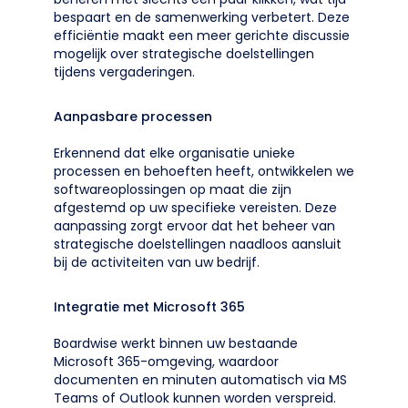
bespaart en de samenwerking verbetert. Deze
efficiëntie maakt een meer gerichte discussie
mogelijk over strategische doelstellingen
tijdens vergaderingen.
Aanpasbare processen
Erkennend dat elke organisatie unieke
processen en behoeften heeft, ontwikkelen we
softwareoplossingen op maat die zijn
afgestemd op uw specifieke vereisten. Deze
aanpassing zorgt ervoor dat het beheer van
strategische doelstellingen naadloos aansluit
bij de activiteiten van uw bedrijf.
Integratie met Microsoft 365
Boardwise werkt binnen uw bestaande
Microsoft 365-omgeving, waardoor
documenten en minuten automatisch via MS
Teams of Outlook kunnen worden verspreid.