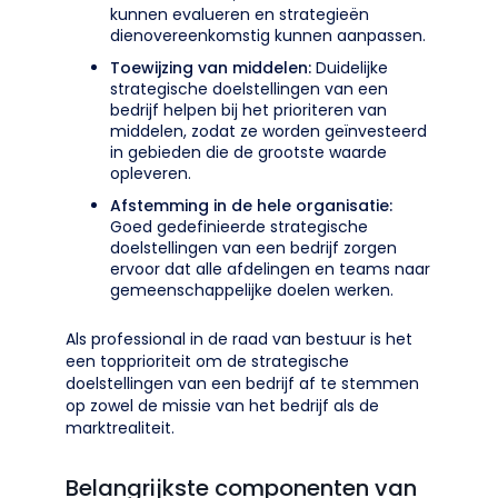
kunnen evalueren en strategieën
dienovereenkomstig kunnen aanpassen.
Toewijzing van middelen:
Duidelijke
strategische doelstellingen van een
bedrijf helpen bij het prioriteren van
middelen, zodat ze worden geïnvesteerd
in gebieden die de grootste waarde
opleveren.
Afstemming in de hele organisatie:
Goed gedefinieerde strategische
doelstellingen van een bedrijf zorgen
ervoor dat alle afdelingen en teams naar
gemeenschappelijke doelen werken.
Als professional in de raad van bestuur is het
een topprioriteit om de strategische
doelstellingen van een bedrijf af te stemmen
op zowel de missie van het bedrijf als de
marktrealiteit.
Belangrijkste componenten van