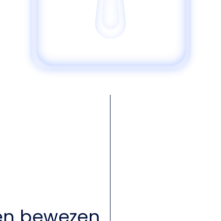
en bewezen