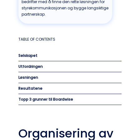
bedrifter med å finne den rette løsningen for
styrekommunikasjonen og bygge langsiktige
partnerskap.
TABLE OF CONTENTS
Selskapet
Utfordringen
Løsningen
Resultatene
Topp 3 grunner til Boardwise
Organisering av