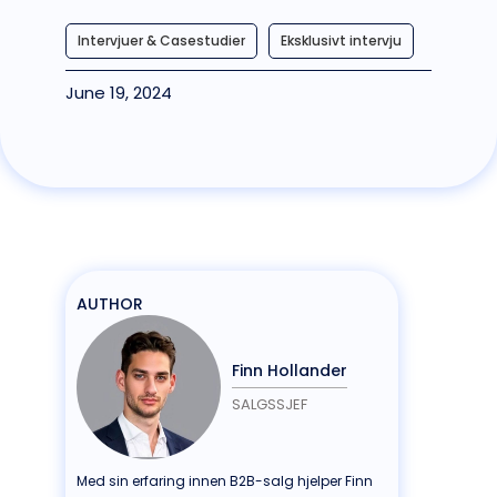
Intervjuer & Casestudier
Eksklusivt intervju
June 19, 2024
AUTHOR
Finn Hollander
SALGSSJEF
Med sin erfaring innen B2B-salg hjelper Finn