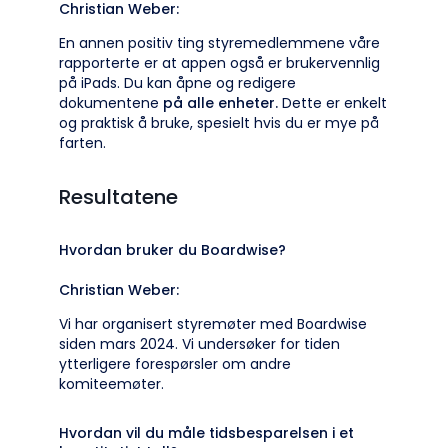
Christian Weber:
En annen positiv ting styremedlemmene våre
rapporterte er at appen også er brukervennlig
på iPads. Du kan åpne og redigere
dokumentene
på alle enheter.
Dette er enkelt
og praktisk å bruke, spesielt hvis du er mye på
farten.
Resultatene
Hvordan bruker du Boardwise?
Christian Weber:
Vi har organisert styremøter med Boardwise
siden mars 2024. Vi undersøker for tiden
ytterligere forespørsler om andre
komiteemøter.
Hvordan vil du måle tidsbesparelsen i et