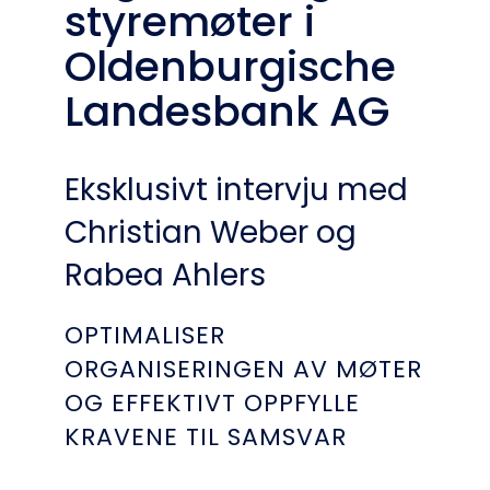
styremøter i
Oldenburgische
Landesbank AG
Eksklusivt intervju med
Christian Weber og
Rabea Ahlers
OPTIMALISER
ORGANISERINGEN AV MØTER
OG EFFEKTIVT OPPFYLLE
KRAVENE TIL SAMSVAR