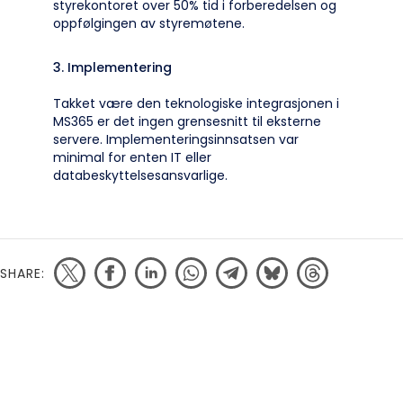
styrekontoret over 50% tid i forberedelsen og
oppfølgingen av styremøtene.
3. Implementering
Takket være den teknologiske integrasjonen i
MS365 er det ingen grensesnitt til eksterne
servere. Implementeringsinnsatsen var
minimal for enten IT eller
databeskyttelsesansvarlige.
SHARE: