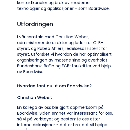
kontaktkanaler og bruk av moderne
teknologier og applikasjoner - som Boardwise.
Utfordringen
I vår samtale med Christian Weber,
administrerende direktør og leder for OLB-
styret, og Rabea Ahlers, ledelsesassistent for
styret, utforsket vi hvordan de har optimalisert
organiseringen av møtene sine og overholdt
Bundesbank, BaFin og ECB-forskrifter ved hjelp
av Boardwise.
Hvordan fant du ut om Boardwise?
Christian Weber:
En kollega av oss ble gjort oppmerksom på
Boardwise. Siden emnet var interessant for oss,
så vi på verktøyet og bestemte oss etter
interne diskusjoner - det er bra, det vil hjelpe