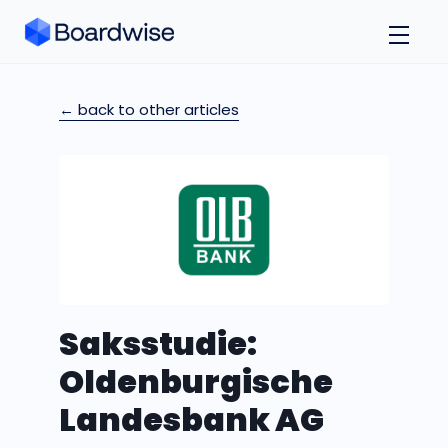
← back to other articles
Saksstudie:
Oldenburgische
Landesbank AG