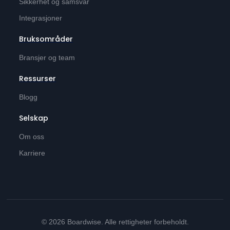
Sikkerhet og samsvar
Integrasjoner
Bruksområder
Bransjer og team
Ressurser
Blogg
Selskap
Om oss
Karriere
© 2026 Boardwise. Alle rettigheter forbeholdt.