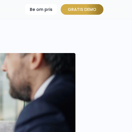
Be om pris
GRATIS DEMO