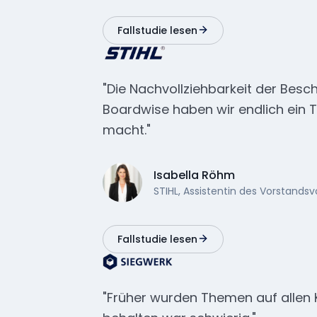
Fallstudie lesen
"Die Nachvollziehbarkeit der Besch
Boardwise haben wir endlich ein T
macht."
Isabella Röhm
STIHL, Assistentin des Vorstands
Fallstudie lesen
"Früher wurden Themen auf allen 