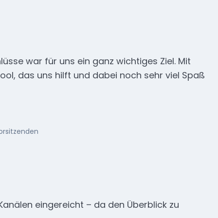
lüsse war für uns ein ganz wichtiges Ziel. Mit
ool, das uns hilft und dabei noch sehr viel Spaß
vorsitzenden
Kanälen eingereicht – da den Überblick zu