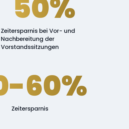
50%
Zeitersparnis bei Vor- und
Nachbereitung der
Vorstandssitzungen
0-60%
Zeitersparnis