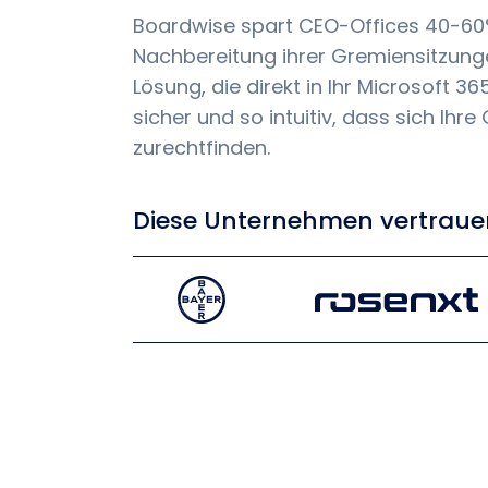
Boardwise spart CEO-Offices 40-60%
Nachbereitung ihrer Gremiensitzungen
Lösung, die direkt in Ihr Microsoft 365 
sicher und so intuitiv, dass sich Ihr
zurechtfinden.
Diese Unternehmen vertraue