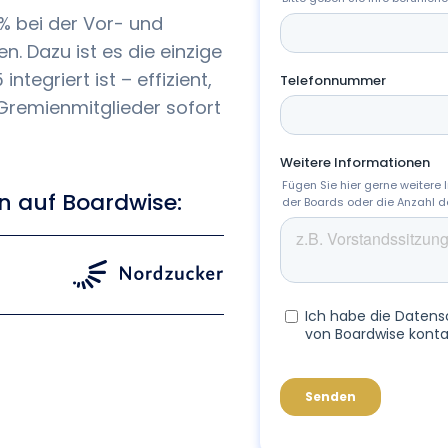
 bei der Vor- und
. Dazu ist es die einzige
integriert ist – effizient,
e Gremienmitglieder sofort
n auf Boardwise: