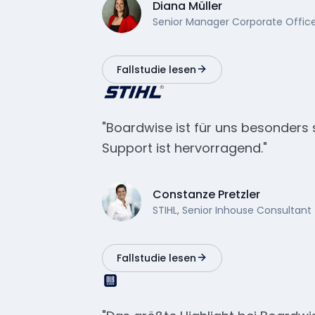
Diana Müller
Senior Manager Corporate Office
Fallstudie lesen
"Boardwise ist für uns besonders s
Support ist hervorragend."
Constanze Pretzler
STIHL, Senior Inhouse Consultant 
Fallstudie lesen