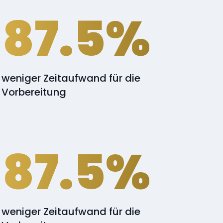
87.5%
weniger Zeitaufwand für die
Vorbereitung
87.5%
weniger Zeitaufwand für die