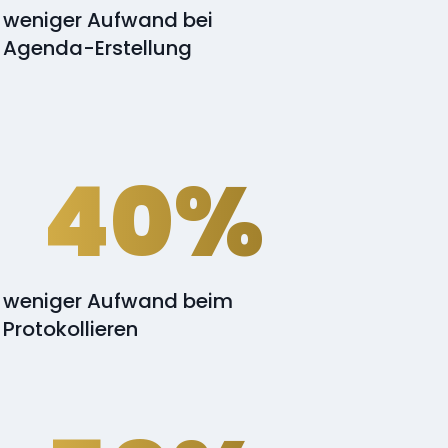
weniger Aufwand bei
Agenda-Erstellung
40%
weniger Aufwand beim
Protokollieren