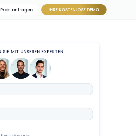
Preis anfragen
IHRE KOSTENLOSE DEMO
 SIE MIT UNSEREN EXPERTEN