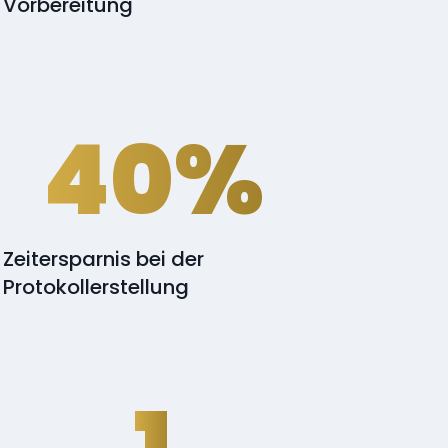
Vorbereitung
40%
Zeitersparnis bei der
Protokollerstellung
1