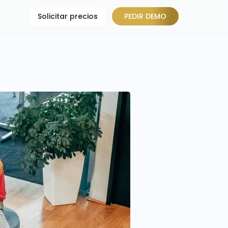
Solicitar precios
PEDIR DEMO