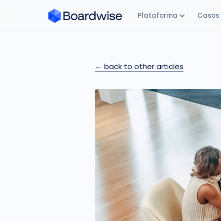
Plataforma
Casos 
← back to other articles