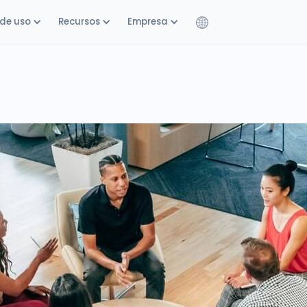
de uso
Recursos
Empresa