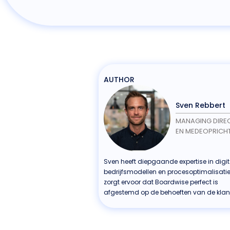
AUTHOR
Sven Rebbert
MANAGING DIRE
EN MEDEOPRICH
Sven heeft diepgaande expertise in digit
bedrijfsmodellen en procesoptimalisatie.
zorgt ervoor dat Boardwise perfect is
afgestemd op de behoeften van de klan