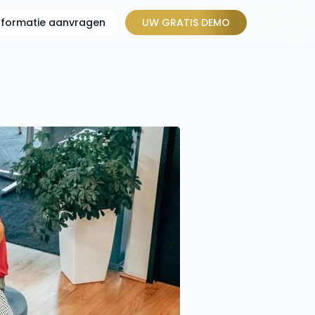
informatie aanvragen
UW GRATIS DEMO