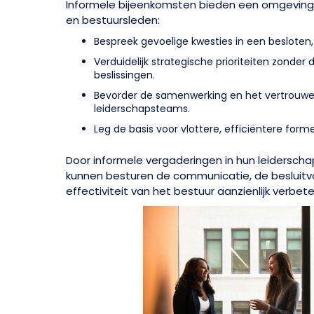
Informele bijeenkomsten bieden een omgeving
en bestuursleden:
Bespreek gevoelige kwesties in een besloten,
Verduidelijk strategische prioriteiten zonder 
beslissingen.
Bevorder de samenwerking en het vertrouwe
leiderschapsteams.
Leg de basis voor vlottere, efficiëntere for
Door informele vergaderingen in hun leidersch
kunnen besturen de communicatie, de besluitv
effectiviteit van het bestuur aanzienlijk verbete