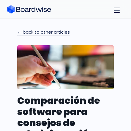
← back to other articles
Comparación de
software para
consejos de