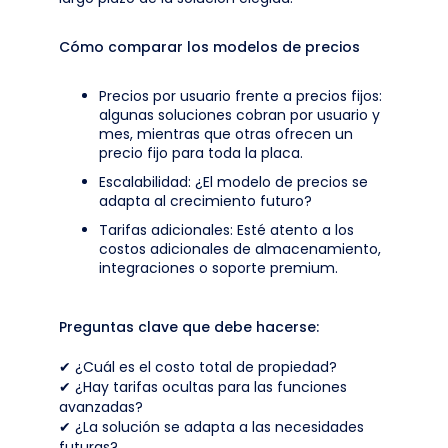
Cómo comparar los modelos de precios
Precios por usuario frente a precios fijos:
algunas soluciones cobran por usuario y
mes, mientras que otras ofrecen un
precio fijo para toda la placa.
Escalabilidad: ¿El modelo de precios se
adapta al crecimiento futuro?
Tarifas adicionales: Esté atento a los
costos adicionales de almacenamiento,
integraciones o soporte premium.
Preguntas clave que debe hacerse:
✔ ¿Cuál es el costo total de propiedad?
✔ ¿Hay tarifas ocultas para las funciones
avanzadas?
✔ ¿La solución se adapta a las necesidades
futuras?