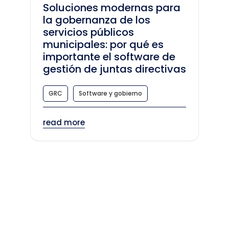
Soluciones modernas para
la gobernanza de los
servicios públicos
municipales: por qué es
importante el software de
gestión de juntas directivas
GRC
Software y gobierno
read more