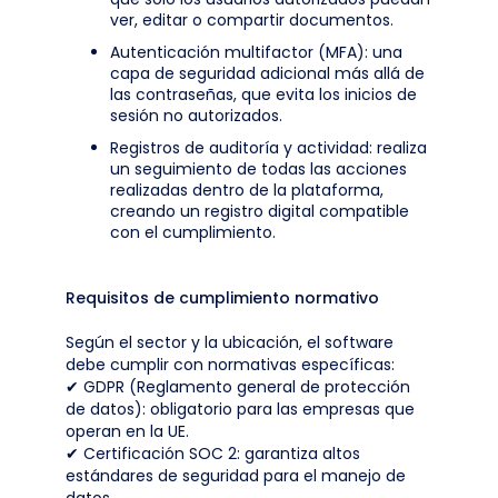
ver, editar o compartir documentos.
Autenticación multifactor (MFA): una
capa de seguridad adicional más allá de
las contraseñas, que evita los inicios de
sesión no autorizados.
Registros de auditoría y actividad: realiza
un seguimiento de todas las acciones
realizadas dentro de la plataforma,
creando un registro digital compatible
con el cumplimiento.
Requisitos de cumplimiento normativo
Según el sector y la ubicación, el software
debe cumplir con normativas específicas:
✔ GDPR (Reglamento general de protección
de datos): obligatorio para las empresas que
operan en la UE.
✔ Certificación SOC 2: garantiza altos
estándares de seguridad para el manejo de