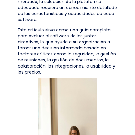
mercado, la selección de la plataforma
adecuada requiere un conocimiento detallado
de las características y capacidades de cada
software.
Este artículo sirve como una guía completa
para evaluar el software de las juntas
directivas, lo que ayuda a su organización a
tomar una decisión informada basada en
factores críticos como la seguridad, la gestión
de reuniones, la gestión de documentos, la
colaboración, las integraciones, la usabilidad y
los precios.