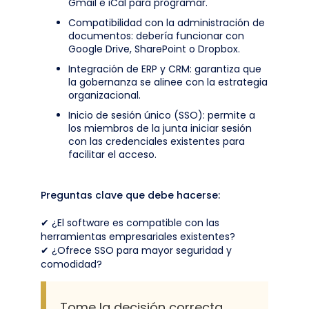
Gmail e iCal para programar.
Compatibilidad con la administración de
documentos: debería funcionar con
Google Drive, SharePoint o Dropbox.
Integración de ERP y CRM: garantiza que
la gobernanza se alinee con la estrategia
organizacional.
Inicio de sesión único (SSO): permite a
los miembros de la junta iniciar sesión
con las credenciales existentes para
facilitar el acceso.
Preguntas clave que debe hacerse:
✔ ¿El software es compatible con las
herramientas empresariales existentes?
✔ ¿Ofrece SSO para mayor seguridad y
comodidad?
Tome la decisión correcta