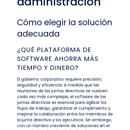
administración
Cómo elegir la solución
adecuada
¿QUÉ PLATAFORMA DE
SOFTWARE AHORRA MÁS
TIEMPO Y DINERO?
El gobierno corporativo requiere precisión,
seguridad y eficiencia. A medida que las
reuniones de las juntas directivas se vuelven
cada vez más complejas, el software de las
juntas directivas es esencial para agilizar los
flujos de trabajo, garantizar el cumplimiento y
mejorar la colaboración entre los miembros de
la junta directiva y los ejecutivos. Sin embargo,
con un número creciente de soluciones en el