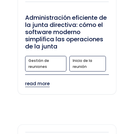
Administración eficiente de
la junta directiva: cómo el
software moderno
simplifica las operaciones
de la junta
Gestión de
Inicio de la
reuniones
reunión
read more