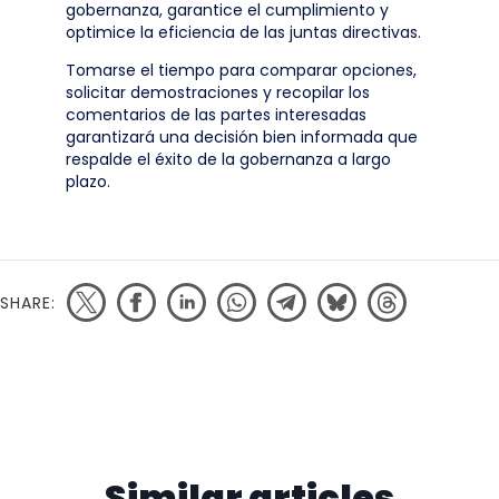
gobernanza, garantice el cumplimiento y
optimice la eficiencia de las juntas directivas.
Tomarse el tiempo para comparar opciones,
solicitar demostraciones y recopilar los
comentarios de las partes interesadas
garantizará una decisión bien informada que
respalde el éxito de la gobernanza a largo
plazo.
SHARE:
Similar articles