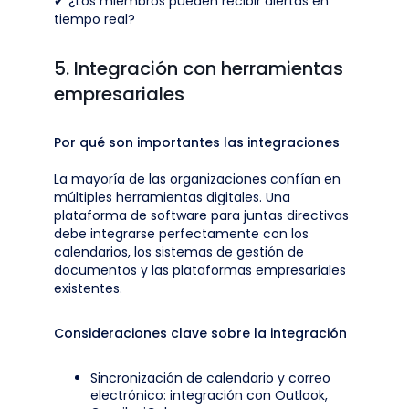
✔ ¿Los miembros pueden recibir alertas en
tiempo real?
5. Integración con herramientas
empresariales
Por qué son importantes las integraciones
La mayoría de las organizaciones confían en
múltiples herramientas digitales. Una
plataforma de software para juntas directivas
debe integrarse perfectamente con los
calendarios, los sistemas de gestión de
documentos y las plataformas empresariales
existentes.
Consideraciones clave sobre la integración
Sincronización de calendario y correo
electrónico: integración con Outlook,