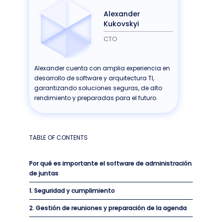
Alexander
Kukovskyi
CTO
Alexander cuenta con amplia experiencia en
desarrollo de software y arquitectura TI,
garantizando soluciones seguras, de alto
rendimiento y preparadas para el futuro.
TABLE OF CONTENTS
Por qué es importante el software de administración
de juntas
1. Seguridad y cumplimiento
2. Gestión de reuniones y preparación de la agenda