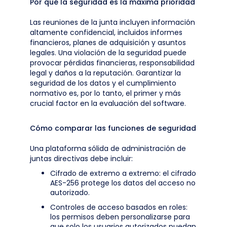
Por qué la seguridad es la máxima prioridad
Las reuniones de la junta incluyen información
altamente confidencial, incluidos informes
financieros, planes de adquisición y asuntos
legales. Una violación de la seguridad puede
provocar pérdidas financieras, responsabilidad
legal y daños a la reputación. Garantizar la
seguridad de los datos y el cumplimiento
normativo es, por lo tanto, el primer y más
crucial factor en la evaluación del software.
Cómo comparar las funciones de seguridad
Una plataforma sólida de administración de
juntas directivas debe incluir:
Cifrado de extremo a extremo: el cifrado
AES-256 protege los datos del acceso no
autorizado.
Controles de acceso basados en roles:
los permisos deben personalizarse para
que solo los usuarios autorizados puedan