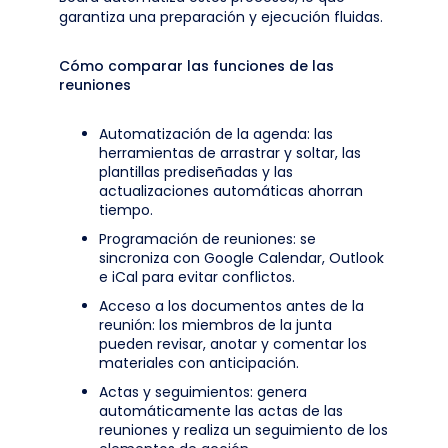
garantiza una preparación y ejecución fluidas.
Cómo comparar las funciones de las
reuniones
Automatización de la agenda: las
herramientas de arrastrar y soltar, las
plantillas prediseñadas y las
actualizaciones automáticas ahorran
tiempo.
Programación de reuniones: se
sincroniza con Google Calendar, Outlook
e iCal para evitar conflictos.
Acceso a los documentos antes de la
reunión: los miembros de la junta
pueden revisar, anotar y comentar los
materiales con anticipación.
Actas y seguimientos: genera
automáticamente las actas de las
reuniones y realiza un seguimiento de los