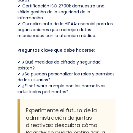
datos.
✔ Certificación ISO 27001: demuestra una
sólida gestión de la seguridad de la
información.
✔ Cumplimiento de la HIPAA: esencial para las
organizaciones que manejan datos
relacionados con la atención médica.
Preguntas clave que debe hacerse:
✔ ¿Qué medidas de cifrado y seguridad
existen?
✔ ¿Se pueden personalizar los roles y permisos
de los usuarios?
✔ ¿El software cumple con las normativas
industriales pertinentes?
Experimente el futuro de la
administración de juntas
directivas: descubra cómo
Boardwise puede optimizar la