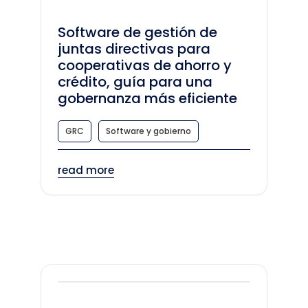
Software de gestión de
juntas directivas para
cooperativas de ahorro y
crédito, guía para una
gobernanza más eficiente
GRC
Software y gobierno
read more