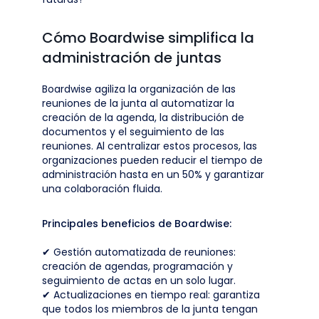
Cómo Boardwise simplifica la
administración de juntas
Boardwise agiliza la organización de las
reuniones de la junta al automatizar la
creación de la agenda, la distribución de
documentos y el seguimiento de las
reuniones. Al centralizar estos procesos, las
organizaciones pueden reducir el tiempo de
administración hasta en un 50% y garantizar
una colaboración fluida.
Principales beneficios de Boardwise:
✔ Gestión automatizada de reuniones:
creación de agendas, programación y
seguimiento de actas en un solo lugar.
✔ Actualizaciones en tiempo real: garantiza
que todos los miembros de la junta tengan