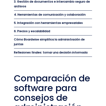
3. Gestión de documentos e intercambio seguro de
archivos
4. Herramientas de comunicación y colaboración
5. Integración con herramientas empresariales
6. Precios y escalabilidad
Cómo Boardwise simplifica la administración de
juntas
Reflexiones finales: tomar una decisión informada
Comparación de
software para
consejos de