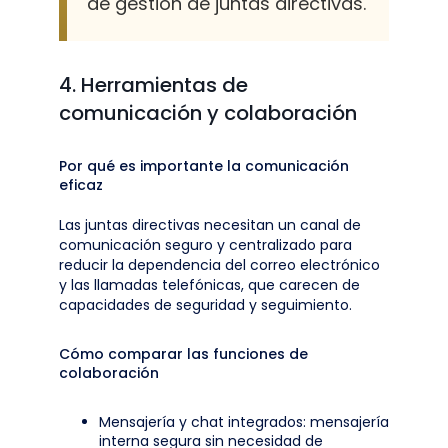
de gestión de juntas directivas.
4. Herramientas de
comunicación y colaboración
Por qué es importante la comunicación
eficaz
Las juntas directivas necesitan un canal de
comunicación seguro y centralizado para
reducir la dependencia del correo electrónico
y las llamadas telefónicas, que carecen de
capacidades de seguridad y seguimiento.
Cómo comparar las funciones de
colaboración
Mensajería y chat integrados: mensajería
interna segura sin necesidad de