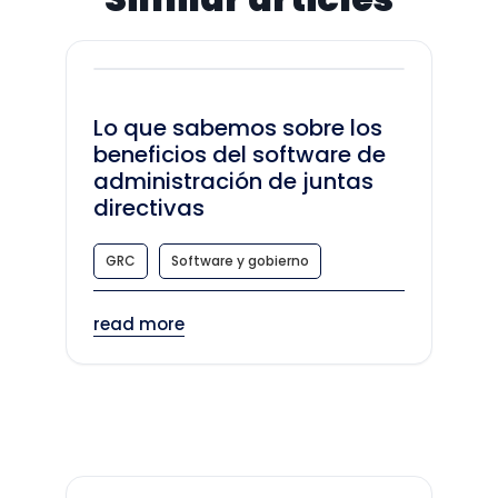
Lo que sabemos sobre los
beneficios del software de
administración de juntas
directivas
GRC
Software y gobierno
read more