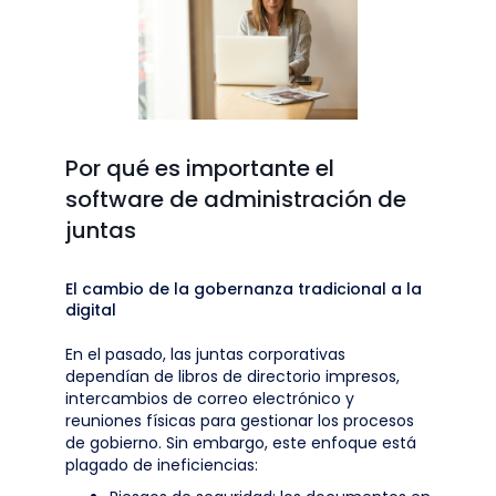
Por qué es importante el
software de administración de
juntas
El cambio de la gobernanza tradicional a la
digital
En el pasado, las juntas corporativas
dependían de libros de directorio impresos,
intercambios de correo electrónico y
reuniones físicas para gestionar los procesos
de gobierno. Sin embargo, este enfoque está
plagado de ineficiencias: