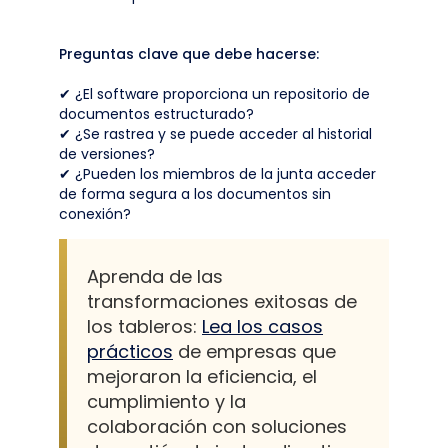
Preguntas clave que debe hacerse:
✔ ¿El software proporciona un repositorio de
documentos estructurado?
✔ ¿Se rastrea y se puede acceder al historial
de versiones?
✔ ¿Pueden los miembros de la junta acceder
de forma segura a los documentos sin
conexión?
Aprenda de las
transformaciones exitosas de
los tableros:
Lea los casos
prácticos
de empresas que
mejoraron la eficiencia, el
cumplimiento y la
colaboración con soluciones