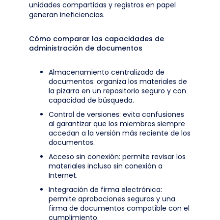
unidades compartidas y registros en papel
generan ineficiencias.
Cómo comparar las capacidades de
administración de documentos
Almacenamiento centralizado de
documentos: organiza los materiales de
la pizarra en un repositorio seguro y con
capacidad de búsqueda.
Control de versiones: evita confusiones
al garantizar que los miembros siempre
accedan a la versión más reciente de los
documentos.
Acceso sin conexión: permite revisar los
materiales incluso sin conexión a
Internet.
Integración de firma electrónica:
permite aprobaciones seguras y una
firma de documentos compatible con el
cumplimiento.