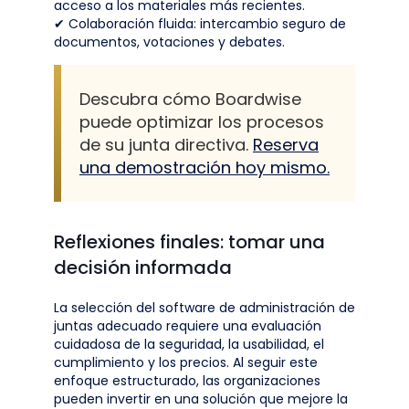
acceso a los materiales más recientes.
✔ Colaboración fluida: intercambio seguro de
documentos, votaciones y debates.
Descubra cómo Boardwise
puede optimizar los procesos
de su junta directiva.
Reserva
una demostración hoy mismo.
Reflexiones finales: tomar una
decisión informada
La selección del software de administración de
juntas adecuado requiere una evaluación
cuidadosa de la seguridad, la usabilidad, el
cumplimiento y los precios. Al seguir este
enfoque estructurado, las organizaciones
pueden invertir en una solución que mejore la