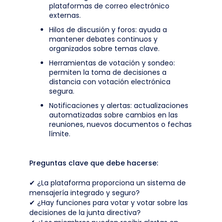
plataformas de correo electrónico
externas.
Hilos de discusión y foros: ayuda a
mantener debates continuos y
organizados sobre temas clave.
Herramientas de votación y sondeo:
permiten la toma de decisiones a
distancia con votación electrónica
segura.
Notificaciones y alertas: actualizaciones
automatizadas sobre cambios en las
reuniones, nuevos documentos o fechas
límite.
Preguntas clave que debe hacerse:
✔ ¿La plataforma proporciona un sistema de
mensajería integrado y seguro?
✔ ¿Hay funciones para votar y votar sobre las
decisiones de la junta directiva?