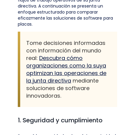
flujos de trabajo operativos de su junta
directiva. A continuación se presenta un
enfoque estructurado para comparar
eficazmente las soluciones de software para
placas.
Tome decisiones informadas
con información del mundo
real:
Descubra cómo
organizaciones como la suya
optimizan las operaciones de
la junta directiva
mediante
soluciones de software
innovadoras.
1. Seguridad y cumplimiento