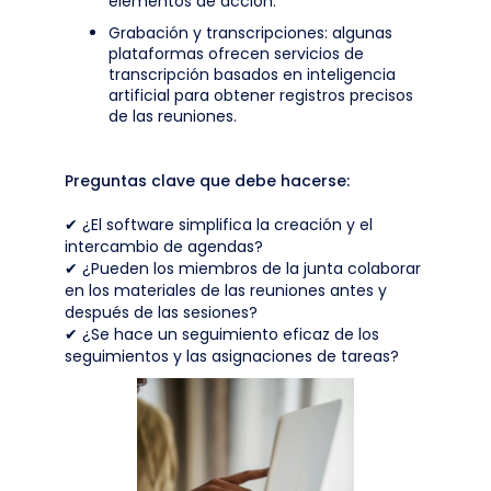
elementos de acción.
Grabación y transcripciones: algunas
plataformas ofrecen servicios de
transcripción basados en inteligencia
artificial para obtener registros precisos
de las reuniones.
Preguntas clave que debe hacerse:
✔ ¿El software simplifica la creación y el
intercambio de agendas?
✔ ¿Pueden los miembros de la junta colaborar
en los materiales de las reuniones antes y
después de las sesiones?
✔ ¿Se hace un seguimiento eficaz de los
seguimientos y las asignaciones de tareas?