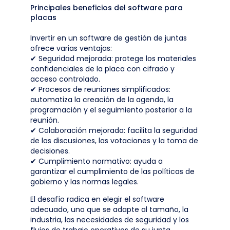
Principales beneficios del software para
placas
Invertir en un software de gestión de juntas
ofrece varias ventajas:
✔ Seguridad mejorada: protege los materiales
confidenciales de la placa con cifrado y
acceso controlado.
✔ Procesos de reuniones simplificados:
automatiza la creación de la agenda, la
programación y el seguimiento posterior a la
reunión.
✔ Colaboración mejorada: facilita la seguridad
de las discusiones, las votaciones y la toma de
decisiones.
✔ Cumplimiento normativo: ayuda a
garantizar el cumplimiento de las políticas de
gobierno y las normas legales.
El desafío radica en elegir el software
adecuado, uno que se adapte al tamaño, la
industria, las necesidades de seguridad y los