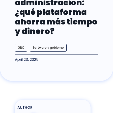
administración:
¿qué plataforma
ahorra más tiempo
y dinero?
GRC
Software y gobierno
April 23, 2025
AUTHOR