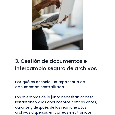
3. Gestión de documentos e
intercambio seguro de archivos
Por qué es esencial un repositorio de
documentos centralizado
Los miembros de la junta necesitan acceso
instantáneo a los documentos críticos antes,
durante y después de las reuniones. Los
archivos dispersos en correos electrónicos,