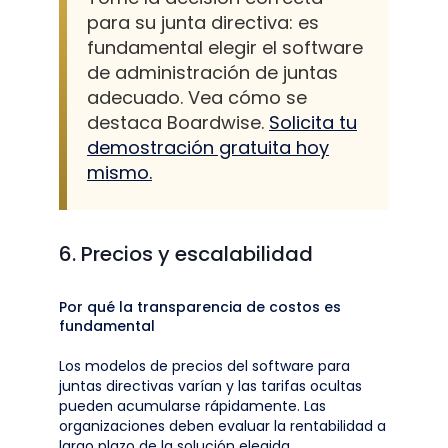
para su junta directiva: es
fundamental elegir el software
de administración de juntas
adecuado. Vea cómo se
destaca Boardwise.
Solicita tu
demostración gratuita hoy
mismo.
6. Precios y escalabilidad
Por qué la transparencia de costos es
fundamental
Los modelos de precios del software para
juntas directivas varían y las tarifas ocultas
pueden acumularse rápidamente. Las
organizaciones deben evaluar la rentabilidad a
largo plazo de la solución elegida.