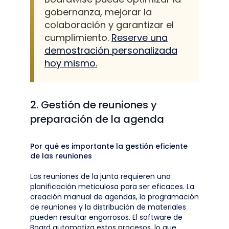
gobernanza, mejorar la
colaboración y garantizar el
cumplimiento.
Reserve una
demostración personalizada
hoy mismo.
2. Gestión de reuniones y
preparación de la agenda
Por qué es importante la gestión eficiente
de las reuniones
Las reuniones de la junta requieren una
planificación meticulosa para ser eficaces. La
creación manual de agendas, la programación
de reuniones y la distribución de materiales
pueden resultar engorrosos. El software de
Board automatiza estos procesos, lo que