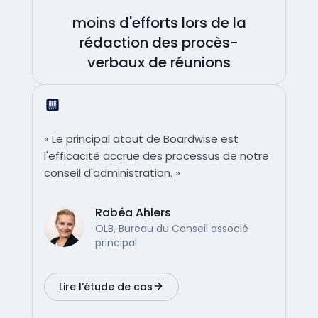
moins d'efforts lors de la
rédaction des procès-
verbaux de réunions
« Le principal atout de Boardwise est
l'efficacité accrue des processus de notre
conseil d'administration. »
Rabéa Ahlers
OLB, Bureau du Conseil associé
principal
Lire l'étude de cas