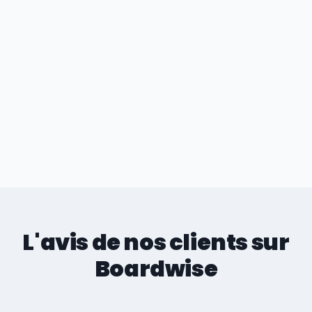
L'avis de nos clients sur
Boardwise