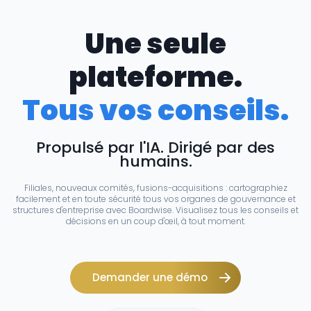
Une seule
plateforme.
Tous vos conseils.
Propulsé par l'IA. Dirigé par des
humains.
Filiales, nouveaux comités, fusions-acquisitions : cartographiez
facilement et en toute sécurité tous vos organes de gouvernance et
structures d'entreprise avec Boardwise. Visualisez tous les conseils et
décisions en un coup d'œil, à tout moment.
Demander une démo