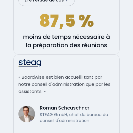
87,5 %
moins de temps nécessaire à
la préparation des réunions
« Boardwise est bien accueilli tant par
notre conseil d'administration que par les
assistants. »
Roman Scheuschner
STEAG GmbH, chef du bureau du
conseil d'administration