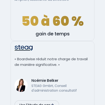
50 à 60 %
gain de temps
« Boardwise réduit notre charge de travail
de manière significative. »
Noémie Belker
STEAG GmbH, Conseil
d'administration consultatif
Lire l'étude de cas