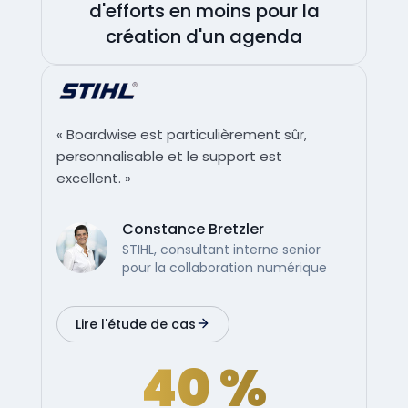
d'efforts en moins pour la
création d'un agenda
« Boardwise est particulièrement sûr,
personnalisable et le support est
excellent. »
Constance Bretzler
STIHL, consultant interne senior
pour la collaboration numérique
Lire l'étude de cas
40 %