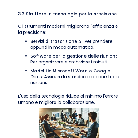
3.3 Sfruttare la tecnologia per la precisione
Gli strumenti moderni migliorano l'efficienza e
la precisione:
Servizi di trascrizione AI:
Per prendere
appunti in modo automatico.
Software per la gestione delle riunioni:
Per organizzare e archiviare i minuti.
Modelli in Microsoft Word o Google
Docs:
Assicura la standardizzazione tra le
riunioni.
L'uso della tecnologia riduce al minimo l'errore
umano e migliora la collaborazione.