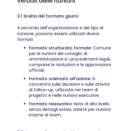
verbali delle riunioni
3.1 Scelta del formato giusto
A seconda dell'organizzazione e del tipo di
riunione, possono essere utilizzati diversi
formati:
Formato strutturato formale:
Comune
per le riunioni del consiglio di
amministrazione e i procedimenti legali,
comprese le risoluzioni e le approvazioni
ufficiali.
Formato orientato all'azione:
Si
concentra sulle decisioni e sulle attività
di follow-up, utilizzate nei team di
progetto e nelle riunioni esecutive.
Formato riassuntivo:
Note di alto livello
senza dettagli estesi, adatte per riunioni
interne al team.