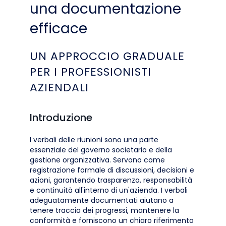
una documentazione
efficace
UN APPROCCIO GRADUALE
PER I PROFESSIONISTI
AZIENDALI
Introduzione
I verbali delle riunioni sono una parte
essenziale del governo societario e della
gestione organizzativa. Servono come
registrazione formale di discussioni, decisioni e
azioni, garantendo trasparenza, responsabilità
e continuità all'interno di un'azienda. I verbali
adeguatamente documentati aiutano a
tenere traccia dei progressi, mantenere la
conformità e forniscono un chiaro riferimento