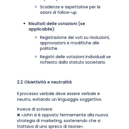
Scadenze e aspettative per le
azioni di follow-up.
Risultati delle votazioni (se
applicabile):
Registrazione dei voti su risoluzioni,
approvazioni e modifiche alle
politiche.
Registri delle votazioni individuali se
richiesto dallo statuto societario.
2.2 Obiettività e neutralità
Il processo verbale deve essere verbale e
neutro, evitando un linguaggio soggettivo.
Invece di scrivere:
❌ «John si è opposto fermamente alla nuova
strategia di marketing, sostenendo che si
trattava di uno spreco di risorse».