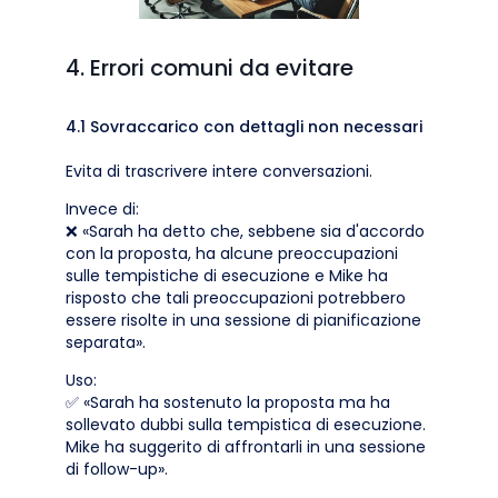
4. Errori comuni da evitare
4.1 Sovraccarico con dettagli non necessari
Evita di trascrivere intere conversazioni.
Invece di:
❌ «Sarah ha detto che, sebbene sia d'accordo
con la proposta, ha alcune preoccupazioni
sulle tempistiche di esecuzione e Mike ha
risposto che tali preoccupazioni potrebbero
essere risolte in una sessione di pianificazione
separata».
Uso:
✅ «Sarah ha sostenuto la proposta ma ha
sollevato dubbi sulla tempistica di esecuzione.
Mike ha suggerito di affrontarli in una sessione
di follow-up».