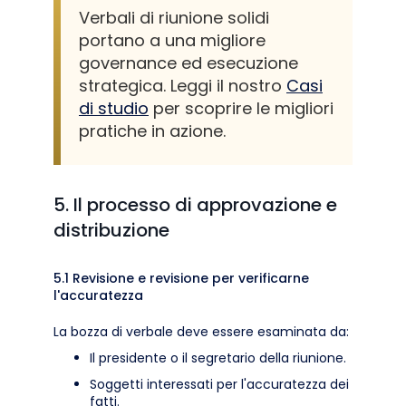
Verbali di riunione solidi
portano a una migliore
governance ed esecuzione
strategica. Leggi il nostro
Casi
di studio
per scoprire le migliori
pratiche in azione.
5. Il processo di approvazione e
distribuzione
5.1 Revisione e revisione per verificarne
l'accuratezza
La bozza di verbale deve essere esaminata da:
Il presidente o il segretario della riunione.
Soggetti interessati per l'accuratezza dei
fatti.