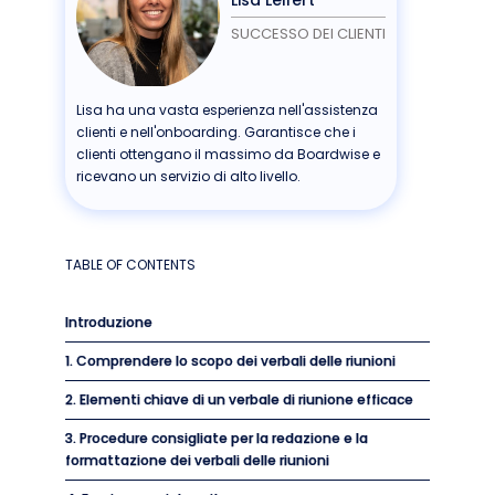
SUCCESSO DEI CLIENTI
Lisa ha una vasta esperienza nell'assistenza
clienti e nell'onboarding. Garantisce che i
clienti ottengano il massimo da Boardwise e
ricevano un servizio di alto livello.
TABLE OF CONTENTS
Introduzione
1. Comprendere lo scopo dei verbali delle riunioni
2. Elementi chiave di un verbale di riunione efficace
3. Procedure consigliate per la redazione e la
formattazione dei verbali delle riunioni