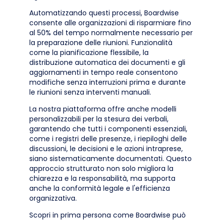
Automatizzando questi processi, Boardwise
consente alle organizzazioni di risparmiare fino
al 50% del tempo normalmente necessario per
la preparazione delle riunioni. Funzionalità
come la pianificazione flessibile, la
distribuzione automatica dei documenti e gli
aggiornamenti in tempo reale consentono
modifiche senza interruzioni prima e durante
le riunioni senza interventi manuali.
La nostra piattaforma offre anche modelli
personalizzabili per la stesura dei verbali,
garantendo che tutti i componenti essenziali,
come i registri delle presenze, i riepiloghi delle
discussioni, le decisioni e le azioni intraprese,
siano sistematicamente documentati. Questo
approccio strutturato non solo migliora la
chiarezza e la responsabilità, ma supporta
anche la conformità legale e l'efficienza
organizzativa.
Scopri in prima persona come Boardwise può