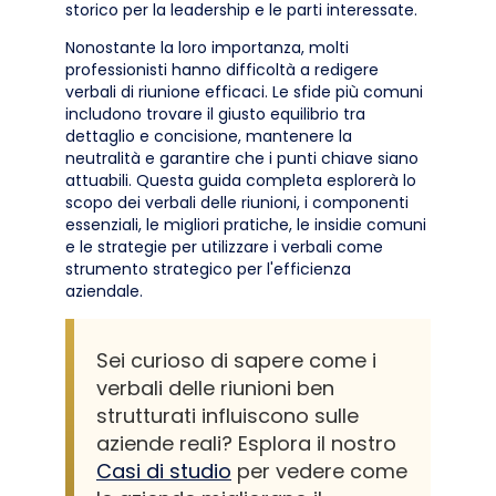
storico per la leadership e le parti interessate.
Nonostante la loro importanza, molti
professionisti hanno difficoltà a redigere
verbali di riunione efficaci. Le sfide più comuni
includono trovare il giusto equilibrio tra
dettaglio e concisione, mantenere la
neutralità e garantire che i punti chiave siano
attuabili. Questa guida completa esplorerà lo
scopo dei verbali delle riunioni, i componenti
essenziali, le migliori pratiche, le insidie comuni
e le strategie per utilizzare i verbali come
strumento strategico per l'efficienza
aziendale.
Sei curioso di sapere come i
verbali delle riunioni ben
strutturati influiscono sulle
aziende reali? Esplora il nostro
Casi di studio
per vedere come