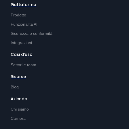
Piattaforma
Prodotto
Funzionalità AI
Sicurezza e conformità
Integrazioni
Casi d'uso
Settori e team
Risorse
Blog
Azienda
Chi siamo
Carriera