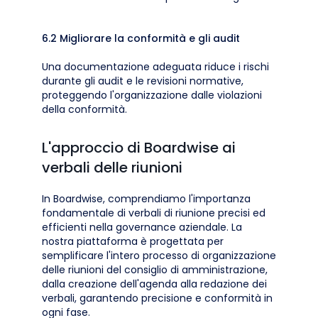
6.2 Migliorare la conformità e gli audit
Una documentazione adeguata riduce i rischi
durante gli audit e le revisioni normative,
proteggendo l'organizzazione dalle violazioni
della conformità.
L'approccio di Boardwise ai
verbali delle riunioni
In Boardwise, comprendiamo l'importanza
fondamentale di verbali di riunione precisi ed
efficienti nella governance aziendale. La
nostra piattaforma è progettata per
semplificare l'intero processo di organizzazione
delle riunioni del consiglio di amministrazione,
dalla creazione dell'agenda alla redazione dei
verbali, garantendo precisione e conformità in
ogni fase.