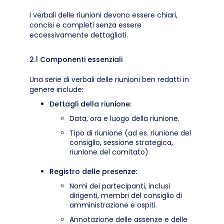
I verbali delle riunioni devono essere chiari,
concisi e completi senza essere
eccessivamente dettagliati.
2.1 Componenti essenziali
Una serie di verbali delle riunioni ben redatti in
genere include:
Dettagli della riunione:
Data, ora e luogo della riunione.
Tipo di riunione (ad es. riunione del
consiglio, sessione strategica,
riunione del comitato).
Registro delle presenze:
Nomi dei partecipanti, inclusi
dirigenti, membri del consiglio di
amministrazione e ospiti.
Annotazione delle assenze e delle