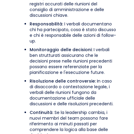
registri accurati delle riunioni del
consiglio di amministrazione e delle
discussioni chiave.
Responsabilità:
I verbali documentano
chi ha partecipato, cosa è stato discusso
e chi è responsabile delle azioni di follow-
up.
Monitoraggio delle decisioni:
I verbali
ben strutturati assicurano che le
decisioni prese nelle riunioni precedenti
possano essere referenziate per la
pianificazione e l'esecuzione future.
Risoluzione delle controversie:
In caso
di disaccordo o contestazione legale, i
verbali delle riunioni fungono da
documentazione ufficiale delle
discussioni e delle risoluzioni precedenti.
Continuità:
Se la leadership cambia, i
nuovi membri del team possono fare
riferimento ai minuti passati per
comprendere la logica alla base delle