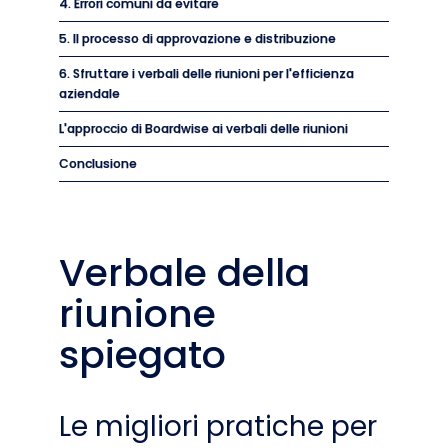
4. Errori comuni da evitare
5. Il processo di approvazione e distribuzione
6. Sfruttare i verbali delle riunioni per l'efficienza
aziendale
L'approccio di Boardwise ai verbali delle riunioni
Conclusione
Verbale della
riunione
spiegato
Le migliori pratiche per