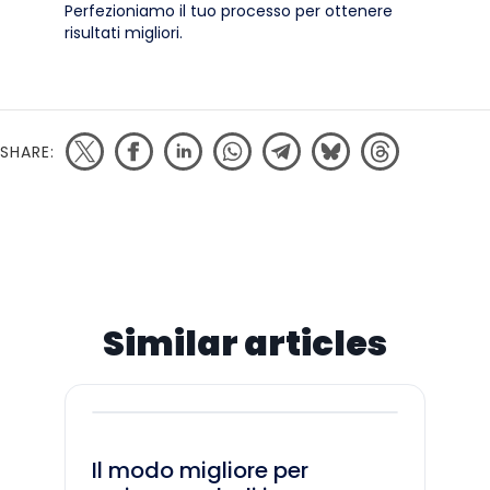
Perfezioniamo il tuo processo per ottenere
risultati migliori.
SHARE:
Similar articles
Il modo migliore per