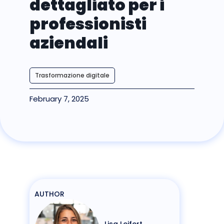
dettagliato per i
professionisti
aziendali
Trasformazione digitale
February 7, 2025
AUTHOR
Lisa Leifert