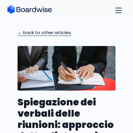
← back to other articles
Spiegazione dei
verbali delle
riunioni: approccio