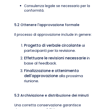
Consulenza legale se necessario per la
conformità.
5.2 Ottenere l'approvazione formale
Il processo di approvazione include in genere:
Progetto di verbale circolante
ai
partecipanti per la revisione.
Effettuare le revisioni necessarie
in
base al feedback.
Finalizzazione e ottenimento
dell'approvazione
alla prossima
riunione.
5.3 Archiviazione e distribuzione dei minuti
Una corretta conservazione garantisce