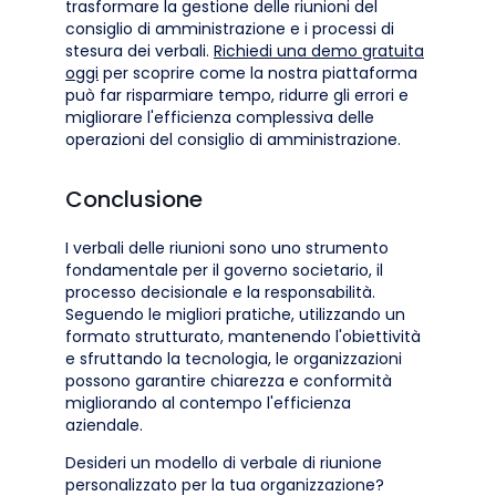
trasformare la gestione delle riunioni del
consiglio di amministrazione e i processi di
stesura dei verbali.
Richiedi una demo gratuita
oggi
per scoprire come la nostra piattaforma
può far risparmiare tempo, ridurre gli errori e
migliorare l'efficienza complessiva delle
operazioni del consiglio di amministrazione.
Conclusione
I verbali delle riunioni sono uno strumento
fondamentale per il governo societario, il
processo decisionale e la responsabilità.
Seguendo le migliori pratiche, utilizzando un
formato strutturato, mantenendo l'obiettività
e sfruttando la tecnologia, le organizzazioni
possono garantire chiarezza e conformità
migliorando al contempo l'efficienza
aziendale.
Desideri un modello di verbale di riunione
personalizzato per la tua organizzazione?