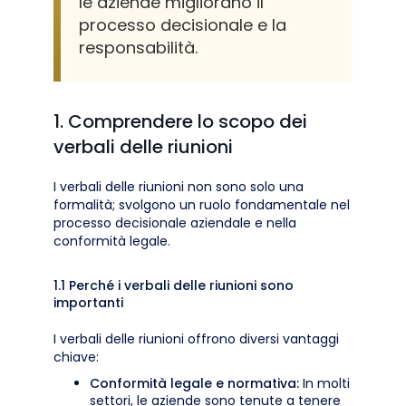
le aziende migliorano il
processo decisionale e la
responsabilità.
1. Comprendere lo scopo dei
verbali delle riunioni
I verbali delle riunioni non sono solo una
formalità; svolgono un ruolo fondamentale nel
processo decisionale aziendale e nella
conformità legale.
1.1 Perché i verbali delle riunioni sono
importanti
I verbali delle riunioni offrono diversi vantaggi
chiave:
Conformità legale e normativa:
In molti
settori, le aziende sono tenute a tenere