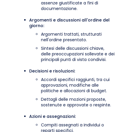
assenze giustificate a fini di
documentazione.
Argomenti e discussioni all'ordine del
giorno:
Argomenti trattati, strutturati
nell'ordine presentato.
Sintesi delle discussioni chiave,
delle preoccupazioni sollevate e dei
principali punti di vista condivisi.
Decisioni e risoluzioni:
Accordi specifici raggiunti, tra cui
approvazioni, modifiche alle
politiche e allocazioni di budget.
Dettagli delle mozioni proposte,
sostenute e approvate o respinte.
Azioni e assegnazioni:
Compiti assegnati a individui o
reparti specifici.