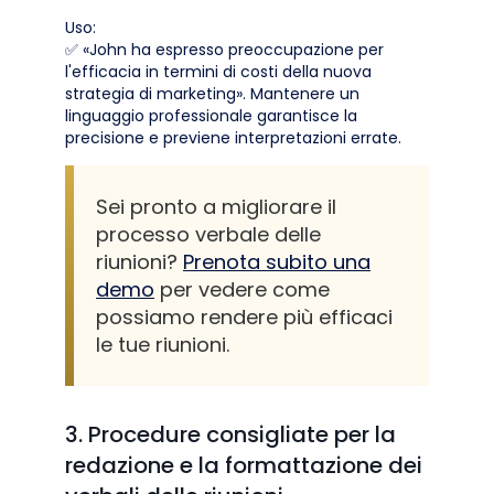
Uso:
✅ «John ha espresso preoccupazione per
l'efficacia in termini di costi della nuova
strategia di marketing». Mantenere un
linguaggio professionale garantisce la
precisione e previene interpretazioni errate.
Sei pronto a migliorare il
processo verbale delle
riunioni?
Prenota subito una
demo
per vedere come
possiamo rendere più efficaci
le tue riunioni.
3. Procedure consigliate per la
redazione e la formattazione dei