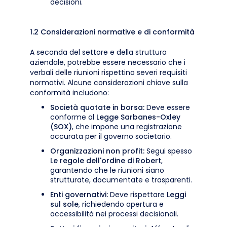
decisioni.
1.2 Considerazioni normative e di conformità
A seconda del settore e della struttura
aziendale, potrebbe essere necessario che i
verbali delle riunioni rispettino severi requisiti
normativi. Alcune considerazioni chiave sulla
conformità includono:
Società quotate in borsa:
Deve essere
conforme al
Legge Sarbanes-Oxley
(SOX)
, che impone una registrazione
accurata per il governo societario.
Organizzazioni non profit:
Segui spesso
Le regole dell'ordine di Robert
,
garantendo che le riunioni siano
strutturate, documentate e trasparenti.
Enti governativi:
Deve rispettare
Leggi
sul sole
, richiedendo apertura e
accessibilità nei processi decisionali.