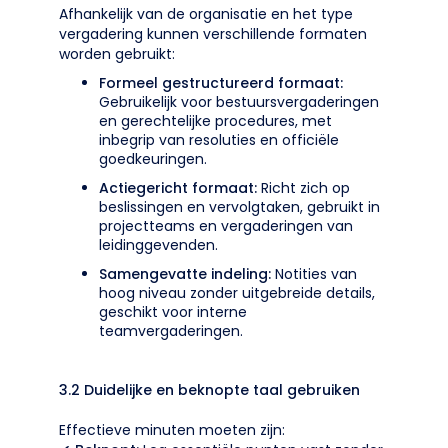
Afhankelijk van de organisatie en het type
vergadering kunnen verschillende formaten
worden gebruikt:
Formeel gestructureerd formaat:
Gebruikelijk voor bestuursvergaderingen
en gerechtelijke procedures, met
inbegrip van resoluties en officiële
goedkeuringen.
Actiegericht formaat:
Richt zich op
beslissingen en vervolgtaken, gebruikt in
projectteams en vergaderingen van
leidinggevenden.
Samengevatte indeling:
Notities van
hoog niveau zonder uitgebreide details,
geschikt voor interne
teamvergaderingen.
3.2 Duidelijke en beknopte taal gebruiken
Effectieve minuten moeten zijn: