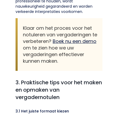
professioneel te houden, wordt
nauwkeurigheid gegarandeerd en worden
verkeerde interpretaties voorkomen.
Klaar om het proces voor het
notuleren van vergaderingen te
verbeteren?
Boek nu een demo
om te zien hoe we uw
vergaderingen effectiever
kunnen maken.
3. Praktische tips voor het maken
en opmaken van
vergadernotulen
3.1 Het juiste formaat kiezen