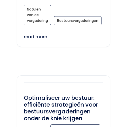
Notulen
van de
vergadering
Bestuursvergaderingen
read more
Optimaliseer uw bestuur:
efficiënte strategieën voor
bestuursvergaderingen
onder de knie krijgen