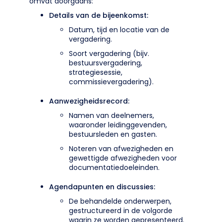
omvat doorgaans:
Details van de bijeenkomst:
Datum, tijd en locatie van de
vergadering.
Soort vergadering (bijv.
bestuursvergadering,
strategiesessie,
commissievergadering).
Aanwezigheidsrecord:
Namen van deelnemers,
waaronder leidinggevenden,
bestuursleden en gasten.
Noteren van afwezigheden en
gewettigde afwezigheden voor
documentatiedoeleinden.
Agendapunten en discussies:
De behandelde onderwerpen,
gestructureerd in de volgorde
waarin ze worden gepresenteerd.