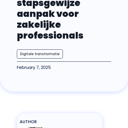
stapsgewijze
aanpak voor
zakelijke
professionals
Digitale transformatie
February 7, 2025
AUTHOR