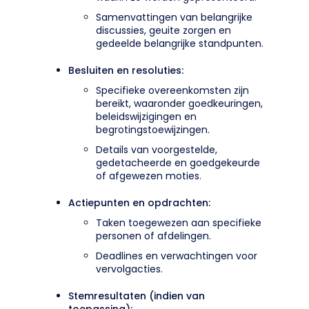
Samenvattingen van belangrijke
discussies, geuite zorgen en
gedeelde belangrijke standpunten.
Besluiten en resoluties:
Specifieke overeenkomsten zijn
bereikt, waaronder goedkeuringen,
beleidswijzigingen en
begrotingstoewijzingen.
Details van voorgestelde,
gedetacheerde en goedgekeurde
of afgewezen moties.
Actiepunten en opdrachten:
Taken toegewezen aan specifieke
personen of afdelingen.
Deadlines en verwachtingen voor
vervolgacties.
Stemresultaten (indien van