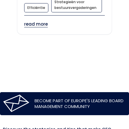
Strategieën voor
Efficiëntie
bestuursvergaderingen
read more
BECOME PART OF EUROPE'S LEADING BOARD
MANAGEMENT COMMUNITY