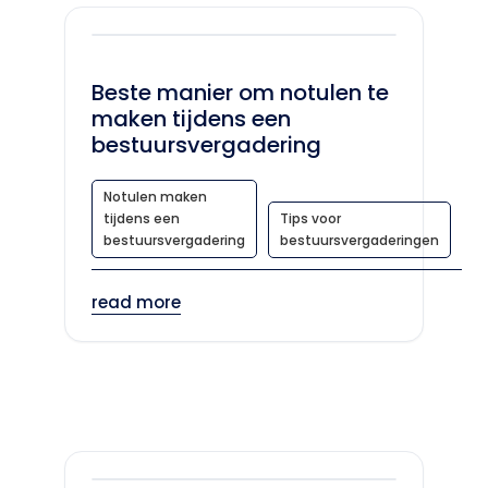
Beste manier om notulen te
maken tijdens een
bestuursvergadering
Notulen maken
tijdens een
Tips voor
bestuursvergadering
bestuursvergaderingen
read more