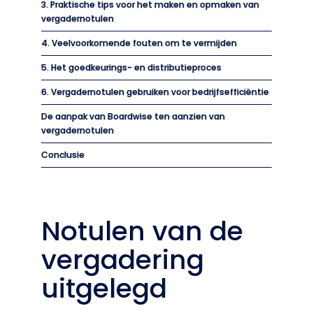
3. Praktische tips voor het maken en opmaken van
vergadernotulen
4. Veelvoorkomende fouten om te vermijden
5. Het goedkeurings- en distributieproces
6. Vergadernotulen gebruiken voor bedrijfsefficiëntie
De aanpak van Boardwise ten aanzien van
vergadernotulen
Conclusie
Notulen van de
vergadering
uitgelegd