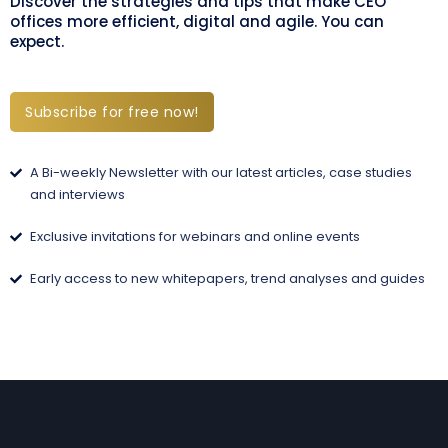
Discover the strategies and tips that make CEO
offices more efficient, digital and agile. You can
expect.
Subscribe for free now!
A Bi-weekly Newsletter with our latest articles, case studies
and interviews
Exclusive invitations for webinars and online events
Early access to new whitepapers, trend analyses and guides