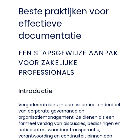
Beste praktijken voor
effectieve
documentatie
EEN STAPSGEWIJZE AANPAK
VOOR ZAKELIJKE
PROFESSIONALS
Introductie
Vergadernotulen zijn een essentieel onderdeel
van corporate governance en
organisatiemanagement. Ze dienen als een
formeel verslag van discussies, beslissingen en
actiepunten, waardoor transparantie,
verantwoording en continuïteit binnen een