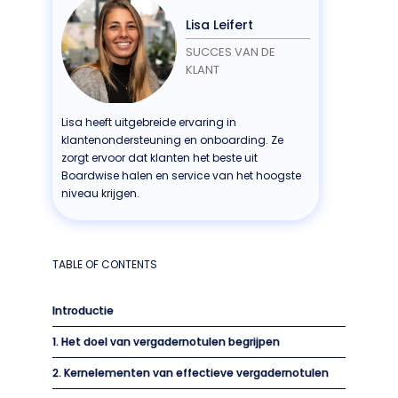
Lisa Leifert
SUCCES VAN DE
KLANT
Lisa heeft uitgebreide ervaring in
klantenondersteuning en onboarding. Ze
zorgt ervoor dat klanten het beste uit
Boardwise halen en service van het hoogste
niveau krijgen.
TABLE OF CONTENTS
Introductie
1. Het doel van vergadernotulen begrijpen
2. Kernelementen van effectieve vergadernotulen