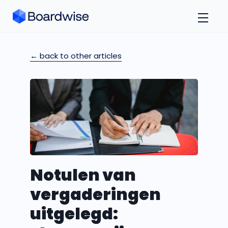
← back to other articles
Notulen van
vergaderingen
uitgelegd: