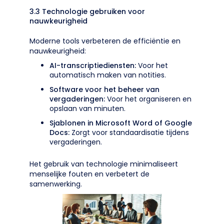
3.3 Technologie gebruiken voor
nauwkeurigheid
Moderne tools verbeteren de efficiëntie en
nauwkeurigheid:
AI-transcriptiediensten:
Voor het
automatisch maken van notities.
Software voor het beheer van
vergaderingen:
Voor het organiseren en
opslaan van minuten.
Sjablonen in Microsoft Word of Google
Docs:
Zorgt voor standaardisatie tijdens
vergaderingen.
Het gebruik van technologie minimaliseert
menselijke fouten en verbetert de
samenwerking.