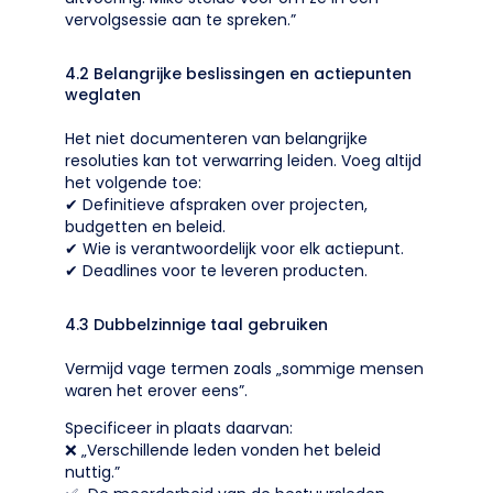
vervolgsessie aan te spreken.”
4.2 Belangrijke beslissingen en actiepunten
weglaten
Het niet documenteren van belangrijke
resoluties kan tot verwarring leiden. Voeg altijd
het volgende toe:
✔ Definitieve afspraken over projecten,
budgetten en beleid.
✔ Wie is verantwoordelijk voor elk actiepunt.
✔ Deadlines voor te leveren producten.
4.3 Dubbelzinnige taal gebruiken
Vermijd vage termen zoals „sommige mensen
waren het erover eens”.
Specificeer in plaats daarvan:
❌ „Verschillende leden vonden het beleid
nuttig.”