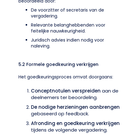
beoordeeld door:
De voorzitter of secretaris van de
vergadering.
Relevante belanghebbenden voor
feitelijke nauwkeurigheid.
Juridisch advies indien nodig voor
naleving.
5.2 Formele goedkeuring verkrijgen
Het goedkeuringsproces omvat doorgaans:
Conceptnotulen verspreiden
aan de
deelnemers ter beoordeling.
De nodige herzieningen aanbrengen
gebaseerd op feedback.
Afronding en goedkeuring verkrijgen
tijdens de volgende vergadering.