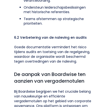
verantwoording.
Ondersteun leiderschapsbeslissingen
met historische referenties.
Teams afstemmen op strategische
prioriteiten.
6.2 Verbetering van de naleving en audits
Goede documentatie vermindert het risico
tijdens audits en toetsing van de regelgeving,
waardoor de organisatie wordt beschermd
tegen overtredingen van de naleving.
De aanpak van Boardwise ten
aanzien van vergadernotulen
Bij Boardwise begrijpen we het cruciale belang
van nauwkeurige en efficiënte
vergadernotulen op het gebied van corporate
governance. Ons platform is ontworpen om