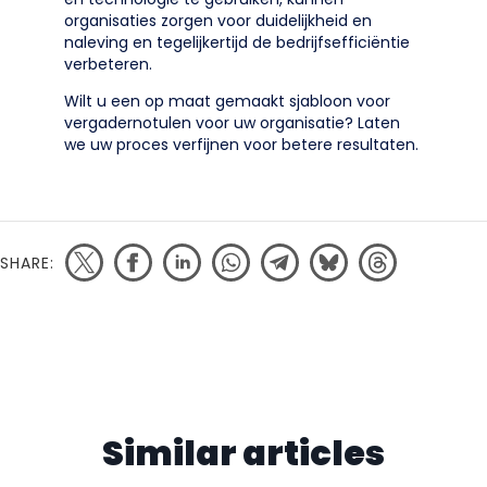
organisaties zorgen voor duidelijkheid en
naleving en tegelijkertijd de bedrijfsefficiëntie
verbeteren.
Wilt u een op maat gemaakt sjabloon voor
vergadernotulen voor uw organisatie? Laten
we uw proces verfijnen voor betere resultaten.
SHARE:
Similar articles