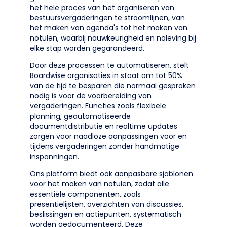
het hele proces van het organiseren van
bestuursvergaderingen te stroomlijnen, van
het maken van agenda's tot het maken van
notulen, waarbij nauwkeurigheid en naleving bij
elke stap worden gegarandeerd.
Door deze processen te automatiseren, stelt
Boardwise organisaties in staat om tot 50%
van de tijd te besparen die normaal gesproken
nodig is voor de voorbereiding van
vergaderingen. Functies zoals flexibele
planning, geautomatiseerde
documentdistributie en realtime updates
zorgen voor naadloze aanpassingen voor en
tijdens vergaderingen zonder handmatige
inspanningen.
Ons platform biedt ook aanpasbare sjablonen
voor het maken van notulen, zodat alle
essentiële componenten, zoals
presentielijsten, overzichten van discussies,
beslissingen en actiepunten, systematisch
worden gedocumenteerd. Deze