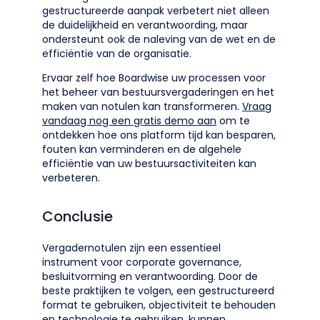
gestructureerde aanpak verbetert niet alleen
de duidelijkheid en verantwoording, maar
ondersteunt ook de naleving van de wet en de
efficiëntie van de organisatie.
Ervaar zelf hoe Boardwise uw processen voor
het beheer van bestuursvergaderingen en het
maken van notulen kan transformeren.
Vraag
vandaag nog een gratis demo aan
om te
ontdekken hoe ons platform tijd kan besparen,
fouten kan verminderen en de algehele
efficiëntie van uw bestuursactiviteiten kan
verbeteren.
Conclusie
Vergadernotulen zijn een essentieel
instrument voor corporate governance,
besluitvorming en verantwoording. Door de
beste praktijken te volgen, een gestructureerd
format te gebruiken, objectiviteit te behouden
en technologie te gebruiken, kunnen