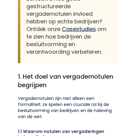
gestructureerde
vergadernotulen invloed
hebben op echte bedrijven?
Ontdek onze
Casestudies
om
te zien hoe bedrijven de
besluitvorming en
verantwoording verbeteren.
1. Het doel van vergadernotulen
begrijpen
Vergadernotulen zijn niet alleen een
formaliteit; ze spelen een cruciale rol bij de
besluitvorming van bedrijven en de naleving
van de wet.
1.1 Waarom notulen van vergaderingen