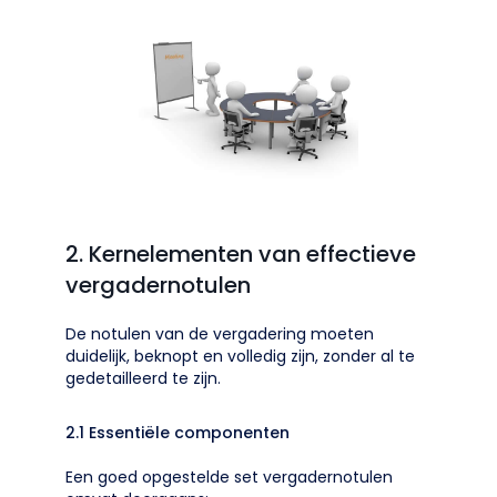
2. Kernelementen van effectieve
vergadernotulen
De notulen van de vergadering moeten
duidelijk, beknopt en volledig zijn, zonder al te
gedetailleerd te zijn.
2.1 Essentiële componenten
Een goed opgestelde set vergadernotulen