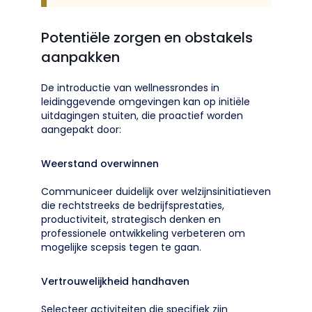
Potentiële zorgen en obstakels
aanpakken
De introductie van wellnessrondes in
leidinggevende omgevingen kan op initiële
uitdagingen stuiten, die proactief worden
aangepakt door:
Weerstand overwinnen
Communiceer duidelijk over welzijnsinitiatieven
die rechtstreeks de bedrijfsprestaties,
productiviteit, strategisch denken en
professionele ontwikkeling verbeteren om
mogelijke scepsis tegen te gaan.
Vertrouwelijkheid handhaven
Selecteer activiteiten die specifiek zijn