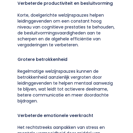
Verbeterde productiviteit en besluitvorming
Korte, doelgerichte welzijnspauzes helpen
leidinggevenden om een constant hoog
niveau van cognitieve prestaties te behouden,
de besluitvormingsvaardigheden aan te
scherpen en de algehele efficiëntie van
vergaderingen te verbeteren.
Grotere betrokkenheid
Regelmatige welzijnspauzes kunnen de
betrokkenheid aanzienlijk vergroten door
leidinggevenden te helpen mentaal aanwezig
te blijven, wat leidt tot actievere deelname,
betere communicatie en meer doordachte
bijdragen.
Verbeterde emotionele veerkracht
Het rechtstreeks aanpakken van stress en