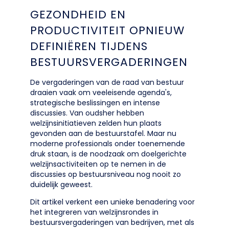
GEZONDHEID EN
PRODUCTIVITEIT OPNIEUW
DEFINIËREN TIJDENS
BESTUURSVERGADERINGEN
De vergaderingen van de raad van bestuur
draaien vaak om veeleisende agenda's,
strategische beslissingen en intense
discussies. Van oudsher hebben
welzijnsinitiatieven zelden hun plaats
gevonden aan de bestuurstafel. Maar nu
moderne professionals onder toenemende
druk staan, is de noodzaak om doelgerichte
welzijnsactiviteiten op te nemen in de
discussies op bestuursniveau nog nooit zo
duidelijk geweest.
Dit artikel verkent een unieke benadering voor
het integreren van welzijnsrondes in
bestuursvergaderingen van bedrijven, met als