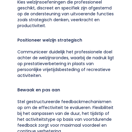
Kies welzijnsoefeningen die professioneel
geschikt, discreet en specifiek zijn afgestemd
op de ondersteuning van uitvoerende functies
zoals strategisch denken, veerkracht en
productiviteit.
Positioneer welzijn strategisch
Communiceer duidelijk het professionele doel
achter de welzijnsrondes, waarbij de nadruk ligt
op prestatieverbetering in plaats van
persoonlijke vrijetijdsbesteding of recreatieve
activiteiten.
Bewaak en pas aan
Stel gestructureerde feedbackmechanismen
op om de effectiviteit te evalueren. Flexibiliteit
bij het aanpassen van de duur, het tijdstip of
het activiteitstype op basis van voortdurende
feedback zorgt voor maximaal voordeel en
continue verbetering.