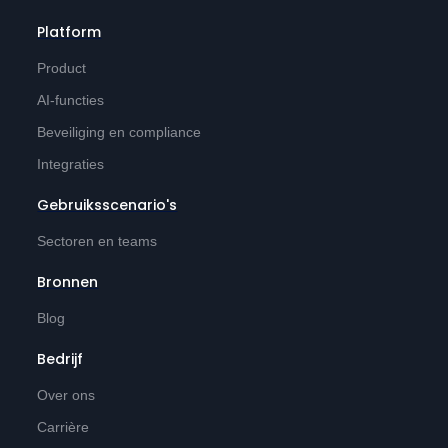
Platform
Product
AI-functies
Beveiliging en compliance
Integraties
Gebruiksscenario's
Sectoren en teams
Bronnen
Blog
Bedrijf
Over ons
Carrière