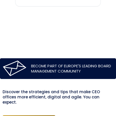
BECOME PART OF EUROPE'S LEADING BOARD
MANAGEMENT COMMUNITY
Discover the strategies and tips that make CEO
offices more efficient, digital and agile. You can
expect.