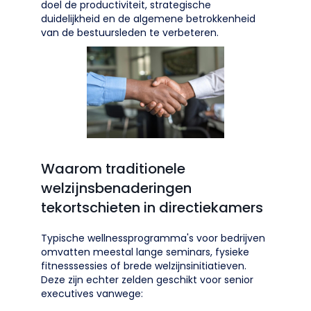
doel de productiviteit, strategische
duidelijkheid en de algemene betrokkenheid
van de bestuursleden te verbeteren.
Waarom traditionele
welzijnsbenaderingen
tekortschieten in directiekamers
Typische wellnessprogramma's voor bedrijven
omvatten meestal lange seminars, fysieke
fitnesssessies of brede welzijnsinitiatieven.
Deze zijn echter zelden geschikt voor senior
executives vanwege: