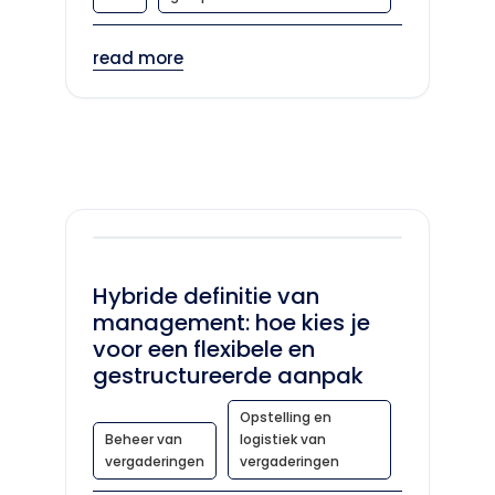
read more
Hybride definitie van
management: hoe kies je
voor een flexibele en
gestructureerde aanpak
Opstelling en
Beheer van
logistiek van
vergaderingen
vergaderingen