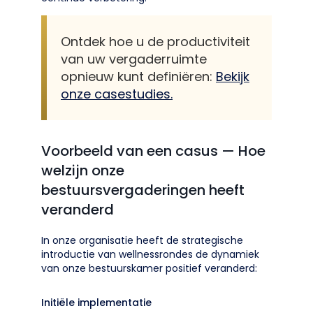
Ontdek hoe u de productiviteit
van uw vergaderruimte
opnieuw kunt definiëren:
Bekijk
onze casestudies.
Voorbeeld van een casus — Hoe
welzijn onze
bestuursvergaderingen heeft
veranderd
In onze organisatie heeft de strategische
introductie van wellnessrondes de dynamiek
van onze bestuurskamer positief veranderd:
Initiële implementatie