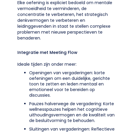
Elke oefening is expliciet bedoeld om mentale
vermoeidheid te verminderen, de
concentratie te verbeteren, het strategisch
denkvermogen te verbeteren en
leidinggevenden in staat te stellen complexe
problemen met nieuwe perspectieven te
benaderen.
Integratie met Meeting Flow
Ideale tijden zijn onder meer:
Openingen van vergaderingen: korte
oefeningen om een duidelijke, gerichte
toon te zetten en leden mentaal en
emotioneel voor te bereiden op
discussies.
Pauzes halverwege de vergadering: Korte
wellnesspauzes helpen het cognitieve
uithoudingsvermogen en de kwaliteit van
de besluitvorming te behouden.
Sluitingen van vergaderingen: Reflectieve