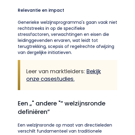
Relevantie en impact
Generieke welzijnsprogramma's gaan vaak niet
rechtstreeks in op de specifieke
stressfactoren, verwachtingen en eisen die
leidinggevenden ervaren, wat leidt tot
terugtrekking, scepsis of regelrechte afwijzing
van dergelijke initiatieven.
Leer van marktleiders:
Bekijk
onze casestudies.
Een „" andere "” welzijnsronde
definiëren”
Een welzijnsronde op maat van directieleden
verschilt fundamenteel van traditionele