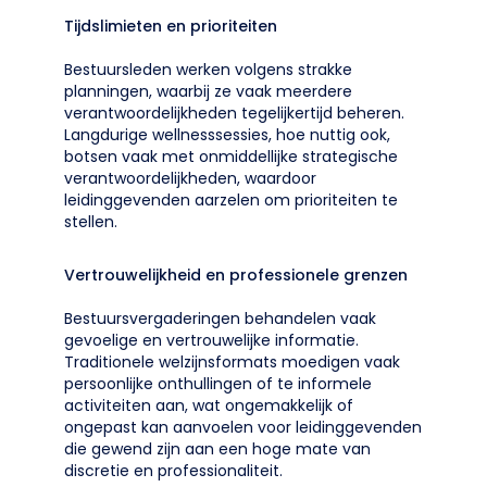
Tijdslimieten en prioriteiten
Bestuursleden werken volgens strakke
planningen, waarbij ze vaak meerdere
verantwoordelijkheden tegelijkertijd beheren.
Langdurige wellnesssessies, hoe nuttig ook,
botsen vaak met onmiddellijke strategische
verantwoordelijkheden, waardoor
leidinggevenden aarzelen om prioriteiten te
stellen.
Vertrouwelijkheid en professionele grenzen
Bestuursvergaderingen behandelen vaak
gevoelige en vertrouwelijke informatie.
Traditionele welzijnsformats moedigen vaak
persoonlijke onthullingen of te informele
activiteiten aan, wat ongemakkelijk of
ongepast kan aanvoelen voor leidinggevenden
die gewend zijn aan een hoge mate van
discretie en professionaliteit.