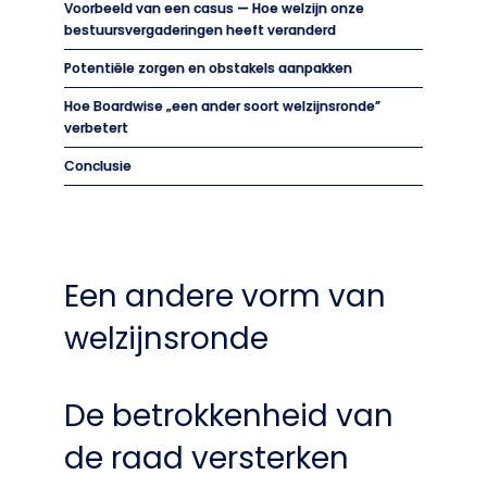
Voorbeeld van een casus — Hoe welzijn onze
bestuursvergaderingen heeft veranderd
Potentiële zorgen en obstakels aanpakken
Hoe Boardwise „een ander soort welzijnsronde”
verbetert
Conclusie
Een andere vorm van
welzijnsronde
De betrokkenheid van
de raad versterken