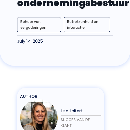
ondernemingsbestuur
Beheer van
Betrokkenheid en
vergaderingen
interactie
July 14, 2025
AUTHOR
Lisa Leifert
SUCCES VAN DE
KLANT