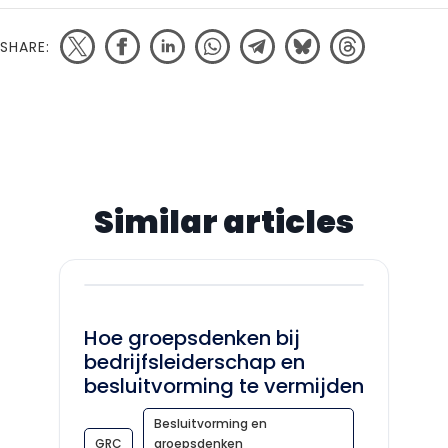
SHARE:
Similar articles
Hoe groepsdenken bij
bedrijfsleiderschap en
besluitvorming te vermijden
Besluitvorming en
GRC
groepsdenken