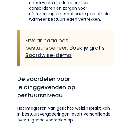
check-outs die de discussies
consolideren en zorgen voor
afstemming en emotionele paraatheid
wanneer bestuursleden vertrekken.
Ervaar naadloos
bestuursbeheer:
Boek je gratis
Boardwise-demo.
De voordelen voor
leidinggevenden op
bestuursniveau
Het integreren van gerichte welzijnspraktijken
in bestuursvergaderingen levert verschillende
overtuigende voordelen op: