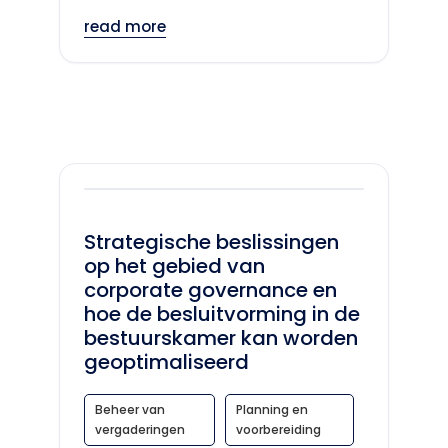
read more
Strategische beslissingen
op het gebied van
corporate governance en
hoe de besluitvorming in de
bestuurskamer kan worden
geoptimaliseerd
Beheer van
Planning en
vergaderingen
voorbereiding