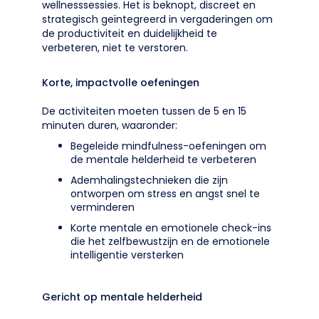
wellnesssessies. Het is beknopt, discreet en
strategisch geïntegreerd in vergaderingen om
de productiviteit en duidelijkheid te
verbeteren, niet te verstoren.
Korte, impactvolle oefeningen
De activiteiten moeten tussen de 5 en 15
minuten duren, waaronder:
Begeleide mindfulness-oefeningen om
de mentale helderheid te verbeteren
Ademhalingstechnieken die zijn
ontworpen om stress en angst snel te
verminderen
Korte mentale en emotionele check-ins
die het zelfbewustzijn en de emotionele
intelligentie versterken
Gericht op mentale helderheid