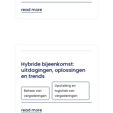
read more
Hybride bijeenkomst:
uitdagingen, oplossingen
en trends
Opstelling en
Beheer van
logistiek van
vergaderingen
vergaderingen
read more