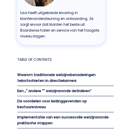
Lisa heeft uitgebreide ervaring in
klantenondersteuning en onboarding. Ze
zorgt ervoor dat klanten het beste uit
Boardwise halen en service van het hoogste
niveau krijgen.
TABLE OF CONTENTS
Waarom traditionele welzijnsbenaderingen
tekortschieten in directiekamers
Een „" andere "” welzijnsronde definiëren”
De voordelen voor leidinggevenden op
bestuursniveau
Implementatie van een succesvolle welzijnsronde:
praktische stappen