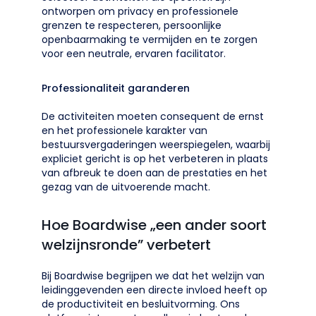
ontworpen om privacy en professionele
grenzen te respecteren, persoonlijke
openbaarmaking te vermijden en te zorgen
voor een neutrale, ervaren facilitator.
Professionaliteit garanderen
De activiteiten moeten consequent de ernst
en het professionele karakter van
bestuursvergaderingen weerspiegelen, waarbij
expliciet gericht is op het verbeteren in plaats
van afbreuk te doen aan de prestaties en het
gezag van de uitvoerende macht.
Hoe Boardwise „een ander soort
welzijnsronde” verbetert
Bij Boardwise begrijpen we dat het welzijn van
leidinggevenden een directe invloed heeft op
de productiviteit en besluitvorming. Ons