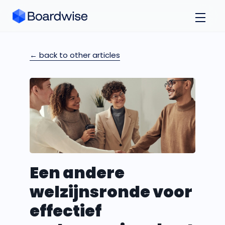
← back to other articles
Een andere
welzijnsronde voor
effectief