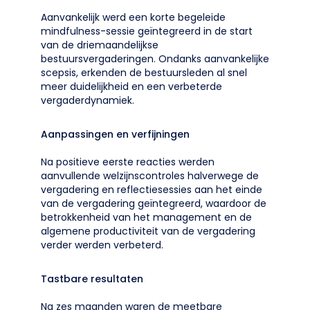
Aanvankelijk werd een korte begeleide
mindfulness-sessie geïntegreerd in de start
van de driemaandelijkse
bestuursvergaderingen. Ondanks aanvankelijke
scepsis, erkenden de bestuursleden al snel
meer duidelijkheid en een verbeterde
vergaderdynamiek.
Aanpassingen en verfijningen
Na positieve eerste reacties werden
aanvullende welzijnscontroles halverwege de
vergadering en reflectiesessies aan het einde
van de vergadering geïntegreerd, waardoor de
betrokkenheid van het management en de
algemene productiviteit van de vergadering
verder werden verbeterd.
Tastbare resultaten
Na zes maanden waren de meetbare