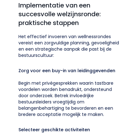
Implementatie van een
succesvolle welzijnsronde:
praktische stappen
Het effectief invoeren van wellnessrondes
vereist een zorgvuldige planning, gevoeligheid
en een strategische aanpak die past bij de
bestuurscultuur:
Zorg voor een buy-in van leidinggevenden
Begin met privégesprekken waarin tastbare
voordelen worden benadrukt, ondersteund
door onderzoek. Betrek invloedrijke
bestuursleiders vroegtijdig om
belangenbehartiging te bevorderen en een
bredere acceptatie mogelijk te maken.
Selecteer geschikte activiteiten