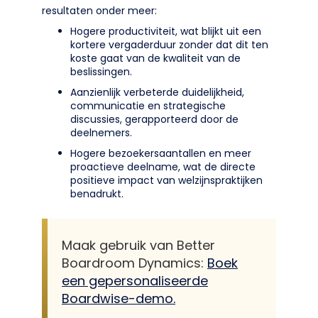
resultaten onder meer:
Hogere productiviteit, wat blijkt uit een
kortere vergaderduur zonder dat dit ten
koste gaat van de kwaliteit van de
beslissingen.
Aanzienlijk verbeterde duidelijkheid,
communicatie en strategische
discussies, gerapporteerd door de
deelnemers.
Hogere bezoekersaantallen en meer
proactieve deelname, wat de directe
positieve impact van welzijnspraktijken
benadrukt.
Maak gebruik van Better
Boardroom Dynamics:
Boek
een gepersonaliseerde
Boardwise-demo.