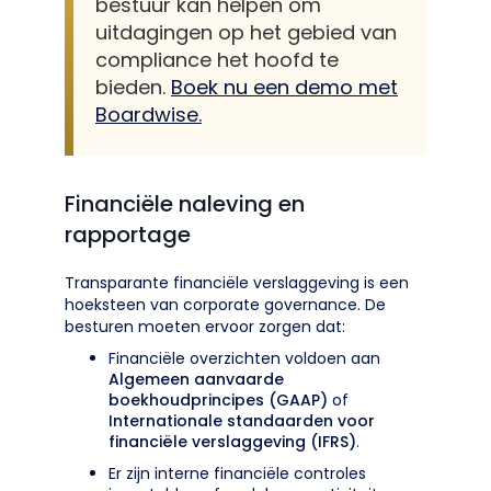
bestuur kan helpen om
uitdagingen op het gebied van
compliance het hoofd te
bieden.
Boek nu een demo met
Boardwise.
Financiële naleving en
rapportage
Transparante financiële verslaggeving is een
hoeksteen van corporate governance. De
besturen moeten ervoor zorgen dat:
Financiële overzichten voldoen aan
Algemeen aanvaarde
boekhoudprincipes (GAAP)
of
Internationale standaarden voor
financiële verslaggeving (IFRS)
.
Er zijn interne financiële controles