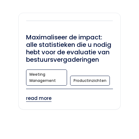
Maximaliseer de impact:
alle statistieken die u nodig
hebt voor de evaluatie van
bestuursvergaderingen
Meeting
Management
Productinzichten
read more