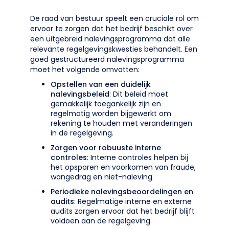
De raad van bestuur speelt een cruciale rol om
ervoor te zorgen dat het bedrijf beschikt over
een uitgebreid nalevingsprogramma dat alle
relevante regelgevingskwesties behandelt. Een
goed gestructureerd nalevingsprogramma
moet het volgende omvatten:
Opstellen van een duidelijk
nalevingsbeleid
: Dit beleid moet
gemakkelijk toegankelijk zijn en
regelmatig worden bijgewerkt om
rekening te houden met veranderingen
in de regelgeving.
Zorgen voor robuuste interne
controles
: Interne controles helpen bij
het opsporen en voorkomen van fraude,
wangedrag en niet-naleving.
Periodieke nalevingsbeoordelingen en
audits
: Regelmatige interne en externe
audits zorgen ervoor dat het bedrijf blijft
voldoen aan de regelgeving.