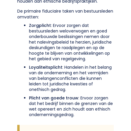
houden aan ethische bedrijfspraktijken.
De primaire fiduciaire taken van bestuursleden
omvatten:
Zorgplicht
: Ervoor zorgen dat
bestuursleden weloverwogen en goed
onderbouwde beslissingen nemen door
het nalevingsbeleid te herzien, juridische
deskundigen te raadplegen en op de
hoogte te blijven van ontwikkelingen op
het gebied van regelgeving.
Loyaliteitsplicht
: Handelen in het belang
van de onderneming en het vermijden
van belangenconflicten die kunnen
leiden tot juridische kwesties of
onethisch gedrag.
Plicht van goede trouw
: Ervoor zorgen
dat het bedrijf binnen de grenzen van de
wet opereert en zich houdt aan ethisch
ondernemingsgedrag.