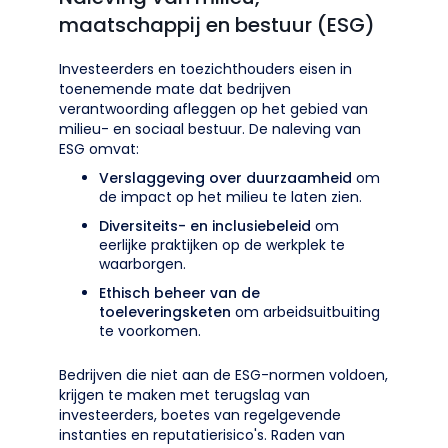
maatschappij en bestuur (ESG)
Investeerders en toezichthouders eisen in
toenemende mate dat bedrijven
verantwoording afleggen op het gebied van
milieu- en sociaal bestuur. De naleving van
ESG omvat:
Verslaggeving over duurzaamheid
om
de impact op het milieu te laten zien.
Diversiteits- en inclusiebeleid
om
eerlijke praktijken op de werkplek te
waarborgen.
Ethisch beheer van de
toeleveringsketen
om arbeidsuitbuiting
te voorkomen.
Bedrijven die niet aan de ESG-normen voldoen,
krijgen te maken met terugslag van
investeerders, boetes van regelgevende
instanties en reputatierisico's. Raden van