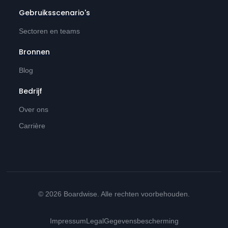
Gebruiksscenario's
Sectoren en teams
Bronnen
Blog
Bedrijf
Over ons
Carrière
© 2026 Boardwise. Alle rechten voorbehouden.
Impressum
Legal
Gegevensbescherming