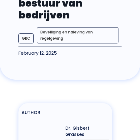
bestuur van
bedrijven
Beveiliging en naleving van
GRC
regelgeving
February 12, 2025
AUTHOR
Dr. Gisbert
Grasses