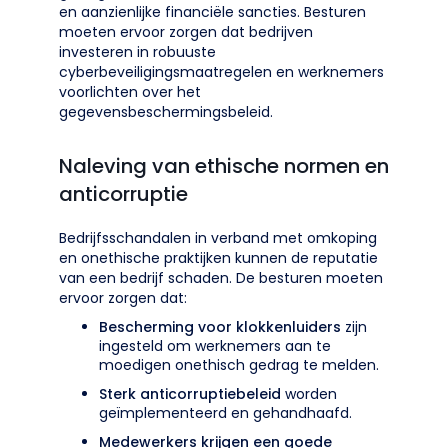
en aanzienlijke financiële sancties. Besturen
moeten ervoor zorgen dat bedrijven
investeren in robuuste
cyberbeveiligingsmaatregelen en werknemers
voorlichten over het
gegevensbeschermingsbeleid.
Naleving van ethische normen en
anticorruptie
Bedrijfsschandalen in verband met omkoping
en onethische praktijken kunnen de reputatie
van een bedrijf schaden. De besturen moeten
ervoor zorgen dat:
Bescherming voor klokkenluiders
zijn
ingesteld om werknemers aan te
moedigen onethisch gedrag te melden.
Sterk anticorruptiebeleid
worden
geïmplementeerd en gehandhaafd.
Medewerkers krijgen een goede