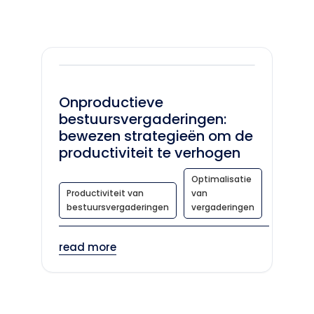
Onproductieve
bestuursvergaderingen:
bewezen strategieën om de
productiviteit te verhogen
Optimalisatie
Productiviteit van
van
bestuursvergaderingen
vergaderingen
read more