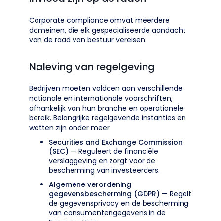
Corporate compliance omvat meerdere
domeinen, die elk gespecialiseerde aandacht
van de raad van bestuur vereisen.
Naleving van regelgeving
Bedrijven moeten voldoen aan verschillende
nationale en internationale voorschriften,
afhankelijk van hun branche en operationele
bereik. Belangrijke regelgevende instanties en
wetten zijn onder meer:
Securities and Exchange Commission
(SEC)
— Reguleert de financiële
verslaggeving en zorgt voor de
bescherming van investeerders.
Algemene verordening
gegevensbescherming (GDPR)
— Regelt
de gegevensprivacy en de bescherming
van consumentengegevens in de