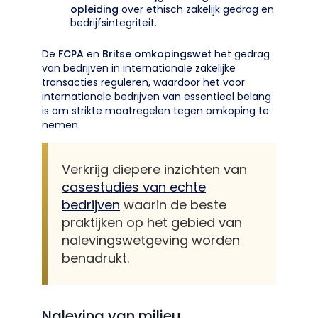
opleiding
over ethisch zakelijk gedrag en
bedrijfsintegriteit.
De
FCPA
en
Britse omkopingswet
het gedrag
van bedrijven in internationale zakelijke
transacties reguleren, waardoor het voor
internationale bedrijven van essentieel belang
is om strikte maatregelen tegen omkoping te
nemen.
Verkrijg diepere inzichten van
casestudies van echte
bedrijven
waarin de beste
praktijken op het gebied van
nalevingswetgeving worden
benadrukt.
Naleving van milieu,