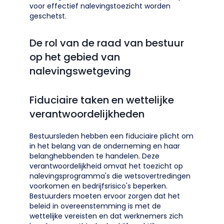
voor effectief nalevingstoezicht worden
geschetst.
De rol van de raad van bestuur
op het gebied van
nalevingswetgeving
Fiduciaire taken en wettelijke
verantwoordelijkheden
Bestuursleden hebben een fiduciaire plicht om
in het belang van de onderneming en haar
belanghebbenden te handelen. Deze
verantwoordelijkheid omvat het toezicht op
nalevingsprogramma's die wetsovertredingen
voorkomen en bedrijfsrisico's beperken.
Bestuurders moeten ervoor zorgen dat het
beleid in overeenstemming is met de
wettelijke vereisten en dat werknemers zich