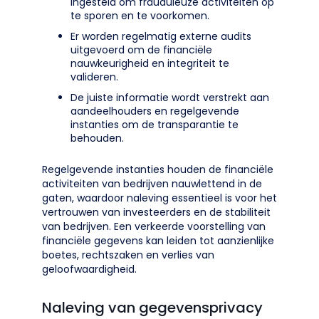
ingesteld om frauduleuze activiteiten op
te sporen en te voorkomen.
Er worden regelmatig externe audits
uitgevoerd om de financiële
nauwkeurigheid en integriteit te
valideren.
De juiste informatie wordt verstrekt aan
aandeelhouders en regelgevende
instanties om de transparantie te
behouden.
Regelgevende instanties houden de financiële
activiteiten van bedrijven nauwlettend in de
gaten, waardoor naleving essentieel is voor het
vertrouwen van investeerders en de stabiliteit
van bedrijven. Een verkeerde voorstelling van
financiële gegevens kan leiden tot aanzienlijke
boetes, rechtszaken en verlies van
geloofwaardigheid.
Naleving van gegevensprivacy