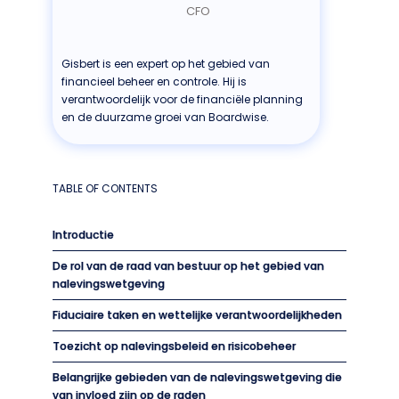
CFO
Gisbert is een expert op het gebied van
financieel beheer en controle. Hij is
verantwoordelijk voor de financiële planning
en de duurzame groei van Boardwise.
TABLE OF CONTENTS
Introductie
De rol van de raad van bestuur op het gebied van
nalevingswetgeving
Fiduciaire taken en wettelijke verantwoordelijkheden
Toezicht op nalevingsbeleid en risicobeheer
Belangrijke gebieden van de nalevingswetgeving die
van invloed zijn op de raden