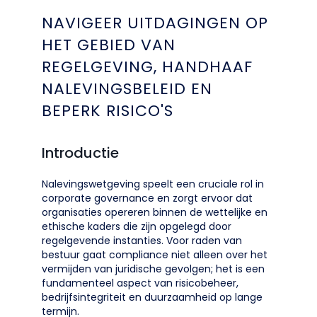
NAVIGEER UITDAGINGEN OP
HET GEBIED VAN
REGELGEVING, HANDHAAF
NALEVINGSBELEID EN
BEPERK RISICO'S
Introductie
Nalevingswetgeving speelt een cruciale rol in
corporate governance en zorgt ervoor dat
organisaties opereren binnen de wettelijke en
ethische kaders die zijn opgelegd door
regelgevende instanties. Voor raden van
bestuur gaat compliance niet alleen over het
vermijden van juridische gevolgen; het is een
fundamenteel aspect van risicobeheer,
bedrijfsintegriteit en duurzaamheid op lange
termijn.