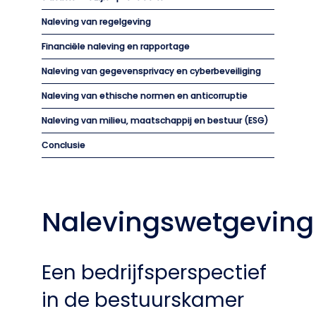
Naleving van regelgeving
Financiële naleving en rapportage
Naleving van gegevensprivacy en cyberbeveiliging
Naleving van ethische normen en anticorruptie
Naleving van milieu, maatschappij en bestuur (ESG)
Conclusie
Nalevingswetgeving
Een bedrijfsperspectief
in de bestuurskamer