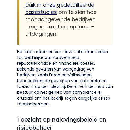
Duik in onze gedetailleerde
casestudies
om te zien hoe
toonaangevende bedrijven
omgaan met compliance-
uitdagingen.
Het niet nakomen van deze taken kan leiden
tot wettelijke aansprakelijkheid,
reputatieschade en financiële boetes.
Bekende gevallen van wangedrag van
bedrijven, zoals Enron en Volkswagen,
benadrukken de gevolgen van ontoereikend
toezicht op de naleving. De rol van de raad van
bestuur op het gebied van compliance is
cruciaal om het bedrijf tegen dergelijke crises
te beschermen.
Toezicht op nalevingsbeleid en
risicobeheer