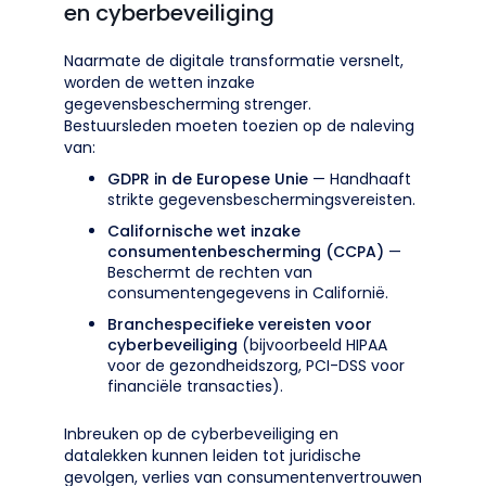
en cyberbeveiliging
Naarmate de digitale transformatie versnelt,
worden de wetten inzake
gegevensbescherming strenger.
Bestuursleden moeten toezien op de naleving
van:
GDPR in de Europese Unie
— Handhaaft
strikte gegevensbeschermingsvereisten.
Californische wet inzake
consumentenbescherming (CCPA)
—
Beschermt de rechten van
consumentengegevens in Californië.
Branchespecifieke vereisten voor
cyberbeveiliging
(bijvoorbeeld HIPAA
voor de gezondheidszorg, PCI-DSS voor
financiële transacties).
Inbreuken op de cyberbeveiliging en
datalekken kunnen leiden tot juridische
gevolgen, verlies van consumentenvertrouwen