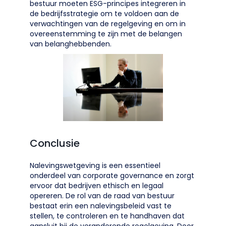
bestuur moeten ESG-principes integreren in
de bedrijfsstrategie om te voldoen aan de
verwachtingen van de regelgeving en om in
overeenstemming te zijn met de belangen
van belanghebbenden.
Conclusie
Nalevingswetgeving is een essentieel
onderdeel van corporate governance en zorgt
ervoor dat bedrijven ethisch en legaal
opereren. De rol van de raad van bestuur
bestaat erin een nalevingsbeleid vast te
stellen, te controleren en te handhaven dat