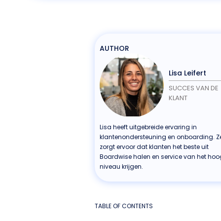
AUTHOR
Lisa Leifert
SUCCES VAN DE
KLANT
Lisa heeft uitgebreide ervaring in
klantenondersteuning en onboarding. Z
zorgt ervoor dat klanten het beste uit
Boardwise halen en service van het hoo
niveau krijgen.
TABLE OF CONTENTS