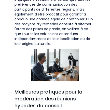
préférences de communication des
participants de différentes régions, mais
également d'être proactif pour garantir à
chacun une chance égale de contribuer. L'un
des moyens d'y remédier consiste à alterner
l'ordre des prises de parole, en veillant à ce
que toutes les voix soient entendues
indépendamment de leur localisation ou de
leur origine culturelle.
Meilleures pratiques pour la
modération des réunions
hybrides du conseil