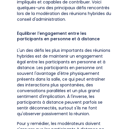
impliqués et capables de contribuer. Voici
quelques-uns des principaux défis rencontrés
lors de la modération des réunions hybrides du
conseil d'administration.
Équilibrer l'engagement entre les
participants en personne et à distance
L'un des défis les plus importants des réunions
hybrides est de maintenir un engagement
égal entre les participants en personne et à
distance. Les participants en personne ont
souvent l'avantage d'être physiquement
présents dans la salle, ce qui peut entraîner
des interactions plus spontanées, des
conversations parallèles et un plus grand
sentiment d'implication. À l'inverse, les
participants à distance peuvent parfois se
sentir déconnectés, surtout s'ils ne font
qu'observer passivement la réunion.
Pour y remédier, les modérateurs doivent