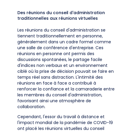
Des réunions du conseil d'administration
traditionnelles aux réunions virtuelles
Les réunions du conseil d'administration se
tiennent traditionnellement en personne,
généralement dans un cadre formel comme
une salle de conférence d'entreprise. Ces
réunions en personne ont permis des
discussions spontanées, le partage facile
d'indices non verbaux et un environnement
ciblé où la prise de décision pouvait se faire en
temps réel sans distraction. L'intimité des
réunions en face à face a contribué à
renforcer la confiance et la camaraderie entre
les membres du conseil d'administration,
favorisant ainsi une atmosphère de
collaboration.
Cependant, l'essor du travail à distance et
l'impact mondial de la pandémie de COVID-19
ont placé les réunions virtuelles du conseil