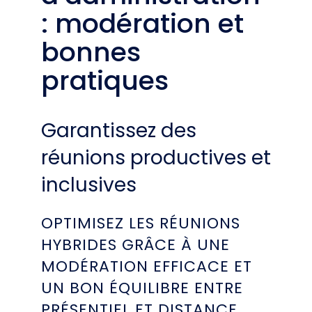
: modération et
bonnes
pratiques
Garantissez des
réunions productives et
inclusives
OPTIMISEZ LES RÉUNIONS
HYBRIDES GRÂCE À UNE
MODÉRATION EFFICACE ET
UN BON ÉQUILIBRE ENTRE
PRÉSENTIEL ET DISTANCE