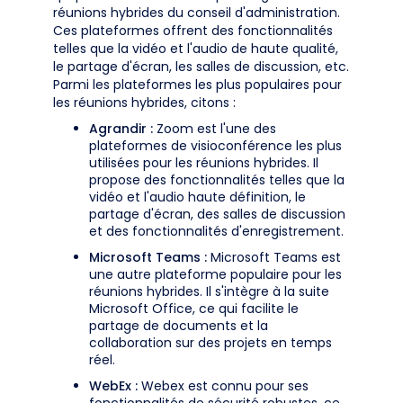
réunions hybrides du conseil d'administration.
Ces plateformes offrent des fonctionnalités
telles que la vidéo et l'audio de haute qualité,
le partage d'écran, les salles de discussion, etc.
Parmi les plateformes les plus populaires pour
les réunions hybrides, citons :
Agrandir :
Zoom est l'une des
plateformes de visioconférence les plus
utilisées pour les réunions hybrides. Il
propose des fonctionnalités telles que la
vidéo et l'audio haute définition, le
partage d'écran, des salles de discussion
et des fonctionnalités d'enregistrement.
Microsoft Teams :
Microsoft Teams est
une autre plateforme populaire pour les
réunions hybrides. Il s'intègre à la suite
Microsoft Office, ce qui facilite le
partage de documents et la
collaboration sur des projets en temps
réel.
WebEx :
Webex est connu pour ses