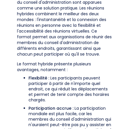
du conseil d'administration sont apparues
comme une solution pratique. Les réunions
hybrides combinent le meilleur des deux
mondes : l'instantanéité et la connexion des
réunions en personne avec la flexibilité et
l'accessibilité des réunions virtuelles. Ce
format permet aux organisations de réunir des
membres du conseil d'administration de
différents endroits, garantissant ainsi que
chacun peut participer où qu'il se trouve.
Le format hybride présente plusieurs
avantages, notamment :
Flexibilité :
Les participants peuvent
participer à partir de n'importe quel
endroit, ce qui réduit les déplacements
et permet de tenir compte des horaires
chargés.
Participation accrue :
La participation
mondiale est plus facile, car les
membres du conseil d'administration qui
n'auraient peut-être pas pu y assister en