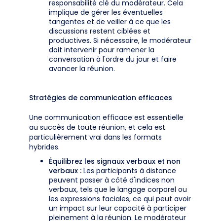
responsabilité clé du modérateur. Cela
implique de gérer les éventuelles
tangentes et de veiller à ce que les
discussions restent ciblées et
productives. Si nécessaire, le modérateur
doit intervenir pour ramener la
conversation à l'ordre du jour et faire
avancer la réunion.
Stratégies de communication efficaces
Une communication efficace est essentielle
au succès de toute réunion, et cela est
particulièrement vrai dans les formats
hybrides.
Équilibrez les signaux verbaux et non
verbaux :
Les participants à distance
peuvent passer à côté d'indices non
verbaux, tels que le langage corporel ou
les expressions faciales, ce qui peut avoir
un impact sur leur capacité à participer
pleinement à la réunion. Le modérateur