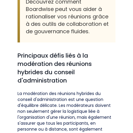
Découvrez comment
Boardwise peut vous aider à
rationaliser vos réunions grâce
à des outils de collaboration et
de gouvernance fluides.
Principaux défis liés à la
modération des réunions
hybrides du conseil
d'administration
La modération des réunions hybrides du
conseil d'administration est une question
d'équilibre délicate. Les modérateurs doivent
non seulement gérer la logistique liée à
l'organisation d'une réunion, mais également
s'assurer que tous les participants, en
personne ou à distance, sont également