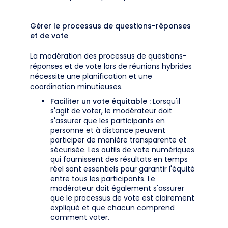
Gérer le processus de questions-réponses
et de vote
La modération des processus de questions-
réponses et de vote lors de réunions hybrides
nécessite une planification et une
coordination minutieuses.
Faciliter un vote équitable :
Lorsqu'il
s'agit de voter, le modérateur doit
s'assurer que les participants en
personne et à distance peuvent
participer de manière transparente et
sécurisée. Les outils de vote numériques
qui fournissent des résultats en temps
réel sont essentiels pour garantir l'équité
entre tous les participants. Le
modérateur doit également s'assurer
que le processus de vote est clairement
expliqué et que chacun comprend
comment voter.