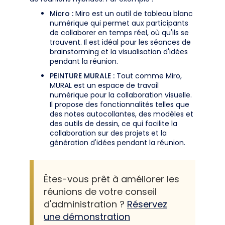
Micro :
Miro est un outil de tableau blanc
numérique qui permet aux participants
de collaborer en temps réel, où qu'ils se
trouvent. Il est idéal pour les séances de
brainstorming et la visualisation d'idées
pendant la réunion.
PEINTURE MURALE :
Tout comme Miro,
MURAL est un espace de travail
numérique pour la collaboration visuelle.
Il propose des fonctionnalités telles que
des notes autocollantes, des modèles et
des outils de dessin, ce qui facilite la
collaboration sur des projets et la
génération d'idées pendant la réunion.
Êtes-vous prêt à améliorer les
réunions de votre conseil
d'administration ?
Réservez
une démonstration