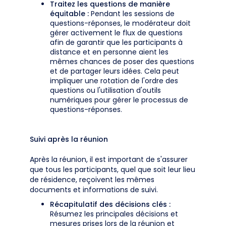
Traitez les questions de manière
équitable :
Pendant les sessions de
questions-réponses, le modérateur doit
gérer activement le flux de questions
afin de garantir que les participants à
distance et en personne aient les
mêmes chances de poser des questions
et de partager leurs idées. Cela peut
impliquer une rotation de l'ordre des
questions ou l'utilisation d'outils
numériques pour gérer le processus de
questions-réponses.
Suivi après la réunion
Après la réunion, il est important de s'assurer
que tous les participants, quel que soit leur lieu
de résidence, reçoivent les mêmes
documents et informations de suivi.
Récapitulatif des décisions clés :
Résumez les principales décisions et
mesures prises lors de la réunion et