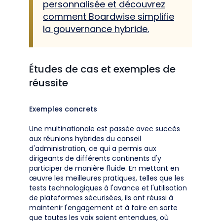
personnalisée et découvrez
comment Boardwise simplifie
la gouvernance hybride.
Études de cas et exemples de
réussite
Exemples concrets
Une multinationale est passée avec succès
aux réunions hybrides du conseil
d'administration, ce qui a permis aux
dirigeants de différents continents d'y
participer de manière fluide. En mettant en
œuvre les meilleures pratiques, telles que les
tests technologiques à l'avance et l'utilisation
de plateformes sécurisées, ils ont réussi à
maintenir l'engagement et à faire en sorte
que toutes les voix soient entendues, où