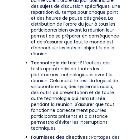
bonne voie. L'ordre du jour doit inclure
des sujets de discussion spécifiques, une
répartition du temps pour chaque point
et des heures de pause désignées. La
distribution de l'ordre du jour à tous les
participants bien avant la réunion leur
permet de se préparer en conséquence
et de s'assurer que tout le monde est
d'accord sur les buts et objectifs de la
réunion.
Technologie de test :
Effectuez des
tests approfondis de toutes les
plateformes technologiques avant la
réunion. Cela inclut le test du logiciel de
visioconférence, des systèmes audio,
des outils de présentation et de toute
autre technologie qui sera utilisée
pendant la réunion. S'assurer que tout
fonctionne correctement pour les
participants présents et à distance
permettra d'éviter les interruptions
techniques.
Fournissez des directives :
Partagez des