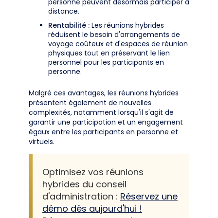
personne peuvent désormais participer à
distance.
Rentabilité :
Les réunions hybrides
réduisent le besoin d'arrangements de
voyage coûteux et d'espaces de réunion
physiques tout en préservant le lien
personnel pour les participants en
personne.
Malgré ces avantages, les réunions hybrides
présentent également de nouvelles
complexités, notamment lorsqu'il s'agit de
garantir une participation et un engagement
égaux entre les participants en personne et
virtuels.
Optimisez vos réunions
hybrides du conseil
d'administration :
Réservez une
démo dès aujourd'hui !