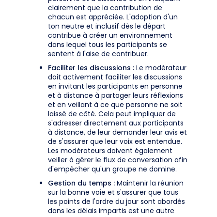
clairement que la contribution de
chacun est appréciée. L'adoption d'un
ton neutre et inclusif dès le départ
contribue à créer un environnement
dans lequel tous les participants se
sentent à l'aise de contribuer.
Faciliter les discussions :
Le modérateur
doit activement faciliter les discussions
en invitant les participants en personne
et à distance à partager leurs réflexions
et en veillant à ce que personne ne soit
laissé de côté. Cela peut impliquer de
s'adresser directement aux participants
à distance, de leur demander leur avis et
de s'assurer que leur voix est entendue.
Les modérateurs doivent également
veiller à gérer le flux de conversation afin
d'empêcher qu'un groupe ne domine.
Gestion du temps :
Maintenir la réunion
sur la bonne voie et s'assurer que tous
les points de l'ordre du jour sont abordés
dans les délais impartis est une autre