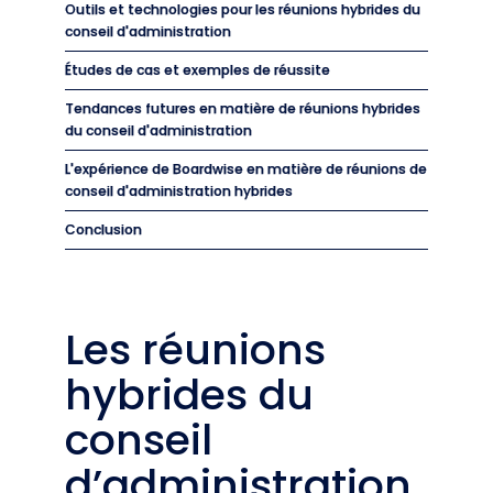
Outils et technologies pour les réunions hybrides du
conseil d'administration
Études de cas et exemples de réussite
Tendances futures en matière de réunions hybrides
du conseil d'administration
L'expérience de Boardwise en matière de réunions de
conseil d'administration hybrides
Conclusion
Les réunions
hybrides du
conseil
d’administration