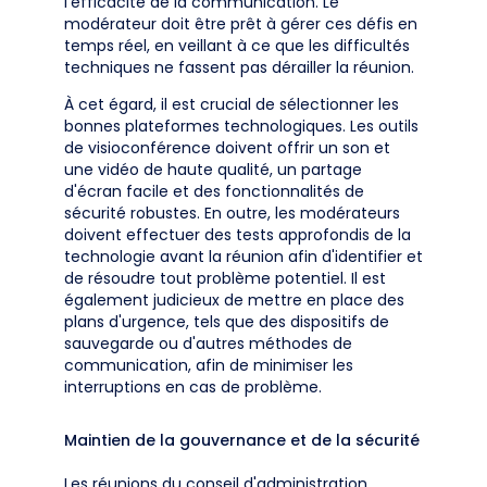
l'efficacité de la communication. Le
modérateur doit être prêt à gérer ces défis en
temps réel, en veillant à ce que les difficultés
techniques ne fassent pas dérailler la réunion.
À cet égard, il est crucial de sélectionner les
bonnes plateformes technologiques. Les outils
de visioconférence doivent offrir un son et
une vidéo de haute qualité, un partage
d'écran facile et des fonctionnalités de
sécurité robustes. En outre, les modérateurs
doivent effectuer des tests approfondis de la
technologie avant la réunion afin d'identifier et
de résoudre tout problème potentiel. Il est
également judicieux de mettre en place des
plans d'urgence, tels que des dispositifs de
sauvegarde ou d'autres méthodes de
communication, afin de minimiser les
interruptions en cas de problème.
Maintien de la gouvernance et de la sécurité
Les réunions du conseil d'administration