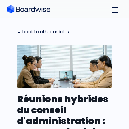
← back to other articles
Réunions hybrides
du conseil
d'administration :