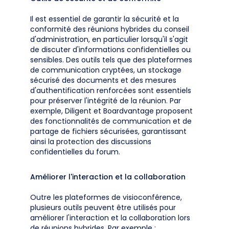
Il est essentiel de garantir la sécurité et la
conformité des réunions hybrides du conseil
d'administration, en particulier lorsqu'il s'agit
de discuter d'informations confidentielles ou
sensibles. Des outils tels que des plateformes
de communication cryptées, un stockage
sécurisé des documents et des mesures
d'authentification renforcées sont essentiels
pour préserver l'intégrité de la réunion. Par
exemple, Diligent et Boardvantage proposent
des fonctionnalités de communication et de
partage de fichiers sécurisées, garantissant
ainsi la protection des discussions
confidentielles du forum.
Améliorer l'interaction et la collaboration
Outre les plateformes de visioconférence,
plusieurs outils peuvent être utilisés pour
améliorer l'interaction et la collaboration lors
de réunions hybrides. Par exemple :