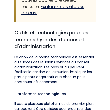
pouvez apprendre de leur
réussite.
Explorez nos études
de cas.
Outils et technologies pour les
réunions hybrides du conseil
d'administration
Le choix de la bonne technologie est essentiel
au succès des réunions hybrides du conseil
d'administration. Les bons outils peuvent
faciliter la gestion de la réunion, impliquer les
participants et garantir que chacun peut
contribuer efficacement.
Plateformes technologiques
Il existe plusieurs plateformes de premier plan
qui peuvent être utilisées pour organiser des