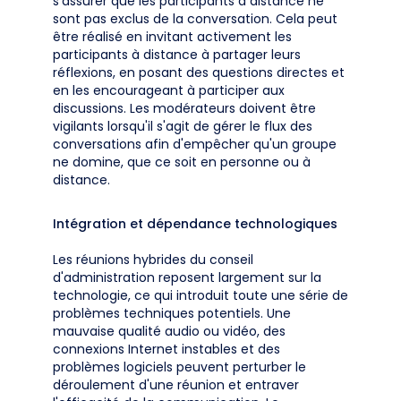
s'assurer que les participants à distance ne
sont pas exclus de la conversation. Cela peut
être réalisé en invitant activement les
participants à distance à partager leurs
réflexions, en posant des questions directes et
en les encourageant à participer aux
discussions. Les modérateurs doivent être
vigilants lorsqu'il s'agit de gérer le flux des
conversations afin d'empêcher qu'un groupe
ne domine, que ce soit en personne ou à
distance.
Intégration et dépendance technologiques
Les réunions hybrides du conseil
d'administration reposent largement sur la
technologie, ce qui introduit toute une série de
problèmes techniques potentiels. Une
mauvaise qualité audio ou vidéo, des
connexions Internet instables et des
problèmes logiciels peuvent perturber le
déroulement d'une réunion et entraver