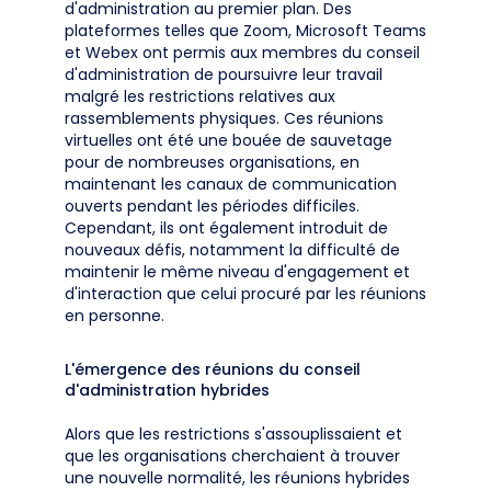
d'administration au premier plan. Des
plateformes telles que Zoom, Microsoft Teams
et Webex ont permis aux membres du conseil
d'administration de poursuivre leur travail
malgré les restrictions relatives aux
rassemblements physiques. Ces réunions
virtuelles ont été une bouée de sauvetage
pour de nombreuses organisations, en
maintenant les canaux de communication
ouverts pendant les périodes difficiles.
Cependant, ils ont également introduit de
nouveaux défis, notamment la difficulté de
maintenir le même niveau d'engagement et
d'interaction que celui procuré par les réunions
en personne.
L'émergence des réunions du conseil
d'administration hybrides
Alors que les restrictions s'assouplissaient et
que les organisations cherchaient à trouver
une nouvelle normalité, les réunions hybrides