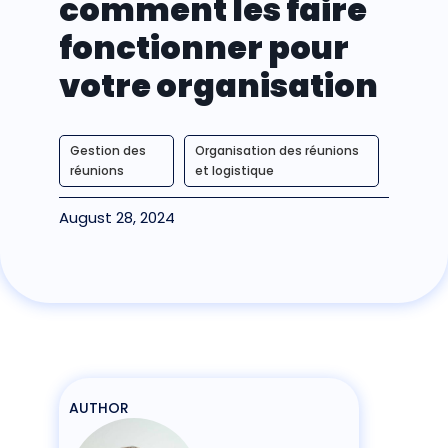
comment les faire
fonctionner pour
votre organisation
Gestion des
Organisation des réunions
réunions
et logistique
August 28, 2024
AUTHOR