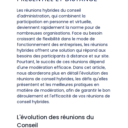
Les réunions hybrides du conseil
d'administration, qui combinent la
participation en personne et virtuelle,
deviennent rapidement la norme pour de
nombreuses organisations. Face au besoin
croissant de flexibilité dans le mode de
fonctionnement des entreprises, les réunions
hybrides offrent une solution qui répond aux
besoins des participants à distance et sur site.
Pourtant, le succès de ces réunions dépend
d'une modération efficace. Dans cet article,
nous aborderons plus en détail l'évolution des
réunions de conseil hybrides, les défis qu'elles
présentent et les meilleures pratiques en
matière de modération, afin de garantir le bon
déroulement et l'efficacité de vos réunions de
conseil hybrides.
L'évolution des réunions du
Conseil