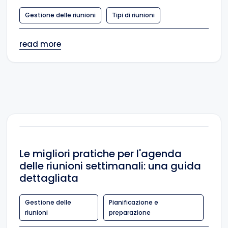
Gestione delle riunioni
Tipi di riunioni
read more
Le migliori pratiche per l'agenda
delle riunioni settimanali: una guida
dettagliata
Gestione delle
Pianificazione e
riunioni
preparazione