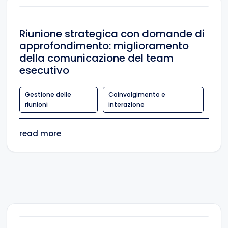
Riunione strategica con domande di
approfondimento: miglioramento
della comunicazione del team
esecutivo
Gestione delle
Coinvolgimento e
riunioni
interazione
read more