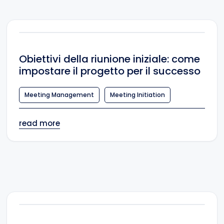
Obiettivi della riunione iniziale: come
impostare il progetto per il successo
Meeting Management
Meeting Initiation
read more