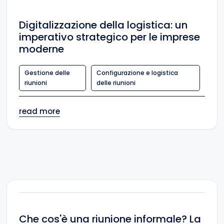
Digitalizzazione della logistica: un
imperativo strategico per le imprese
moderne
Gestione delle
Configurazione e logistica
riunioni
delle riunioni
read more
Che cos'è una riunione informale? La