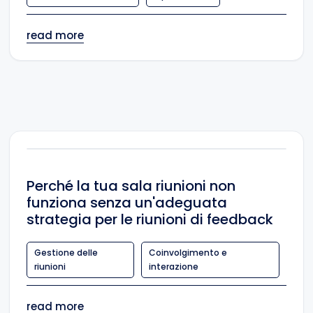
read more
Perché la tua sala riunioni non
funziona senza un'adeguata
strategia per le riunioni di feedback
Gestione delle
Coinvolgimento e
riunioni
interazione
read more