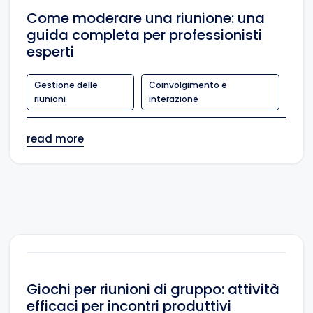
Come moderare una riunione: una
guida completa per professionisti
esperti
Gestione delle
Coinvolgimento e
riunioni
interazione
read more
Giochi per riunioni di gruppo: attività
efficaci per incontri produttivi