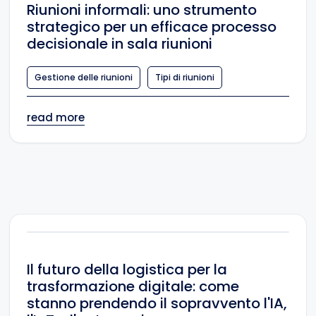
Riunioni informali: uno strumento
strategico per un efficace processo
decisionale in sala riunioni
Gestione delle riunioni
Tipi di riunioni
read more
Il futuro della logistica per la
trasformazione digitale: come
stanno prendendo il sopravvento l'IA,