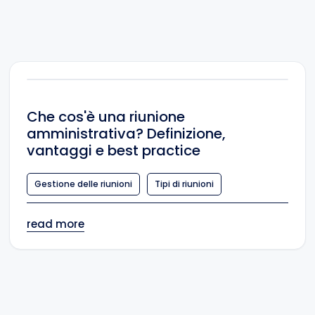
Che cos'è una riunione
amministrativa? Definizione,
vantaggi e best practice
Gestione delle riunioni
Tipi di riunioni
read more