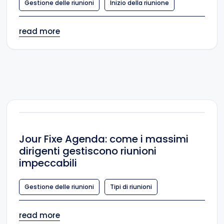
Gestione delle riunioni
Inizio della riunione
read more
Jour Fixe Agenda: come i massimi
dirigenti gestiscono riunioni
impeccabili
Gestione delle riunioni
Tipi di riunioni
read more