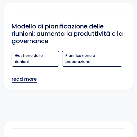
Modello di pianificazione delle
riunioni: aumenta la produttività e la
governance
Gestione delle
Pianificazione e
riunioni
preparazione
read more