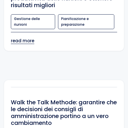
risultati migliori
Gestione delle
Pianificazione e
riunioni
preparazione
read more
Walk the Talk Methode: garantire che
le decisioni dei consigli di
amministrazione portino a un vero
cambiamento