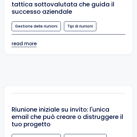
tattica sottovalutata che guida il
successo aziendale
Gestione delle riunioni
Tipi di riunioni
read more
Riunione iniziale su invito: l'unica
email che può creare o distruggere il
tuo progetto