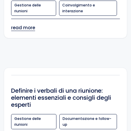
Gestione delle
Coinvolgimento e
riunioni
interazione
read more
Definire i verbali di una riunione:
elementi essenziali e consigli degli
esperti
Gestione delle
Documentazione e follow-
riunioni
up