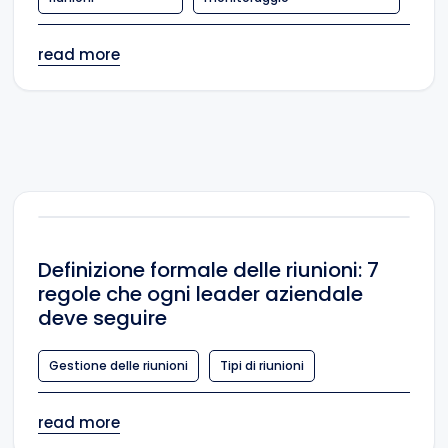
read more
Definizione formale delle riunioni: 7
regole che ogni leader aziendale
deve seguire
Gestione delle riunioni
Tipi di riunioni
read more