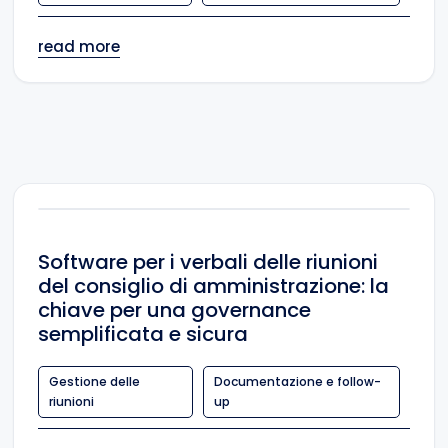
read more
Software per i verbali delle riunioni
del consiglio di amministrazione: la
chiave per una governance
semplificata e sicura
Gestione delle
Documentazione e follow-
riunioni
up