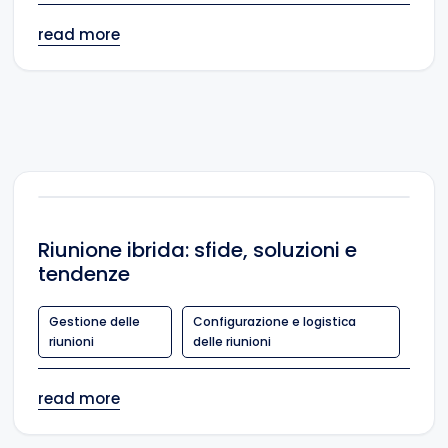
read more
Riunione ibrida: sfide, soluzioni e
tendenze
Gestione delle
Configurazione e logistica
riunioni
delle riunioni
read more