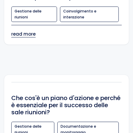
Gestione delle
Coinvolgimento e
riunioni
interazione
read more
Che cos'è un piano d'azione e perché
è essenziale per il successo delle
sale riunioni?
Gestione delle
Documentazione e
riunioni
monitoraggio