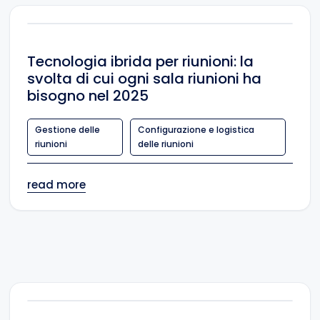
Tecnologia ibrida per riunioni: la
svolta di cui ogni sala riunioni ha
bisogno nel 2025
Gestione delle
Configurazione e logistica
riunioni
delle riunioni
read more