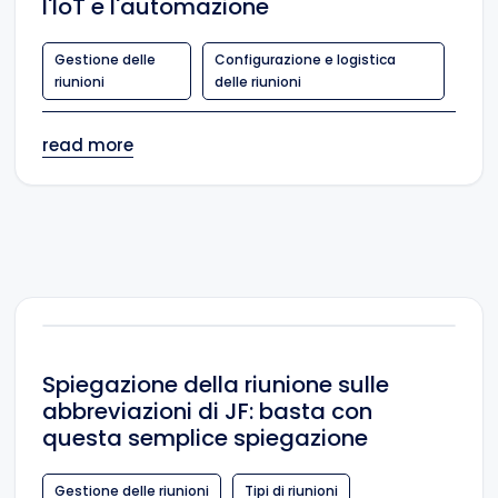
l'IoT e l'automazione
Gestione delle
Configurazione e logistica
riunioni
delle riunioni
read more
Spiegazione della riunione sulle
abbreviazioni di JF: basta con
questa semplice spiegazione
Gestione delle riunioni
Tipi di riunioni