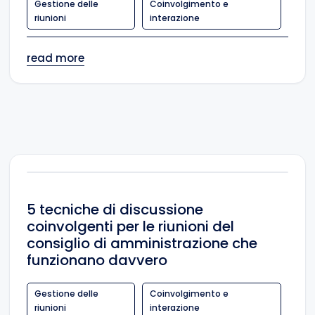
Gestione delle
Coinvolgimento e
riunioni
interazione
read more
5 tecniche di discussione
coinvolgenti per le riunioni del
consiglio di amministrazione che
funzionano davvero
Gestione delle
Coinvolgimento e
riunioni
interazione