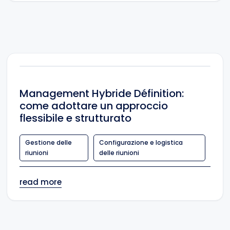
Management Hybride Définition:
come adottare un approccio
flessibile e strutturato
Gestione delle
Configurazione e logistica
riunioni
delle riunioni
read more