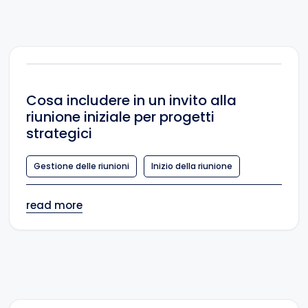
Cosa includere in un invito alla
riunione iniziale per progetti
strategici
Gestione delle riunioni
Inizio della riunione
read more