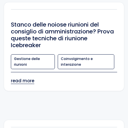
Stanco delle noiose riunioni del
consiglio di amministrazione? Prova
queste tecniche di riunione
Icebreaker
Gestione delle
Coinvolgimento e
riunioni
interazione
read more