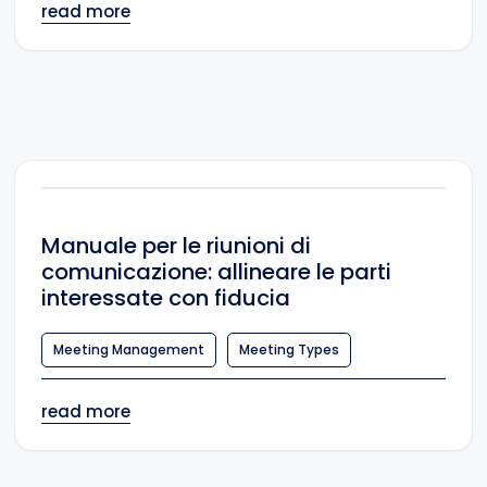
read more
Manuale per le riunioni di
comunicazione: allineare le parti
interessate con fiducia
Meeting Management
Meeting Types
read more