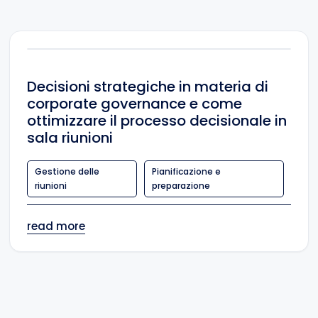
Decisioni strategiche in materia di
corporate governance e come
ottimizzare il processo decisionale in
sala riunioni
Gestione delle
Pianificazione e
riunioni
preparazione
read more