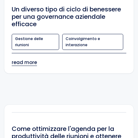
Un diverso tipo di ciclo di benessere
per una governance aziendale
efficace
Gestione delle
Coinvolgimento e
riunioni
interazione
read more
Come ottimizzare l'agenda per la
produttività delle riunioni e ottenere