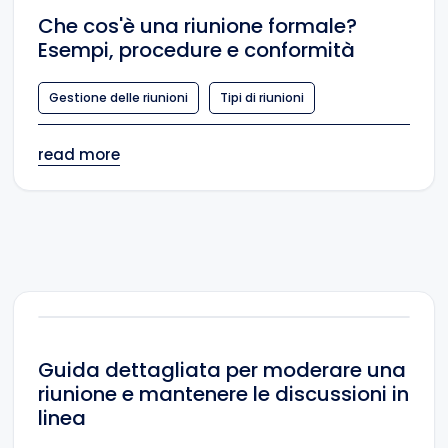
Che cos'è una riunione formale?
Esempi, procedure e conformità
Gestione delle riunioni
Tipi di riunioni
read more
Guida dettagliata per moderare una
riunione e mantenere le discussioni in
linea