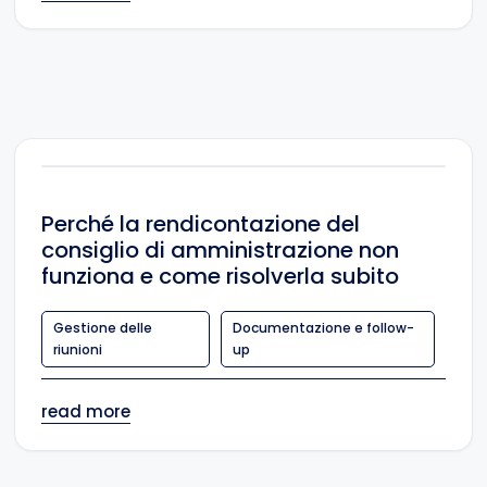
Perché la rendicontazione del
consiglio di amministrazione non
funziona e come risolverla subito
Gestione delle
Documentazione e follow-
riunioni
up
read more