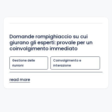
Domande rompighiaccio su cui
giurano gli esperti: provale per un
coinvolgimento immediato
Gestione delle
Coinvolgimento e
riunioni
interazione
read more