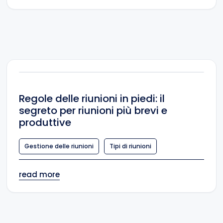
Regole delle riunioni in piedi: il
segreto per riunioni più brevi e
produttive
Gestione delle riunioni
Tipi di riunioni
read more