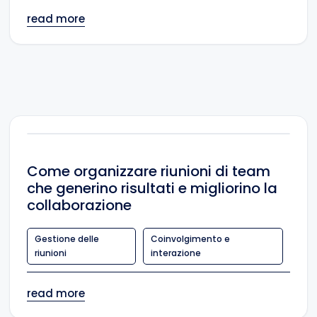
read more
Come organizzare riunioni di team
che generino risultati e migliorino la
collaborazione
Gestione delle
Coinvolgimento e
riunioni
interazione
read more