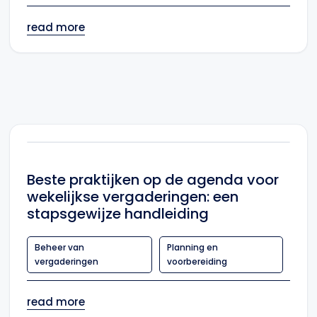
read more
Beste praktijken op de agenda voor
wekelijkse vergaderingen: een
stapsgewijze handleiding
Beheer van
Planning en
vergaderingen
voorbereiding
read more