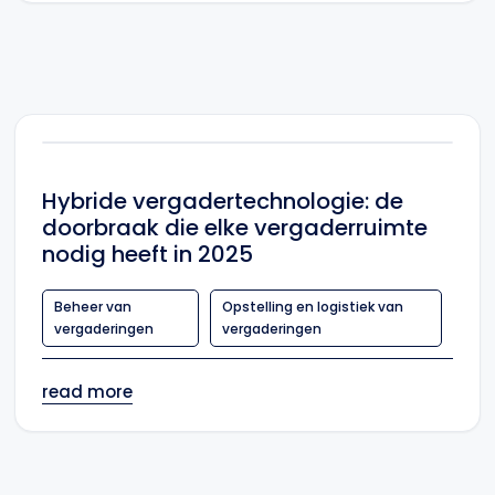
Hybride vergadertechnologie: de
doorbraak die elke vergaderruimte
nodig heeft in 2025
Beheer van
Opstelling en logistiek van
vergaderingen
vergaderingen
read more