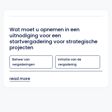
Wat moet u opnemen in een
uitnodiging voor een
startvergadering voor strategische
projecten
Beheer van
Initiatie van de
vergaderingen
vergadering
read more