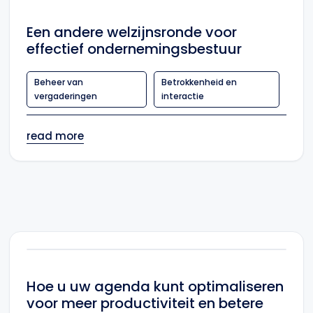
Een andere welzijnsronde voor
effectief ondernemingsbestuur
Beheer van
Betrokkenheid en
vergaderingen
interactie
read more
Hoe u uw agenda kunt optimaliseren
voor meer productiviteit en betere