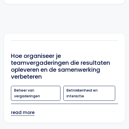
Hoe organiseer je
teamvergaderingen die resultaten
opleveren en de samenwerking
verbeteren
Beheer van
Betrokkenheid en
vergaderingen
interactie
read more