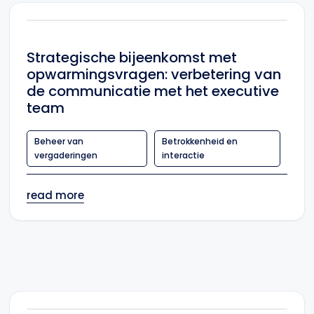
Strategische bijeenkomst met
opwarmingsvragen: verbetering van
de communicatie met het executive
team
Beheer van
Betrokkenheid en
vergaderingen
interactie
read more