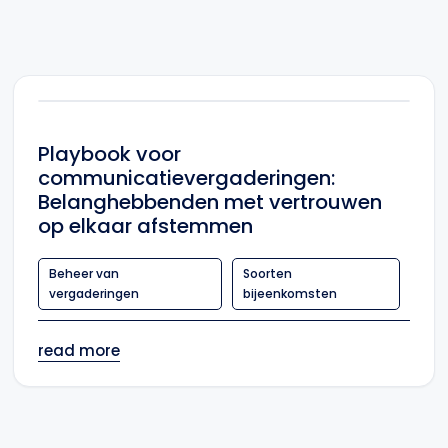
Playbook voor
communicatievergaderingen:
Belanghebbenden met vertrouwen
op elkaar afstemmen
Beheer van
Soorten
vergaderingen
bijeenkomsten
read more