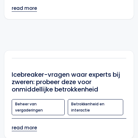
read more
Icebreaker-vragen waar experts bij
zweren: probeer deze voor
onmiddellijke betrokkenheid
Beheer van
Betrokkenheid en
vergaderingen
interactie
read more