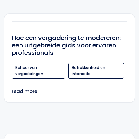
Hoe een vergadering te modereren:
een uitgebreide gids voor ervaren
professionals
Beheer van
Betrokkenheid en
vergaderingen
interactie
read more