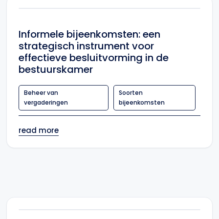
Informele bijeenkomsten: een
strategisch instrument voor
effectieve besluitvorming in de
bestuurskamer
Beheer van
Soorten
vergaderingen
bijeenkomsten
read more