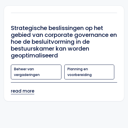
Strategische beslissingen op het
gebied van corporate governance en
hoe de besluitvorming in de
bestuurskamer kan worden
geoptimaliseerd
Beheer van
Planning en
vergaderingen
voorbereiding
read more