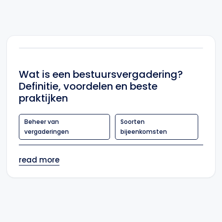
Wat is een bestuursvergadering?
Definitie, voordelen en beste
praktijken
Beheer van
Soorten
vergaderingen
bijeenkomsten
read more