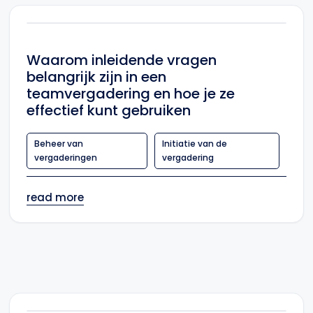
Waarom inleidende vragen
belangrijk zijn in een
teamvergadering en hoe je ze
effectief kunt gebruiken
Beheer van
Initiatie van de
vergaderingen
vergadering
read more