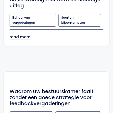
uitleg
Beheer van
Soorten
vergaderingen
bijeenkomsten
read more
Waarom uw bestuurskamer faalt
zonder een goede strategie voor
feedbackvergaderingen