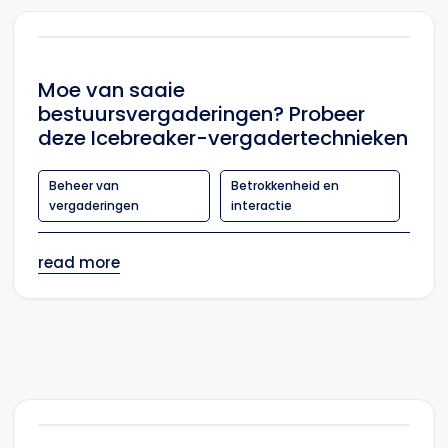
Moe van saaie
bestuursvergaderingen? Probeer
deze Icebreaker-vergadertechnieken
Beheer van
Betrokkenheid en
vergaderingen
interactie
read more