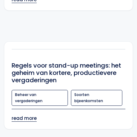
Regels voor stand-up meetings: het
geheim van kortere, productievere
vergaderingen
Beheer van
Soorten
vergaderingen
bijeenkomsten
read more