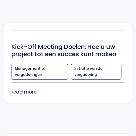
Kick-Off Meeting Doelen: Hoe u uw
project tot een succes kunt maken
Management of
Initiatie van de
vergaderingen
vergadering
read more