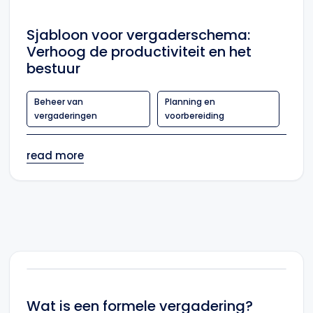
Sjabloon voor vergaderschema:
Verhoog de productiviteit en het
bestuur
Beheer van
Planning en
vergaderingen
voorbereiding
read more
Wat is een formele vergadering?