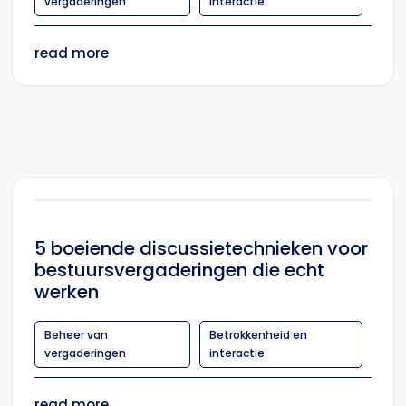
vergaderingen
interactie
read more
5 boeiende discussietechnieken voor
bestuursvergaderingen die echt
werken
Beheer van
Betrokkenheid en
vergaderingen
interactie
read more