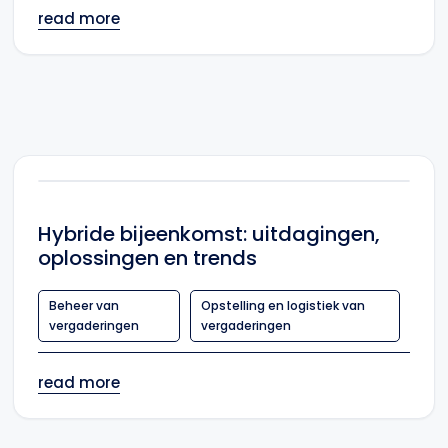
read more
Hybride bijeenkomst: uitdagingen,
oplossingen en trends
Beheer van
Opstelling en logistiek van
vergaderingen
vergaderingen
read more