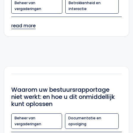
Beheer van
Betrokkenheid en
vergaderingen
interactie
read more
Waarom uw bestuursrapportage
niet werkt: en hoe u dit onmiddellijk
kunt oplossen
Beheer van
Documentatie en
vergaderingen
opvolging