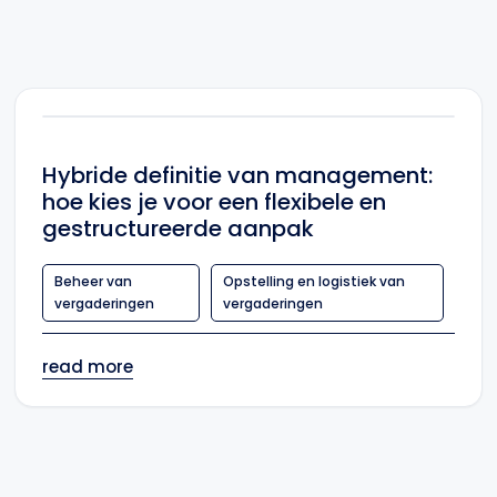
Hybride definitie van management:
hoe kies je voor een flexibele en
gestructureerde aanpak
Beheer van
Opstelling en logistiek van
vergaderingen
vergaderingen
read more