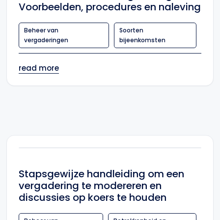
Voorbeelden, procedures en naleving
Beheer van
Soorten
vergaderingen
bijeenkomsten
read more
Stapsgewijze handleiding om een
vergadering te modereren en
discussies op koers te houden