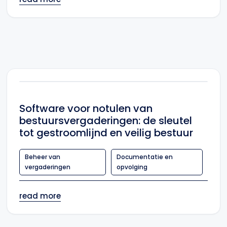
Software voor notulen van
bestuursvergaderingen: de sleutel
tot gestroomlijnd en veilig bestuur
Beheer van
Documentatie en
vergaderingen
opvolging
read more