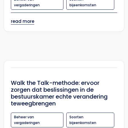
vergaderingen
bijeenkomsten
read more
Walk the Talk-methode: ervoor
zorgen dat beslissingen in de
bestuurskamer echte verandering
teweegbrengen
Beheer van
Soorten
vergaderingen
bijeenkomsten