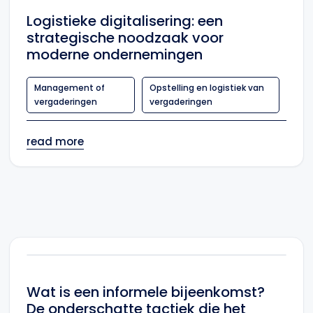
Logistieke digitalisering: een
strategische noodzaak voor
moderne ondernemingen
Management of
Opstelling en logistiek van
vergaderingen
vergaderingen
read more
Wat is een informele bijeenkomst?
De onderschatte tactiek die het