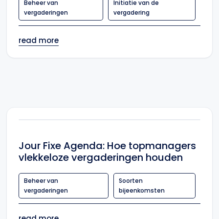
Beheer van
Initiatie van de
vergaderingen
vergadering
read more
Jour Fixe Agenda: Hoe topmanagers
vlekkeloze vergaderingen houden
Beheer van
Soorten
vergaderingen
bijeenkomsten
read more