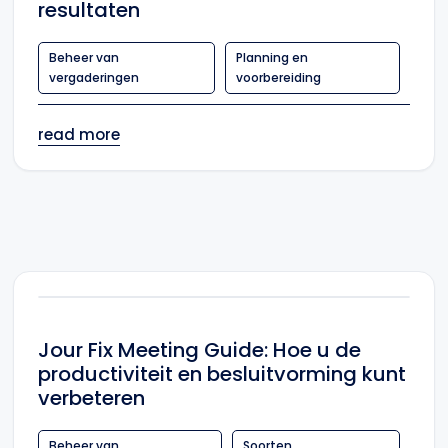
resultaten
Beheer van
Planning en
vergaderingen
voorbereiding
read more
Jour Fix Meeting Guide: Hoe u de
productiviteit en besluitvorming kunt
verbeteren
Beheer van
Soorten