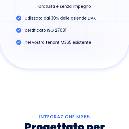
Gratuita e senza impegno
utilizzato dal 30% delle aziende DAX
certificato ISO 27001
nel vostro tenant M365 esistente
INTEGRAZIONE M365
Progettato per