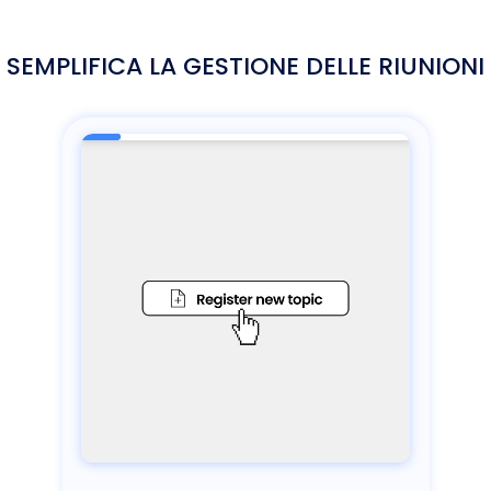
SEMPLIFICA LA GESTIONE DELLE RIUNIONI