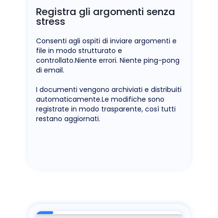
Registra gli argomenti senza
stress
Consenti agli ospiti di inviare argomenti e
file in modo strutturato e
controllato.Niente errori. Niente ping-pong
di email.
I documenti vengono archiviati e distribuiti
automaticamente.Le modifiche sono
registrate in modo trasparente, così tutti
restano aggiornati.