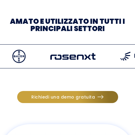
AMATO E UTILIZZATO IN TUTTI I
PRINCIPALI SETTORI
Richiedi una demo gratuita