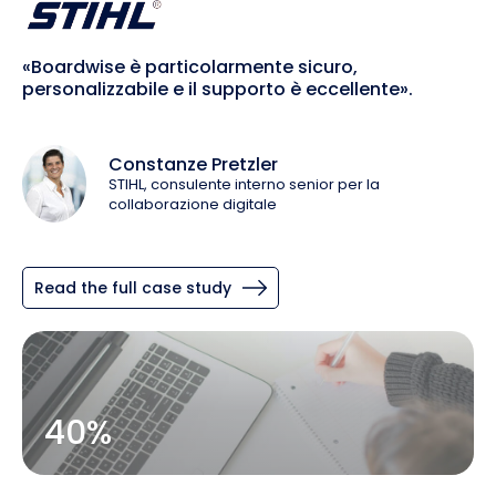
«Boardwise è particolarmente sicuro,
personalizzabile e il supporto è eccellente».
Constanze Pretzler
STIHL, consulente interno senior per la
collaborazione digitale
Read the full case study
40%