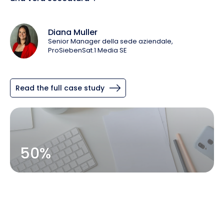
Diana Muller
Senior Manager della sede aziendale,
ProSiebenSat.1 Media SE
Read the full case study
50%