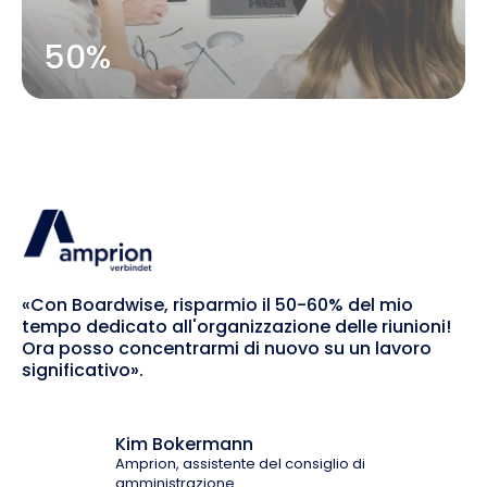
50%
«Con Boardwise, risparmio il 50-60% del mio
tempo dedicato all'organizzazione delle riunioni!
Ora posso concentrarmi di nuovo su un lavoro
significativo».
Kim Bokermann
Amprion, assistente del consiglio di
amministrazione