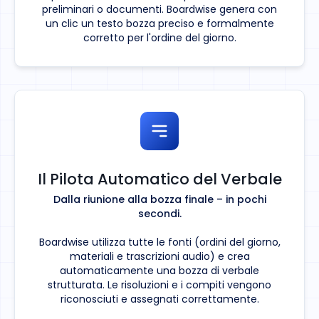
preliminari o documenti. Boardwise genera con
un clic un testo bozza preciso e formalmente
corretto per l'ordine del giorno.
Il Pilota Automatico del Verbale
Dalla riunione alla bozza finale – in pochi
secondi.
Boardwise utilizza tutte le fonti (ordini del giorno,
materiali e trascrizioni audio) e crea
automaticamente una bozza di verbale
strutturata. Le risoluzioni e i compiti vengono
riconosciuti e assegnati correttamente.