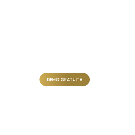
DEMO GRATUITA