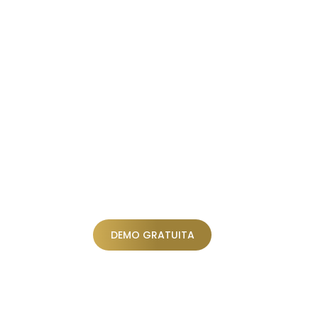
DEMO GRATUITA