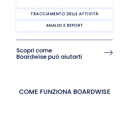
TRACCIAMENTO DELLE ATTIVITÀ
ANALISI E REPORT
Scopri come
Boardwise può aiutarti
COME FUNZIONA BOARDWISE