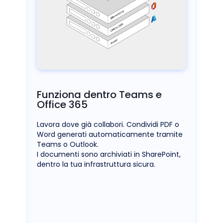
Funziona dentro Teams e
Office 365
Lavora dove già collabori. Condividi PDF o
Word generati automaticamente tramite
Teams o Outlook.
I documenti sono archiviati in SharePoint,
dentro la tua infrastruttura sicura.