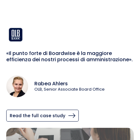
«Il punto forte di Boardwise è la maggiore
efficienza dei nostri processi di amministrazione».
Rabea Ahlers
OLB, Senior Associate Board Office
Read the full case study