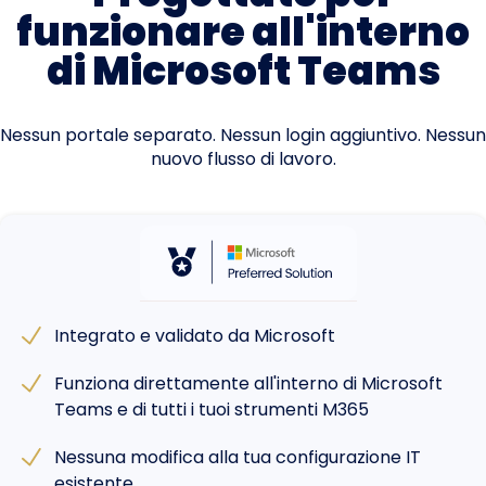
funzionare all'interno
di Microsoft Teams
Nessun portale separato. Nessun login aggiuntivo. Nessun
nuovo flusso di lavoro.
Integrato e validato da Microsoft
Funziona direttamente all'interno di Microsoft
Teams e di tutti i tuoi strumenti M365
Nessuna modifica alla tua configurazione IT
esistente