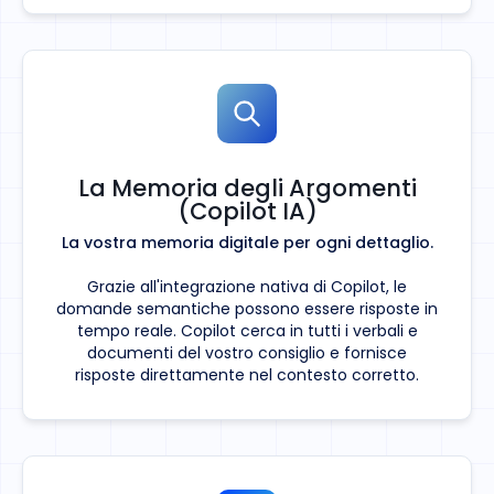
La Memoria degli Argomenti
(Copilot IA)
La vostra memoria digitale per ogni dettaglio.
Grazie all'integrazione nativa di Copilot, le
domande semantiche possono essere risposte in
tempo reale. Copilot cerca in tutti i verbali e
documenti del vostro consiglio e fornisce
risposte direttamente nel contesto corretto.