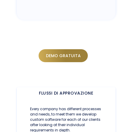
DEMO GRATUITA
FLUSSI DI APPROVAZIONE
Every company has different processes
and needs, to meet them we develop
custom software for each of our clients
after looking at their individual
requirements in depth.