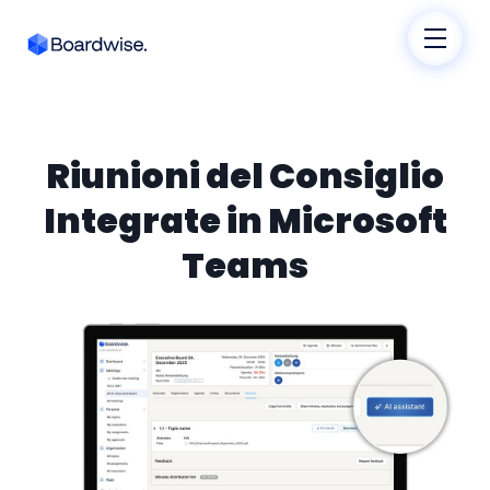
Riunioni del Consiglio
Integrate in Microsoft
Teams