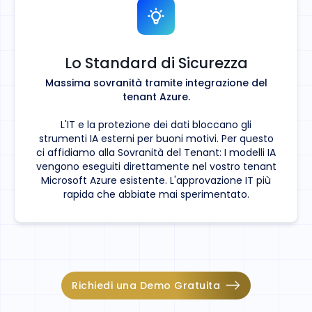
Lo Standard di Sicurezza
Massima sovranità tramite integrazione del
tenant Azure.
L'IT e la protezione dei dati bloccano gli
strumenti IA esterni per buoni motivi. Per questo
ci affidiamo alla Sovranità del Tenant: I modelli IA
vengono eseguiti direttamente nel vostro tenant
Microsoft Azure esistente. L'approvazione IT più
rapida che abbiate mai sperimentato.
Richiedi una Demo Gratuita