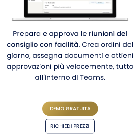
Prepara e approva le
riunioni del
consiglio con facilità
. Crea ordini del
giorno, assegna documenti e ottieni
approvazioni più velocemente, tutto
all'interno di Teams.
DEMO GRATUITA
RICHIEDI PREZZI