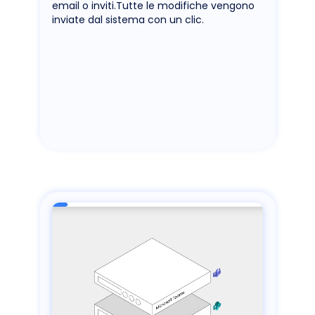
email o inviti.Tutte le modifiche vengono
inviate dal sistema con un clic.