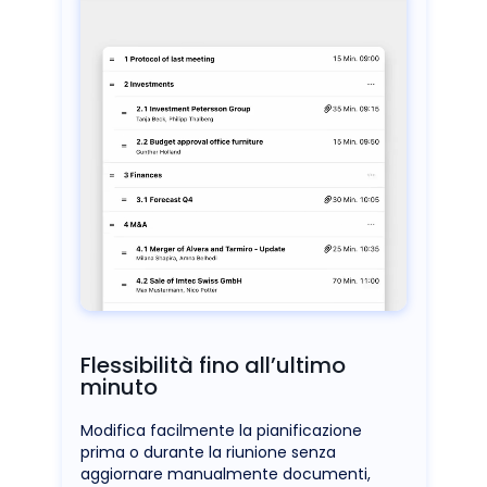
Flessibilità fino all’ultimo
minuto
Modifica facilmente la pianificazione
prima o durante la riunione senza
aggiornare manualmente documenti,