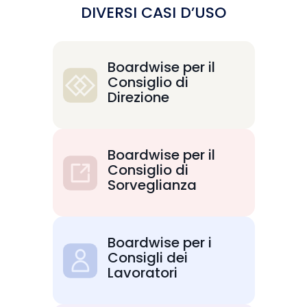
DIVERSI CASI D’USO
Boardwise per il
Consiglio di
Direzione
Boardwise per il
Consiglio di
Sorveglianza
Boardwise per i
Consigli dei
Lavoratori