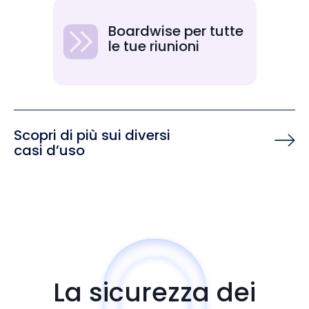
Boardwise per tutte
le tue riunioni
Scopri di più sui diversi
casi d’uso
La sicurezza dei