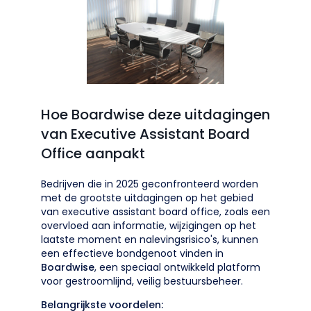
Hoe Boardwise deze uitdagingen
van Executive Assistant Board
Office aanpakt
Bedrijven die in 2025 geconfronteerd worden
met de grootste uitdagingen op het gebied
van executive assistant board office, zoals een
overvloed aan informatie, wijzigingen op het
laatste moment en nalevingsrisico's, kunnen
een effectieve bondgenoot vinden in
Boardwise
, een speciaal ontwikkeld platform
voor gestroomlijnd, veilig bestuursbeheer.
Belangrijkste voordelen: