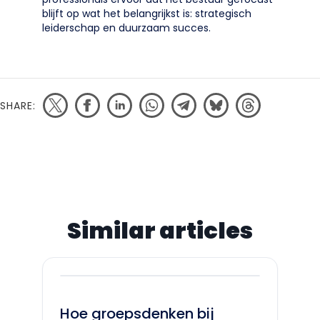
blijft op wat het belangrijkst is: strategisch
leiderschap en duurzaam succes.
SHARE:
Similar articles
Hoe groepsdenken bij