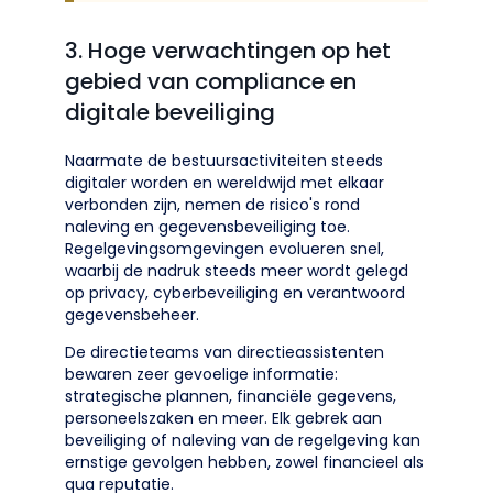
3. Hoge verwachtingen op het
gebied van compliance en
digitale beveiliging
Naarmate de bestuursactiviteiten steeds
digitaler worden en wereldwijd met elkaar
verbonden zijn, nemen de risico's rond
naleving en gegevensbeveiliging toe.
Regelgevingsomgevingen evolueren snel,
waarbij de nadruk steeds meer wordt gelegd
op privacy, cyberbeveiliging en verantwoord
gegevensbeheer.
De directieteams van directieassistenten
bewaren zeer gevoelige informatie:
strategische plannen, financiële gegevens,
personeelszaken en meer. Elk gebrek aan
beveiliging of naleving van de regelgeving kan
ernstige gevolgen hebben, zowel financieel als
qua reputatie.