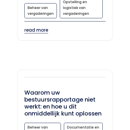
Opstelling en
Beheer van
logistiek van
vergaderingen
vergaderingen
read more
Waarom uw
bestuursrapportage niet
werkt: en hoe u dit
onmiddellijk kunt oplossen
Beheer van
Documentatie en