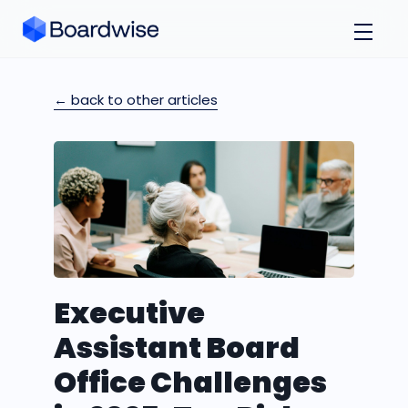
← back to other articles
Executive
Assistant Board
Office Challenges