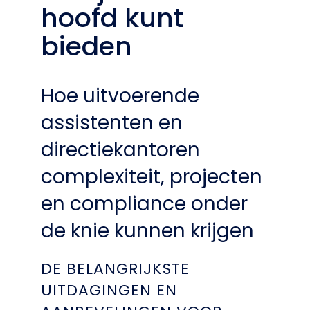
hoofd kunt
bieden
Hoe uitvoerende
assistenten en
directiekantoren
complexiteit, projecten
en compliance onder
de knie kunnen krijgen
DE BELANGRIJKSTE
UITDAGINGEN EN