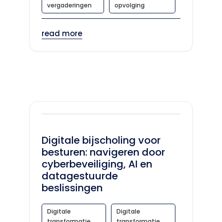
vergaderingen
opvolging
read more
Digitale bijscholing voor
besturen: navigeren door
cyberbeveiliging, AI en
datagestuurde
beslissingen
Digitale
Digitale
transformatie
transformatie