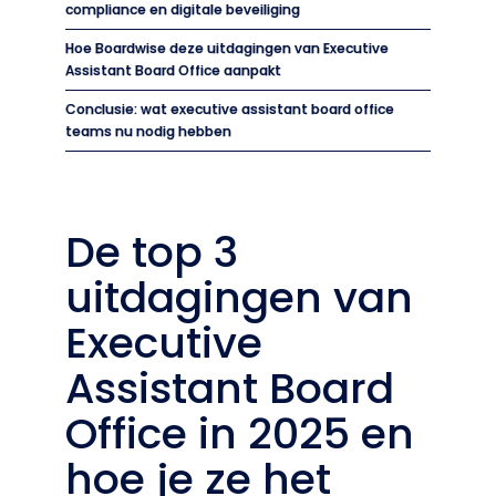
compliance en digitale beveiliging
Hoe Boardwise deze uitdagingen van Executive
Assistant Board Office aanpakt
Conclusie: wat executive assistant board office
teams nu nodig hebben
De top 3
uitdagingen van
Executive
Assistant Board
Office in 2025 en
hoe je ze het