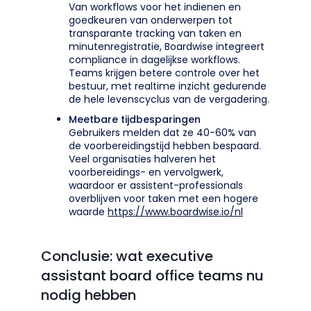
Van workflows voor het indienen en
goedkeuren van onderwerpen tot
transparante tracking van taken en
minutenregistratie, Boardwise integreert
compliance in dagelijkse workflows.
Teams krijgen betere controle over het
bestuur, met realtime inzicht gedurende
de hele levenscyclus van de vergadering.
Meetbare tijdbesparingen
Gebruikers melden dat ze 40-60% van
de voorbereidingstijd hebben bespaard.
Veel organisaties halveren het
voorbereidings- en vervolgwerk,
waardoor er assistent-professionals
overblijven voor taken met een hogere
waarde
https://www.boardwise.io/nl
Conclusie: wat executive
assistant board office teams nu
nodig hebben