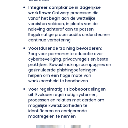
Integreer compliance in dagelijkse
workflows:
Ontwerp processen die
vanaf het begin aan de wettelijke
vereisten voldoen, in plaats van de
naleving achteraf aan te passen.
Regelmatige procesaudits ondersteunen
continue verbetering.
Voortdurende training bevorderen:
Zorg voor permanente educatie over
cyberbeveiliging, privacyregels en beste
praktijken. Bewustmakingscampagnes en
gesimuleerde phishingoefeningen
helpen om een hoge mate van
waakzaamheid te handhaven.
Voer regelmatig risicobeoordelingen
uit:
Evalueer regelmatig systemen,
processen en relaties met derden om
mogelijke kwetsbaarheden te
identificeren en corrigerende
maatregelen te nemen.