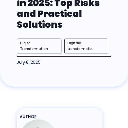
in 2025: Top Risks
and Practical
Solutions
Digital
Digitale
Transformation
transformatie
July 8, 2025
AUTHOR