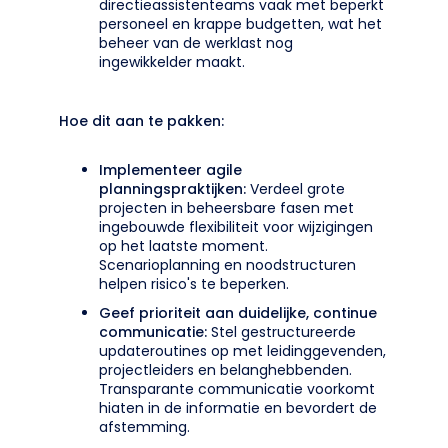
directieassistenteams vaak met beperkt
personeel en krappe budgetten, wat het
beheer van de werklast nog
ingewikkelder maakt.
Hoe dit aan te pakken:
Implementeer agile
planningspraktijken:
Verdeel grote
projecten in beheersbare fasen met
ingebouwde flexibiliteit voor wijzigingen
op het laatste moment.
Scenarioplanning en noodstructuren
helpen risico's te beperken.
Geef prioriteit aan duidelijke, continue
communicatie:
Stel gestructureerde
updateroutines op met leidinggevenden,
projectleiders en belanghebbenden.
Transparante communicatie voorkomt
hiaten in de informatie en bevordert de
afstemming.