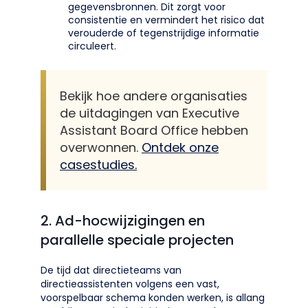
gegevensbronnen. Dit zorgt voor
consistentie en vermindert het risico dat
verouderde of tegenstrijdige informatie
circuleert.
Bekijk hoe andere organisaties
de uitdagingen van Executive
Assistant Board Office hebben
overwonnen.
Ontdek onze
casestudies.
2. Ad-hocwijzigingen en
parallelle speciale projecten
De tijd dat directieteams van
directieassistenten volgens een vast,
voorspelbaar schema konden werken, is allang