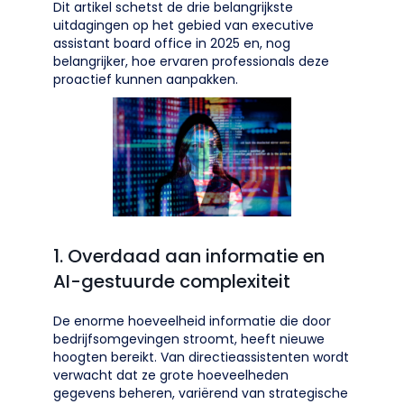
Dit artikel schetst de drie belangrijkste
uitdagingen op het gebied van executive
assistant board office in 2025 en, nog
belangrijker, hoe ervaren professionals deze
proactief kunnen aanpakken.
1. Overdaad aan informatie en
AI-gestuurde complexiteit
De enorme hoeveelheid informatie die door
bedrijfsomgevingen stroomt, heeft nieuwe
hoogten bereikt. Van directieassistenten wordt
verwacht dat ze grote hoeveelheden
gegevens beheren, variërend van strategische