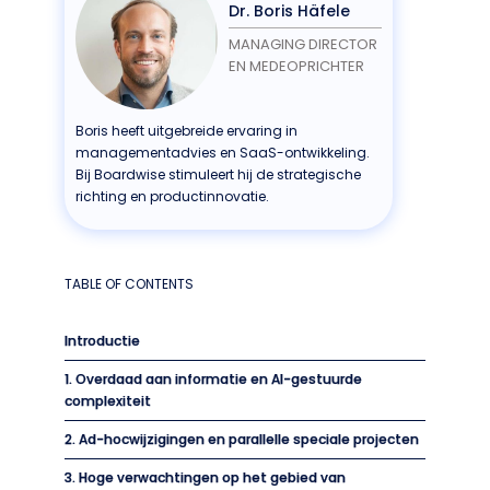
Dr. Boris Häfele
MANAGING DIRECTOR
EN MEDEOPRICHTER
Boris heeft uitgebreide ervaring in
managementadvies en SaaS-ontwikkeling.
Bij Boardwise stimuleert hij de strategische
richting en productinnovatie.
TABLE OF CONTENTS
Introductie
1. Overdaad aan informatie en AI-gestuurde
complexiteit
2. Ad-hocwijzigingen en parallelle speciale projecten
3. Hoge verwachtingen op het gebied van