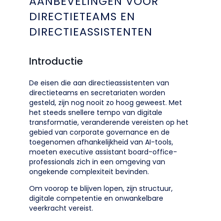
AANBEVELINGEN VOOR
DIRECTIETEAMS EN
DIRECTIEASSISTENTEN
Introductie
De eisen die aan directieassistenten van
directieteams en secretariaten worden
gesteld, zijn nog nooit zo hoog geweest. Met
het steeds snellere tempo van digitale
transformatie, veranderende vereisten op het
gebied van corporate governance en de
toegenomen afhankelijkheid van AI-tools,
moeten executive assistant board-office-
professionals zich in een omgeving van
ongekende complexiteit bevinden.
Om voorop te blijven lopen, zijn structuur,
digitale competentie en onwankelbare
veerkracht vereist.