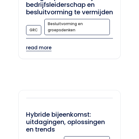
bedrijfsleiderschap en
besluitvorming te vermijden
Besluitvorming en
GRC
groepsdenken
read more
Hybride bijeenkomst:
uitdagingen, oplossingen
en trends