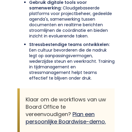
Gebruik digitale tools voor
samenwerking:
Cloudgebaseerde
platforms voor projectbeheer, gedeelde
agenda's, samenwerking tussen
documenten en realtime berichten
stroomlijnen de coördinatie en bieden
inzicht in evoluerende taken.
Stressbestendige teams ontwikkelen:
Een cultuur bevorderen die de nadruk
legt op aanpassingsvermogen,
wederzijdse steun en veerkracht. Training
in tijdmanagement en
stressmanagement helpt teams
effectief te blijven onder druk.
Klaar om de workflows van uw
Board Office te
vereenvoudigen?
Plan een
persoonlijke Boardwise-demo.