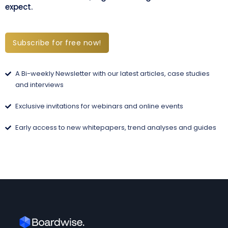
expect.
Subscribe for free now!
A Bi-weekly Newsletter with our latest articles, case studies
and interviews
Exclusive invitations for webinars and online events
Early access to new whitepapers, trend analyses and guides