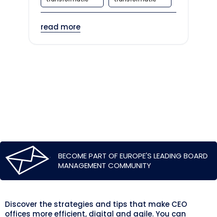
read more
BECOME PART OF EUROPE'S LEADING BOARD
MANAGEMENT COMMUNITY
Discover the strategies and tips that make CEO
offices more efficient, digital and agile. You can