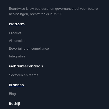
Boardwise is uw bestuurs- en governancetool voor betere
beslissingen, rechtstreeks in M365.
Platform
Product
AI-functies
Beveiliging en compliance
Integraties
Gebruiksscenario's
Sectoren en teams
Bronnen
Blog
Bedrijf