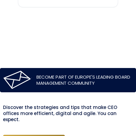
BECOME PART OF EUROPE'S LEADING BOARD
MANAGEMENT COMMUNITY
Discover the strategies and tips that make CEO
offices more efficient, digital and agile. You can
expect.