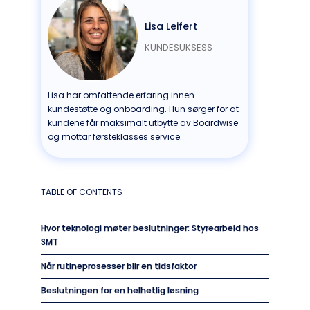
Lisa Leifert
KUNDESUKSESS
Lisa har omfattende erfaring innen
kundestøtte og onboarding. Hun sørger for at
kundene får maksimalt utbytte av Boardwise
og mottar førsteklasses service.
TABLE OF CONTENTS
Hvor teknologi møter beslutninger: Styrearbeid hos
SMT
Når rutineprosesser blir en tidsfaktor
Beslutningen for en helhetlig løsning