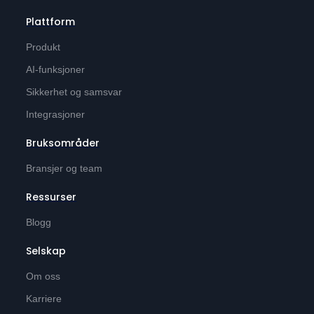
Plattform
Produkt
AI-funksjoner
Sikkerhet og samsvar
Integrasjoner
Bruksområder
Bransjer og team
Ressurser
Blogg
Selskap
Om oss
Karriere