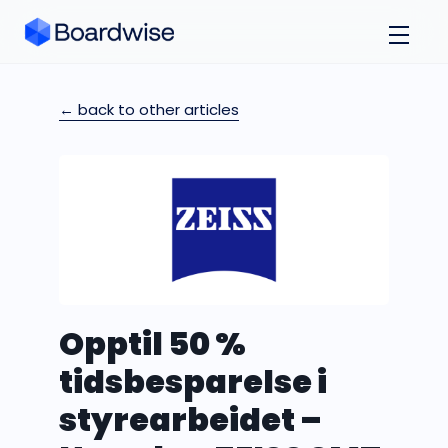
← back to other articles
Opptil 50 %
tidsbesparelse i
styrearbeidet –