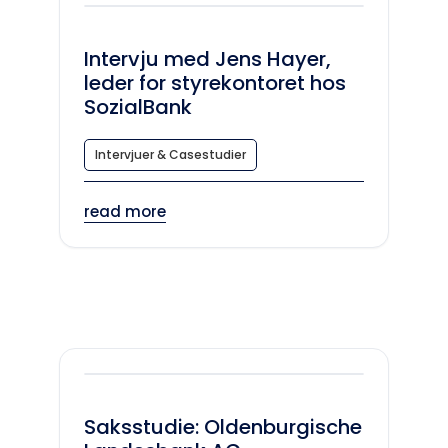
Intervju med Jens Hayer,
leder for styrekontoret hos
SozialBank
Intervjuer & Casestudier
read more
Saksstudie: Oldenburgische