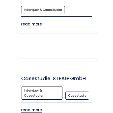
Intervjuer & Casestudier
read more
Casestudie: STEAG GmbH
Intervjuer &
Casestudier
Casestudie
read more