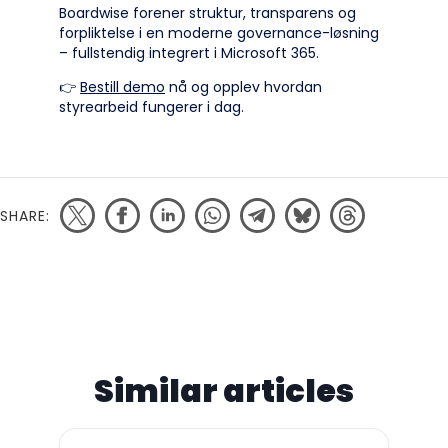
Boardwise forener struktur, transparens og
forpliktelse i en moderne governance-løsning
– fullstendig integrert i Microsoft 365.
👉
Bestill demo
nå og opplev hvordan
styrearbeid fungerer i dag.
SHARE:
Similar articles