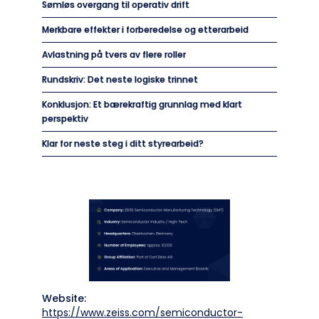
Sømløs overgang til operativ drift
Merkbare effekter i forberedelse og etterarbeid
Avlastning på tvers av flere roller
Rundskriv: Det neste logiske trinnet
Konklusjon: Et bærekraftig grunnlag med klart
perspektiv
Klar for neste steg i ditt styrearbeid?
Website:
https://www.zeiss.com/semiconductor-