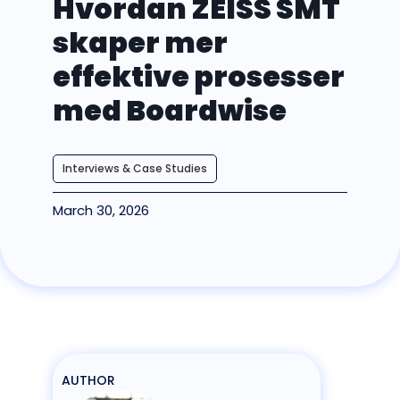
Hvordan ZEISS SMT
skaper mer
effektive prosesser
med Boardwise
Interviews & Case Studies
March 30, 2026
AUTHOR