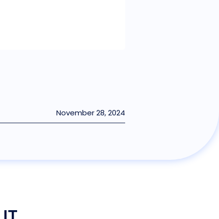
November 28, 2024
IT