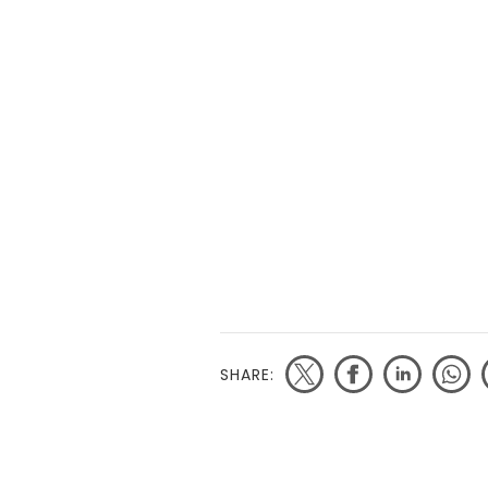
SHARE: