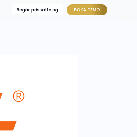
Begär prissättning
BOKA DEMO