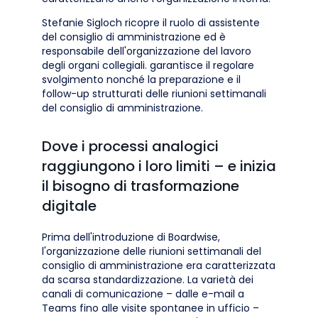
Stefanie Sigloch ricopre il ruolo di assistente
del consiglio di amministrazione ed è
responsabile dell'organizzazione del lavoro
degli organi collegiali. garantisce il regolare
svolgimento nonché la preparazione e il
follow-up strutturati delle riunioni settimanali
del consiglio di amministrazione.
Dove i processi analogici
raggiungono i loro limiti – e inizia
il bisogno di trasformazione
digitale
Prima dell'introduzione di Boardwise,
l'organizzazione delle riunioni settimanali del
consiglio di amministrazione era caratterizzata
da scarsa standardizzazione. La varietà dei
canali di comunicazione – dalle e-mail a
Teams fino alle visite spontanee in ufficio –