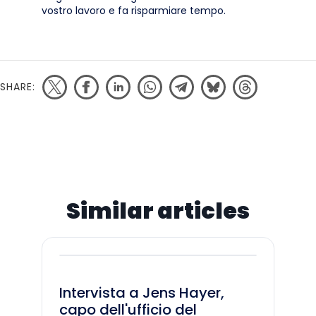
vostro lavoro e fa risparmiare tempo.
SHARE:
Similar articles
Intervista a Jens Hayer,
capo dell'ufficio del