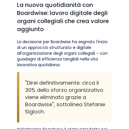
La nuova quotidianità con
Boardwise: lavoro digitale degli
organi collegiali che crea valore
aggiunto
La decisione per Boardwise ha segnato l'inizio
di un approccio strutturato e digitale
all'organizzazione degli organi collegiali – con
guadagni di efficienza tangibili nella vita
lavorativa quotidiana.
"Direi definitivamente: circa il
30% dello sforzo organizzativo
viene eliminato grazie a
Boardwise", sottolinea Stefanie
Sigloch.