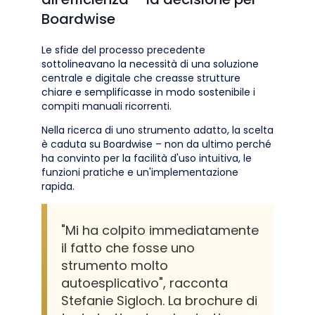
Boardwise
Le sfide del processo precedente
sottolineavano la necessità di una soluzione
centrale e digitale che creasse strutture
chiare e semplificasse in modo sostenibile i
compiti manuali ricorrenti.
Nella ricerca di uno strumento adatto, la scelta
è caduta su Boardwise – non da ultimo perché
ha convinto per la facilità d'uso intuitiva, le
funzioni pratiche e un'implementazione
rapida.
"Mi ha colpito immediatamente
il fatto che fosse uno
strumento molto
autoesplicativo", racconta
Stefanie Sigloch. La brochure di