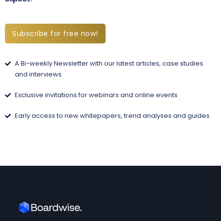
Subscribe for free now!
A Bi-weekly Newsletter with our latest articles, case studies
and interviews
Exclusive invitations for webinars and online events
Early access to new whitepapers, trend analyses and guides