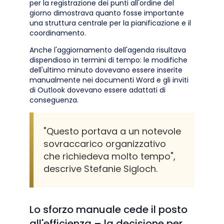
per la registrazione dei punti all'ordine del
giorno dimostrava quanto fosse importante
una struttura centrale per la pianificazione e il
coordinamento.
Anche l'aggiornamento dell'agenda risultava
dispendioso in termini di tempo: le modifiche
dell'ultimo minuto dovevano essere inserite
manualmente nei documenti Word e gli inviti
di Outlook dovevano essere adattati di
conseguenza.
"Questo portava a un notevole
sovraccarico organizzativo
che richiedeva molto tempo",
descrive Stefanie Sigloch.
Lo sforzo manuale cede il posto
all'efficienza – la decisione per