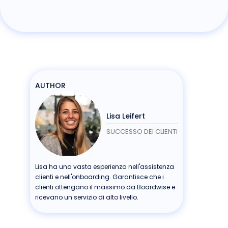
AUTHOR
Lisa Leifert
SUCCESSO DEI CLIENTI
Lisa ha una vasta esperienza nell'assistenza
clienti e nell'onboarding. Garantisce che i
clienti ottengano il massimo da Boardwise e
ricevano un servizio di alto livello.