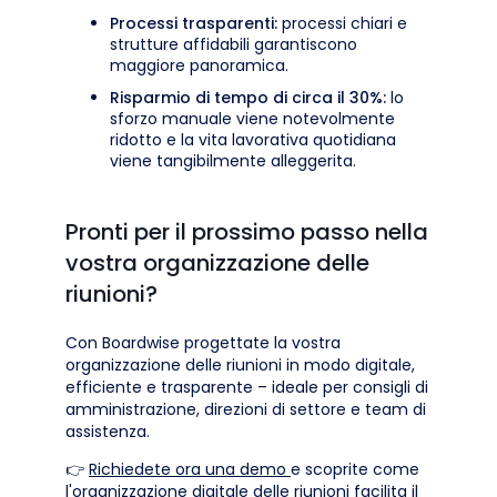
Processi trasparenti:
processi chiari e
strutture affidabili garantiscono
maggiore panoramica.
Risparmio di tempo di circa il 30%:
lo
sforzo manuale viene notevolmente
ridotto e la vita lavorativa quotidiana
viene tangibilmente alleggerita.
Pronti per il prossimo passo nella
vostra organizzazione delle
riunioni?
Con Boardwise progettate la vostra
organizzazione delle riunioni in modo digitale,
efficiente e trasparente – ideale per consigli di
amministrazione, direzioni di settore e team di
assistenza.
👉
Richiedete ora una demo
e scoprite come
l'organizzazione digitale delle riunioni facilita il