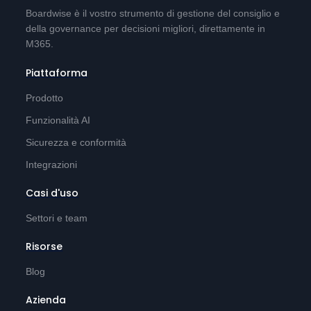
Boardwise è il vostro strumento di gestione del consiglio e
della governance per decisioni migliori, direttamente in
M365.
Piattaforma
Prodotto
Funzionalità AI
Sicurezza e conformità
Integrazioni
Casi d'uso
Settori e team
Risorse
Blog
Azienda