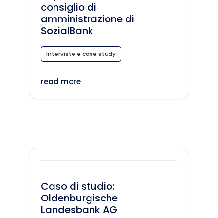
consiglio di
amministrazione di
SozialBank
Interviste e case study
read more
Caso di studio:
Oldenburgische
Landesbank AG