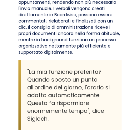
appuntamenti, rendendo non più necessario
l'invio manuale. I verbali vengono creati
direttamente in Boardwise, possono essere
commentati, rielaborati e finalizzati con un
clic. Il consiglio di amministrazione riceve i
propri documenti ancora nella forma abituale,
mentre in background funziona un processo
organizzativo nettamente più efficiente e
supportato digitalmente.
"La mia funzione preferita?
Quando sposto un punto
all'ordine del giorno, l'orario si
adatta automaticamente.
Questo fa risparmiare
enormemente tempo", dice
Sigloch.