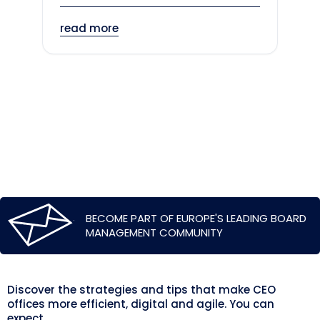
read more
BECOME PART OF EUROPE'S LEADING BOARD
MANAGEMENT COMMUNITY
Discover the strategies and tips that make CEO
offices more efficient, digital and agile. You can
expect.