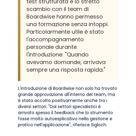
test strutturata e lo stretto
scambio con il team di
Boardwise hanno permesso
una formazione senza intoppi.
Particolarmente utile è stato
l'accompagnamento
personale durante
l'introduzione: "Quando
avevamo domande, arrivava
sempre una risposta rapida."
L'introduzione di Boardwise non solo ha trovato
grande approvazione all'interno del team, ma
è stata accolta positivamente anche tra i
diversi settori. "Dai settori specialistici è
arrivato spesso il feedback che lo strumento
fosse molto autoesplicativo nella gestione e
pratico nell'applicazione", riferisce Sigloch.