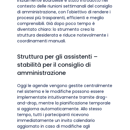
Inizialmente Boardwise è stato introdotto nel
contesto delle riunioni settimanali del consiglio
di amministrazione, con l'obiettivo di rendere i
processi più trasparenti, efficienti e meglio
comprensibili. Già dopo poco tempo è
diventato chiaro: lo strumento crea la
struttura desiderata e riduce notevolmente i
coordinamenti manuali.
Struttura per gli assistenti –
stabilità per il consiglio di
amministrazione
Oggi le agende vengono gestite centralmente
nel sistema e le modifiche possono essere
implementate intuitivamente tramite drag-
and-drop, mentre la pianificazione temporale
si aggiorna automaticamente. Allo stesso
tempo, tutti i partecipanti ricevono
immediatamente un invito calendario
aggiornato in caso di modifiche agli