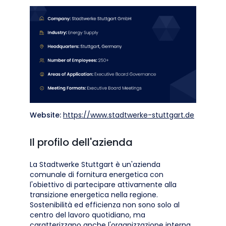
Website:
https://www.stadtwerke-stuttgart.de
Il profilo dell'azienda
La Stadtwerke Stuttgart è un'azienda
comunale di fornitura energetica con
l'obiettivo di partecipare attivamente alla
transizione energetica nella regione.
Sostenibilità ed efficienza non sono solo al
centro del lavoro quotidiano, ma
caratterizzano anche l'organizzazione interna.