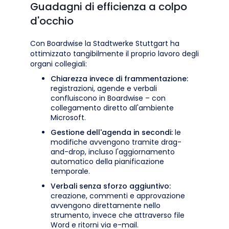
Guadagni di efficienza a colpo
d'occhio
Con Boardwise la Stadtwerke Stuttgart ha
ottimizzato tangibilmente il proprio lavoro degli
organi collegiali:
Chiarezza invece di frammentazione:
registrazioni, agende e verbali
confluiscono in Boardwise – con
collegamento diretto all'ambiente
Microsoft.
Gestione dell'agenda in secondi:
le
modifiche avvengono tramite drag-
and-drop, incluso l'aggiornamento
automatico della pianificazione
temporale.
Verbali senza sforzo aggiuntivo:
creazione, commenti e approvazione
avvengono direttamente nello
strumento, invece che attraverso file
Word e ritorni via e-mail.