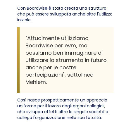
Con Boardwise è stata creata una struttura
che può essere sviluppata anche oltre l'utilizzo
iniziale.
"Attualmente utilizziamo
Boardwise per evm, ma
possiamo ben immaginare di
utilizzare lo strumento in futuro
anche per le nostre
partecipazioni", sottolinea
Mehlem.
Così nasce prospetticamente un approccio
uniforme per il lavoro degli organi collegiali,
che sviluppa effetti oltre le singole società e
collega l'organizzazione nella sua totalità.