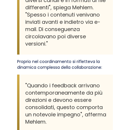
diversi canali e in formati di file
differenti", spiega Mehlem.
"Spesso i contenuti venivano
inviati avanti e indietro via e-
mail. Di conseguenza
circolavano poi diverse
versioni."
Proprio nel coordinamento si rifletteva la
dinamica complessa della collaborazione:
"Quando i feedback arrivano
contemporaneamente da più
direzioni e devono essere
consolidati, questo comporta
un notevole impegno", afferma
Mehlem.