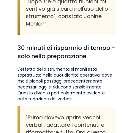
"Dopo tre o quattro riunioni mi
sentivo già sicura nell'uso dello
strumento", constata Janine
Mehlem.
30 minuti di risparmio di tempo -
solo nella preparazione
L'effetto dello strumento si manifesta
soprattutto nella quotidianità operativa, dove
molti piccoli passaggi precedentemente
necessari oggi si riducono sensibilmente.
Questo diventa particolarmente evidente
nella redazione dei verbali:
"Prima dovevo aprire vecchi
verbali, adattare i contenuti e
riformattare tutto. Ora questo