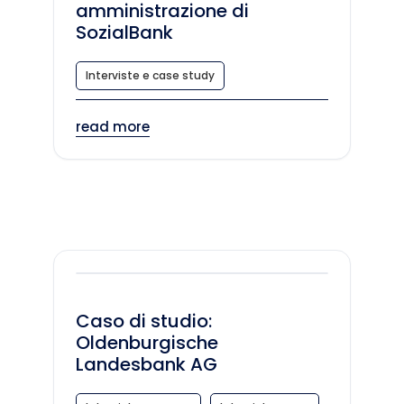
amministrazione di
SozialBank
Interviste e case study
read more
Caso di studio:
Oldenburgische
Landesbank AG