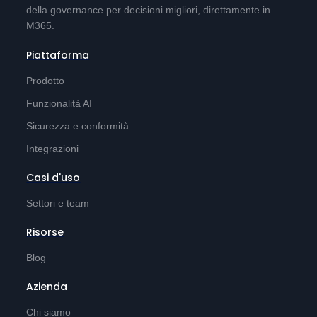
della governance per decisioni migliori, direttamente in
M365.
Piattaforma
Prodotto
Funzionalità AI
Sicurezza e conformità
Integrazioni
Casi d'uso
Settori e team
Risorse
Blog
Azienda
Chi siamo