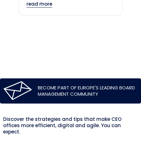
read more
BECOME PART OF EUROPE'S LEADING BOARD
MANAGEMENT COMMUNITY
Discover the strategies and tips that make CEO
offices more efficient, digital and agile. You can
expect.