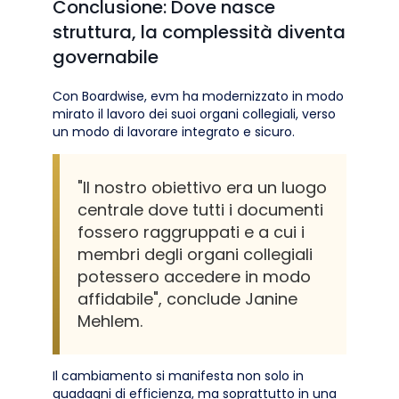
Conclusione: Dove nasce
struttura, la complessità diventa
governabile
Con Boardwise, evm ha modernizzato in modo
mirato il lavoro dei suoi organi collegiali, verso
un modo di lavorare integrato e sicuro.
"Il nostro obiettivo era un luogo
centrale dove tutti i documenti
fossero raggruppati e a cui i
membri degli organi collegiali
potessero accedere in modo
affidabile", conclude Janine
Mehlem.
Il cambiamento si manifesta non solo in
guadagni di efficienza, ma soprattutto in una