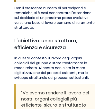
Con il crescente numero di partecipanti e
tematiche, si è così concentrata l'attenzione
sul desiderio di un prossimo passo evolutivo
verso una base di lavoro comune chiaramente
strutturata.
L'obiettivo: unire struttura,
efficienza e sicurezza
In questo contesto, il lavoro degli organi
collegiali del gruppo è stato trasformato in
modo mirato. Al centro non c'era la mera
digitalizzazione dei processi esistenti, ma lo
sviluppo strutturale dei processi sottostanti.
"Volevamo rendere il lavoro dei
nostri organi collegiali più
efficiente, sicuro e strutturato