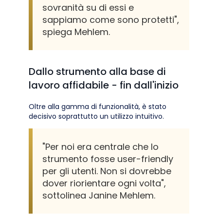
sovranità su di essi e
sappiamo come sono protetti",
spiega Mehlem.
Dallo strumento alla base di
lavoro affidabile - fin dall'inizio
Oltre alla gamma di funzionalità, è stato
decisivo soprattutto un utilizzo intuitivo.
"Per noi era centrale che lo
strumento fosse user-friendly
per gli utenti. Non si dovrebbe
dover riorientare ogni volta",
sottolinea Janine Mehlem.