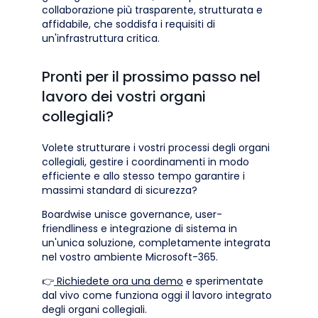
collaborazione più trasparente, strutturata e
affidabile, che soddisfa i requisiti di
un'infrastruttura critica.
Pronti per il prossimo passo nel
lavoro dei vostri organi
collegiali?
Volete strutturare i vostri processi degli organi
collegiali, gestire i coordinamenti in modo
efficiente e allo stesso tempo garantire i
massimi standard di sicurezza?
Boardwise unisce governance, user-
friendliness e integrazione di sistema in
un'unica soluzione, completamente integrata
nel vostro ambiente Microsoft-365.
👉
Richiedete ora una demo
e sperimentate
dal vivo come funziona oggi il lavoro integrato
degli organi collegiali.