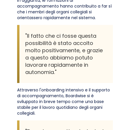
In aggiunta, le formazioni di
accompagnamento hanno contribuito a far sì
che i membri degli organi collegiali si
orientassero rapidamente nel sistema.
"Il fatto che ci fosse questa
possibilità è stato accolto
molto positivamente, e grazie
a questo abbiamo potuto
lavorare rapidamente in
autonomia."
Attraverso l'onboarding intensivo e il supporto
di accompagnamento, Boardwise si è
sviluppato in breve tempo come una base
stabile per il lavoro quotidiano degli organi
collegiali.