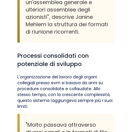
un'assemblea generale e
ulteriori assemblee degli
azionisti", descrive Janine
Mehlem la struttura dei formati
di riunione ricorrenti.
Processi consolidati con
potenziale di sviluppo
L'organizzazione del lavoro degli organi
collegiali presso evm si basava da anni su
procedure consolidate e collaudate. Allo
stesso tempo, con la crescente complessità,
questo sistema raggiungeva sempre più i suoi
limiti.
"Molto passava attraverso