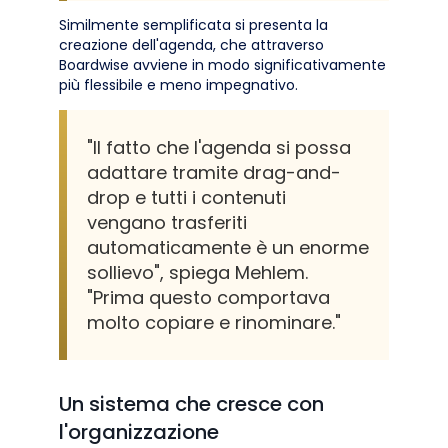
Similmente semplificata si presenta la
creazione dell'agenda, che attraverso
Boardwise avviene in modo significativamente
più flessibile e meno impegnativo.
"Il fatto che l'agenda si possa
adattare tramite drag-and-
drop e tutti i contenuti
vengano trasferiti
automaticamente è un enorme
sollievo", spiega Mehlem.
"Prima questo comportava
molto copiare e rinominare."
Un sistema che cresce con
l'organizzazione