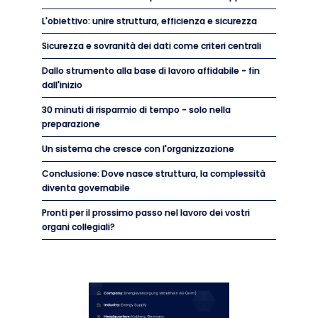
L'obiettivo: unire struttura, efficienza e sicurezza
Sicurezza e sovranità dei dati come criteri centrali
Dallo strumento alla base di lavoro affidabile - fin
dall'inizio
30 minuti di risparmio di tempo - solo nella
preparazione
Un sistema che cresce con l'organizzazione
Conclusione: Dove nasce struttura, la complessità
diventa governabile
Pronti per il prossimo passo nel lavoro dei vostri
organi collegiali?