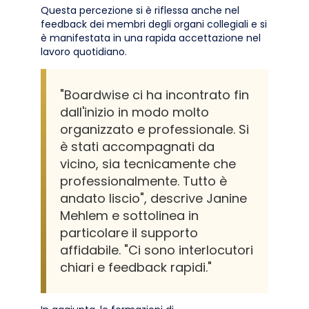
Questa percezione si è riflessa anche nel
feedback dei membri degli organi collegiali e si
è manifestata in una rapida accettazione nel
lavoro quotidiano.
"Boardwise ci ha incontrato fin
dall'inizio in modo molto
organizzato e professionale. Si
è stati accompagnati da
vicino, sia tecnicamente che
professionalmente. Tutto è
andato liscio", descrive Janine
Mehlem e sottolinea in
particolare il supporto
affidabile. "Ci sono interlocutori
chiari e feedback rapidi."