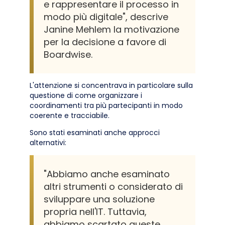
e rappresentare il processo in
modo più digitale", descrive
Janine Mehlem la motivazione
per la decisione a favore di
Boardwise.
L'attenzione si concentrava in particolare sulla
questione di come organizzare i
coordinamenti tra più partecipanti in modo
coerente e tracciabile.
Sono stati esaminati anche approcci
alternativi:
"Abbiamo anche esaminato
altri strumenti o considerato di
sviluppare una soluzione
propria nell'IT. Tuttavia,
abbiamo scartato queste