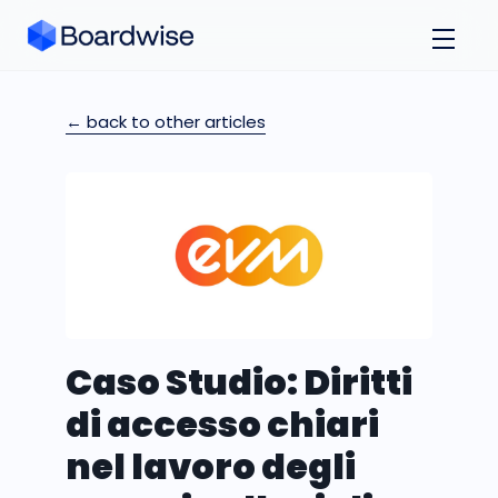
← back to other articles
Caso Studio: Diritti
di accesso chiari
nel lavoro degli