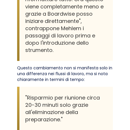
viene completamente meno e
grazie a Boardwise posso
iniziare direttamente",
contrappone Mehlem i
passaggi di lavoro prima e
dopo l'introduzione dello
strumento.
Questo cambiamento non si manifesta solo in
una differenza nei flussi di lavoro, ma si nota
chiaramente in termini di tempo:
"Risparmio per riunione circa
20-30 minuti solo grazie
all'eliminazione della
preparazione."