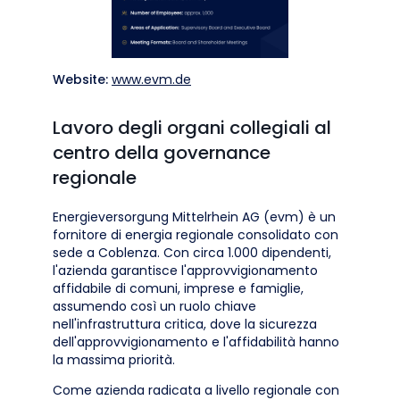
Website:
www.evm.de
Lavoro degli organi collegiali al
centro della governance
regionale
Energieversorgung Mittelrhein AG (evm) è un
fornitore di energia regionale consolidato con
sede a Coblenza. Con circa 1.000 dipendenti,
l'azienda garantisce l'approvvigionamento
affidabile di comuni, imprese e famiglie,
assumendo così un ruolo chiave
nell'infrastruttura critica, dove la sicurezza
dell'approvvigionamento e l'affidabilità hanno
la massima priorità.
Come azienda radicata a livello regionale con