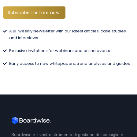
Subscribe for free now!
A Bi-weekly Newsletter with our latest articles, case studies
and interviews
Exclusive invitations for webinars and online events
Early access to new whitepapers, trend analyses and guides
Boardwise è il vostro strumento di gestione del consiglio e