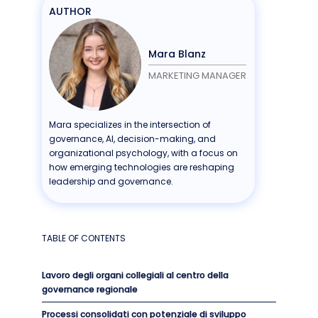
AUTHOR
Mara Blanz
MARKETING MANAGER
Mara specializes in the intersection of
governance, AI, decision-making, and
organizational psychology, with a focus on
how emerging technologies are reshaping
leadership and governance.
TABLE OF CONTENTS
Lavoro degli organi collegiali al centro della
governance regionale
Processi consolidati con potenziale di sviluppo