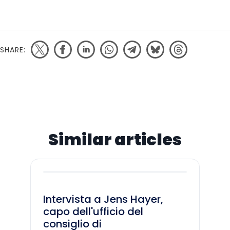
SHARE:
Similar articles
Intervista a Jens Hayer,
capo dell'ufficio del
consiglio di