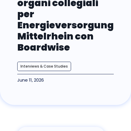
organi collegiali
per
Energieversorgung
Mittelrhein con
Boardwise
Interviews & Case Studies
June 11, 2026