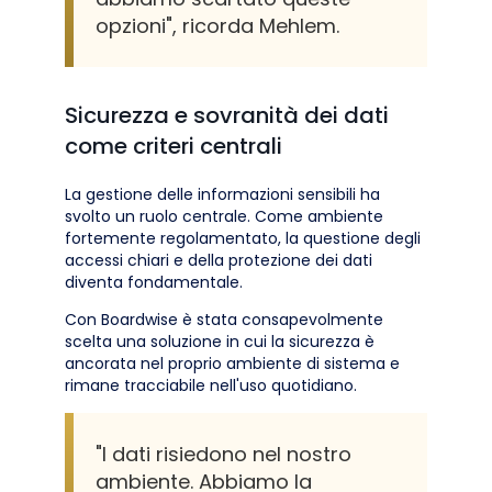
opzioni", ricorda Mehlem.
Sicurezza e sovranità dei dati
come criteri centrali
La gestione delle informazioni sensibili ha
svolto un ruolo centrale. Come ambiente
fortemente regolamentato, la questione degli
accessi chiari e della protezione dei dati
diventa fondamentale.
Con Boardwise è stata consapevolmente
scelta una soluzione in cui la sicurezza è
ancorata nel proprio ambiente di sistema e
rimane tracciabile nell'uso quotidiano.
"I dati risiedono nel nostro
ambiente. Abbiamo la