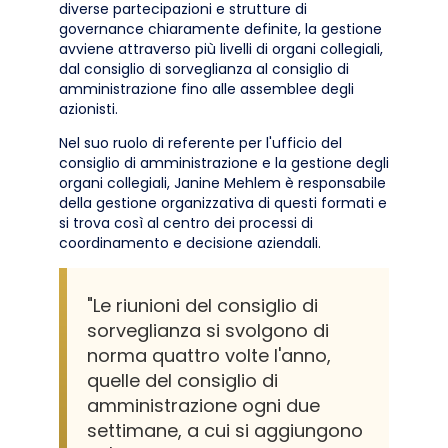
diverse partecipazioni e strutture di
governance chiaramente definite, la gestione
avviene attraverso più livelli di organi collegiali,
dal consiglio di sorveglianza al consiglio di
amministrazione fino alle assemblee degli
azionisti.
Nel suo ruolo di referente per l'ufficio del
consiglio di amministrazione e la gestione degli
organi collegiali, Janine Mehlem è responsabile
della gestione organizzativa di questi formati e
si trova così al centro dei processi di
coordinamento e decisione aziendali.
"Le riunioni del consiglio di
sorveglianza si svolgono di
norma quattro volte l'anno,
quelle del consiglio di
amministrazione ogni due
settimane, a cui si aggiungono