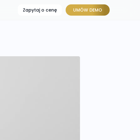
Zapytaj o cenę
UMÓW DEMO