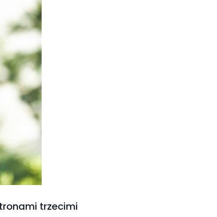
tronami trzecimi