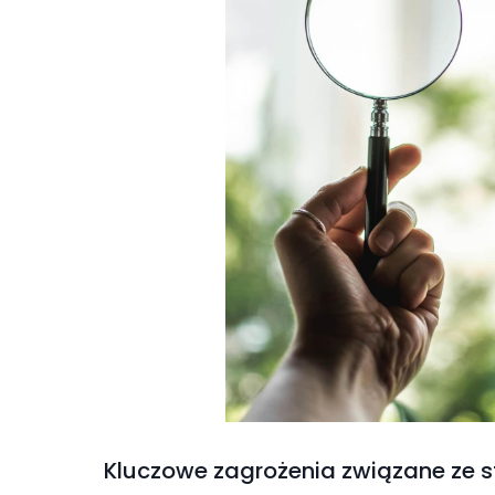
Kluczowe zagrożenia związane ze s