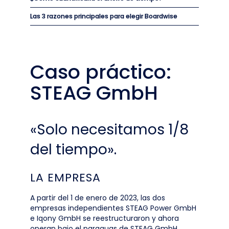
Las 3 razones principales para elegir Boardwise
Caso práctico:
STEAG GmbH
«Solo necesitamos 1/8
del tiempo».
LA EMPRESA
A partir del 1 de enero de 2023, las dos
empresas independientes STEAG Power GmbH
e Iqony GmbH se reestructuraron y ahora
operan bajo el paraguas de STEAG GmbH.