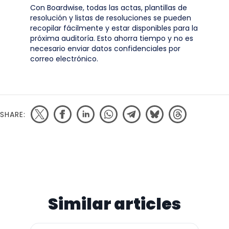
Con Boardwise, todas las actas, plantillas de
resolución y listas de resoluciones se pueden
recopilar fácilmente y estar disponibles para la
próxima auditoría. Esto ahorra tiempo y no es
necesario enviar datos confidenciales por
correo electrónico.
SHARE:
Similar articles