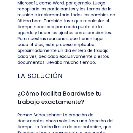
Microsoft, como Word, por ejemplo. Luego
recopilaría los participantes y los temas de la
reunión e implementaría todos los cambios de
última hora. También tuve que recalcular el
tiempo necesario para cada punto de la
agenda y hacer los ajustes correspondientes.
Para nuestras reuniones, que tienen lugar
cada 14 días, este proceso implicaba
aproximadamente un día entero de trabajo
cada vez, dedicado exclusivamente a estos
documentos. Llevaba mucho tiempo.
LA SOLUCIÓN
¿Cómo facilita Boardwise tu
trabajo exactamente?
Roman Scheuschner: La creación de
documentos ahora solo lleva una fracción del
tiempo. La fecha límite de presentación, que
Boardwise hace transparente y coherente