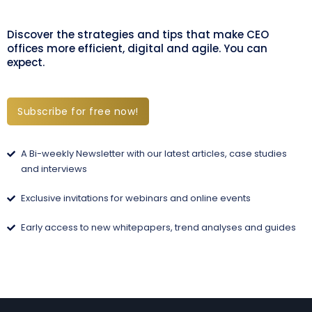
Discover the strategies and tips that make CEO
offices more efficient, digital and agile. You can
expect.
Subscribe for free now!
A Bi-weekly Newsletter with our latest articles, case studies
and interviews
Exclusive invitations for webinars and online events
Early access to new whitepapers, trend analyses and guides