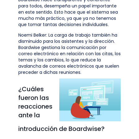
para todos, desempeña un papel importante
en este sentido. Esto hace que el sistema sea
mucho más práctico, ya que ya no tenemos
que tomar tantas decisiones individuales.
Noemi Belker: La carga de trabajo también ha
disminuido para los asistentes y la dirección.
Boardwise gestiona la comunicación por
correo electrónico en relación con las citas, los
temas y los cambios, lo que reduce la
avalancha de correos electrónicos que suelen
preceder a dichas reuniones.
¿Cuáles
fueron las
reacciones
ante la
introducción de Boardwise?