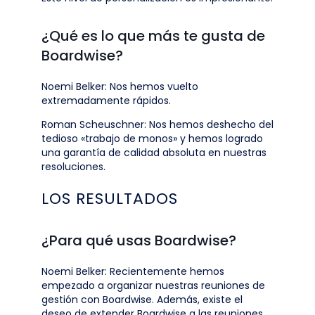
¿Qué es lo que más te gusta de
Boardwise?
Noemi Belker: Nos hemos vuelto
extremadamente rápidos.
Roman Scheuschner: Nos hemos deshecho del
tedioso «trabajo de monos» y hemos logrado
una garantía de calidad absoluta en nuestras
resoluciones.
LOS RESULTADOS
¿Para qué usas Boardwise?
Noemi Belker: Recientemente hemos
empezado a organizar nuestras reuniones de
gestión con Boardwise. Además, existe el
deseo de extender Boardwise a las reuniones