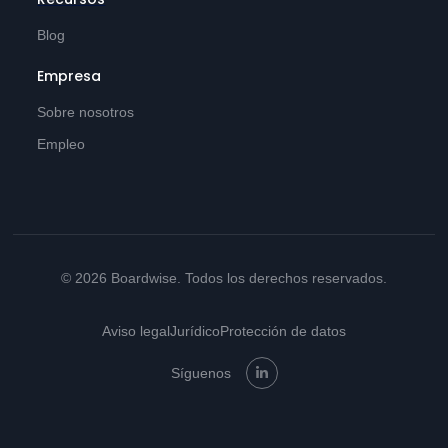
Blog
Empresa
Sobre nosotros
Empleo
© 2026 Boardwise. Todos los derechos reservados.
Aviso legal
Jurídico
Protección de datos
Síguenos