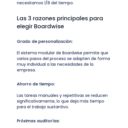
necesitamos 1/8 del tiempo.
Las 3 razones principales para
elegir Boardwise
Grado de personalización:
El sistema modular de Boardwise permite que
varios pasos del proceso se adapten de forma
muy individual a las necesidades de la
empresa.
Ahorro de tiempo:
Las tareas manuales y repetitivas se reducen
significativamente, lo que deja más tiempo
para el trabajo sustantivo.
Próximas auditorías: