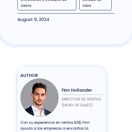
casos
caso
August 9, 2024
AUTHOR
Finn Hollander
DIRECTOR DE VENTAS
(HEAD OF SALES)
Con su experiencia en ventas B2B, Finn
ayuda a las empresas a encontrar la