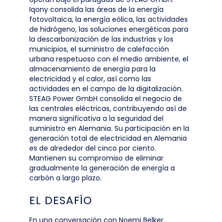
Iqony consolida las áreas de la energía
fotovoltaica, la energía eólica, las actividades
de hidrógeno, las soluciones energéticas para
la descarbonización de las industrias y los
municipios, el suministro de calefacción
urbana respetuoso con el medio ambiente, el
almacenamiento de energía para la
electricidad y el calor, así como las
actividades en el campo de la digitalización.
STEAG Power GmbH consolida el negocio de
las centrales eléctricas, contribuyendo así de
manera significativa a la seguridad del
suministro en Alemania. Su participación en la
generación total de electricidad en Alemania
es de alrededor del cinco por ciento.
Mantienen su compromiso de eliminar
gradualmente la generación de energía a
carbón a largo plazo.
EL DESAFÍO
En una conversación con Noemi Belker,