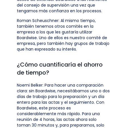
del consejo de supervisión una vez que
tengamos más confianza en los procesos.
Roman Scheuschner: Al mismo tiempo,
también tenemos otros comités en la
empresa a los que les gustaría utilizar
Boardwise. Uno de ellos es nuestro comité de
empresa, pero también hay grupos de trabajo
que han expresado su interés.
¿Cómo cuantificaría el ahorro
de tiempo?
Noemi Belker: Para hacer una comparación
clara: sin Boardwise, necesitábamos uno o dos
días de trabajo para la preparación y un día
entero para las actas y el seguimiento. Con
Boardwise, este proceso es
considerablemente más rápido. Para una
reunión de 4 horas, las actas ahora solo
toman 30 minutos y, para prepararnos, solo