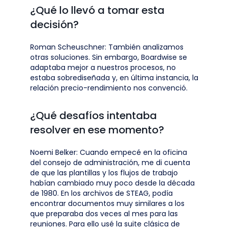
¿Qué lo llevó a tomar esta
decisión?
Roman Scheuschner: También analizamos
otras soluciones. Sin embargo, Boardwise se
adaptaba mejor a nuestros procesos, no
estaba sobrediseñada y, en última instancia, la
relación precio-rendimiento nos convenció.
¿Qué desafíos intentaba
resolver en ese momento?
Noemi Belker: Cuando empecé en la oficina
del consejo de administración, me di cuenta
de que las plantillas y los flujos de trabajo
habían cambiado muy poco desde la década
de 1980. En los archivos de STEAG, podía
encontrar documentos muy similares a los
que preparaba dos veces al mes para las
reuniones. Para ello usé la suite clásica de