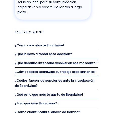
solución ideal para su comunicación
corporativa y a construir alianzas a largo
plazo.
TABLE OF CONTENTS
¿Cómo descubriste Boardwise?
¿Qué lo llevó a tomar esta decisión?
¿Qué desafíos intentaba resolver en ese momento?
¿Cómo facilita Boardwise tu trabajo exactamente?
¿Cuáles fueron las reacciones ante la introducción
de Boardwise?
¿Qué es lo que más te gusta de Boardwise?
¿Para qué usas Boardwise?
¿Cómo cuantificaría el ahorro de tiempo?