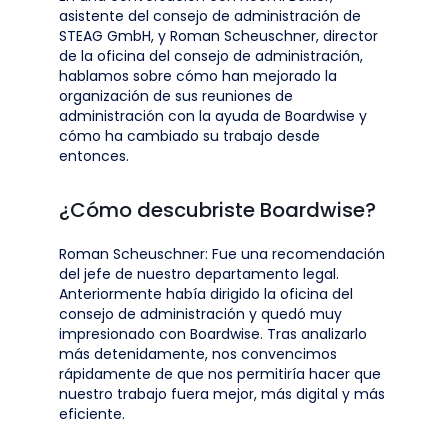
asistente del consejo de administración de
STEAG GmbH, y Roman Scheuschner, director
de la oficina del consejo de administración,
hablamos sobre cómo han mejorado la
organización de sus reuniones de
administración con la ayuda de Boardwise y
cómo ha cambiado su trabajo desde
entonces.
¿Cómo descubriste Boardwise?
Roman Scheuschner: Fue una recomendación
del jefe de nuestro departamento legal.
Anteriormente había dirigido la oficina del
consejo de administración y quedó muy
impresionado con Boardwise. Tras analizarlo
más detenidamente, nos convencimos
rápidamente de que nos permitiría hacer que
nuestro trabajo fuera mejor, más digital y más
eficiente.