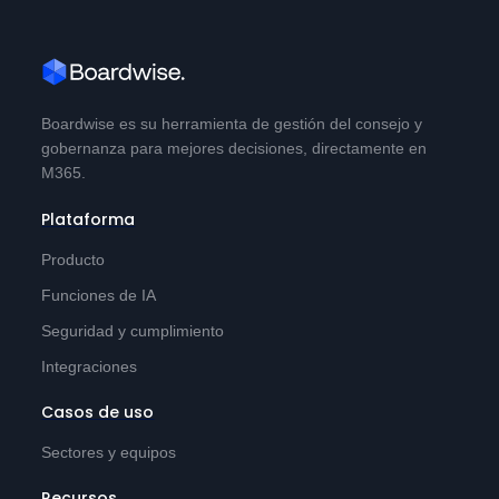
Boardwise es su herramienta de gestión del consejo y
gobernanza para mejores decisiones, directamente en
M365.
Plataforma
Producto
Funciones de IA
Seguridad y cumplimiento
Integraciones
Casos de uso
Sectores y equipos
Recursos