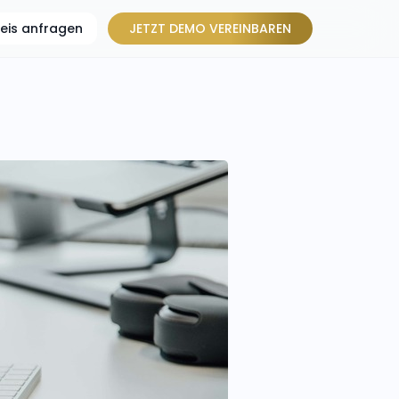
reis anfragen
JETZT DEMO VEREINBAREN