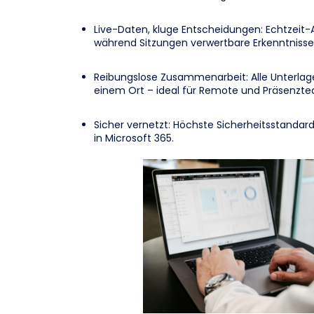
Live-Daten, kluge Entscheidungen: Echtzeit-A
während Sitzungen verwertbare Erkenntnisse
Reibungslose Zusammenarbeit: Alle Unterlage
einem Ort – ideal für Remote und Präsenzt
Sicher vernetzt: Höchste Sicherheitsstandard
in Microsoft 365.