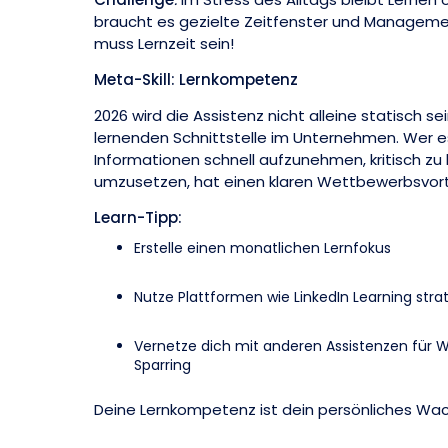
braucht es gezielte Zeitfenster und Managemen
muss Lernzeit sein!
Meta-Skill: Lernkompetenz
2026 wird die Assistenz nicht alleine statisch sei
lernenden Schnittstelle im Unternehmen. Wer e
Informationen schnell aufzunehmen, kritisch zu
umzusetzen, hat einen klaren Wettbewerbsvorte
Learn-Tipp:
Erstelle einen monatlichen Lernfokus
Nutze Plattformen wie LinkedIn Learning stra
Vernetze dich mit anderen Assistenzen für 
Sparring
Deine Lernkompetenz ist dein persönliches Wa