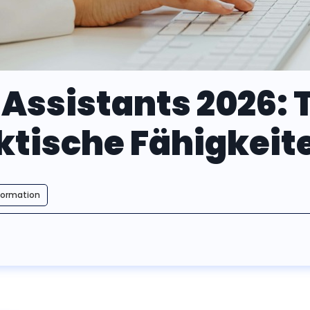
 Assistants 2026: 
ktische Fähigkeite
formation