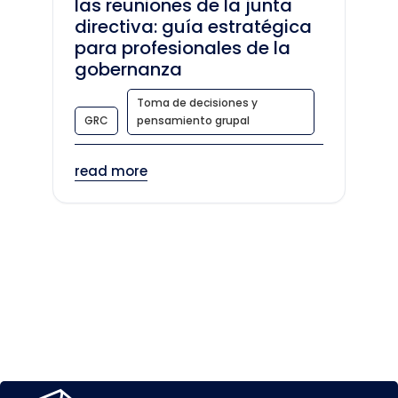
las reuniones de la junta
directiva: guía estratégica
para profesionales de la
gobernanza
Toma de decisiones y
GRC
pensamiento grupal
read more