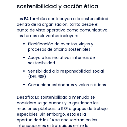
sostenibilidad y acción ética
Los EA también contribuyen a la sostenibilidad
dentro de la organización, tanto desde el
punto de vista operativo como comunicativo.
Los temas relevantes incluyen:
Planificación de eventos, viajes y
procesos de oficina sostenibles
Apoyo a las iniciativas internas de
sostenibilidad
Sensibilidad a la responsabilidad social
(DEI, RSE)
Comunicar estándares y valores éticos
Desafío:
La sostenibilidad a menudo se
considera «algo bueno» y la gestionan las
relaciones públicas, la RSE o grupos de trabajo
especiales. Sin embargo, esta es la
oportunidad: los EA se encuentran en las
intersecciones estratégicas entre la