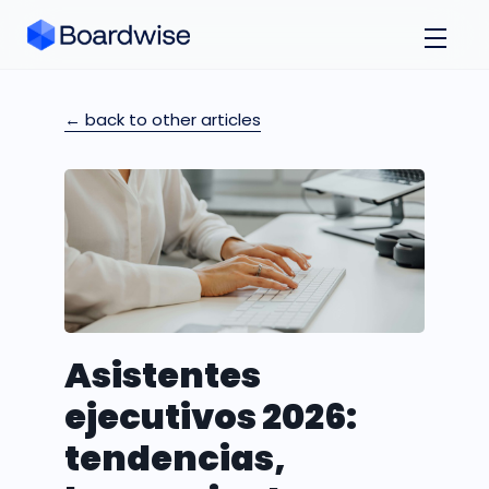
← back to other articles
Asistentes
ejecutivos 2026:
tendencias,