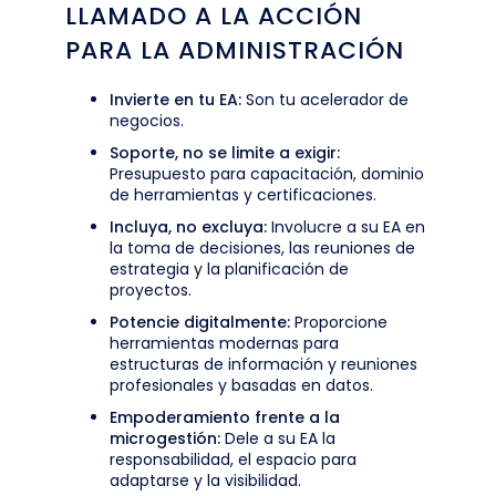
LLAMADO A LA ACCIÓN
PARA LA ADMINISTRACIÓN
Invierte en tu EA:
Son tu acelerador de
negocios.
Soporte, no se limite a exigir:
Presupuesto para capacitación, dominio
de herramientas y certificaciones.
Incluya, no excluya:
Involucre a su EA en
la toma de decisiones, las reuniones de
estrategia y la planificación de
proyectos.
Potencie digitalmente:
Proporcione
herramientas modernas para
estructuras de información y reuniones
profesionales y basadas en datos.
Empoderamiento frente a la
microgestión:
Dele a su EA la
responsabilidad, el espacio para
adaptarse y la visibilidad.