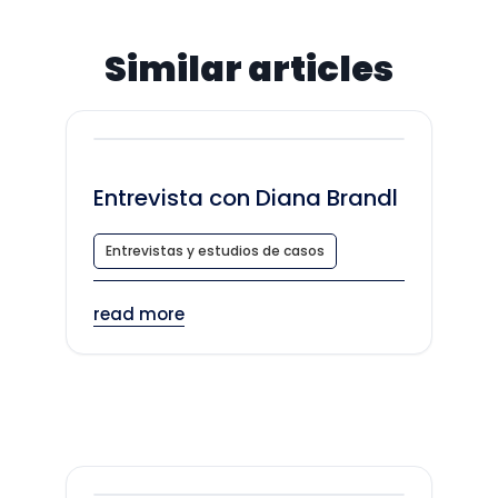
Similar articles
Entrevista con Diana Brandl
Entrevistas y estudios de casos
read more