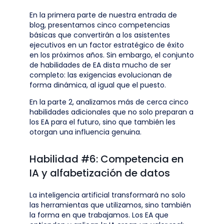
En la primera parte de nuestra entrada de
blog, presentamos cinco competencias
básicas que convertirán a los asistentes
ejecutivos en un factor estratégico de éxito
en los próximos años. Sin embargo, el conjunto
de habilidades de EA dista mucho de ser
completo: las exigencias evolucionan de
forma dinámica, al igual que el puesto.
En la parte 2, analizamos más de cerca cinco
habilidades adicionales que no solo preparan a
los EA para el futuro, sino que también les
otorgan una influencia genuina.
Habilidad #6: Competencia en
IA y alfabetización de datos
La inteligencia artificial transformará no solo
las herramientas que utilizamos, sino también
la forma en que trabajamos. Los EA que