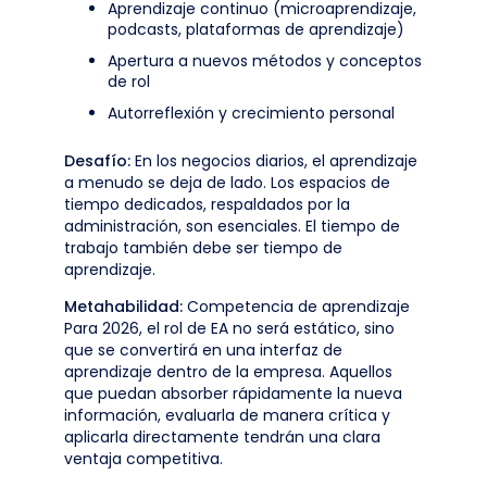
Aprendizaje continuo (microaprendizaje,
podcasts, plataformas de aprendizaje)
Apertura a nuevos métodos y conceptos
de rol
Autorreflexión y crecimiento personal
Desafío:
En los negocios diarios, el aprendizaje
a menudo se deja de lado. Los espacios de
tiempo dedicados, respaldados por la
administración, son esenciales. El tiempo de
trabajo también debe ser tiempo de
aprendizaje.
Metahabilidad:
Competencia de aprendizaje
Para 2026, el rol de EA no será estático, sino
que se convertirá en una interfaz de
aprendizaje dentro de la empresa. Aquellos
que puedan absorber rápidamente la nueva
información, evaluarla de manera crítica y
aplicarla directamente tendrán una clara
ventaja competitiva.