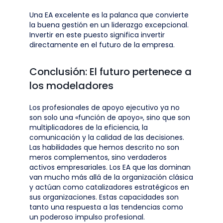
Una EA excelente es la palanca que convierte
la buena gestión en un liderazgo excepcional.
Invertir en este puesto significa invertir
directamente en el futuro de la empresa.
Conclusión: El futuro pertenece a
los modeladores
Los profesionales de apoyo ejecutivo ya no
son solo una «función de apoyo», sino que son
multiplicadores de la eficiencia, la
comunicación y la calidad de las decisiones.
Las habilidades que hemos descrito no son
meros complementos, sino verdaderos
activos empresariales. Los EA que las dominan
van mucho más allá de la organización clásica
y actúan como catalizadores estratégicos en
sus organizaciones. Estas capacidades son
tanto una respuesta a las tendencias como
un poderoso impulso profesional.