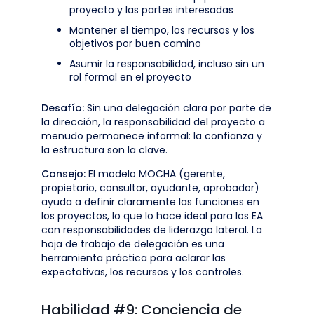
proyecto y las partes interesadas
Mantener el tiempo, los recursos y los
objetivos por buen camino
Asumir la responsabilidad, incluso sin un
rol formal en el proyecto
Desafío:
Sin una delegación clara por parte de
la dirección, la responsabilidad del proyecto a
menudo permanece informal: la confianza y
la estructura son la clave.
Consejo:
El modelo MOCHA (gerente,
propietario, consultor, ayudante, aprobador)
ayuda a definir claramente las funciones en
los proyectos, lo que lo hace ideal para los EA
con responsabilidades de liderazgo lateral. La
hoja de trabajo de delegación es una
herramienta práctica para aclarar las
expectativas, los recursos y los controles.
Habilidad #9: Conciencia de