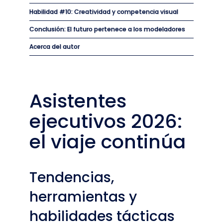
Habilidad #10: Creatividad y competencia visual
Conclusión: El futuro pertenece a los modeladores
Acerca del autor
Asistentes
ejecutivos 2026:
el viaje continúa
Tendencias,
herramientas y
habilidades tácticas