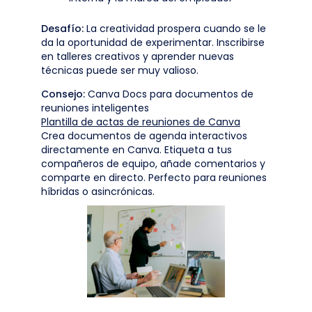
Desafío:
La creatividad prospera cuando se le
da la oportunidad de experimentar. Inscribirse
en talleres creativos y aprender nuevas
técnicas puede ser muy valioso.
Consejo:
Canva Docs para documentos de
reuniones inteligentes
Plantilla de actas de reuniones de Canva
Crea documentos de agenda interactivos
directamente en Canva. Etiqueta a tus
compañeros de equipo, añade comentarios y
comparte en directo. Perfecto para reuniones
híbridas o asincrónicas.