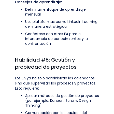
Consejos de aprendizaje:
Definir un enfoque de aprendizaje
mensual
Usa plataformas como LinkedIn Learning
de manera estratégica
Conéctese con otros EA para el
intercambio de conocimientos y la
confrontación
Habilidad #8: Gestión y
propiedad de proyectos
Los EA ya no solo administran los calendarios,
sino que supervisan los procesos y proyectos.
Esto requiere:
Aplicar métodos de gestión de proyectos
(por ejemplo, Kanban, Scrum, Design
Thinking)
Comunicación con los equipos del