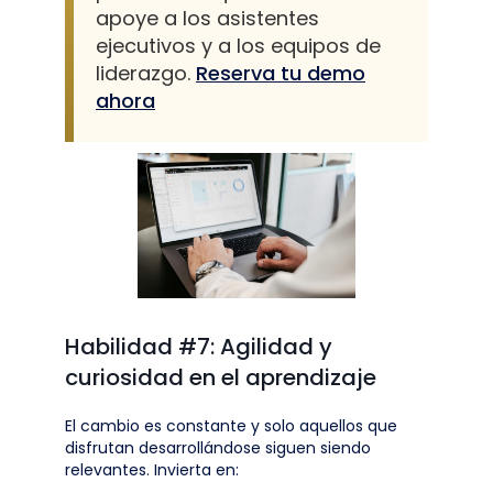
apoye a los asistentes
ejecutivos y a los equipos de
liderazgo.
Reserva tu demo
ahora
Habilidad #7: Agilidad y
curiosidad en el aprendizaje
El cambio es constante y solo aquellos que
disfrutan desarrollándose siguen siendo
relevantes. Invierta en: