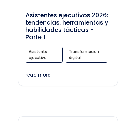
Asistentes ejecutivos 2026:
tendencias, herramientas y
habilidades tácticas -
Parte 1
Asistente
Transformación
ejecutiva
digital
read more