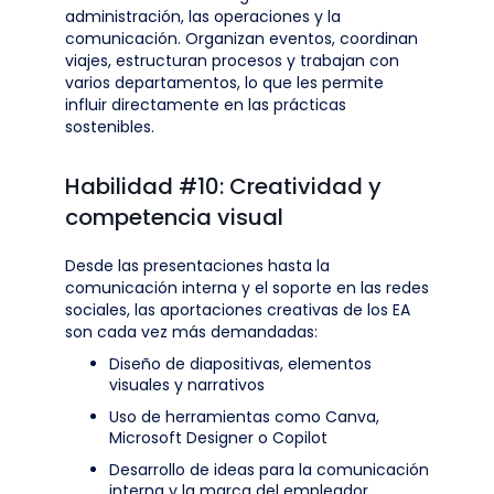
administración, las operaciones y la
comunicación. Organizan eventos, coordinan
viajes, estructuran procesos y trabajan con
varios departamentos, lo que les permite
influir directamente en las prácticas
sostenibles.
Habilidad #10: Creatividad y
competencia visual
Desde las presentaciones hasta la
comunicación interna y el soporte en las redes
sociales, las aportaciones creativas de los EA
son cada vez más demandadas:
Diseño de diapositivas, elementos
visuales y narrativos
Uso de herramientas como Canva,
Microsoft Designer o Copilot
Desarrollo de ideas para la comunicación
interna y la marca del empleador