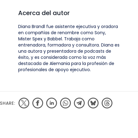
Acerca del autor
Diana Brandl fue asistente ejecutiva y oradora
en compañías de renombre como Sony,
Mister Spex y Babbel. Trabaja como
entrenadora, formadora y consultora. Diana es
una autora y presentadora de podcasts de
éxito, y es considerada como la voz más
destacada de Alemania para la profesión de
profesionales de apoyo ejecutivo.
SHARE: