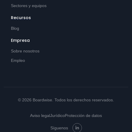
Sectores y equipos
Recursos
Blog
Empresa
Sobre nosotros
Empleo
© 2026 Boardwise. Todos los derechos reservados.
Aviso legal
Jurídico
Protección de datos
Síguenos