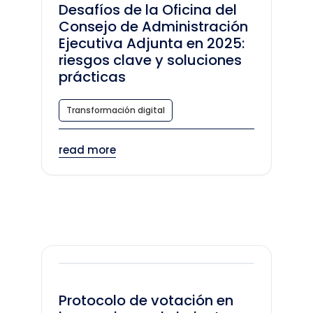
Desafíos de la Oficina del
Consejo de Administración
Ejecutiva Adjunta en 2025:
riesgos clave y soluciones
prácticas
Transformación digital
read more
Protocolo de votación en