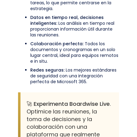
tareas, lo que permite centrarse en la
estrategia.
Datos en tiempo real, decisiones
inteligentes:
Los análisis en tiempo real
proporcionan información útil durante
las reuniones.
Colaboración perfecta:
Todos los
documentos y cronogramas en un solo
lugar central, ideal para equipos remotos
e in situ.
Redes seguras:
Los mejores estándares
de seguridad con una integración
perfecta de Microsoft 365.
🚀 Experimenta Boardwise Live
.
Optimice las reuniones, la
toma de decisiones y la
colaboración con una
plataforma que realmente