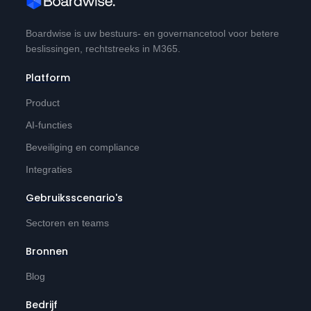
Boardwise is uw bestuurs- en governancetool voor betere
beslissingen, rechtstreeks in M365.
Platform
Product
AI-functies
Beveiliging en compliance
Integraties
Gebruiksscenario's
Sectoren en teams
Bronnen
Blog
Bedrijf