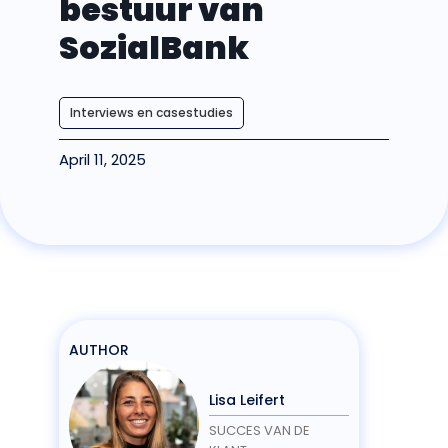
bestuur van
SozialBank
Interviews en casestudies
April 11, 2025
AUTHOR
Lisa Leifert
SUCCES VAN DE