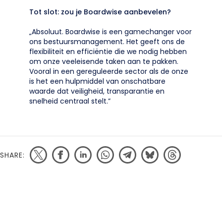
Tot slot: zou je Boardwise aanbevelen?
„Absoluut. Boardwise is een gamechanger voor
ons bestuursmanagement. Het geeft ons de
flexibiliteit en efficiëntie die we nodig hebben
om onze veeleisende taken aan te pakken.
Vooral in een gereguleerde sector als de onze
is het een hulpmiddel van onschatbare
waarde dat veiligheid, transparantie en
snelheid centraal stelt.”
SHARE: