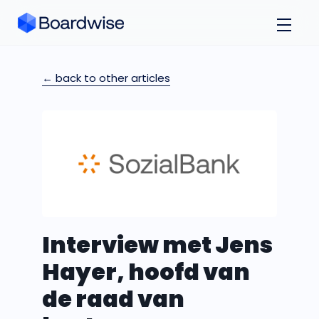
← back to other articles
Interview met Jens
Hayer, hoofd van
de raad van