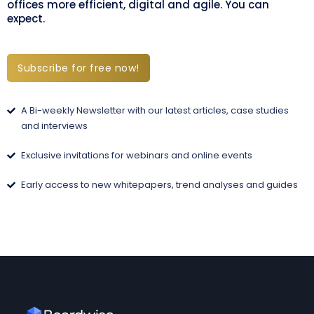
offices more efficient, digital and agile. You can
expect.
Subscribe for free now!
A Bi-weekly Newsletter with our latest articles, case studies
and interviews
Exclusive invitations for webinars and online events
Early access to new whitepapers, trend analyses and guides