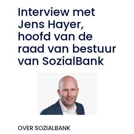
Interview met
Jens Hayer,
hoofd van de
raad van bestuur
van SozialBank
OVER SOZIALBANK