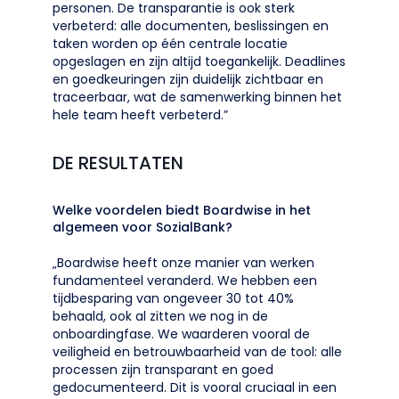
personen. De transparantie is ook sterk
verbeterd: alle documenten, beslissingen en
taken worden op één centrale locatie
opgeslagen en zijn altijd toegankelijk. Deadlines
en goedkeuringen zijn duidelijk zichtbaar en
traceerbaar, wat de samenwerking binnen het
hele team heeft verbeterd.”
DE RESULTATEN
Welke voordelen biedt Boardwise in het
algemeen voor SozialBank?
„Boardwise heeft onze manier van werken
fundamenteel veranderd. We hebben een
tijdbesparing van ongeveer 30 tot 40%
behaald, ook al zitten we nog in de
onboardingfase. We waarderen vooral de
veiligheid en betrouwbaarheid van de tool: alle
processen zijn transparant en goed
gedocumenteerd. Dit is vooral cruciaal in een