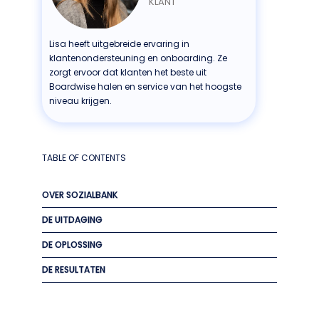
KLANT
Lisa heeft uitgebreide ervaring in
klantenondersteuning en onboarding. Ze
zorgt ervoor dat klanten het beste uit
Boardwise halen en service van het hoogste
niveau krijgen.
TABLE OF CONTENTS
OVER SOZIALBANK
DE UITDAGING
DE OPLOSSING
DE RESULTATEN