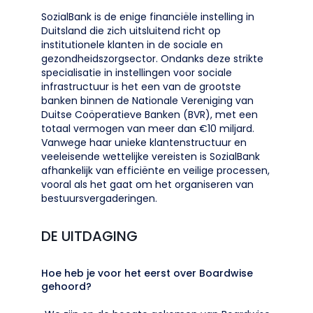
SozialBank is de enige financiële instelling in
Duitsland die zich uitsluitend richt op
institutionele klanten in de sociale en
gezondheidszorgsector. Ondanks deze strikte
specialisatie in instellingen voor sociale
infrastructuur is het een van de grootste
banken binnen de Nationale Vereniging van
Duitse Coöperatieve Banken (BVR), met een
totaal vermogen van meer dan €10 miljard.
Vanwege haar unieke klantenstructuur en
veeleisende wettelijke vereisten is SozialBank
afhankelijk van efficiënte en veilige processen,
vooral als het gaat om het organiseren van
bestuursvergaderingen.
DE UITDAGING
Hoe heb je voor het eerst over Boardwise
gehoord?