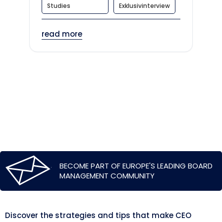
Studies
Exklusivinterview
read more
BECOME PART OF EUROPE'S LEADING BOARD
MANAGEMENT COMMUNITY
Discover the strategies and tips that make CEO