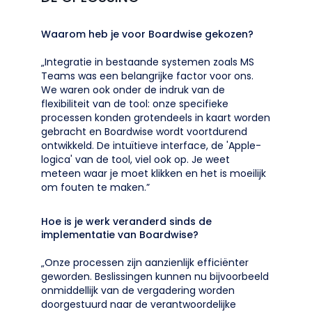
Waarom heb je voor Boardwise gekozen?
„Integratie in bestaande systemen zoals MS
Teams was een belangrijke factor voor ons.
We waren ook onder de indruk van de
flexibiliteit van de tool: onze specifieke
processen konden grotendeels in kaart worden
gebracht en Boardwise wordt voortdurend
ontwikkeld. De intuïtieve interface, de 'Apple-
logica' van de tool, viel ook op. Je weet
meteen waar je moet klikken en het is moeilijk
om fouten te maken.”
Hoe is je werk veranderd sinds de
implementatie van Boardwise?
„Onze processen zijn aanzienlijk efficiënter
geworden. Beslissingen kunnen nu bijvoorbeeld
onmiddellijk van de vergadering worden
doorgestuurd naar de verantwoordelijke