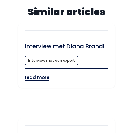
Similar articles
Interview met Diana Brandl
Interview met een expert
read more