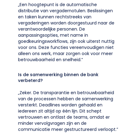
„Een hoogtepunt is de automatische
distributie van vergadernotulen. Beslissingen
en taken kunnen rechtstreeks van
vergaderingen worden doorgestuurd naar de
verantwoordelijke personen. De
aanpassingsopties, met name in
goedkeuringsworkflows, zijn ook uiterst nuttig
voor ons. Deze functies vereenvoudigen niet
alleen ons werk, maar zorgen ook voor meer
betrouwbaarheid en snelheid.”
Is de samenwerking binnen de bank
verbeterd?
„Zeker. De transparantie en betrouwbaarheid
van de processen hebben de samenwerking
versterkt. Deadlines worden gehaald en
iedereen zit altijd op één lijn. Dit schept
vertrouwen en ontlast de teams, omdat er
minder vervolgvragen zijn en de
communicatie meer gestructureerd verloopt.”