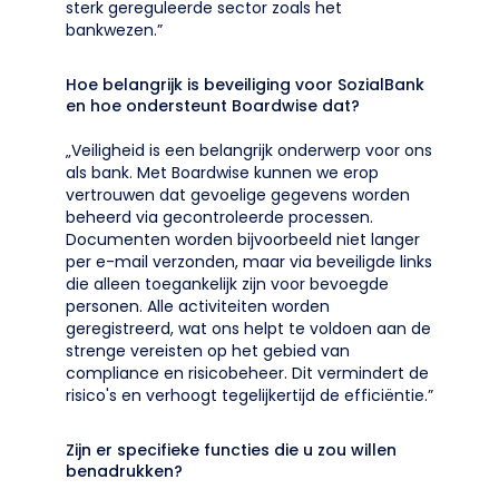
sterk gereguleerde sector zoals het
bankwezen.”
Hoe belangrijk is beveiliging voor SozialBank
en hoe ondersteunt Boardwise dat?
„Veiligheid is een belangrijk onderwerp voor ons
als bank. Met Boardwise kunnen we erop
vertrouwen dat gevoelige gegevens worden
beheerd via gecontroleerde processen.
Documenten worden bijvoorbeeld niet langer
per e-mail verzonden, maar via beveiligde links
die alleen toegankelijk zijn voor bevoegde
personen. Alle activiteiten worden
geregistreerd, wat ons helpt te voldoen aan de
strenge vereisten op het gebied van
compliance en risicobeheer. Dit vermindert de
risico's en verhoogt tegelijkertijd de efficiëntie.”
Zijn er specifieke functies die u zou willen
benadrukken?