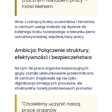
znacznym nakładem pracy" -
mówi Mehlem.
Wraz z rosnącą liczbą uczestników i tematów,
w centrum uwagi znalazło się dążenie do
kolejnego kroku rozwojowego w kierunku jasno
ustrukturyzowanej, wspólnej bazy pracy.
Ambicja: Połączenie struktury,
efektywności i bezpieczeństwa
Na tym tle praca organów korporacyjnych
grupy została ukierunkowanie przekształcona.
W centrum znajdowała się nie tylko
digitalizacja istniejących procesów, ale
strukturalny rozwój podstawowych procedur.
"Chcieliśmy uczynić naszą
pracę organów