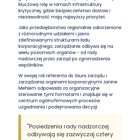
kluczową rolę w ramach infrastruktury
krytycznej, gdzie bezpieczeństwo dostaw i
niezawodność mają najwyższy priorytet.
Jako przedsiębiorstwo regionalnie zakorzenione
z różnorodnymi udziałami i jasno
zdefiniowanymi strukturami ładu
korporacyjnego, zarządzanie odbywa się na
wielu poziomach organów - od rady
nadzorczej przez zarząd po zgromadzenia
wspólników.
W swojej roli referenta ds. biura zarządu i
zarządzania organami korporacyjnymi Janine
Mehlem odpowiada za organizacyjne
sterowanie tymi formatami i znajduje się w
centrum ogólnofirmowych procesów
uzgadniania i podejmowania decyzji.
"Posiedzenia rady nadzorczej
odbywają się zazwyczaj cztery