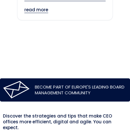
read more
BECOME PART OF EUROPE'S LEADING BOARD
MANAGEMENT COMMUNITY
Discover the strategies and tips that make CEO
offices more efficient, digital and agile. You can
expect.