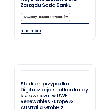
Zarządu SozialBanku
Wywiady i studia przypadków
read more
Studium przypadku:
Digitalizacja spotkań kadry
kierowniczej w RWE
Renewables Europe &
Australia GmbH z