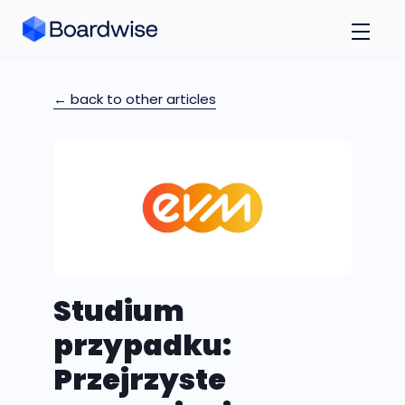
← back to other articles
Studium
przypadku:
Przejrzyste