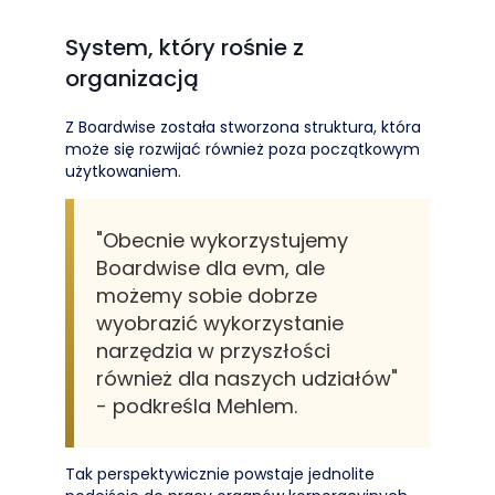
System, który rośnie z
organizacją
Z Boardwise została stworzona struktura, która
może się rozwijać również poza początkowym
użytkowaniem.
"Obecnie wykorzystujemy
Boardwise dla evm, ale
możemy sobie dobrze
wyobrazić wykorzystanie
narzędzia w przyszłości
również dla naszych udziałów"
- podkreśla Mehlem.
Tak perspektywicznie powstaje jednolite