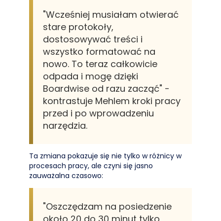
"Wcześniej musiałam otwierać
stare protokoły,
dostosowywać treści i
wszystko formatować na
nowo. To teraz całkowicie
odpada i mogę dzięki
Boardwise od razu zacząć" -
kontrastuje Mehlem kroki pracy
przed i po wprowadzeniu
narzędzia.
Ta zmiana pokazuje się nie tylko w różnicy w
procesach pracy, ale czyni się jasno
zauważalna czasowo:
"Oszczędzam na posiedzenie
około 20 do 30 minut tylko