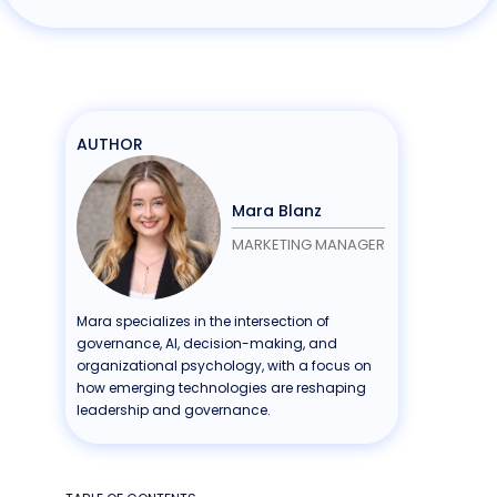
AUTHOR
Mara Blanz
MARKETING MANAGER
Mara specializes in the intersection of
governance, AI, decision-making, and
organizational psychology, with a focus on
how emerging technologies are reshaping
leadership and governance.