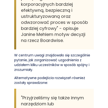
korporacyjnych bardziej
efektywną, bezpieczną i
ustrukturyzowaną oraz
odwzorować proces w sposób
bardziej cyfrowy" - opisuje
Janine Mehlem motyw decyzji
na rzecz Boardwise.
W centrum uwagi znajdowało się szczególnie
pytanie, jak zorganizować uzgodnienia z
udziałem kilku uczestników w sposób spójny i
zrozumiały.
Alternatywne podejścia rozwiązań również
zostały sprawdzone:
"Przyjrzeliśmy się także innym
narzędziom lub