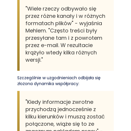
"Wiele rzeczy odbywało się
przez różne kanały i w różnych
formatach plików" - wyjaśnia
Mehlem. "Często treści były
przesyłane tam i z powrotem
przez e-mail. W rezultacie
krążyło wtedy kilka różnych
wersji."
Szczególnie w uzgodnieniach odbijała się
złożona dynamika współpracy:
"Kiedy informacje zwrotne
przychodzą jednocześnie z
kilku kierunków i muszą zostać
połączone, wiąże się to ze