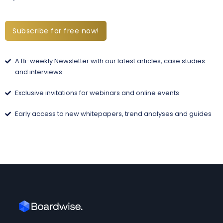
Subscribe for free now!
A Bi-weekly Newsletter with our latest articles, case studies
and interviews
Exclusive invitations for webinars and online events
Early access to new whitepapers, trend analyses and guides