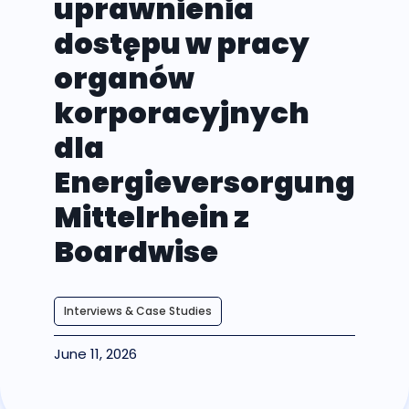
uprawnienia
dostępu w pracy
organów
korporacyjnych
dla
Energieversorgung
Mittelrhein z
Boardwise
Interviews & Case Studies
June 11, 2026