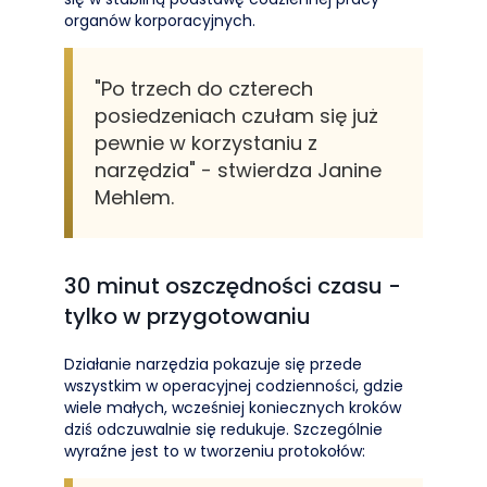
organów korporacyjnych.
"Po trzech do czterech
posiedzeniach czułam się już
pewnie w korzystaniu z
narzędzia" - stwierdza Janine
Mehlem.
30 minut oszczędności czasu -
tylko w przygotowaniu
Działanie narzędzia pokazuje się przede
wszystkim w operacyjnej codzienności, gdzie
wiele małych, wcześniej koniecznych kroków
dziś odczuwalnie się redukuje. Szczególnie
wyraźne jest to w tworzeniu protokołów: