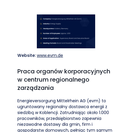
Website:
www.evm.de
Praca organów korporacyjnych
w centrum regionalnego
zarządzania
Energieversorgung Mittelrhein AG (evm) to
ugruntowany regionalny dostawca energii z
siedzibą w Koblencji. Zatrudniając około 1.000
pracowników, przedsiębiorstwo zapewnia
niezawodne dostawy dla gmin, firm i
gospodarstw domowych, pełniąc tym samym