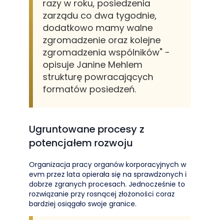
razy w roku, posiedzenia
zarządu co dwa tygodnie,
dodatkowo mamy walne
zgromadzenie oraz kolejne
zgromadzenia wspólników" -
opisuje Janine Mehlem
strukturę powracających
formatów posiedzeń.
Ugruntowane procesy z
potencjałem rozwoju
Organizacja pracy organów korporacyjnych w
evm przez lata opierała się na sprawdzonych i
dobrze zgranych procesach. Jednocześnie to
rozwiązanie przy rosnącej złożoności coraz
bardziej osiągało swoje granice.