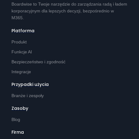
Boardwise to Twoje narzędzie do zarządzania radą i ładem
korporacyjnym dla lepszych decyzji, bezpośrednio w
M365.
Platforma
Produkt
Funkcje AI
Bezpieczeństwo i zgodność
Integracje
Przypadki użycia
Branże i zespoły
Zasoby
Blog
Firma