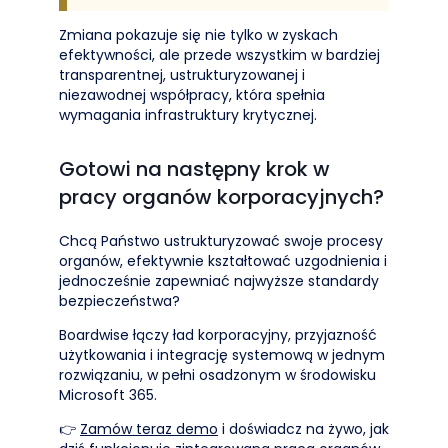
Zmiana pokazuje się nie tylko w zyskach
efektywności, ale przede wszystkim w bardziej
transparentnej, ustrukturyzowanej i
niezawodnej współpracy, która spełnia
wymagania infrastruktury krytycznej.
Gotowi na następny krok w
pracy organów korporacyjnych?
Chcą Państwo ustrukturyzować swoje procesy
organów, efektywnie kształtować uzgodnienia i
jednocześnie zapewniać najwyższe standardy
bezpieczeństwa?
Boardwise łączy ład korporacyjny, przyjazność
użytkowania i integrację systemową w jednym
rozwiązaniu, w pełni osadzonym w środowisku
Microsoft 365.
👉
Zamów teraz demo
i doświadcz na żywo, jak