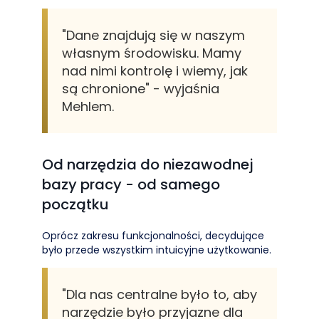
"Dane znajdują się w naszym
własnym środowisku. Mamy
nad nimi kontrolę i wiemy, jak
są chronione" - wyjaśnia
Mehlem.
Od narzędzia do niezawodnej
bazy pracy - od samego
początku
Oprócz zakresu funkcjonalności, decydujące
było przede wszystkim intuicyjne użytkowanie.
"Dla nas centralne było to, aby
narzędzie było przyjazne dla