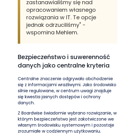
zastanawialiśmy się nad
opracowaniem własnego
rozwiązania w IT. Te opcje
jednak odrzuciliśmy" -
wspomina Mehlem.
Bezpieczeństwo i suwerenność
danych jako centralne kryteria
Centralne znaczenie odgrywało obchodzenie
się z informacjami wrażliwymi. Jako środowisko
silnie regulowane, w centrum uwagi znajduje
się kwestia jasnych dostępów i ochrony
danych.
Z Boardwise świadomie wybrano rozwiązanie, w
którym bezpieczeństwo jest zakotwiczone we
własnym środowisku systemowym i pozostaje
zrozumiałe w codziennym użytkowaniu.