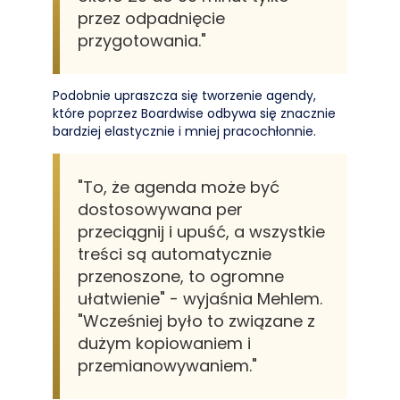
przez odpadnięcie
przygotowania."
Podobnie upraszcza się tworzenie agendy,
które poprzez Boardwise odbywa się znacznie
bardziej elastycznie i mniej pracochłonnie.
"To, że agenda może być
dostosowywana per
przeciągnij i upuść, a wszystkie
treści są automatycznie
przenoszone, to ogromne
ułatwienie" - wyjaśnia Mehlem.
"Wcześniej było to związane z
dużym kopiowaniem i
przemianowywaniem."