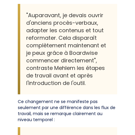
"Auparavant, je devais ouvrir
d'anciens procès-verbaux,
adapter les contenus et tout
reformater. Cela disparaît
complètement maintenant et
je peux grâce à Boardwise
commencer directement",
contraste Mehlem les étapes
de travail avant et après
l'introduction de l'outil.
Ce changement ne se manifeste pas
seulement par une différence dans les flux de
travail, mais se remarque clairement au
niveau temporel :