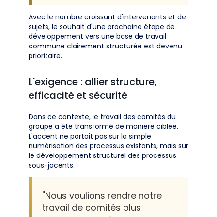
Avec le nombre croissant d'intervenants et de
sujets, le souhait d'une prochaine étape de
développement vers une base de travail
commune clairement structurée est devenu
prioritaire.
L'exigence : allier structure,
efficacité et sécurité
Dans ce contexte, le travail des comités du
groupe a été transformé de manière ciblée.
L'accent ne portait pas sur la simple
numérisation des processus existants, mais sur
le développement structurel des processus
sous-jacents.
"Nous voulions rendre notre
travail de comités plus