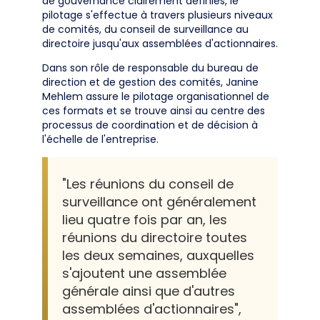
de gouvernance clairement définies, le
pilotage s'effectue à travers plusieurs niveaux
de comités, du conseil de surveillance au
directoire jusqu'aux assemblées d'actionnaires.
Dans son rôle de responsable du bureau de
direction et de gestion des comités, Janine
Mehlem assure le pilotage organisationnel de
ces formats et se trouve ainsi au centre des
processus de coordination et de décision à
l'échelle de l'entreprise.
"Les réunions du conseil de
surveillance ont généralement
lieu quatre fois par an, les
réunions du directoire toutes
les deux semaines, auxquelles
s'ajoutent une assemblée
générale ainsi que d'autres
assemblées d'actionnaires",