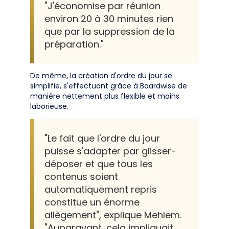
"J'économise par réunion
environ 20 à 30 minutes rien
que par la suppression de la
préparation."
De même, la création d'ordre du jour se
simplifie, s'effectuant grâce à Boardwise de
manière nettement plus flexible et moins
laborieuse.
"Le fait que l'ordre du jour
puisse s'adapter par glisser-
déposer et que tous les
contenus soient
automatiquement repris
constitue un énorme
allègement", explique Mehlem.
"Auparavant, cela impliquait