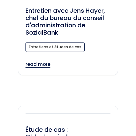
Entretien avec Jens Hayer,
chef du bureau du conseil
d'administration de
SozialBank
Entretiens et études de cas
read more
Étude de cas :