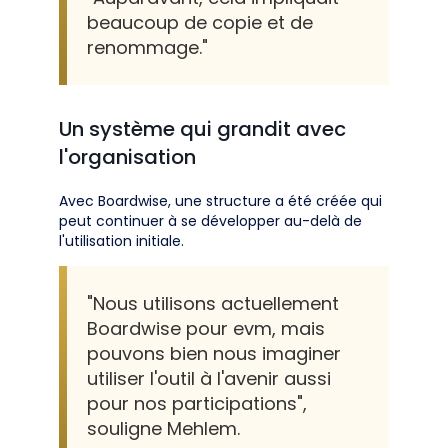
beaucoup de copie et de
renommage."
Un système qui grandit avec
l'organisation
Avec Boardwise, une structure a été créée qui
peut continuer à se développer au-delà de
l'utilisation initiale.
"Nous utilisons actuellement
Boardwise pour evm, mais
pouvons bien nous imaginer
utiliser l'outil à l'avenir aussi
pour nos participations",
souligne Mehlem.