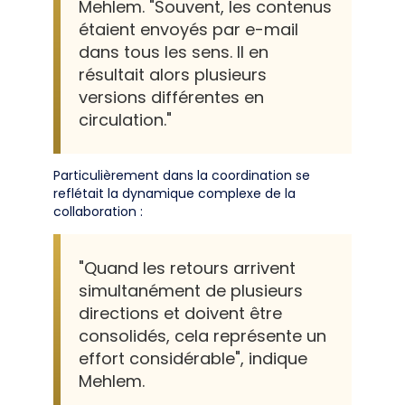
Mehlem. "Souvent, les contenus
étaient envoyés par e-mail
dans tous les sens. Il en
résultait alors plusieurs
versions différentes en
circulation."
Particulièrement dans la coordination se
reflétait la dynamique complexe de la
collaboration :
"Quand les retours arrivent
simultanément de plusieurs
directions et doivent être
consolidés, cela représente un
effort considérable", indique
Mehlem.