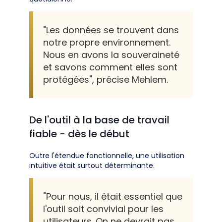
"Les données se trouvent dans
notre propre environnement.
Nous en avons la souveraineté
et savons comment elles sont
protégées", précise Mehlem.
De l'outil à la base de travail
fiable - dès le début
Outre l'étendue fonctionnelle, une utilisation
intuitive était surtout déterminante.
"Pour nous, il était essentiel que
l'outil soit convivial pour les
utilisateurs. On ne devrait pas