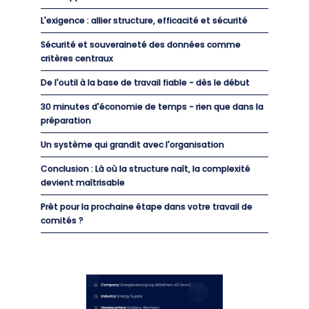
L'exigence : allier structure, efficacité et sécurité
Sécurité et souveraineté des données comme
critères centraux
De l'outil à la base de travail fiable - dès le début
30 minutes d'économie de temps - rien que dans la
préparation
Un système qui grandit avec l'organisation
Conclusion : Là où la structure naît, la complexité
devient maîtrisable
Prêt pour la prochaine étape dans votre travail de
comités ?