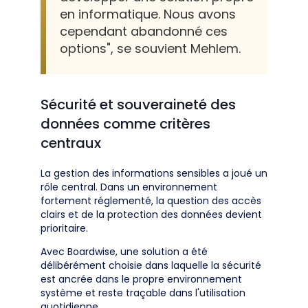
en informatique. Nous avons
cependant abandonné ces
options", se souvient Mehlem.
Sécurité et souveraineté des
données comme critères
centraux
La gestion des informations sensibles a joué un
rôle central. Dans un environnement
fortement réglementé, la question des accès
clairs et de la protection des données devient
prioritaire.
Avec Boardwise, une solution a été
délibérément choisie dans laquelle la sécurité
est ancrée dans le propre environnement
système et reste traçable dans l'utilisation
quotidienne.