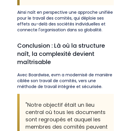
Ainsi naît en perspective une approche unifiée
pour le travail des comités, qui déploie ses
effets au-delà des sociétés individuelles et
connecte l'organisation dans sa globalité.
Conclusion : Là où la structure
naît, la complexité devient
maîtrisable
Avec Boardwise, evm a modernisé de manière
ciblée son travail de comités, vers une
méthode de travail intégrée et sécurisée.
"Notre objectif était un lieu
central où tous les documents
sont regroupés et auquel les
membres des comités peuvent