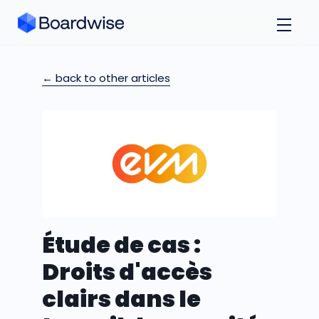
← back to other articles
Étude de cas :
Droits d'accès
clairs dans le