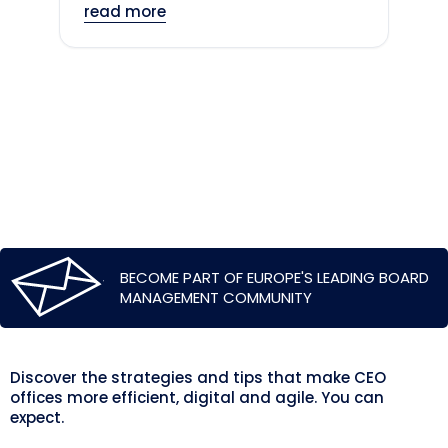
read more
BECOME PART OF EUROPE'S LEADING BOARD
MANAGEMENT COMMUNITY
Discover the strategies and tips that make CEO
offices more efficient, digital and agile. You can
expect.