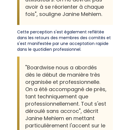
avoir à se réorienter à chaque
fois", souligne Janine Mehlem.
Cette perception s'est également reflétée
dans les retours des membres des comités et
s'est manifestée par une acceptation rapide
dans le quotidien professionnel.
"Boardwise nous a abordés
dès le début de manière très
organisée et professionnelle.
On a été accompagné de près,
tant techniquement que
professionnellement. Tout s'est
déroulé sans accroc", décrit
Janine Mehlem en mettant
particulièrement l'accent sur le