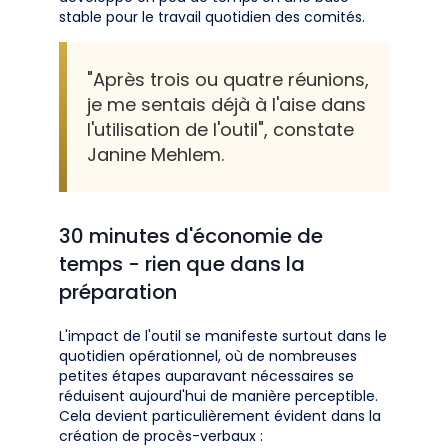
stable pour le travail quotidien des comités.
"Après trois ou quatre réunions,
je me sentais déjà à l'aise dans
l'utilisation de l'outil", constate
Janine Mehlem.
30 minutes d'économie de
temps - rien que dans la
préparation
L'impact de l'outil se manifeste surtout dans le
quotidien opérationnel, où de nombreuses
petites étapes auparavant nécessaires se
réduisent aujourd'hui de manière perceptible.
Cela devient particulièrement évident dans la
création de procès-verbaux :