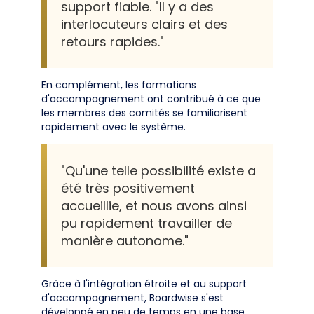
support fiable. "Il y a des
interlocuteurs clairs et des
retours rapides."
En complément, les formations
d'accompagnement ont contribué à ce que
les membres des comités se familiarisent
rapidement avec le système.
"Qu'une telle possibilité existe a
été très positivement
accueillie, et nous avons ainsi
pu rapidement travailler de
manière autonome."
Grâce à l'intégration étroite et au support
d'accompagnement, Boardwise s'est
développé en peu de temps en une base