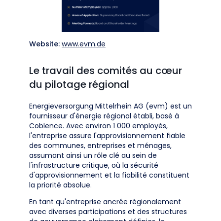
Website:
www.evm.de
Le travail des comités au cœur
du pilotage régional
Energieversorgung Mittelrhein AG (evm) est un
fournisseur d'énergie régional établi, basé à
Coblence. Avec environ 1 000 employés,
l'entreprise assure l'approvisionnement fiable
des communes, entreprises et ménages,
assumant ainsi un rôle clé au sein de
l'infrastructure critique, où la sécurité
d'approvisionnement et la fiabilité constituent
la priorité absolue.
En tant qu'entreprise ancrée régionalement
avec diverses participations et des structures