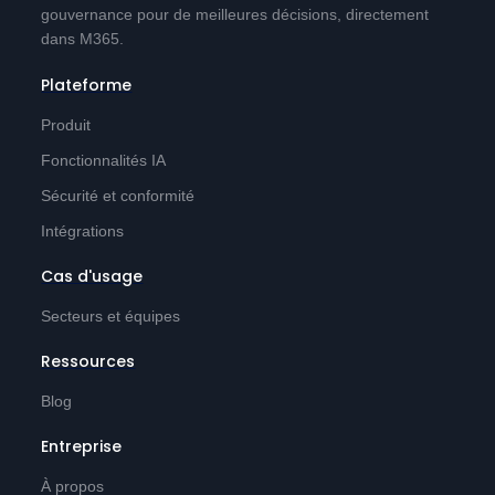
gouvernance pour de meilleures décisions, directement
dans M365.
Plateforme
Produit
Fonctionnalités IA
Sécurité et conformité
Intégrations
Cas d'usage
Secteurs et équipes
Ressources
Blog
Entreprise
À propos