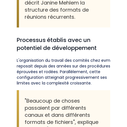
décrit Janine Mehlem la
structure des formats de
réunions récurrents.
Processus établis avec un
potentiel de développement
L'organisation du travail des comités chez evm
reposait depuis des années sur des procédures
éprouvées et rodées. Parallèlement, cette
configuration atteignait progressivement ses
limites avec la complexité croissante.
"Beaucoup de choses
passaient par différents
canaux et dans différents
formats de fichiers", explique