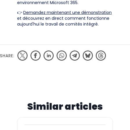
environnement Microsoft 365.
👉
Demandez maintenant une démonstration
et découvrez en direct comment fonctionne
aujourd'hui le travail de comités intégré.
SHARE:
Similar articles