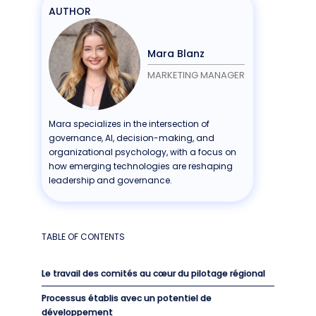
AUTHOR
Mara Blanz
MARKETING MANAGER
Mara specializes in the intersection of
governance, AI, decision-making, and
organizational psychology, with a focus on
how emerging technologies are reshaping
leadership and governance.
TABLE OF CONTENTS
Le travail des comités au cœur du pilotage régional
Processus établis avec un potentiel de
développement