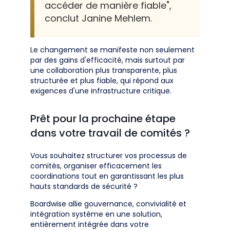
accéder de manière fiable",
conclut Janine Mehlem.
Le changement se manifeste non seulement
par des gains d'efficacité, mais surtout par
une collaboration plus transparente, plus
structurée et plus fiable, qui répond aux
exigences d'une infrastructure critique.
Prêt pour la prochaine étape
dans votre travail de comités ?
Vous souhaitez structurer vos processus de
comités, organiser efficacement les
coordinations tout en garantissant les plus
hauts standards de sécurité ?
Boardwise allie gouvernance, convivialité et
intégration système en une solution,
entièrement intégrée dans votre