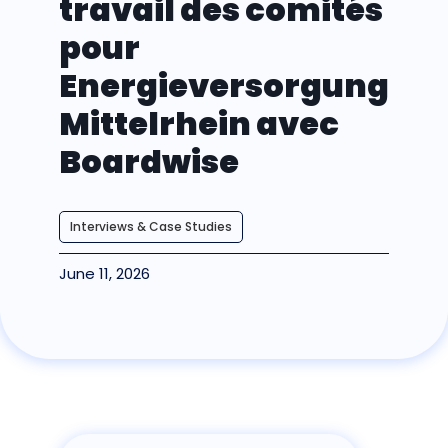
travail des comités
pour
Energieversorgung
Mittelrhein avec
Boardwise
Interviews & Case Studies
June 11, 2026