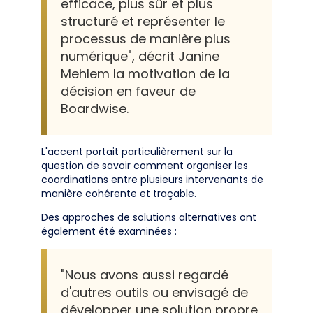
efficace, plus sûr et plus
structuré et représenter le
processus de manière plus
numérique", décrit Janine
Mehlem la motivation de la
décision en faveur de
Boardwise.
L'accent portait particulièrement sur la
question de savoir comment organiser les
coordinations entre plusieurs intervenants de
manière cohérente et traçable.
Des approches de solutions alternatives ont
également été examinées :
"Nous avons aussi regardé
d'autres outils ou envisagé de
développer une solution propre