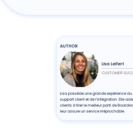
AUTHOR
Lisa Leifert
CUSTOMER SUC
Lisa possède une grande expérience du
support client et de l’intégration. Elle aid
clients à tirer le meilleur parti de Boardwi
leur assure un service irréprochable.