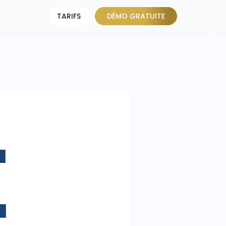
TARIFS
DÉMO GRATUITE