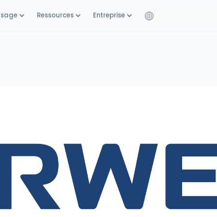
usage
Ressources
Entreprise