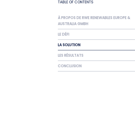
TABLE OF CONTENTS
À PROPOS DE RWE RENEWABLES EUROPE &
AUSTRALIA GMBH
LE DÉFI
LA SOLUTION
LES RÉSULTATS
CONCLUSION