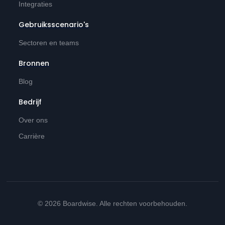
Integraties
Gebruiksscenario's
Sectoren en teams
Bronnen
Blog
Bedrijf
Over ons
Carrière
© 2026 Boardwise. Alle rechten voorbehouden.