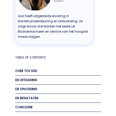
KLANT
Lisa heeft uitgebreide ervaring in
klantenondersteuning en onboarding. Ze
zorgt ervoor dat klanten het beste uit
Boardwise halen en service van het hoogste
niveau krijgen.
TABLE OF CONTENTS
OVER TÜV SÜD
DE UITDAGING
DE OPLOSSING
DE RESULTATEN
CONCLUSIE