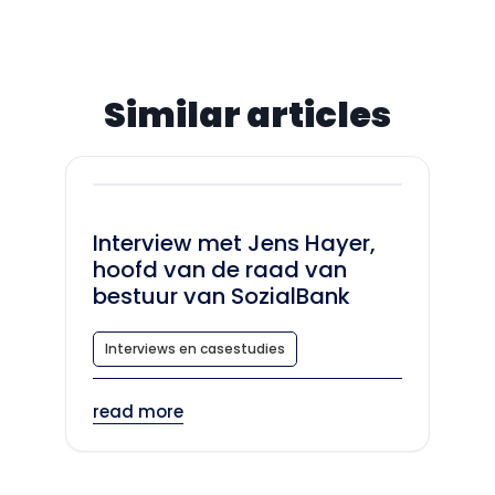
Similar articles
Interview met Jens Hayer,
hoofd van de raad van
bestuur van SozialBank
Interviews en casestudies
read more