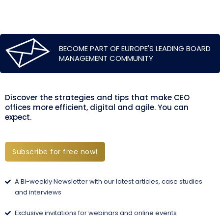
BECOME PART OF EUROPE'S LEADING BOARD
MANAGEMENT COMMUNITY
Discover the strategies and tips that make CEO
offices more efficient, digital and agile. You can
expect.
Subscribe for free now!
A Bi-weekly Newsletter with our latest articles, case studies
and interviews
Exclusive invitations for webinars and online events