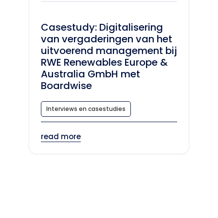
Casestudy: Digitalisering
van vergaderingen van het
uitvoerend management bij
RWE Renewables Europe &
Australia GmbH met
Boardwise
Interviews en casestudies
read more