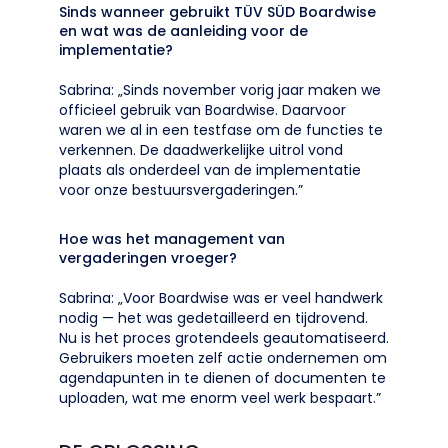
Sinds wanneer gebruikt TÜV SÜD Boardwise
en wat was de aanleiding voor de
implementatie?
Sabrina: „Sinds november vorig jaar maken we
officieel gebruik van Boardwise. Daarvoor
waren we al in een testfase om de functies te
verkennen. De daadwerkelijke uitrol vond
plaats als onderdeel van de implementatie
voor onze bestuursvergaderingen.”
Hoe was het management van
vergaderingen vroeger?
Sabrina: „Voor Boardwise was er veel handwerk
nodig — het was gedetailleerd en tijdrovend.
Nu is het proces grotendeels geautomatiseerd.
Gebruikers moeten zelf actie ondernemen om
agendapunten in te dienen of documenten te
uploaden, wat me enorm veel werk bespaart.”