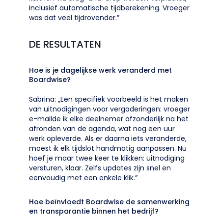
inclusief automatische tijdberekening. Vroeger
was dat veel tijdrovender.”
DE RESULTATEN
Hoe is je dagelijkse werk veranderd met
Boardwise?
Sabrina: „Een specifiek voorbeeld is het maken
van uitnodigingen voor vergaderingen: vroeger
e-mailde ik elke deelnemer afzonderlijk na het
afronden van de agenda, wat nog een uur
werk opleverde. Als er daarna iets veranderde,
moest ik elk tijdslot handmatig aanpassen. Nu
hoef je maar twee keer te klikken: uitnodiging
versturen, klaar. Zelfs updates zijn snel en
eenvoudig met een enkele klik.”
Hoe beïnvloedt Boardwise de samenwerking
en transparantie binnen het bedrijf?