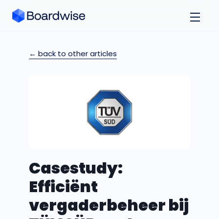
← back to other articles
Casestudy:
Efficiënt
vergaderbeheer bij